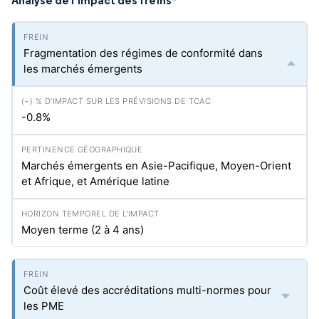
Analyse de l'impact des freins
*
Fragmentation des régimes de conformité dans
les marchés émergents
-0.8%
Marchés émergents en Asie-Pacifique, Moyen-Orient
et Afrique, et Amérique latine
Moyen terme (2 à 4 ans)
Coût élevé des accréditations multi-normes pour
les PME