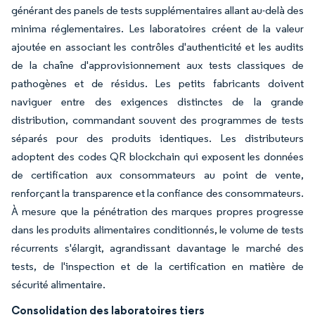
générant des panels de tests supplémentaires allant au-delà des
minima réglementaires. Les laboratoires créent de la valeur
ajoutée en associant les contrôles d'authenticité et les audits
de la chaîne d'approvisionnement aux tests classiques de
pathogènes et de résidus. Les petits fabricants doivent
naviguer entre des exigences distinctes de la grande
distribution, commandant souvent des programmes de tests
séparés pour des produits identiques. Les distributeurs
adoptent des codes QR blockchain qui exposent les données
de certification aux consommateurs au point de vente,
renforçant la transparence et la confiance des consommateurs.
À mesure que la pénétration des marques propres progresse
dans les produits alimentaires conditionnés, le volume de tests
récurrents s'élargit, agrandissant davantage le marché des
tests, de l'inspection et de la certification en matière de
sécurité alimentaire.
Consolidation des laboratoires tiers