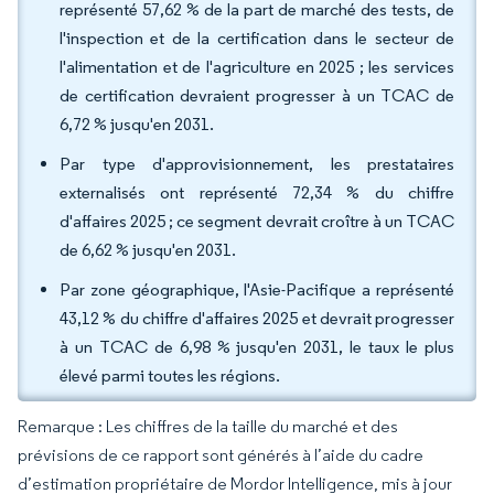
représenté 57,62 % de la part de marché des tests, de
l'inspection et de la certification dans le secteur de
l'alimentation et de l'agriculture en 2025 ; les services
de certification devraient progresser à un TCAC de
6,72 % jusqu'en 2031.
Par type d'approvisionnement, les prestataires
externalisés ont représenté 72,34 % du chiffre
d'affaires 2025 ; ce segment devrait croître à un TCAC
de 6,62 % jusqu'en 2031.
Par zone géographique, l'Asie-Pacifique a représenté
43,12 % du chiffre d'affaires 2025 et devrait progresser
à un TCAC de 6,98 % jusqu'en 2031, le taux le plus
élevé parmi toutes les régions.
Remarque : Les chiffres de la taille du marché et des
prévisions de ce rapport sont générés à l’aide du cadre
d’estimation propriétaire de Mordor Intelligence, mis à jour