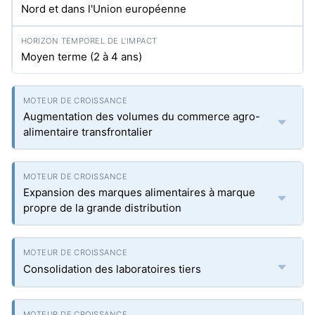
Nord et dans l'Union européenne
Moyen terme (2 à 4 ans)
Augmentation des volumes du commerce agro-
alimentaire transfrontalier
Expansion des marques alimentaires à marque
propre de la grande distribution
Consolidation des laboratoires tiers