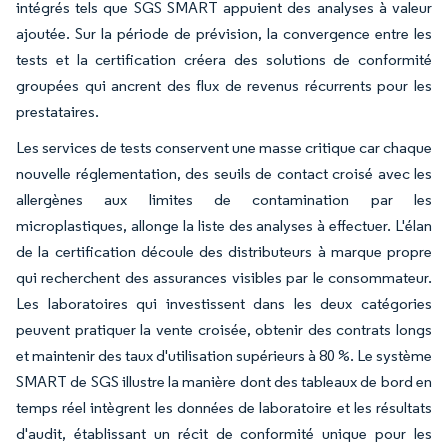
intégrés tels que SGS SMART appuient des analyses à valeur
ajoutée. Sur la période de prévision, la convergence entre les
tests et la certification créera des solutions de conformité
groupées qui ancrent des flux de revenus récurrents pour les
prestataires.
Les services de tests conservent une masse critique car chaque
nouvelle réglementation, des seuils de contact croisé avec les
allergènes aux limites de contamination par les
microplastiques, allonge la liste des analyses à effectuer. L'élan
de la certification découle des distributeurs à marque propre
qui recherchent des assurances visibles par le consommateur.
Les laboratoires qui investissent dans les deux catégories
peuvent pratiquer la vente croisée, obtenir des contrats longs
et maintenir des taux d'utilisation supérieurs à 80 %. Le système
SMART de SGS illustre la manière dont des tableaux de bord en
temps réel intègrent les données de laboratoire et les résultats
d'audit, établissant un récit de conformité unique pour les