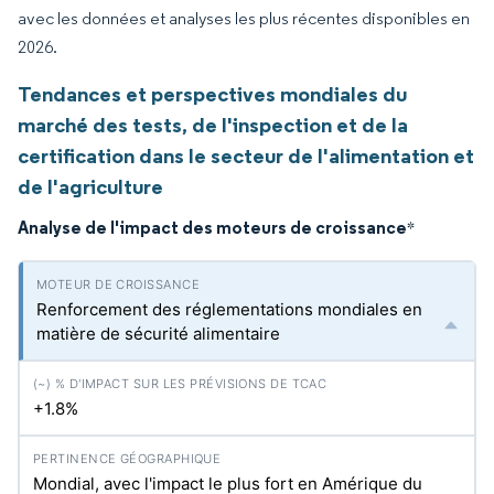
avec les données et analyses les plus récentes disponibles en
2026.
Tendances et perspectives mondiales du
marché des tests, de l'inspection et de la
certification dans le secteur de l'alimentation et
de l'agriculture
Analyse de l'impact des moteurs de croissance
*
Renforcement des réglementations mondiales en
matière de sécurité alimentaire
+1.8%
Mondial, avec l'impact le plus fort en Amérique du