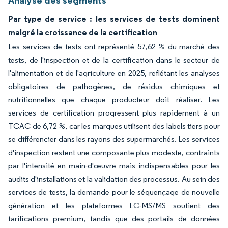
Analyse des segments
Par type de service : les services de tests dominent
malgré la croissance de la certification
Les services de tests ont représenté 57,62 % du marché des
tests, de l'inspection et de la certification dans le secteur de
l'alimentation et de l'agriculture en 2025, reflétant les analyses
obligatoires de pathogènes, de résidus chimiques et
nutritionnelles que chaque producteur doit réaliser. Les
services de certification progressent plus rapidement à un
TCAC de 6,72 %, car les marques utilisent des labels tiers pour
se différencier dans les rayons des supermarchés. Les services
d'inspection restent une composante plus modeste, contraints
par l'intensité en main-d'œuvre mais indispensables pour les
audits d'installations et la validation des processus. Au sein des
services de tests, la demande pour le séquençage de nouvelle
génération et les plateformes LC-MS/MS soutient des
tarifications premium, tandis que des portails de données