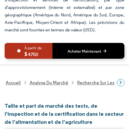
d'approvisionnement (interne et externalisé) et par zone
géographique (Amérique du Nord, Amérique du Sud, Europe,
Asie-Pacifique, Moyen-Orient et Afrique). Les prévisions du
marché sont fournies en termes de valeur (USD).
4750
Accueil
Analyse Du Marché
Recherche Sur Les Techn
Taille et part de marché des tests, de
l'inspection et de la certification dans le secteur
de l'alimentation et de l'agriculture