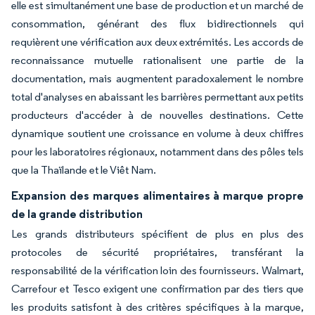
elle est simultanément une base de production et un marché de
consommation, générant des flux bidirectionnels qui
requièrent une vérification aux deux extrémités. Les accords de
reconnaissance mutuelle rationalisent une partie de la
documentation, mais augmentent paradoxalement le nombre
total d'analyses en abaissant les barrières permettant aux petits
producteurs d'accéder à de nouvelles destinations. Cette
dynamique soutient une croissance en volume à deux chiffres
pour les laboratoires régionaux, notamment dans des pôles tels
que la Thaïlande et le Viêt Nam.
Expansion des marques alimentaires à marque propre
de la grande distribution
Les grands distributeurs spécifient de plus en plus des
protocoles de sécurité propriétaires, transférant la
responsabilité de la vérification loin des fournisseurs. Walmart,
Carrefour et Tesco exigent une confirmation par des tiers que
les produits satisfont à des critères spécifiques à la marque,