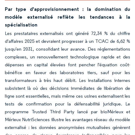
Par type d'approvisionnement : la domination du
modèle externalisé reflète les tendances à la
spécialisation
Les prestataires externalisés ont généré 72,34 % du chiffre
d'affaires 2025 et devraient progresser à un TCAC de 6,62 %
jusqu'en 2031, consolidant leur avance. Des réglementations
complexes, un renouvellement technologique rapide et des
dépenses en capital élevées font pencher l'équation coût-
bénéfice en faveur des laboratoires tiers, sauf pour les
transformateurs à très haut débit. Les installations internes
subsistent là où des décisions immédiates de libération de
ligne sont essentielles, mais même ces usines externalisent les
tests de confirmation pour la défensabilité juridique. Le
programme Trusted Third Party lancé par bioMérieux et
Mérieux NutriSciences illustre les avantages réseau du modèle
externalisé : les données anonymisées mutualisées génèrent