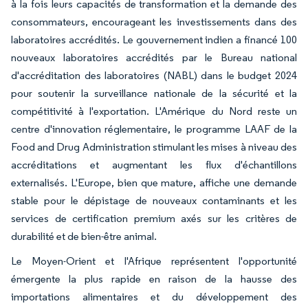
à la fois leurs capacités de transformation et la demande des
consommateurs, encourageant les investissements dans des
laboratoires accrédités. Le gouvernement indien a financé 100
nouveaux laboratoires accrédités par le Bureau national
d'accréditation des laboratoires (NABL) dans le budget 2024
pour soutenir la surveillance nationale de la sécurité et la
compétitivité à l'exportation. L'Amérique du Nord reste un
centre d'innovation réglementaire, le programme LAAF de la
Food and Drug Administration stimulant les mises à niveau des
accréditations et augmentant les flux d'échantillons
externalisés. L'Europe, bien que mature, affiche une demande
stable pour le dépistage de nouveaux contaminants et les
services de certification premium axés sur les critères de
durabilité et de bien-être animal.
Le Moyen-Orient et l'Afrique représentent l'opportunité
émergente la plus rapide en raison de la hausse des
importations alimentaires et du développement des