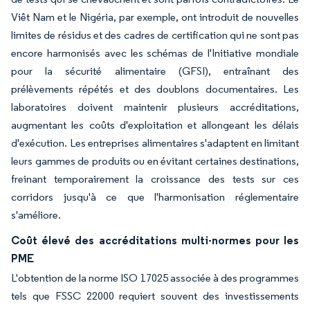
Viêt Nam et le Nigéria, par exemple, ont introduit de nouvelles
limites de résidus et des cadres de certification qui ne sont pas
encore harmonisés avec les schémas de l'Initiative mondiale
pour la sécurité alimentaire (GFSI), entraînant des
prélèvements répétés et des doublons documentaires. Les
laboratoires doivent maintenir plusieurs accréditations,
augmentant les coûts d'exploitation et allongeant les délais
d'exécution. Les entreprises alimentaires s'adaptent en limitant
leurs gammes de produits ou en évitant certaines destinations,
freinant temporairement la croissance des tests sur ces
corridors jusqu'à ce que l'harmonisation réglementaire
s'améliore.
Coût élevé des accréditations multi-normes pour les
PME
L'obtention de la norme ISO 17025 associée à des programmes
tels que FSSC 22000 requiert souvent des investissements