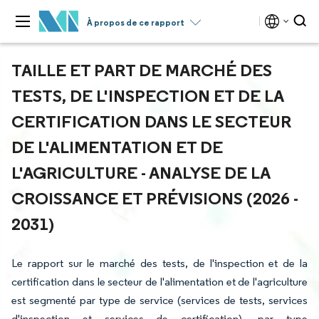
À propos de ce rapport
TAILLE ET PART DE MARCHÉ DES
TESTS, DE L'INSPECTION ET DE LA
CERTIFICATION DANS LE SECTEUR
DE L'ALIMENTATION ET DE
L'AGRICULTURE - ANALYSE DE LA
CROISSANCE ET PRÉVISIONS (2026 -
2031)
Le rapport sur le marché des tests, de l'inspection et de la
certification dans le secteur de l'alimentation et de l'agriculture
est segmenté par type de service (services de tests, services
d'inspection et services de certification), par type