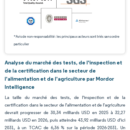
*Avis de non-responsabilité : les principaux acteurs sont triés sans ordre
particulier
Analyse du marché des tests, de l'inspection et
de la certification dans le secteur de
l'alimentation et de l'agriculture par Mordor
Intelligence
La taille du marché des tests, de l'inspection et de la
certification dans le secteur de l'alimentation et de l'agriculture
devrait progresser de 30,34 milliards USD en 2025 à 32,27
milliards USD en 2026, puis atteindre 43,92 milliards USD d'ici
2031, à un TCAC de 6,36 % sur la période 2026-2031. Un