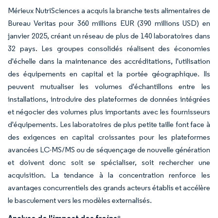
Mérieux NutriSciences a acquis la branche tests alimentaires de
Bureau Veritas pour 360 millions EUR (390 millions USD) en
janvier 2025, créant un réseau de plus de 140 laboratoires dans
32 pays. Les groupes consolidés réalisent des économies
d'échelle dans la maintenance des accréditations, l'utilisation
des équipements en capital et la portée géographique. Ils
peuvent mutualiser les volumes d'échantillons entre les
installations, introduire des plateformes de données intégrées
et négocier des volumes plus importants avec les fournisseurs
d'équipements. Les laboratoires de plus petite taille font face à
des exigences en capital croissantes pour les plateformes
avancées LC-MS/MS ou de séquençage de nouvelle génération
et doivent donc soit se spécialiser, soit rechercher une
acquisition. La tendance à la concentration renforce les
avantages concurrentiels des grands acteurs établis et accélère
le basculement vers les modèles externalisés.