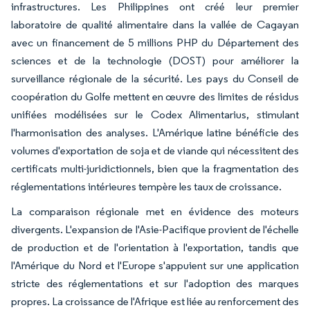
infrastructures. Les Philippines ont créé leur premier
laboratoire de qualité alimentaire dans la vallée de Cagayan
avec un financement de 5 millions PHP du Département des
sciences et de la technologie (DOST) pour améliorer la
surveillance régionale de la sécurité. Les pays du Conseil de
coopération du Golfe mettent en œuvre des limites de résidus
unifiées modélisées sur le Codex Alimentarius, stimulant
l'harmonisation des analyses. L'Amérique latine bénéficie des
volumes d'exportation de soja et de viande qui nécessitent des
certificats multi-juridictionnels, bien que la fragmentation des
réglementations intérieures tempère les taux de croissance.
La comparaison régionale met en évidence des moteurs
divergents. L'expansion de l'Asie-Pacifique provient de l'échelle
de production et de l'orientation à l'exportation, tandis que
l'Amérique du Nord et l'Europe s'appuient sur une application
stricte des réglementations et sur l'adoption des marques
propres. La croissance de l'Afrique est liée au renforcement des