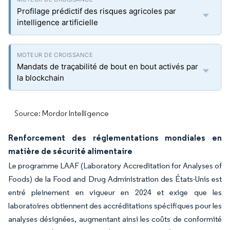
Profilage prédictif des risques agricoles par
intelligence artificielle
Mandats de traçabilité de bout en bout activés par
la blockchain
Source: Mordor Intelligence
Renforcement des réglementations mondiales en
matière de sécurité alimentaire
Le programme LAAF (Laboratory Accreditation for Analyses of
Foods) de la Food and Drug Administration des États-Unis est
entré pleinement en vigueur en 2024 et exige que les
laboratoires obtiennent des accréditations spécifiques pour les
analyses désignées, augmentant ainsi les coûts de conformité