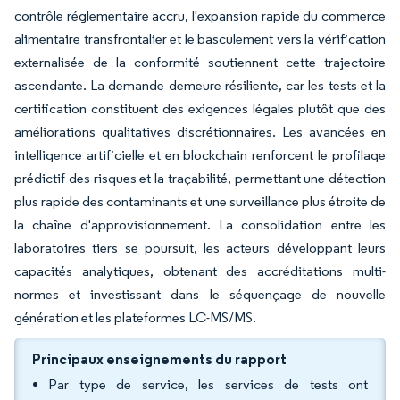
contrôle réglementaire accru, l'expansion rapide du commerce
alimentaire transfrontalier et le basculement vers la vérification
externalisée de la conformité soutiennent cette trajectoire
ascendante. La demande demeure résiliente, car les tests et la
certification constituent des exigences légales plutôt que des
améliorations qualitatives discrétionnaires. Les avancées en
intelligence artificielle et en blockchain renforcent le profilage
prédictif des risques et la traçabilité, permettant une détection
plus rapide des contaminants et une surveillance plus étroite de
la chaîne d'approvisionnement. La consolidation entre les
laboratoires tiers se poursuit, les acteurs développant leurs
capacités analytiques, obtenant des accréditations multi-
normes et investissant dans le séquençage de nouvelle
génération et les plateformes LC-MS/MS.
Principaux enseignements du rapport
Par type de service, les services de tests ont