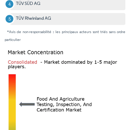
TÜV SÜD AG
TÜV Rheinland AG
*Avis de non-responsabilité : les principaux acteurs sont triés sans ordre
particulier