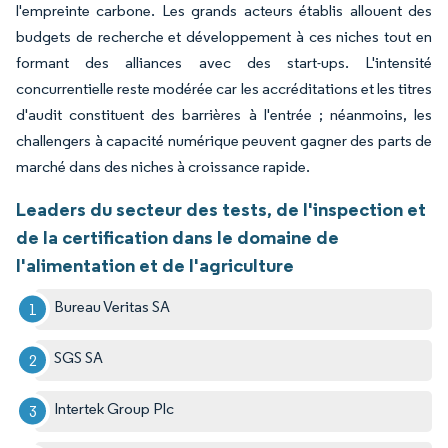
l'empreinte carbone. Les grands acteurs établis allouent des
budgets de recherche et développement à ces niches tout en
formant des alliances avec des start-ups. L'intensité
concurrentielle reste modérée car les accréditations et les titres
d'audit constituent des barrières à l'entrée ; néanmoins, les
challengers à capacité numérique peuvent gagner des parts de
marché dans des niches à croissance rapide.
Leaders du secteur des tests, de l'inspection et
de la certification dans le domaine de
l'alimentation et de l'agriculture
Bureau Veritas SA
SGS SA
Intertek Group Plc