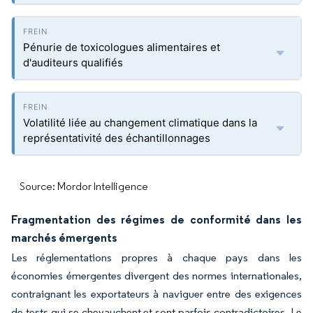
Pénurie de toxicologues alimentaires et
d'auditeurs qualifiés
Volatilité liée au changement climatique dans la
représentativité des échantillonnages
Source: Mordor Intelligence
Fragmentation des régimes de conformité dans les
marchés émergents
Les réglementations propres à chaque pays dans les
économies émergentes divergent des normes internationales,
contraignant les exportateurs à naviguer entre des exigences
de tests qui se chevauchent et sont parfois contradictoires. Le