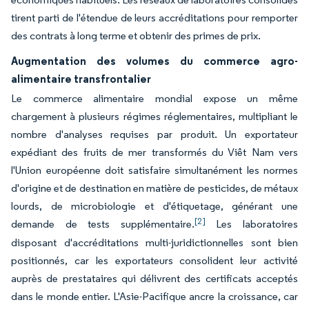
tirent parti de l'étendue de leurs accréditations pour remporter
des contrats à long terme et obtenir des primes de prix.
Augmentation des volumes du commerce agro-
alimentaire transfrontalier
Le commerce alimentaire mondial expose un même
chargement à plusieurs régimes réglementaires, multipliant le
nombre d'analyses requises par produit. Un exportateur
expédiant des fruits de mer transformés du Viêt Nam vers
l'Union européenne doit satisfaire simultanément les normes
d'origine et de destination en matière de pesticides, de métaux
lourds, de microbiologie et d'étiquetage, générant une
[2]
demande de tests supplémentaire.
Les laboratoires
disposant d'accréditations multi-juridictionnelles sont bien
positionnés, car les exportateurs consolident leur activité
auprès de prestataires qui délivrent des certificats acceptés
dans le monde entier. L'Asie-Pacifique ancre la croissance, car