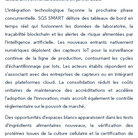
L'intégration technologique façonne la prochaine phase
concurrentielle. SGS SMART délivre des tableaux de bord en
temps réel qui fusionnent les données de laboratoire, la
traçabilité blockchain et les alertes de risque alimentées par
l'intelligence artificielle. Les nouveaux entrants nativement
numériques déploient des capteurs IoT pour la surveillance
continue de la ligne de production, contournant les cycles
d'échantillonnage par lots. Les acteurs établis répondent en
s'associant avec des entreprises de capteurs ou en intégrant
des plateformes cloud. La consolidation réduit les coûts
unitaires de maintenance des accréditations et accélère
l'adoption de l'innovation, mais accroît également le contrôle
réglementaire sur le pouvoir de marché.
Des opportunités d'espaces blancs apparaissent dans les tests
d'ingrédients alimentaires nouveaux, la vérification des
protéines issues de la culture cellulaire et la certification de