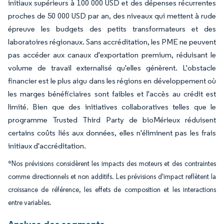
initiaux supérieurs à 100 000 USD et des dépenses récurrentes
proches de 50 000 USD par an, des niveaux qui mettent à rude
épreuve les budgets des petits transformateurs et des
laboratoires régionaux. Sans accréditation, les PME ne peuvent
pas accéder aux canaux d'exportation premium, réduisant le
volume de travail externalisé qu'elles génèrent. L'obstacle
financier est le plus aigu dans les régions en développement où
les marges bénéficiaires sont faibles et l'accès au crédit est
limité. Bien que des initiatives collaboratives telles que le
programme Trusted Third Party de bioMérieux réduisent
certains coûts liés aux données, elles n'éliminent pas les frais
initiaux d'accréditation.
*Nos prévisions considèrent les impacts des moteurs et des contraintes
comme directionnels et non additifs. Les prévisions d'impact reflètent la
croissance de référence, les effets de composition et les interactions
entre variables.