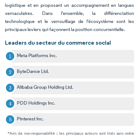
logistique et en proposant un accompagnement en langues
vernaculaires. Dans l'ensemble, la différenciation
technologique et le verrouillage de l'écosystème sont les
principaux leviers qui façonnent la position concurrentielle.
Leaders du secteur du commerce social
Meta Platforms Inc.
ByteDance Ltd.
Alibaba Group Holding Ltd.
PDD Holdings Inc.
Pinterest Inc.
*Avis de non-responsabilité : les principaux acteurs sont triés sans ordre