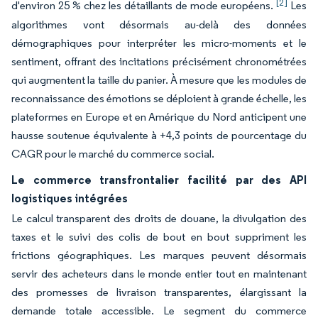
[2]
d'environ 25 % chez les détaillants de mode européens.
Les
algorithmes vont désormais au-delà des données
démographiques pour interpréter les micro-moments et le
sentiment, offrant des incitations précisément chronométrées
qui augmentent la taille du panier. À mesure que les modules de
reconnaissance des émotions se déploient à grande échelle, les
plateformes en Europe et en Amérique du Nord anticipent une
hausse soutenue équivalente à +4,3 points de pourcentage du
CAGR pour le marché du commerce social.
Le commerce transfrontalier facilité par des API
logistiques intégrées
Le calcul transparent des droits de douane, la divulgation des
taxes et le suivi des colis de bout en bout suppriment les
frictions géographiques. Les marques peuvent désormais
servir des acheteurs dans le monde entier tout en maintenant
des promesses de livraison transparentes, élargissant la
demande totale accessible. Le segment du commerce