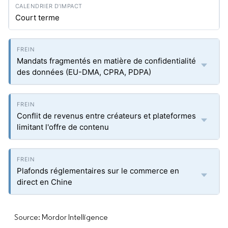
Court terme
Mandats fragmentés en matière de confidentialité
des données (EU-DMA, CPRA, PDPA)
Conflit de revenus entre créateurs et plateformes
limitant l'offre de contenu
Plafonds réglementaires sur le commerce en
direct en Chine
Source: Mordor Intelligence