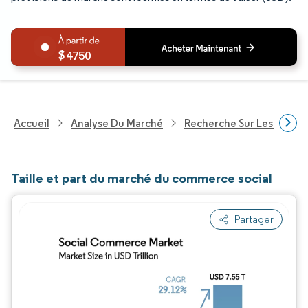
4750
Accueil
Analyse Du Marché
Recherche Sur Les Techn
Taille et part du marché du commerce social
Partager