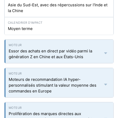
Asie du Sud-Est, avec des répercussions sur l'Inde et
la Chine
Moyen terme
Essor des achats en direct par vidéo parmi la
génération Z en Chine et aux États-Unis
Moteurs de recommandation IA hyper-
personnalisés stimulant la valeur moyenne des
commandes en Europe
Prolifération des marques directes aux