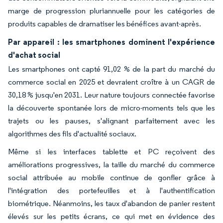
marge de progression pluriannuelle pour les catégories de
produits capables de dramatiser les bénéfices avant-après.
Par appareil : les smartphones dominent l'expérience
d'achat social
Les smartphones ont capté 91,02 % de la part du marché du
commerce social en 2025 et devraient croître à un CAGR de
30,18 % jusqu'en 2031. Leur nature toujours connectée favorise
la découverte spontanée lors de micro-moments tels que les
trajets ou les pauses, s'alignant parfaitement avec les
algorithmes des fils d'actualité sociaux.
Même si les interfaces tablette et PC reçoivent des
améliorations progressives, la taille du marché du commerce
social attribuée au mobile continue de gonfler grâce à
l'intégration des portefeuilles et à l'authentification
biométrique. Néanmoins, les taux d'abandon de panier restent
élevés sur les petits écrans, ce qui met en évidence des