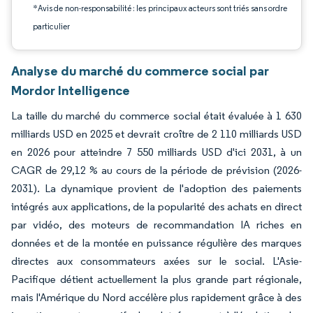
*Avis de non-responsabilité : les principaux acteurs sont triés sans ordre
particulier
Analyse du marché du commerce social par
Mordor Intelligence
La taille du marché du commerce social était évaluée à 1 630
milliards USD en 2025 et devrait croître de 2 110 milliards USD
en 2026 pour atteindre 7 550 milliards USD d'ici 2031, à un
CAGR de 29,12 % au cours de la période de prévision (2026-
2031). La dynamique provient de l'adoption des paiements
intégrés aux applications, de la popularité des achats en direct
par vidéo, des moteurs de recommandation IA riches en
données et de la montée en puissance régulière des marques
directes aux consommateurs axées sur le social. L'Asie-
Pacifique détient actuellement la plus grande part régionale,
mais l'Amérique du Nord accélère plus rapidement grâce à des