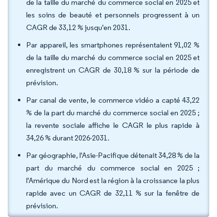
de la taille du marché du commerce social en 2025 et
les soins de beauté et personnels progressent à un
CAGR de 33,12 % jusqu'en 2031.
Par appareil, les smartphones représentaient 91,02 %
de la taille du marché du commerce social en 2025 et
enregistrent un CAGR de 30,18 % sur la période de
prévision.
Par canal de vente, le commerce vidéo a capté 43,22
% de la part du marché du commerce social en 2025 ;
la revente sociale affiche le CAGR le plus rapide à
34,26 % durant 2026-2031.
Par géographie, l'Asie-Pacifique détenait 34,28 % de la
part du marché du commerce social en 2025 ;
l'Amérique du Nord est la région à la croissance la plus
rapide avec un CAGR de 32,11 % sur la fenêtre de
prévision.