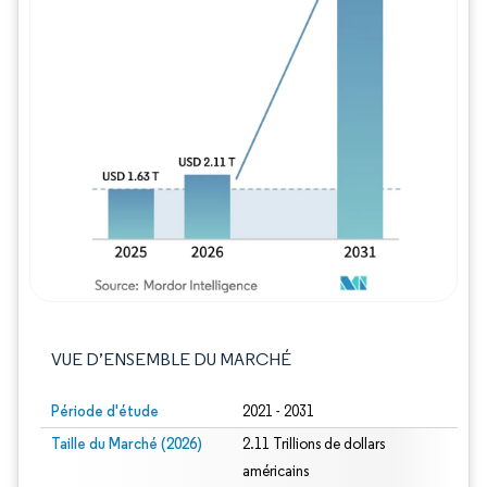
Image © Mordor Intelligence. La réutilisation
VUE D’ENSEMBLE DU MARCHÉ
Période d'étude
2021 - 2031
Taille du Marché (2026)
2.11 Trillions de dollars
américains