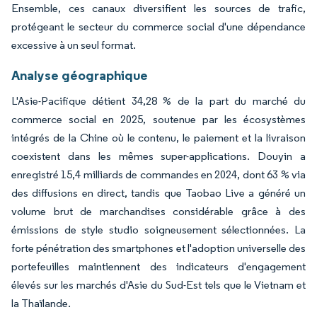
Ensemble, ces canaux diversifient les sources de trafic,
protégeant le secteur du commerce social d'une dépendance
excessive à un seul format.
Analyse géographique
L'Asie-Pacifique détient 34,28 % de la part du marché du
commerce social en 2025, soutenue par les écosystèmes
intégrés de la Chine où le contenu, le paiement et la livraison
coexistent dans les mêmes super-applications. Douyin a
enregistré 15,4 milliards de commandes en 2024, dont 63 % via
des diffusions en direct, tandis que Taobao Live a généré un
volume brut de marchandises considérable grâce à des
émissions de style studio soigneusement sélectionnées. La
forte pénétration des smartphones et l'adoption universelle des
portefeuilles maintiennent des indicateurs d'engagement
élevés sur les marchés d'Asie du Sud-Est tels que le Vietnam et
la Thaïlande.