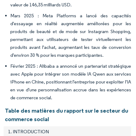
valeur de 146,35 milliards USD.
Mars 2025 : Meta Platforms a lancé des capacités
d'essayage en réalité augmentée améliorées pour les
produits de beauté et de mode sur Instagram Shopping,
permettant aux utilisateurs de tester virtuellement les
produits avant l'achat, augmentant les taux de conversion
d'environ 30 % pour les marques participantes.
Février 2025 : Alibaba a annoncé un partenariat stratégique
avec Apple pour intégrer son modèle IA Qwen aux services
iPhone en Chine, positionnant l'entreprise pour exploiter l'IA
en vue d'une personnalisation accrue dans les expériences
de commerce social.
Table des matières du rapport sur le secteur du
commerce social
1. INTRODUCTION