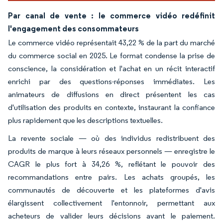
Par canal de vente : le commerce vidéo redéfinit
l'engagement des consommateurs
Le commerce vidéo représentait 43,22 % de la part du marché
du commerce social en 2025. Le format condense la prise de
conscience, la considération et l'achat en un récit interactif
enrichi par des questions-réponses immédiates. Les
animateurs de diffusions en direct présentent les cas
d'utilisation des produits en contexte, instaurant la confiance
plus rapidement que les descriptions textuelles.
La revente sociale — où des individus redistribuent des
produits de marque à leurs réseaux personnels — enregistre le
CAGR le plus fort à 34,26 %, reflétant le pouvoir des
recommandations entre pairs. Les achats groupés, les
communautés de découverte et les plateformes d'avis
élargissent collectivement l'entonnoir, permettant aux
acheteurs de valider leurs décisions avant le paiement.