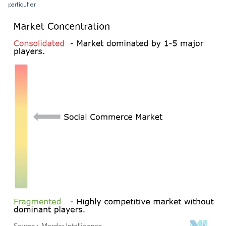
particulier