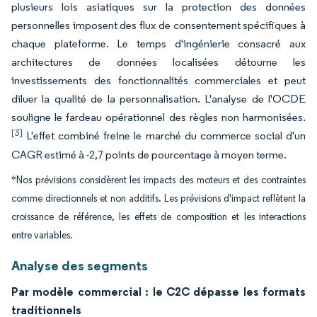
plusieurs lois asiatiques sur la protection des données
personnelles imposent des flux de consentement spécifiques à
chaque plateforme. Le temps d'ingénierie consacré aux
architectures de données localisées détourne les
investissements des fonctionnalités commerciales et peut
diluer la qualité de la personnalisation. L'analyse de l'OCDE
souligne le fardeau opérationnel des règles non harmonisées.
[3]
L'effet combiné freine le marché du commerce social d'un
CAGR estimé à -2,7 points de pourcentage à moyen terme.
*Nos prévisions considèrent les impacts des moteurs et des contraintes
comme directionnels et non additifs. Les prévisions d'impact reflètent la
croissance de référence, les effets de composition et les interactions
entre variables.
Analyse des segments
Par modèle commercial : le C2C dépasse les formats
traditionnels