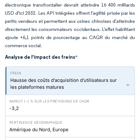
électronique transfrontalier devrait atteindre 16 400 milliards
USD d'ici 2032. Les API intégrées offrent l'agilité prisée par les
petits vendeurs et permettent aux usines chinoises d'atteindre
directement les consommateurs occidentaux. L'effet habilitant
ajoute +6,1 points de pourcentage au CAGR du marché du
commerce social.
Analyse de l'impact des freins
*
Hausse des coûts d'acquisition d'utilisateurs sur
les plateformes matures
-3,2
Amérique du Nord, Europe