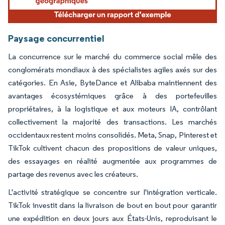
Paysage concurrentiel
La concurrence sur le marché du commerce social mêle des
conglomérats mondiaux à des spécialistes agiles axés sur des
catégories. En Asie, ByteDance et Alibaba maintiennent des
avantages écosystémiques grâce à des portefeuilles
propriétaires, à la logistique et aux moteurs IA, contrôlant
collectivement la majorité des transactions. Les marchés
occidentaux restent moins consolidés. Meta, Snap, Pinterest et
TikTok cultivent chacun des propositions de valeur uniques,
des essayages en réalité augmentée aux programmes de
partage des revenus avec les créateurs.
L'activité stratégique se concentre sur l'intégration verticale.
TikTok investit dans la livraison de bout en bout pour garantir
une expédition en deux jours aux États-Unis, reproduisant le