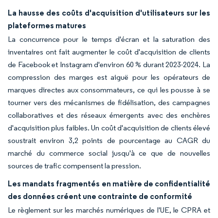
La hausse des coûts d'acquisition d'utilisateurs sur les
plateformes matures
La concurrence pour le temps d'écran et la saturation des
inventaires ont fait augmenter le coût d'acquisition de clients
de Facebook et Instagram d'environ 60 % durant 2023-2024. La
compression des marges est aiguë pour les opérateurs de
marques directes aux consommateurs, ce qui les pousse à se
tourner vers des mécanismes de fidélisation, des campagnes
collaboratives et des réseaux émergents avec des enchères
d'acquisition plus faibles. Un coût d'acquisition de clients élevé
soustrait environ 3,2 points de pourcentage au CAGR du
marché du commerce social jusqu'à ce que de nouvelles
sources de trafic compensent la pression.
Les mandats fragmentés en matière de confidentialité
des données créent une contrainte de conformité
Le règlement sur les marchés numériques de l'UE, le CPRA et