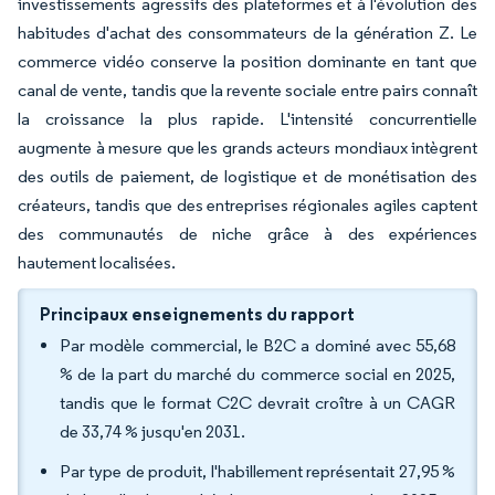
investissements agressifs des plateformes et à l'évolution des
habitudes d'achat des consommateurs de la génération Z. Le
commerce vidéo conserve la position dominante en tant que
canal de vente, tandis que la revente sociale entre pairs connaît
la croissance la plus rapide. L'intensité concurrentielle
augmente à mesure que les grands acteurs mondiaux intègrent
des outils de paiement, de logistique et de monétisation des
créateurs, tandis que des entreprises régionales agiles captent
des communautés de niche grâce à des expériences
hautement localisées.
Principaux enseignements du rapport
Par modèle commercial, le B2C a dominé avec 55,68
% de la part du marché du commerce social en 2025,
tandis que le format C2C devrait croître à un CAGR
de 33,74 % jusqu'en 2031.
Par type de produit, l'habillement représentait 27,95 %