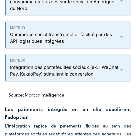
consommateurs axées sur le social en Amérique
du Nord
Commerce social transfrontalier facilité par des
API logistiques intégrées
Intégration des portefeuilles sociaux (ex. : WeChat
Pay, KakaoPay) stimulant la conversion
Source: Mordor Intelligence
Les paiements intégrés en un clic accélèrent
l'adoption
L'intégration rapide de paiements fluides au sein des
plateformes sociales redéfinit les attentes des acheteurs. Les