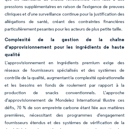
pressions supplémentaires en raison de l'exigence de preuves
cliniques et d'une surveillance continue pour la justification des
allégations de santé, créant des contraintes financières
particulièrement pesantes pour les acteurs de plus petite taille.
Complexité de la gestion de la chaîne
d'approvisionnement pour les ingrédients de haute
qualité
L'approvisionnement en ingrédients premium exige des
réseaux de fournisseurs spécialisés et des systèmes de
contrôle de la qualité, augmentant la complexité opérationnelle
et les besoins en fonds de roulement par rapport à la
production de snacks conventionnels. L'approche
d'approvisionnement de Mondelez International illustre ces
défis, 70 % de son empreinte carbone étant liée aux matières
premières, nécessitant des programmes d'engagement
fournisseurs étendus et des systèmes de vérification de la