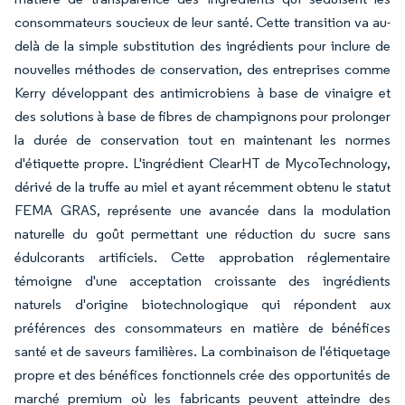
consommateurs soucieux de leur santé. Cette transition va au-
delà de la simple substitution des ingrédients pour inclure de
nouvelles méthodes de conservation, des entreprises comme
Kerry développant des antimicrobiens à base de vinaigre et
des solutions à base de fibres de champignons pour prolonger
la durée de conservation tout en maintenant les normes
d'étiquette propre. L'ingrédient ClearHT de MycoTechnology,
dérivé de la truffe au miel et ayant récemment obtenu le statut
FEMA GRAS, représente une avancée dans la modulation
naturelle du goût permettant une réduction du sucre sans
édulcorants artificiels. Cette approbation réglementaire
témoigne d'une acceptation croissante des ingrédients
naturels d'origine biotechnologique qui répondent aux
préférences des consommateurs en matière de bénéfices
santé et de saveurs familières. La combinaison de l'étiquetage
propre et des bénéfices fonctionnels crée des opportunités de
marché premium où les fabricants peuvent atteindre des