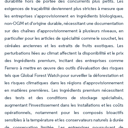
durabilité hors de portée des concurrents plus petits. Les
exigences de traçabilité deviennent plus strictes à mesure que
les entreprises s'approvisionnent en ingrédients biologiques,
non-OGM et d'origine durable, nécessitant une documentation
sur des chaînes d'approvisionnement à plusieurs niveaux, en
particulier pour les articles de spécialité comme le souchet, les
céréales anciennes et les extraits de fruits exotiques. Les
perturbations liées au climat affectent la disponibilité et le prix
des ingrédients premium, incitant des entreprises comme
Ferrero à mettre en œuvre des outils d'évaluation des risques
tels que Global Forest Watch pour surveiller la déforestation et
les risques climatiques dans les régions d'approvisionnement
en matières premières. Les ingrédients premium nécessitent
des tests et des conditions de stockage spécialisés,
augmentant l'investissement dans les installations et les coûts
opérationnels, notamment pour les composés bioactifs
sensibles à la température et les conservateurs naturels à durée
de conservation limitée. Les entreprises poursuivant de