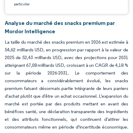
particulier
Analyse du marché des snacks premium par
Mordor Intelligence
La taille du marché des snacks premium en 2026 est estimée à
54,62 milliards USD, en progression par rapport à la valeur de
2025 de 52,43 milliards USD, avec des projections pour 2031
atteignant 67,08 milliards USD, croissant à un CAGR de 4,18 %
sur la période 2026-2031. Le comportement des
consommateurs a considérablement évolué, les snacks
premium faisant désormais partie intégrante de leurs paniers
d'achat plutôt que d'être un achat occasionnel. L'expansion du
marché est portée par des produits mettant en avant des
bénéfices santé, une déclaration transparente des ingrédients
et des attributs fonctionnels, qui continuent d'attirer les
consommateurs même en période d'incertitude économique.