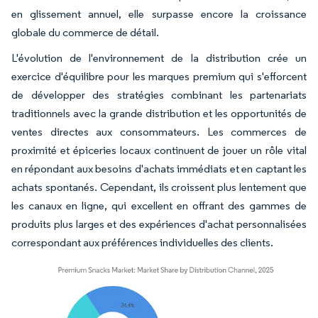
en glissement annuel, elle surpasse encore la croissance
globale du commerce de détail.
L'évolution de l'environnement de la distribution crée un
exercice d'équilibre pour les marques premium qui s'efforcent
de développer des stratégies combinant les partenariats
traditionnels avec la grande distribution et les opportunités de
ventes directes aux consommateurs. Les commerces de
proximité et épiceries locaux continuent de jouer un rôle vital
en répondant aux besoins d'achats immédiats et en captant les
achats spontanés. Cependant, ils croissent plus lentement que
les canaux en ligne, qui excellent en offrant des gammes de
produits plus larges et des expériences d'achat personnalisées
correspondant aux préférences individuelles des clients.