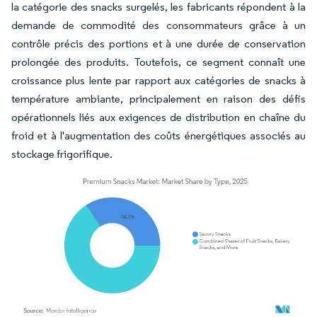
la catégorie des snacks surgelés, les fabricants répondent à la
demande de commodité des consommateurs grâce à un
contrôle précis des portions et à une durée de conservation
prolongée des produits. Toutefois, ce segment connaît une
croissance plus lente par rapport aux catégories de snacks à
température ambiante, principalement en raison des défis
opérationnels liés aux exigences de distribution en chaîne du
froid et à l'augmentation des coûts énergétiques associés au
stockage frigorifique.