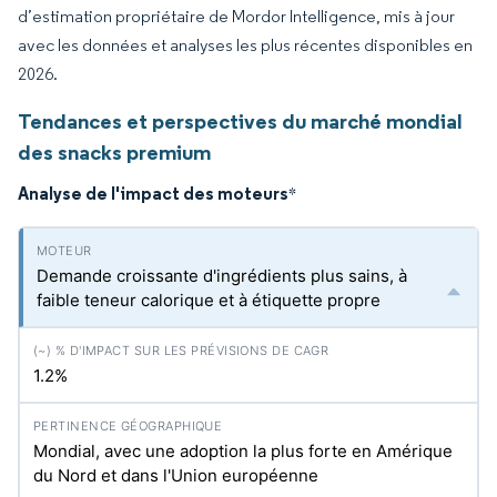
d’estimation propriétaire de Mordor Intelligence, mis à jour
avec les données et analyses les plus récentes disponibles en
2026.
Tendances et perspectives du marché mondial
des snacks premium
Analyse de l'impact des moteurs
*
Demande croissante d'ingrédients plus sains, à
faible teneur calorique et à étiquette propre
1.2%
Mondial, avec une adoption la plus forte en Amérique
du Nord et dans l'Union européenne