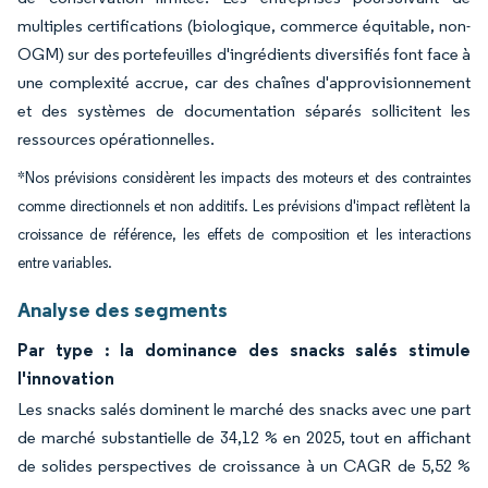
multiples certifications (biologique, commerce équitable, non-
OGM) sur des portefeuilles d'ingrédients diversifiés font face à
une complexité accrue, car des chaînes d'approvisionnement
et des systèmes de documentation séparés sollicitent les
ressources opérationnelles.
*Nos prévisions considèrent les impacts des moteurs et des contraintes
comme directionnels et non additifs. Les prévisions d'impact reflètent la
croissance de référence, les effets de composition et les interactions
entre variables.
Analyse des segments
Par type : la dominance des snacks salés stimule
l'innovation
Les snacks salés dominent le marché des snacks avec une part
de marché substantielle de 34,12 % en 2025, tout en affichant
de solides perspectives de croissance à un CAGR de 5,52 %