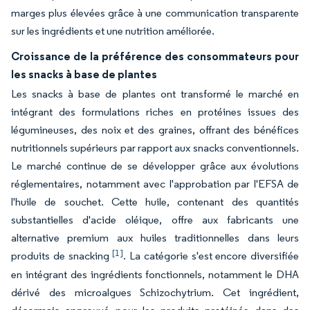
marges plus élevées grâce à une communication transparente
sur les ingrédients et une nutrition améliorée.
Croissance de la préférence des consommateurs pour
les snacks à base de plantes
Les snacks à base de plantes ont transformé le marché en
intégrant des formulations riches en protéines issues des
légumineuses, des noix et des graines, offrant des bénéfices
nutritionnels supérieurs par rapport aux snacks conventionnels.
Le marché continue de se développer grâce aux évolutions
réglementaires, notamment avec l'approbation par l'EFSA de
l'huile de souchet. Cette huile, contenant des quantités
substantielles d'acide oléique, offre aux fabricants une
alternative premium aux huiles traditionnelles dans leurs
[1]
produits de snacking
. La catégorie s'est encore diversifiée
en intégrant des ingrédients fonctionnels, notamment le DHA
dérivé des microalgues Schizochytrium. Cet ingrédient,