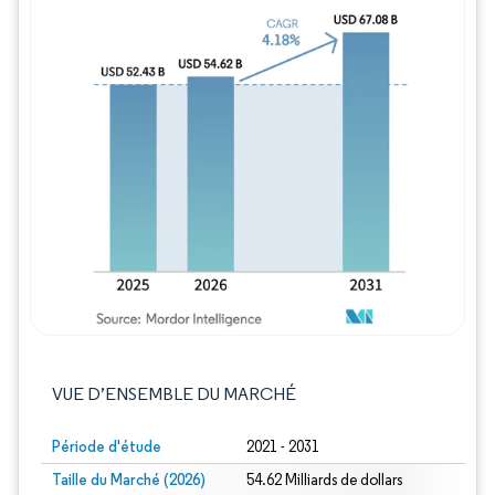
Image © Mordor Intelligence. La réutilisation
VUE D’ENSEMBLE DU MARCHÉ
Période d'étude
2021 - 2031
Taille du Marché (2026)
54.62 Milliards de dollars