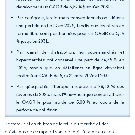
développer à un CAGR de 5,52 % jusqu'en 2031.
Par catégorie, les formats conventionnels ont détenu
une part de 63,05 % en 2025, tandis que les offres en
forme libre sont positionnées pour un CAGR de 5,39
% jusqu'en 2031.
Par canal de distribution, les supermarchés et
hypermarchés ont conservé une part de 34,35 % en
2025, tandis que les détaillants en ligne devraient
croître à un CAGR de 5,73 % entre 2026 et 2031.
Par géographie, l'Europe a représenté 28,10 % des
revenus de 2025, mais l'Asie-Pacifique devrait afficher
le CAGR le plus rapide de 5,08 % au cours de la
période de prévision.
Remarque : Les chiffres de la taille du marché et des
prévisions de ce rapport sont générés à l’aide du cadre