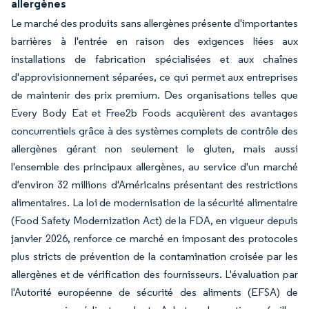
allergènes
Le marché des produits sans allergènes présente d'importantes
barrières à l'entrée en raison des exigences liées aux
installations de fabrication spécialisées et aux chaînes
d'approvisionnement séparées, ce qui permet aux entreprises
de maintenir des prix premium. Des organisations telles que
Every Body Eat et Free2b Foods acquièrent des avantages
concurrentiels grâce à des systèmes complets de contrôle des
allergènes gérant non seulement le gluten, mais aussi
l'ensemble des principaux allergènes, au service d'un marché
d'environ 32 millions d'Américains présentant des restrictions
alimentaires. La loi de modernisation de la sécurité alimentaire
(Food Safety Modernization Act) de la FDA, en vigueur depuis
janvier 2026, renforce ce marché en imposant des protocoles
plus stricts de prévention de la contamination croisée par les
allergènes et de vérification des fournisseurs. L'évaluation par
l'Autorité européenne de sécurité des aliments (EFSA) de