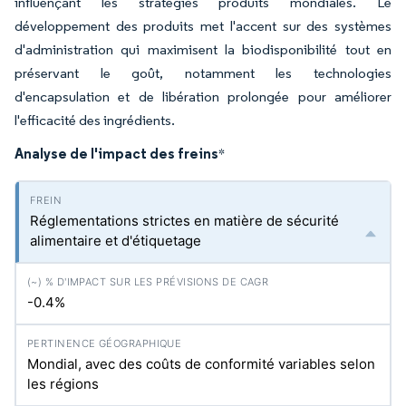
influençant les stratégies produits mondiales. Le
développement des produits met l'accent sur des systèmes
d'administration qui maximisent la biodisponibilité tout en
préservant le goût, notamment les technologies
d'encapsulation et de libération prolongée pour améliorer
l'efficacité des ingrédients.
Analyse de l'impact des freins
*
Réglementations strictes en matière de sécurité
alimentaire et d'étiquetage
-0.4%
Mondial, avec des coûts de conformité variables selon
les régions