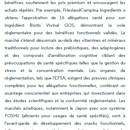
bénéfices soutiennent les prix premium et encouragent les
achats répétés. Par exemple, FrieslandCampina Ingredients a
obtenu l'approbation de 16 allégations santé pour son
ingrédient Biotis Vivinal GOS, démontrant la voie
réglementaire pour des bénéfices fonctionnels validés. Le
marché s'étend désormais au-delà des vitamines et minéraux
traditionnels pour inclure des prébiotiques, des adaptogènes
et des composés d'amélioration cognitive ciblant des
préoccupations de santé spécifiques telles que la gestion du
stress et la concentration mentale. Les organes de
réglementation, tels que l'EFSA, exigent des preuves cliniques
complètes pour les allégations fonctionnelles, conférant un
avantage concurrentiel aux entreprises qui investissent dans
des études scientifiques et la conformité réglementaire. Les
marchés asiatiques, notamment le Japon avec son système
FOSHU (aliments pour usages de santé spécifiés), sont à
l'avant-garde du développement des snacks fonctionnels,