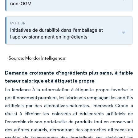
non-OGM
Initiatives de durabilité dans l'emballage et
l'approvisionnement en ingrédients
Source: Mordor Intelligence
Demande croissante d'ingrédients plus sains, à faible
teneur calorique et à étiquette propre
La tendance à la reformulation à étiquette propre favorise le
positionnement premium, les fabricants remplaçant les additifs
artificiels par des alternatives naturelles. Intersnack Group a
réussi à éliminer les colorants et édulcorants artificiels de
l'ensemble de son portefeuille de produits tout en conservant
des arômes naturels, démontrant des approches efficaces en
matière de transparence des ingrédients qui séduisent les