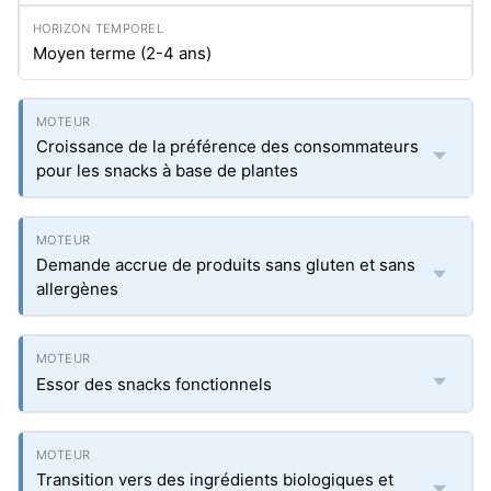
Moyen terme (2-4 ans)
Croissance de la préférence des consommateurs
pour les snacks à base de plantes
Demande accrue de produits sans gluten et sans
allergènes
Essor des snacks fonctionnels
Transition vers des ingrédients biologiques et