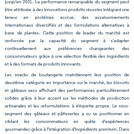
jusqu'en 2031. La performance remarquable du segment peut
être attribuée à des innovations produits réussies intégrant une
teneur en protéines accrue, des assaisonnements
internationaux diversifiés et des formulations alternatives à
base de plantes. Cette position de leader du marché est
renforcée par la capacité du segment à s'adapter
continuellement aux préférences changeantes des
consommateurs grâce à une sélection flexible des ingrédients
et à des formats de produits innovants.
Les snacks de boulangerie maintiennent leur position de
deuxième catégorie en importance sur le marché, les biscuits
et gâteaux secs affichant des performances particulièrement
solides grâce à leur accent sur les méthodes de production
artisanales et les reformulations à étiquette propre. Le sous-
segment des gâteaux et pâtisseries a su se positionner en
ciblant les consommateurs en quête d'expériences
gourmandes grâce à l'intégration d'ingrédients premium. Dans