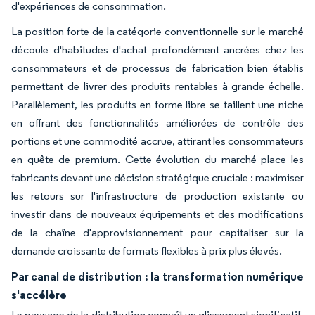
d'expériences de consommation.
La position forte de la catégorie conventionnelle sur le marché
découle d'habitudes d'achat profondément ancrées chez les
consommateurs et de processus de fabrication bien établis
permettant de livrer des produits rentables à grande échelle.
Parallèlement, les produits en forme libre se taillent une niche
en offrant des fonctionnalités améliorées de contrôle des
portions et une commodité accrue, attirant les consommateurs
en quête de premium. Cette évolution du marché place les
fabricants devant une décision stratégique cruciale : maximiser
les retours sur l'infrastructure de production existante ou
investir dans de nouveaux équipements et des modifications
de la chaîne d'approvisionnement pour capitaliser sur la
demande croissante de formats flexibles à prix plus élevés.
Par canal de distribution : la transformation numérique
s'accélère
Le paysage de la distribution connaît un glissement significatif,