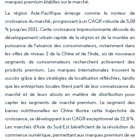
marques premium établies sur le marché.
La région Asie-Pacifique émerge comme le moteur de
croissance du marché, progressant à un CAGR robuste de 5,08
% jusqu'en 2031. Cette croissance impressionnante découle du
développement urbain rapide de la région et de la montée en
puissance de l'aisance des consommateurs, notamment dans
les villes de niveau 2 de la Chine et de l'Inde, où de nouveaux
segments de consommateurs recherchent activement des
produits premium. Les marques internationales trouvent le
succès grâce à des stratégies de localisation réfléchies, tandis
que les entreprises locales tirent parti de leur connaissance du
marché et de leurs atouts en matière de distribution pour
capter les segments de marché premium. Le segment des
barres nutritionnelles en Chine illustre cette trajectoire de
croissance, se développant à un CAGR exceptionnel de 22,8 %.
Les marchés d'Asie du Sud-Est bénéficient de la révolution du
commerce numérique, permettant aux marques premium de se