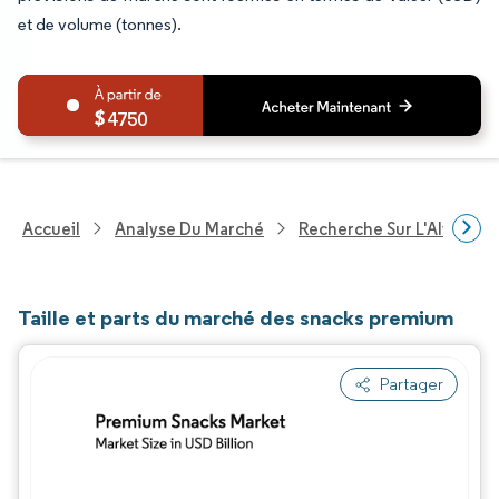
et de volume (tonnes).
4750
Accueil
Analyse Du Marché
Recherche Sur L'Alimenta
Taille et parts du marché des snacks premium
Partager