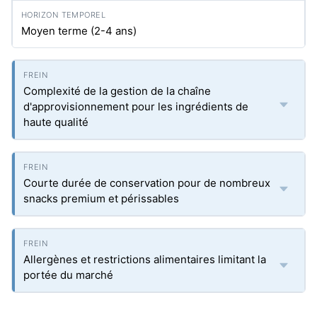
Moyen terme (2-4 ans)
Complexité de la gestion de la chaîne
d'approvisionnement pour les ingrédients de
haute qualité
Courte durée de conservation pour de nombreux
snacks premium et périssables
Allergènes et restrictions alimentaires limitant la
portée du marché