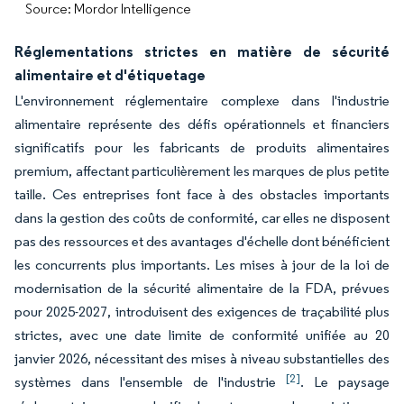
Source: Mordor Intelligence
Réglementations strictes en matière de sécurité
alimentaire et d'étiquetage
L'environnement réglementaire complexe dans l'industrie
alimentaire représente des défis opérationnels et financiers
significatifs pour les fabricants de produits alimentaires
premium, affectant particulièrement les marques de plus petite
taille. Ces entreprises font face à des obstacles importants
dans la gestion des coûts de conformité, car elles ne disposent
pas des ressources et des avantages d'échelle dont bénéficient
les concurrents plus importants. Les mises à jour de la loi de
modernisation de la sécurité alimentaire de la FDA, prévues
pour 2025-2027, introduisent des exigences de traçabilité plus
strictes, avec une date limite de conformité unifiée au 20
janvier 2026, nécessitant des mises à niveau substantielles des
[2]
systèmes dans l'ensemble de l'industrie
. Le paysage