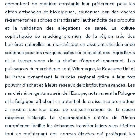
démontrent de manière constante leur préférence pour les
offres artisanales et biologiques, soutenues par des cadres
réglementaires solides garantissant l'authenticité des produits
et la validation des allégations de santé. La culture
sophistiquée du snacking premium de la région crée des
barrières naturelles au marché tout en assurant une demande
soutenue pour les marques axées sur la qualité des ingrédients
et la transparence de la chaîne d'approvisionnement. Les
puissances du marché que sont l'Allemagne, le Royaume-Uni et
la France dynamisent le succès régional grâce à leur fort
pouvoir d'achat et à leurs réseaux de distribution avancés. Les
marchés émergents au sein de l'Europe, notamment la Pologne
et la Belgique, affichent un potentiel de croissance prometteur
à mesure que leur base de consommateurs de la classe
moyenne s'élargit. La réglementation unifiée de l'Union
européenne facilite les échanges transfrontaliers sans friction
tout en maintenant des normes élevées qui protègent les