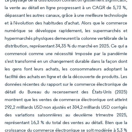
la vente au détail en ligne progressant à un CAGR de 5,73 %,
dépassant les autres canaux, grâce à une meilleure technologie
et à l'évolution des habitudes d'achat. Alors que le commerce
numérique se développe rapidement, les supermarchés et
hypermarchés physiques demeurent la colonne vertébrale de la
distribution, représentant 34,35 % du marché en 2025. Ce qui a
commencé comme une nécessité imposée par la pandémie
s'est transformé en un changement durable dans la façon dont
les gens font leurs achats, les consommateurs adoptant la
facilité des achats en ligne et de la découverte de produits. Les
données récentes du rapport sur le commerce électronique de
détail du Bureau du recensement des États-Unis (2025)
montrent que les ventes de commerce électronique ont atteint
292,2 milliards USD non ajustés et 304,2 milliards USD corrigés
des variations saisonnières au deuxième trimestre 2025,
représentant 16,3 % du total des ventes au détail. Bien que la
croissance du commerce électronique se soit modérée à 5,3 %