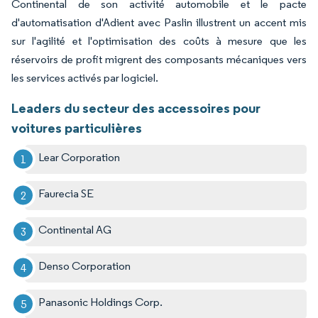
Continental de son activité automobile et le pacte
d'automatisation d'Adient avec Paslin illustrent un accent mis
sur l'agilité et l'optimisation des coûts à mesure que les
réservoirs de profit migrent des composants mécaniques vers
les services activés par logiciel.
Leaders du secteur des accessoires pour
voitures particulières
Lear Corporation
Faurecia SE
Continental AG
Denso Corporation
Panasonic Holdings Corp.