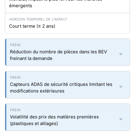
émergents
Court terme (≤ 2 ans)
Réduction du nombre de pièces dans les BEV
freinant la demande
Capteurs ADAS de sécurité critiques limitant les
modifications extérieures
Volatilité des prix des matières premières
(plastiques et alliages)