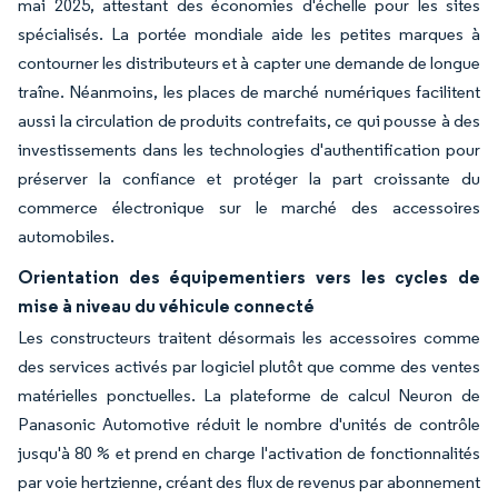
mai 2025, attestant des économies d'échelle pour les sites
spécialisés. La portée mondiale aide les petites marques à
contourner les distributeurs et à capter une demande de longue
traîne. Néanmoins, les places de marché numériques facilitent
aussi la circulation de produits contrefaits, ce qui pousse à des
investissements dans les technologies d'authentification pour
préserver la confiance et protéger la part croissante du
commerce électronique sur le marché des accessoires
automobiles.
Orientation des équipementiers vers les cycles de
mise à niveau du véhicule connecté
Les constructeurs traitent désormais les accessoires comme
des services activés par logiciel plutôt que comme des ventes
matérielles ponctuelles. La plateforme de calcul Neuron de
Panasonic Automotive réduit le nombre d'unités de contrôle
jusqu'à 80 % et prend en charge l'activation de fonctionnalités
par voie hertzienne, créant des flux de revenus par abonnement