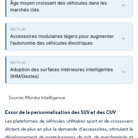
Âge moyen croissant des véhicules dans les
marchés clés
Accessoires modulaires légers pour augmenter
l'autonomie des véhicules électriques
Adoption des surfaces intérieures intelligentes
(IHM/Gestes)
Source: Mordor Intelligence
Essor de la personnalisation des SUV et des CUV
Les plateformes de véhicules utilitaires sport et de crossovers
dictent de plus en plus la demande d'accessoires, stimulant le
développement de porte-bagages de toit, de marchepieds et