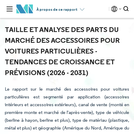
À propos de ce rapport
TAILLE ET ANALYSE DES PARTS DU
MARCHÉ DES ACCESSOIRES POUR
VOITURES PARTICULIÈRES -
TENDANCES DE CROISSANCE ET
PRÉVISIONS (2026 - 2031)
Le rapport sur le marché des accessoires pour voitures
particulières est segmenté par application (accessoires
intérieurs et accessoires extérieurs), canal de vente (monté en
première monte et marché de l'après-vente), type de véhicule
(berline à hayon, berline et plus), type de matériau (plastique,
métal et plus) et géographie (Amérique du Nord, Amérique du