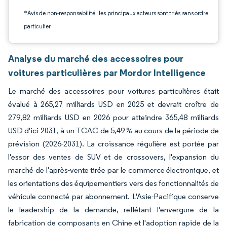
*Avis de non-responsabilité : les principaux acteurs sont triés sans ordre
particulier
Analyse du marché des accessoires pour
voitures particulières par Mordor Intelligence
Le marché des accessoires pour voitures particulières était
évalué à 265,27 milliards USD en 2025 et devrait croître de
279,82 milliards USD en 2026 pour atteindre 365,48 milliards
USD d'ici 2031, à un TCAC de 5,49 % au cours de la période de
prévision (2026-2031). La croissance régulière est portée par
l'essor des ventes de SUV et de crossovers, l'expansion du
marché de l'après-vente tirée par le commerce électronique, et
les orientations des équipementiers vers des fonctionnalités de
véhicule connecté par abonnement. L'Asie-Pacifique conserve
le leadership de la demande, reflétant l'envergure de la
fabrication de composants en Chine et l'adoption rapide de la