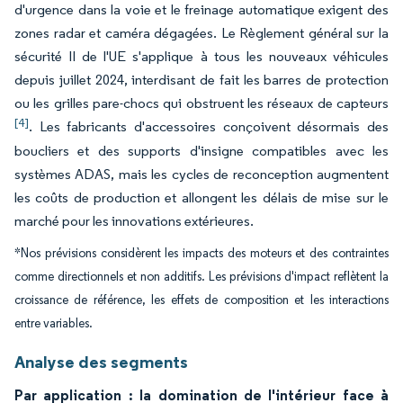
d'urgence dans la voie et le freinage automatique exigent des
zones radar et caméra dégagées. Le Règlement général sur la
sécurité II de l'UE s'applique à tous les nouveaux véhicules
depuis juillet 2024, interdisant de fait les barres de protection
ou les grilles pare-chocs qui obstruent les réseaux de capteurs
[4]
. Les fabricants d'accessoires conçoivent désormais des
boucliers et des supports d'insigne compatibles avec les
systèmes ADAS, mais les cycles de reconception augmentent
les coûts de production et allongent les délais de mise sur le
marché pour les innovations extérieures.
*Nos prévisions considèrent les impacts des moteurs et des contraintes
comme directionnels et non additifs. Les prévisions d'impact reflètent la
croissance de référence, les effets de composition et les interactions
entre variables.
Analyse des segments
Par application : la domination de l'intérieur face à