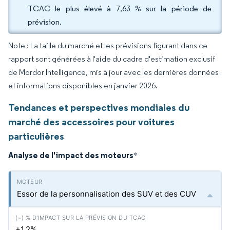
TCAC le plus élevé à 7,63 % sur la période de
prévision.
Note : La taille du marché et les prévisions figurant dans ce
rapport sont générées à l'aide du cadre d'estimation exclusif
de Mordor Intelligence, mis à jour avec les dernières données
et informations disponibles en janvier 2026.
Tendances et perspectives mondiales du
marché des accessoires pour voitures
particulières
Analyse de l'impact des moteurs
*
Essor de la personnalisation des SUV et des CUV
+1.2%