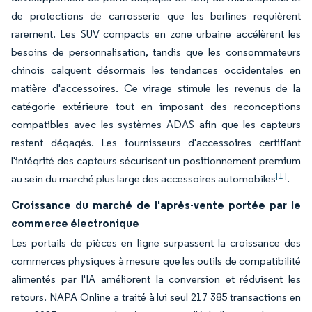
de protections de carrosserie que les berlines requièrent
rarement. Les SUV compacts en zone urbaine accélèrent les
besoins de personnalisation, tandis que les consommateurs
chinois calquent désormais les tendances occidentales en
matière d'accessoires. Ce virage stimule les revenus de la
catégorie extérieure tout en imposant des reconceptions
compatibles avec les systèmes ADAS afin que les capteurs
restent dégagés. Les fournisseurs d'accessoires certifiant
l'intégrité des capteurs sécurisent un positionnement premium
[1]
au sein du marché plus large des accessoires automobiles
.
Croissance du marché de l'après-vente portée par le
commerce électronique
Les portails de pièces en ligne surpassent la croissance des
commerces physiques à mesure que les outils de compatibilité
alimentés par l'IA améliorent la conversion et réduisent les
retours. NAPA Online a traité à lui seul 217 385 transactions en