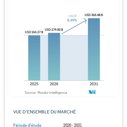
Image © Mordor Intelligence. La réutilisation
VUE D’ENSEMBLE DU MARCHÉ
Période d'étude
2020 - 2031