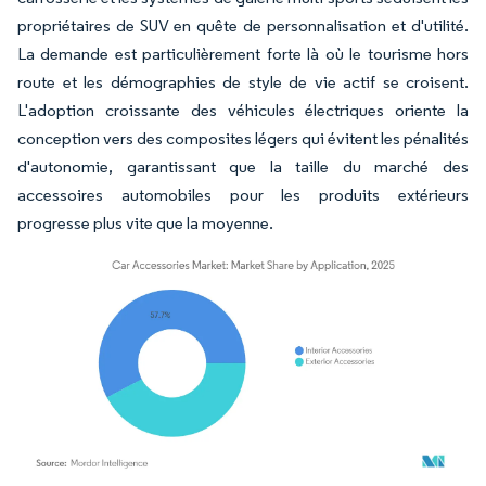
propriétaires de SUV en quête de personnalisation et d'utilité.
La demande est particulièrement forte là où le tourisme hors
route et les démographies de style de vie actif se croisent.
L'adoption croissante des véhicules électriques oriente la
conception vers des composites légers qui évitent les pénalités
d'autonomie, garantissant que la taille du marché des
accessoires automobiles pour les produits extérieurs
progresse plus vite que la moyenne.