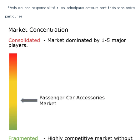
*Avis de non-responsabilité : les principaux acteurs sont triés sans ordre
particulier