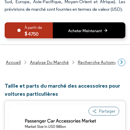
Sud, Europe, Asie-Pacifique, Moyen-Orient et Afrique). Les
prévisions de marché sont fournies en termes de valeur (USD).
4750
Accueil
Analyse Du Marché
Recherche Automobile
Taille et parts du marché des accessoires pour
voitures particulières
Partager