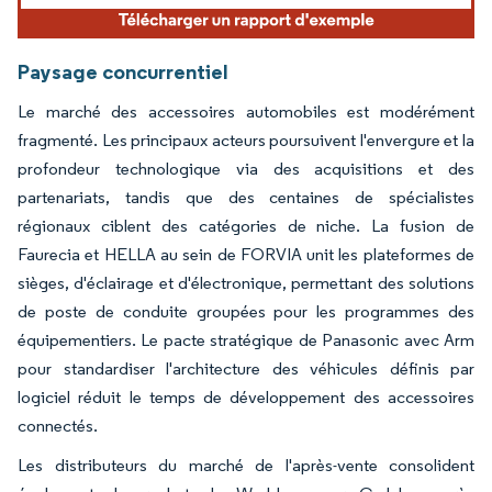
Paysage concurrentiel
Le marché des accessoires automobiles est modérément
fragmenté. Les principaux acteurs poursuivent l'envergure et la
profondeur technologique via des acquisitions et des
partenariats, tandis que des centaines de spécialistes
régionaux ciblent des catégories de niche. La fusion de
Faurecia et HELLA au sein de FORVIA unit les plateformes de
sièges, d'éclairage et d'électronique, permettant des solutions
de poste de conduite groupées pour les programmes des
équipementiers. Le pacte stratégique de Panasonic avec Arm
pour standardiser l'architecture des véhicules définis par
logiciel réduit le temps de développement des accessoires
connectés.
Les distributeurs du marché de l'après-vente consolident