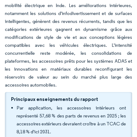
mobilité électrique en Inde. Les améliorations intérieures,
notamment les solutions d'infodivertissement et de surfaces
intelligentes, génèrent des revenus récurrents, tandis que les
catégories extérieures gagnent en dynamisme grâce aux
modifications de style de vie et aux conceptions légères
compatibles avec les véhicules électriques. L'intensité
concurrentielle reste modérée, les consolidations de
plateformes, les accessoires prêts pour les systèmes ADAS et
les innovations en matériaux durables reconfigurant les
réservoirs de valeur au sein du marché plus large des
accessoires automobiles.
Principaux enseignements du rapport
Par application, les accessoires intérieurs ont
représenté 57,68 % des parts de revenus en 2025 ; les
accessoires extérieurs devraient croître à un TCAC de
8,18 % d'ici 2031.