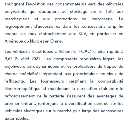
soulignant l'évolution des consommateurs vers des véhicules
polyvalents qui s'adaptent au stockage sur le toit, aux
marchepieds et aux protections de carrosserie. Le
regroupement d'accessoires dans les concessions amplifie
encore les taux d'attachement aux SUV, en particulier en
Amérique du Nord et en Chine.
Les véhicules électriques affichent le TCAC le plus rapide à
8,61 % d'ici 2031. Les composants modulaires légers, les
enjoliveurs aérodynamiques et les protecteurs de trappe de
charge spécialisés répondent aux propriétaires soucieux de
l'efficacité. Les fournisseurs certifiant la compatibilité
électromagnétique et maintenant la circulation d'air pour le
refroidissement de la batterie s'assurent des avantages de
premier entrant, renforçant la diversification centrée sur les
véhicules électriques sur le marché plus large des accessoires
automobiles.