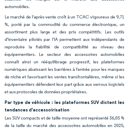
automobiles.
Le marché de l'après-vente croît à un TCAC vigoureux de 9,71
%, porté par la commodité du commerce électronique, un
assortiment plus large et des prix compétitifs. Les outils
d'inventaire pilotés par l'IA permettent aux indépendants de
reproduire la fiabilité de compatibilité au niveau des
équipementiers. Le secteur des accessoires automobiles
connaît ainsi un rééquilibrage progressif, les plateformes
numériques abaissant les barrières à l'entrée pour les marques
de niche et favorisant les ventes transfrontalières, même si les
équipementiers défendent leur part grâce aux verrous logiciels
et aux protocoles de données propriétaires.
Par type de véhicule : les plateformes SUV dictent les
tendances d'accessoirisation
Les SUV compacts et de taille moyenne ont représenté 36,05 %
de la taille du marché des accessoires automobiles en 2025,