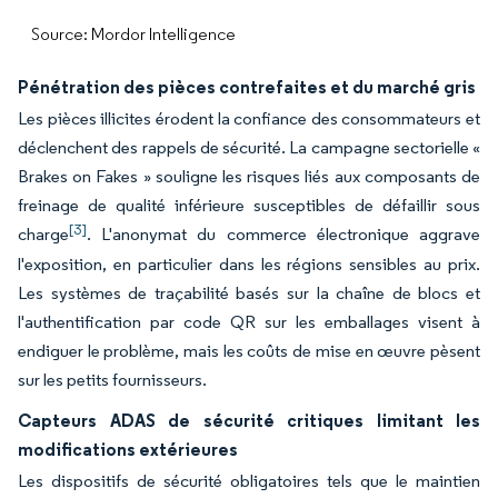
Source: Mordor Intelligence
Pénétration des pièces contrefaites et du marché gris
Les pièces illicites érodent la confiance des consommateurs et
déclenchent des rappels de sécurité. La campagne sectorielle «
Brakes on Fakes » souligne les risques liés aux composants de
freinage de qualité inférieure susceptibles de défaillir sous
[3]
charge
. L'anonymat du commerce électronique aggrave
l'exposition, en particulier dans les régions sensibles au prix.
Les systèmes de traçabilité basés sur la chaîne de blocs et
l'authentification par code QR sur les emballages visent à
endiguer le problème, mais les coûts de mise en œuvre pèsent
sur les petits fournisseurs.
Capteurs ADAS de sécurité critiques limitant les
modifications extérieures
Les dispositifs de sécurité obligatoires tels que le maintien