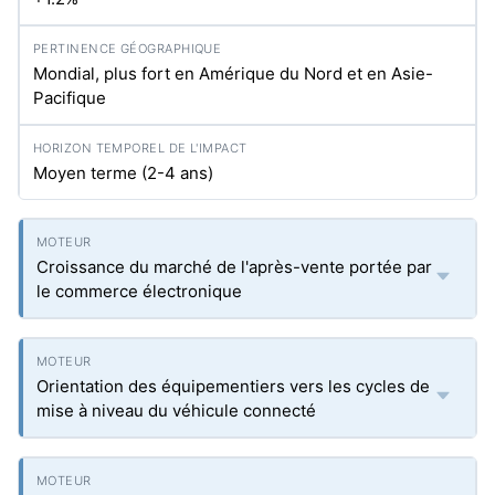
Mondial, plus fort en Amérique du Nord et en Asie-
Pacifique
Moyen terme (2-4 ans)
Croissance du marché de l'après-vente portée par
le commerce électronique
Orientation des équipementiers vers les cycles de
mise à niveau du véhicule connecté