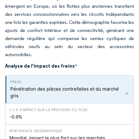
émergent en Europe, où les flottes plus anciennes transitent
des services concessionnaires vers les circuits indépendants
une fois les garanties expirées. Cette démographie favorise les
ajouts de confort intérieur et de connectivité, générant une
demande régulière qui compense les ventes cycliques de
véhicules neufs au sein du secteur des accessoires
automobiles.
Analyse de l'impact des freins
*
Pénétration des pièces contrefaites et du marché
gris
-0.9%
Mondial, impact le plus fort sur les marchés