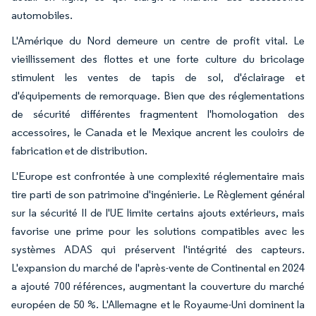
automobiles.
L'Amérique du Nord demeure un centre de profit vital. Le
vieillissement des flottes et une forte culture du bricolage
stimulent les ventes de tapis de sol, d'éclairage et
d'équipements de remorquage. Bien que des réglementations
de sécurité différentes fragmentent l'homologation des
accessoires, le Canada et le Mexique ancrent les couloirs de
fabrication et de distribution.
L'Europe est confrontée à une complexité réglementaire mais
tire parti de son patrimoine d'ingénierie. Le Règlement général
sur la sécurité II de l'UE limite certains ajouts extérieurs, mais
favorise une prime pour les solutions compatibles avec les
systèmes ADAS qui préservent l'intégrité des capteurs.
L'expansion du marché de l'après-vente de Continental en 2024
a ajouté 700 références, augmentant la couverture du marché
européen de 50 %. L'Allemagne et le Royaume-Uni dominent la