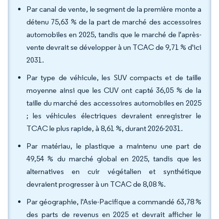
Par canal de vente, le segment de la première monte a
détenu 75,63 % de la part de marché des accessoires
automobiles en 2025, tandis que le marché de l'après-
vente devrait se développer à un TCAC de 9,71 % d'ici
2031.
Par type de véhicule, les SUV compacts et de taille
moyenne ainsi que les CUV ont capté 36,05 % de la
taille du marché des accessoires automobiles en 2025
; les véhicules électriques devraient enregistrer le
TCAC le plus rapide, à 8,61 %, durant 2026-2031.
Par matériau, le plastique a maintenu une part de
49,54 % du marché global en 2025, tandis que les
alternatives en cuir végétalien et synthétique
devraient progresser à un TCAC de 8,08 %.
Par géographie, l'Asie-Pacifique a commandé 63,78 %
des parts de revenus en 2025 et devrait afficher le