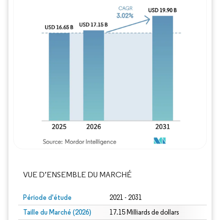
Image © Mordor Intelligence. La réutilisation
VUE D’ENSEMBLE DU MARCHÉ
Période d'étude
2021 - 2031
Taille du Marché (2026)
17.15 Milliards de dollars