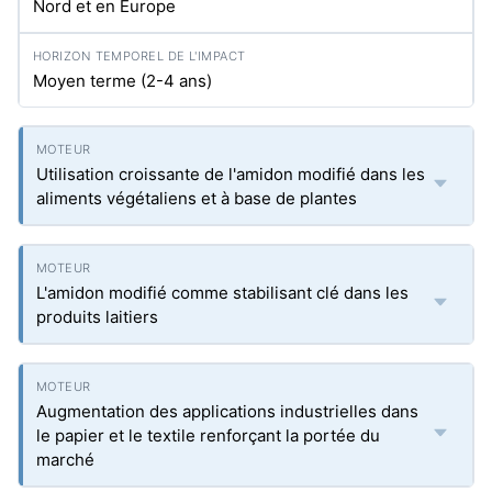
Nord et en Europe
Moyen terme (2-4 ans)
Utilisation croissante de l'amidon modifié dans les
aliments végétaliens et à base de plantes
L'amidon modifié comme stabilisant clé dans les
produits laitiers
Augmentation des applications industrielles dans
le papier et le textile renforçant la portée du
marché