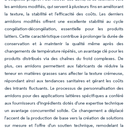
les amidons modifiés, qui servent à plusieurs fins en améliorant
la texture, la stabilité et l'efficacité des coûts. Les derniers
amidons modifiés offrent une excellente stabilité au cycle
congélation-décongélation, essentielle pour les produits
laitiers. Cette caractéristique contribue à prolonger la durée de
conservation et à maintenir la qualité même après des
changements de température répétés, un avantage clé pour les
produits distribués via des chaînes du froid complexes. De
plus, ces amidons permettent aux fabricants de réduire la
teneur en matières grasses sans affecter la texture crémeuse,
répondant ainsi aux tendances sanitaires et gérant les coûts
des intrants fluctuants. Le processus de personnalisation des
amidons pour des applications laitières spécifiques a conféré
aux fournisseurs d'ingrédients dotés d'une expertise technique
un avantage concurrentiel solide. Ce changement a déplacé
l'accent de la production de base vers la création de solutions
sur mesure et l'offre d'un soutien technique, remodelant la