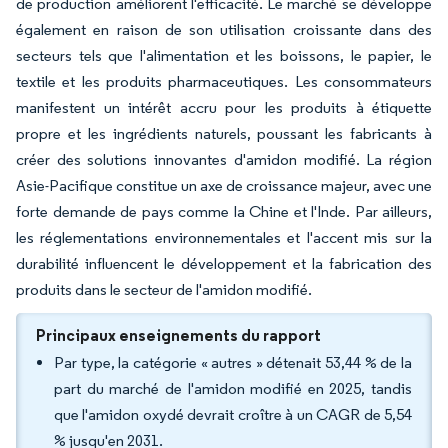
de production améliorent l'efficacité. Le marché se développe
également en raison de son utilisation croissante dans des
secteurs tels que l'alimentation et les boissons, le papier, le
textile et les produits pharmaceutiques. Les consommateurs
manifestent un intérêt accru pour les produits à étiquette
propre et les ingrédients naturels, poussant les fabricants à
créer des solutions innovantes d'amidon modifié. La région
Asie-Pacifique constitue un axe de croissance majeur, avec une
forte demande de pays comme la Chine et l'Inde. Par ailleurs,
les réglementations environnementales et l'accent mis sur la
durabilité influencent le développement et la fabrication des
produits dans le secteur de l'amidon modifié.
Principaux enseignements du rapport
Par type, la catégorie « autres » détenait 53,44 % de la
part du marché de l'amidon modifié en 2025, tandis
que l'amidon oxydé devrait croître à un CAGR de 5,54
% jusqu'en 2031.