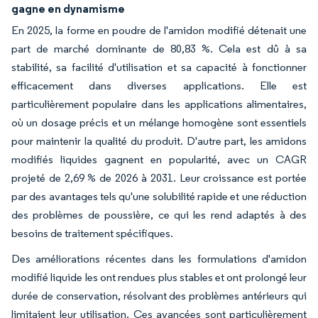
gagne en dynamisme
En 2025, la forme en poudre de l'amidon modifié détenait une
part de marché dominante de 80,83 %. Cela est dû à sa
stabilité, sa facilité d'utilisation et sa capacité à fonctionner
efficacement dans diverses applications. Elle est
particulièrement populaire dans les applications alimentaires,
où un dosage précis et un mélange homogène sont essentiels
pour maintenir la qualité du produit. D'autre part, les amidons
modifiés liquides gagnent en popularité, avec un CAGR
projeté de 2,69 % de 2026 à 2031. Leur croissance est portée
par des avantages tels qu'une solubilité rapide et une réduction
des problèmes de poussière, ce qui les rend adaptés à des
besoins de traitement spécifiques.
Des améliorations récentes dans les formulations d'amidon
modifié liquide les ont rendues plus stables et ont prolongé leur
durée de conservation, résolvant des problèmes antérieurs qui
limitaient leur utilisation. Ces avancées sont particulièrement