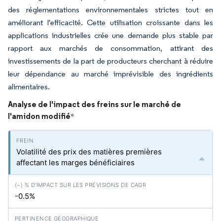
des réglementations environnementales strictes tout en
améliorant l'efficacité. Cette utilisation croissante dans les
applications industrielles crée une demande plus stable par
rapport aux marchés de consommation, attirant des
investissements de la part de producteurs cherchant à réduire
leur dépendance au marché imprévisible des ingrédients
alimentaires.
Analyse de l'impact des freins sur le marché de
l'amidon modifié
*
Volatilité des prix des matières premières
affectant les marges bénéficiaires
-0.5%