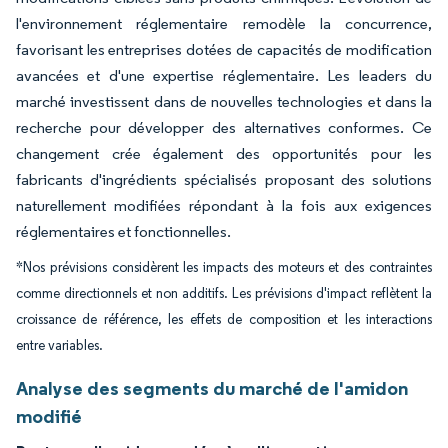
l'environnement réglementaire remodèle la concurrence,
favorisant les entreprises dotées de capacités de modification
avancées et d'une expertise réglementaire. Les leaders du
marché investissent dans de nouvelles technologies et dans la
recherche pour développer des alternatives conformes. Ce
changement crée également des opportunités pour les
fabricants d'ingrédients spécialisés proposant des solutions
naturellement modifiées répondant à la fois aux exigences
réglementaires et fonctionnelles.
*Nos prévisions considèrent les impacts des moteurs et des contraintes
comme directionnels et non additifs. Les prévisions d'impact reflètent la
croissance de référence, les effets de composition et les interactions
entre variables.
Analyse des segments du marché de l'amidon
modifié