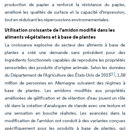
production de papier a renforcé la résistance du papier,
amélioré les qualités de surface et la capacité d'impression,
tout en réduisant les répercussions environnementales.
Utilisation croissante de l'amidon modifié dans les
aliments végétaliens et à base de plantes
La croissance explosive du secteur des aliments à base de
plantes a créé une demande sans précédent pour des
ingrédients fonctionnels capables de reproduire les propriétés
sensorielles des produits d'origine animale. Selon les données
[1]
du Département de l'Agriculture des États-Unis de 2023
, 1,58
million de personnes en Allemagne suivaient des régimes à
base de plantes. Les amidons modifiés aux propriétés
améliorées de gélification et de rétention d'eau jouent un rôle
clé dans la création d'analogues de viande avec une texture et
une sensation en bouche réalistes. Les avancées dans la
modification de l'amidon ont conduit à des variantes conçues
spécifiquement pour les produits à base de plantes, qui