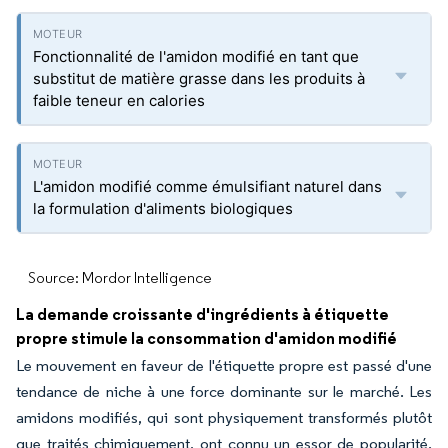
Fonctionnalité de l'amidon modifié en tant que
substitut de matière grasse dans les produits à
faible teneur en calories
L'amidon modifié comme émulsifiant naturel dans
la formulation d'aliments biologiques
Source: Mordor Intelligence
La demande croissante d'ingrédients à étiquette
propre stimule la consommation d'amidon modifié
Le mouvement en faveur de l'étiquette propre est passé d'une
tendance de niche à une force dominante sur le marché. Les
amidons modifiés, qui sont physiquement transformés plutôt
que traités chimiquement, ont connu un essor de popularité.