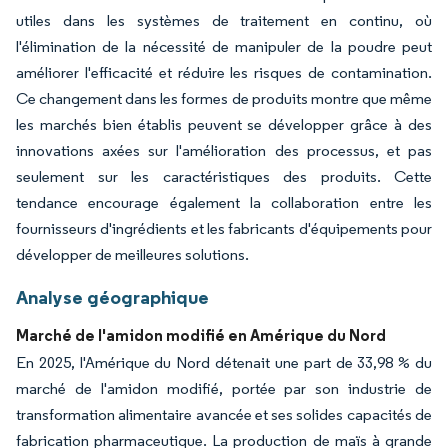
utiles dans les systèmes de traitement en continu, où
l'élimination de la nécessité de manipuler de la poudre peut
améliorer l'efficacité et réduire les risques de contamination.
Ce changement dans les formes de produits montre que même
les marchés bien établis peuvent se développer grâce à des
innovations axées sur l'amélioration des processus, et pas
seulement sur les caractéristiques des produits. Cette
tendance encourage également la collaboration entre les
fournisseurs d'ingrédients et les fabricants d'équipements pour
développer de meilleures solutions.
Analyse géographique
Marché de l'amidon modifié en Amérique du Nord
En 2025, l'Amérique du Nord détenait une part de 33,98 % du
marché de l'amidon modifié, portée par son industrie de
transformation alimentaire avancée et ses solides capacités de
fabrication pharmaceutique. La production de maïs à grande