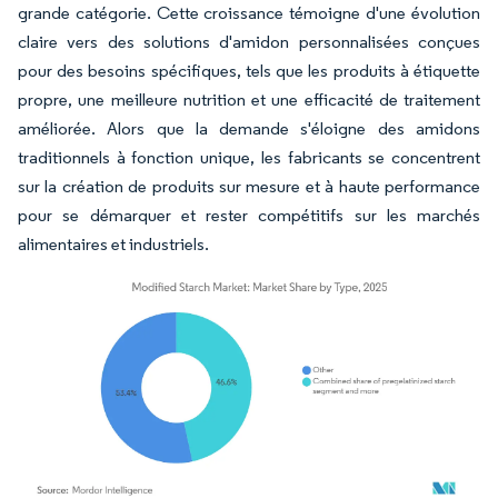
grande catégorie. Cette croissance témoigne d'une évolution
claire vers des solutions d'amidon personnalisées conçues
pour des besoins spécifiques, tels que les produits à étiquette
propre, une meilleure nutrition et une efficacité de traitement
améliorée. Alors que la demande s'éloigne des amidons
traditionnels à fonction unique, les fabricants se concentrent
sur la création de produits sur mesure et à haute performance
pour se démarquer et rester compétitifs sur les marchés
alimentaires et industriels.