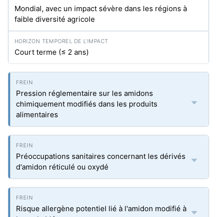
Mondial, avec un impact sévère dans les régions à
faible diversité agricole
Court terme (≤ 2 ans)
Pression réglementaire sur les amidons
chimiquement modifiés dans les produits
alimentaires
Préoccupations sanitaires concernant les dérivés
d'amidon réticulé ou oxydé
Risque allergène potentiel lié à l'amidon modifié à