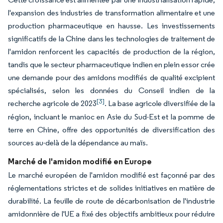
l'expansion des industries de transformation alimentaire et une
production pharmaceutique en hausse. Les investissements
significatifs de la Chine dans les technologies de traitement de
l'amidon renforcent les capacités de production de la région,
tandis que le secteur pharmaceutique indien en plein essor crée
une demande pour des amidons modifiés de qualité excipient
spécialisés, selon les données du Conseil indien de la
[3]
recherche agricole de 2023
. La base agricole diversifiée de la
région, incluant le manioc en Asie du Sud-Est et la pomme de
terre en Chine, offre des opportunités de diversification des
sources au-delà de la dépendance au maïs.
Marché de l'amidon modifié en Europe
Le marché européen de l'amidon modifié est façonné par des
réglementations strictes et de solides initiatives en matière de
durabilité. La feuille de route de décarbonisation de l'industrie
amidonnière de l'UE a fixé des objectifs ambitieux pour réduire