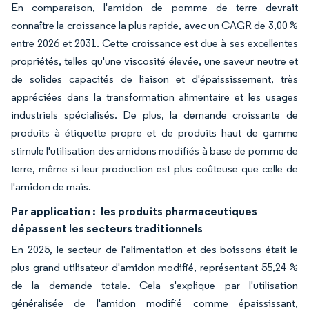
En comparaison, l'amidon de pomme de terre devrait
connaître la croissance la plus rapide, avec un CAGR de 3,00 %
entre 2026 et 2031. Cette croissance est due à ses excellentes
propriétés, telles qu'une viscosité élevée, une saveur neutre et
de solides capacités de liaison et d'épaississement, très
appréciées dans la transformation alimentaire et les usages
industriels spécialisés. De plus, la demande croissante de
produits à étiquette propre et de produits haut de gamme
stimule l'utilisation des amidons modifiés à base de pomme de
terre, même si leur production est plus coûteuse que celle de
l'amidon de maïs.
Par application :
les produits pharmaceutiques
dépassent les secteurs traditionnels
En 2025, le secteur de l'alimentation et des boissons était le
plus grand utilisateur d'amidon modifié, représentant 55,24 %
de la demande totale. Cela s'explique par l'utilisation
généralisée de l'amidon modifié comme épaississant,