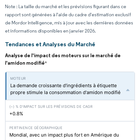
Note : La taille du marché et les prévisions figurant dans ce
rapport sont générées à l'aide du cadre d'estimation exclusif
de Mordor Intelligence, mis à jour avec les dernières données
et informations disponibles en janvier 2026.
Tendances et Analyses du Marché
Analyse de l'impact des moteurs sur le marché de
l'amidon modifié
*
La demande croissante d'ingrédients à étiquette
propre stimule la consommation d'amidon modifié
+0.8%
Mondial, avec un impact plus fort en Amérique du