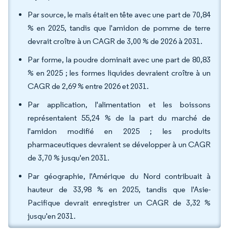
Par source, le maïs était en tête avec une part de 70,84
% en 2025, tandis que l'amidon de pomme de terre
devrait croître à un CAGR de 3,00 % de 2026 à 2031.
Par forme, la poudre dominait avec une part de 80,83
% en 2025 ; les formes liquides devraient croître à un
CAGR de 2,69 % entre 2026 et 2031.
Par application, l'alimentation et les boissons
représentaient 55,24 % de la part du marché de
l'amidon modifié en 2025 ; les produits
pharmaceutiques devraient se développer à un CAGR
de 3,70 % jusqu'en 2031.
Par géographie, l'Amérique du Nord contribuait à
hauteur de 33,98 % en 2025, tandis que l'Asie-
Pacifique devrait enregistrer un CAGR de 3,32 %
jusqu'en 2031.