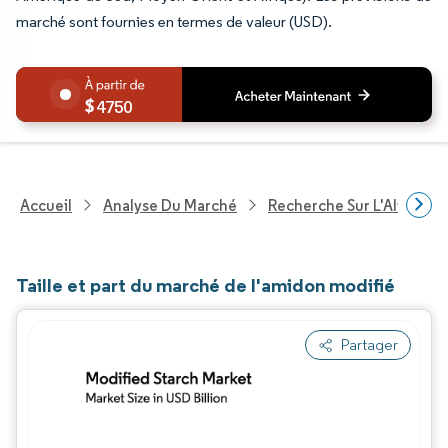
marché sont fournies en termes de valeur (USD).
4750
Accueil
Analyse Du Marché
Recherche Sur L'Alimenta
Taille et part du marché de l'amidon modifié
Partager