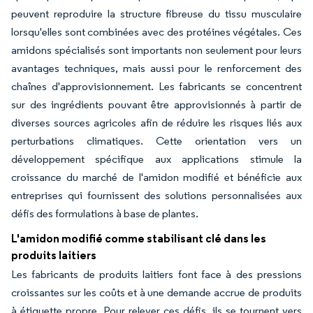
peuvent reproduire la structure fibreuse du tissu musculaire
lorsqu'elles sont combinées avec des protéines végétales. Ces
amidons spécialisés sont importants non seulement pour leurs
avantages techniques, mais aussi pour le renforcement des
chaînes d'approvisionnement. Les fabricants se concentrent
sur des ingrédients pouvant être approvisionnés à partir de
diverses sources agricoles afin de réduire les risques liés aux
perturbations climatiques. Cette orientation vers un
développement spécifique aux applications stimule la
croissance du marché de l'amidon modifié et bénéficie aux
entreprises qui fournissent des solutions personnalisées aux
défis des formulations à base de plantes.
L'amidon modifié comme stabilisant clé dans les
produits laitiers
Les fabricants de produits laitiers font face à des pressions
croissantes sur les coûts et à une demande accrue de produits
à étiquette propre. Pour relever ces défis, ils se tournent vers