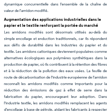
dynamique concurrentielle dans l'ensemble de la chaîne de
valeur de l'amidon modifié.
Augmentation des applications industrielles dans le
papier et le textile renforçant la portée du marché
Les amidons modifiés sont désormais utilisés au-delà du
simple encollage et enduction traditionnels, car ils répondent
aux défis de durabilité dans les industries du papier et du
textile. Les amidons cationiques deviennent populaires comme
alternatives écologiques aux polymères synthétiques dans la
production de papier, où ils contribuent à la rétention des fibres
et à la réduction de la pollution des eaux usées. La feuille de
route de décarbonisation de l'industrie européenne de l'amidon
reconnaît les amidons modifiés comme importants pour la
réduction des émissions de gaz à effet de serre dans la
fabrication du papier, encourageant leur adoption. Dans
l'industrie textile, les amidons modifiés remplacent les agents
d'encollage à base de pétrole, aidant les fabricants à respecter