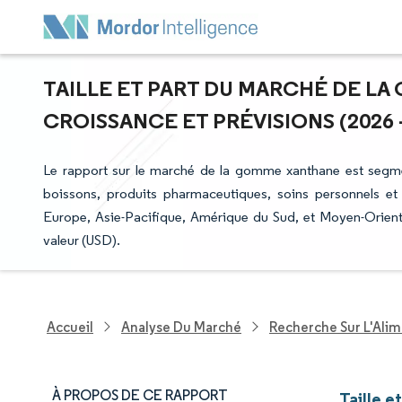
TAILLE ET PART DU MARCHÉ DE LA
CROISSANCE ET PRÉVISIONS (2026 -
Le rapport sur le marché de la gomme xanthane est segment
boissons, produits pharmaceutiques, soins personnels et
Europe, Asie-Pacifique, Amérique du Sud, et Moyen-Orient 
valeur (USD).
Accueil
Analyse Du Marché
Recherche Sur L'Alim
À PROPOS DE CE RAPPORT
Taille 