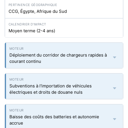
CCG, Égypte, Afrique du Sud
Moyen terme (2-4 ans)
Déploiement du corridor de chargeurs rapides à
courant continu
Subventions à l'importation de véhicules
électriques et droits de douane nuls
Baisse des coûts des batteries et autonomie
accrue