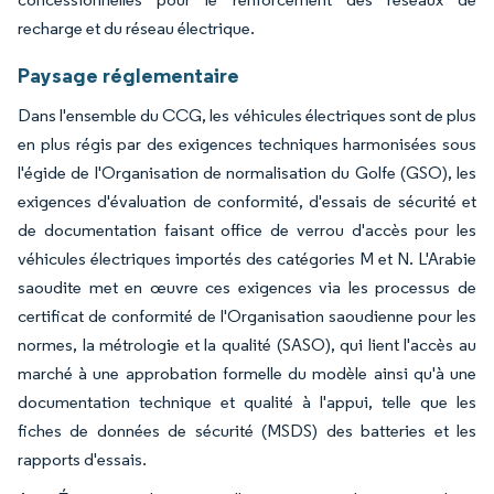
recharge et du réseau électrique.
Paysage réglementaire
Dans l'ensemble du CCG, les véhicules électriques sont de plus
en plus régis par des exigences techniques harmonisées sous
l'égide de l'Organisation de normalisation du Golfe (GSO), les
exigences d'évaluation de conformité, d'essais de sécurité et
de documentation faisant office de verrou d'accès pour les
véhicules électriques importés des catégories M et N. L'Arabie
saoudite met en œuvre ces exigences via les processus de
certificat de conformité de l'Organisation saoudienne pour les
normes, la métrologie et la qualité (SASO), qui lient l'accès au
marché à une approbation formelle du modèle ainsi qu'à une
documentation technique et qualité à l'appui, telle que les
fiches de données de sécurité (MSDS) des batteries et les
rapports d'essais.