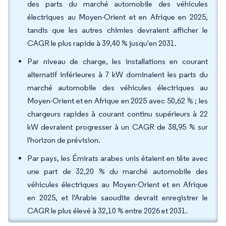
des parts du marché automobile des véhicules
électriques au Moyen-Orient et en Afrique en 2025,
tandis que les autres chimies devraient afficher le
CAGR le plus rapide à 39,40 % jusqu'en 2031.
Par niveau de charge, les installations en courant
alternatif inférieures à 7 kW dominaient les parts du
marché automobile des véhicules électriques au
Moyen-Orient et en Afrique en 2025 avec 50,62 % ; les
chargeurs rapides à courant continu supérieurs à 22
kW devraient progresser à un CAGR de 38,95 % sur
l'horizon de prévision.
Par pays, les Émirats arabes unis étaient en tête avec
une part de 32,20 % du marché automobile des
véhicules électriques au Moyen-Orient et en Afrique
en 2025, et l'Arabie saoudite devrait enregistrer le
CAGR le plus élevé à 32,10 % entre 2026 et 2031.