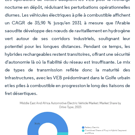
nocturne en dépôt, réduisant les perturbations opérationnelles
diurnes. Les véhicules électriques à pile à combustible affichent
un CAGR de 35,90 % jusqu'en 2031 à mesure que l'Arabie
saoudite développe des nœuds de ravitaillement en hydrogène
vert autour de ses corridors industriels, soulignant leur
potentiel pour les longues distances. Pendant ce temps, les
hybrides rechargeables restent transitoires, offrant une sécurité
d'autonomie là où la fiabilité du réseau est insuffisante. Le mix
de types de transmission reflète donc la maturité des
infrastructures, avec les VEB prédominant dans le Golfe urbain
et les piles à combustible en progression le long des liaisons de
fret désertiques.