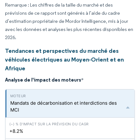
Remarque : Les chiffres de la taille du marché et des
prévisions de ce rapport sont générés à l’aide du cadre
d’estimation propriétaire de Mordor Intelligence, mis à jour
avec les données et analyses les plus récentes disponibles en
2026.
Tendances et perspectives du marché des
véhicules électriques au Moyen-Orient et en
Afrique
Analyse de l'impact des moteurs
*
Mandats de décarbonisation et interdictions des
MCI
+8.2%