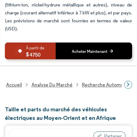
(lithium-ion, nickel-hydrure métallique et autres), niveau de
charge (courant alternatif inférieur à 7 kW et plus), et par pays.
Les prévisions de marché sont fournies en termes de valeur
(USD).
4750
Accueil
Analyse Du Marché
Recherche Automobile
Taille et parts du marché des véhicules
électriques au Moyen-Orient et en Afrique
Partager