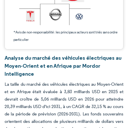
*Avis de non-responsabilité : les principaux acteurs sont triés sans ordre
particulier
Analyse du marché des véhicules électriques au
Moyen-Orient et en Afrique par Mordor
Intelligence
La taille du marché des véhicules électriques au Moyen-Orient
et en Afrique était évaluée à 3,83 milliards USD en 2025 et
devrait croître de 5,06 milliards USD en 2026 pour atteindre
20,39 milliards USD d'ici 2031, à un CAGR de 32,15 % au cours
de la période de prévision (2026-2031). Les fonds souverains
orientent des allocations de plusieurs milliards de dollars vers