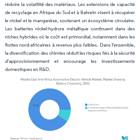
réduire la volatilité des matériaux. Les extensions de capacité
de recyclage en Afrique du Sud et à Bahreïn visent à récupérer
le nickel et le manganèse, soutenant un écosystème circulaire.
Les batteries nickel-hydrure métallique continuent dans des
niches hybrides où le coût est primordial, notamment dans les
flottes nord-africaines à revenus plus faibles. Dans l'ensemble,
la diversification des chimies réduit les risques liés à la sécurité
d'approvisionnement et encourage les investissements
domestiques en R&D.