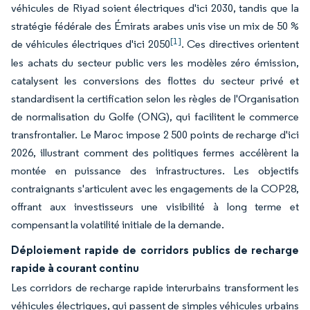
véhicules de Riyad soient électriques d'ici 2030, tandis que la
stratégie fédérale des Émirats arabes unis vise un mix de 50 %
[1]
de véhicules électriques d'ici 2050
. Ces directives orientent
les achats du secteur public vers les modèles zéro émission,
catalysent les conversions des flottes du secteur privé et
standardisent la certification selon les règles de l'Organisation
de normalisation du Golfe (ONG), qui facilitent le commerce
transfrontalier. Le Maroc impose 2 500 points de recharge d'ici
2026, illustrant comment des politiques fermes accélèrent la
montée en puissance des infrastructures. Les objectifs
contraignants s'articulent avec les engagements de la COP28,
offrant aux investisseurs une visibilité à long terme et
compensant la volatilité initiale de la demande.
Déploiement rapide de corridors publics de recharge
rapide à courant continu
Les corridors de recharge rapide interurbains transforment les
véhicules électriques, qui passent de simples véhicules urbains