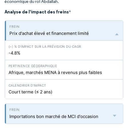
économique du roi Abdallah.
Analyse de l'impact des freins
*
Prix d'achat élevé et financement limité
-4.8%
Afrique, marchés MENA à revenus plus faibles
Court terme (≤ 2 ans)
Importations bon marché de MCI d'occasion