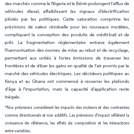
des marchés comme le Nigeria et le Bénin prolongent l'afflux de
véhicules diesel, affaiblissant les signaux d'électrification
pilotés par les politiques. Cette saturation comprime les
prévisions de valeur résiduelle pour les nouveaux modèles,
compliquant la conception des produits de crédit-bail et de
prêt. La fragmentation réglementaire entrave également
l'harmonisation des normes de mise au rebut et de recyclage,
permettant aux unités à fortes émissions de traverser les
frontières et de diluer les gains en qualité de l'air promis par le
marché des véhicules électriques. Les décideurs politiques au
Kenya et au Ghana ont commencé à resserrer les plafonds
d'âge à l'importation, mais la capacité d'application reste
inégale.
*Nos prévisions considèrent les impacts des moteurs et des contraintes
comme directionnels et non additifs. Les prévisions d'impact reflètent la
croissance de référence, les effets de composition et les interactions
entre variables.