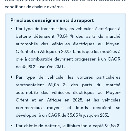
conditions de chaleur extrême.
Principaux enseignements du rapport
Par type de transmission, les véhicules électriques à
batterie détenaient 78,64 % des parts du marché
automobile des véhicules électriques au Moyen-
Orient et en Afrique en 2025, tandis que les modèles à
pile à combustible devraient progresser à un CAGR
de 35,90 % jusqu'en 2031.
Par type de véhicule, les voitures particulières
représentaient 64,05 % des parts du marché
automobile des véhicules électriques au Moyen-
Orient et en Afrique en 2025, et les véhicules
commerciaux moyens et lourds devraient se
développer à un CAGR de 35,05 % jusqu'en 2031.
Par chimie de batterie, le lithium-ion a capté 90,55 %