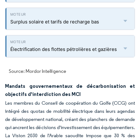
Surplus solaire et tarifs de recharge bas
Électrification des flottes pétrolières et gazières
Source: Mordor Intelligence
Mandats gouvernementaux de décarbonisation et
objectifs d'interdiction des MCI
Les membres du Conseil de coopération du Golfe (CCG) ont
intégré des quotas de mobilité électrique dans leurs agendas
de développement national, créant des planchers de demande
qui ancrent les décisions d'investissement des équipementiers.
La Vision 2030 de l'Arabie saoudite impose que 30 % des