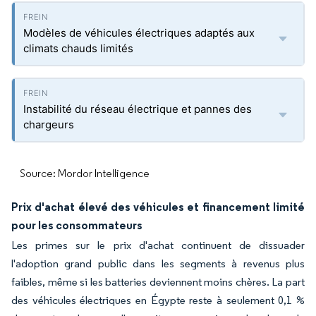
Modèles de véhicules électriques adaptés aux
climats chauds limités
Instabilité du réseau électrique et pannes des
chargeurs
Source: Mordor Intelligence
Prix d'achat élevé des véhicules et financement limité
pour les consommateurs
Les primes sur le prix d'achat continuent de dissuader
l'adoption grand public dans les segments à revenus plus
faibles, même si les batteries deviennent moins chères. La part
des véhicules électriques en Égypte reste à seulement 0,1 %