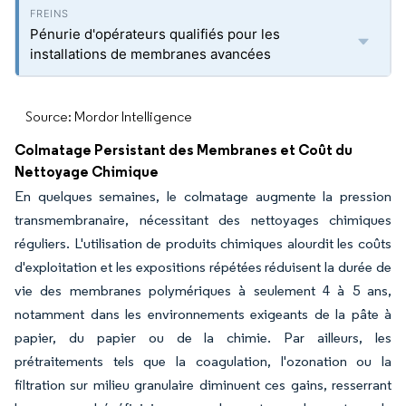
Pénurie d'opérateurs qualifiés pour les
installations de membranes avancées
Source: Mordor Intelligence
Colmatage Persistant des Membranes et Coût du
Nettoyage Chimique
En quelques semaines, le colmatage augmente la pression
transmembranaire, nécessitant des nettoyages chimiques
réguliers. L'utilisation de produits chimiques alourdit les coûts
d'exploitation et les expositions répétées réduisent la durée de
vie des membranes polymériques à seulement 4 à 5 ans,
notamment dans les environnements exigeants de la pâte à
papier, du papier ou de la chimie. Par ailleurs, les
prétraitements tels que la coagulation, l'ozonation ou la
filtration sur milieu granulaire diminuent ces gains, resserrant