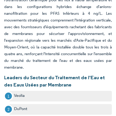
dans les configurations hybrides échange d'anions-
nanofiltration pour les PFAS inférieurs à 4 ng/L. Les
mouvements stratégiques comprennent l'intégration verticale,
avec des fournisseurs d'équipements rachetant des fabricants
de membranes pour sécuriser l'approvisionnement, et
l'expansion régionale vers les marchés d'Asie-Pacifique et du
Moyen-Orient, où la capacité installée double tous les trois à
quatre ans, renforçant l'intensité concurrentielle sur l'ensemble
du marché du traitement de l'eau et des eaux usées par
membrane.
Leaders du Secteur du Traitement de l'Eau et
des Eaux Usées par Membrane
Veolia
DuPont