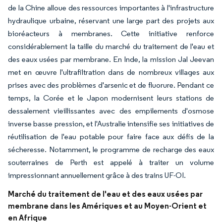
de la Chine alloue des ressources importantes à l'infrastructure
hydraulique urbaine, réservant une large part des projets aux
bioréacteurs à membranes. Cette initiative renforce
considérablement la taille du marché du traitement de l'eau et
des eaux usées par membrane. En Inde, la mission Jal Jeevan
met en œuvre l'ultrafiltration dans de nombreux villages aux
prises avec des problèmes d'arsenic et de fluorure. Pendant ce
temps, la Corée et le Japon modernisent leurs stations de
dessalement vieillissantes avec des empilements d'osmose
inverse basse pression, et l'Australie intensifie ses initiatives de
réutilisation de l'eau potable pour faire face aux défis de la
sécheresse. Notamment, le programme de recharge des eaux
souterraines de Perth est appelé à traiter un volume
impressionnant annuellement grâce à des trains UF-OI.
Marché du traitement de l'eau et des eaux usées par
membrane dans les Amériques et au Moyen-Orient et
en Afrique