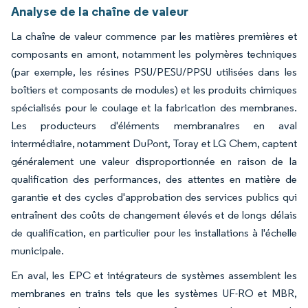
Analyse de la chaîne de valeur
La chaîne de valeur commence par les matières premières et
composants en amont, notamment les polymères techniques
(par exemple, les résines PSU/PESU/PPSU utilisées dans les
boîtiers et composants de modules) et les produits chimiques
spécialisés pour le coulage et la fabrication des membranes.
Les producteurs d'éléments membranaires en aval
intermédiaire, notamment DuPont, Toray et LG Chem, captent
généralement une valeur disproportionnée en raison de la
qualification des performances, des attentes en matière de
garantie et des cycles d'approbation des services publics qui
entraînent des coûts de changement élevés et de longs délais
de qualification, en particulier pour les installations à l'échelle
municipale.
En aval, les EPC et intégrateurs de systèmes assemblent les
membranes en trains tels que les systèmes UF-RO et MBR,