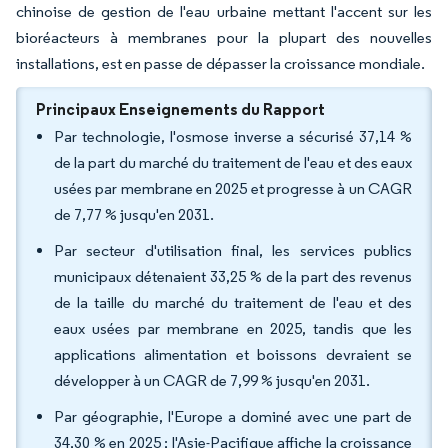
chinoise de gestion de l'eau urbaine mettant l'accent sur les
bioréacteurs à membranes pour la plupart des nouvelles
installations, est en passe de dépasser la croissance mondiale.
Principaux Enseignements du Rapport
Par technologie, l'osmose inverse a sécurisé 37,14 %
de la part du marché du traitement de l'eau et des eaux
usées par membrane en 2025 et progresse à un CAGR
de 7,77 % jusqu'en 2031.
Par secteur d'utilisation final, les services publics
municipaux détenaient 33,25 % de la part des revenus
de la taille du marché du traitement de l'eau et des
eaux usées par membrane en 2025, tandis que les
applications alimentation et boissons devraient se
développer à un CAGR de 7,99 % jusqu'en 2031.
Par géographie, l'Europe a dominé avec une part de
34,30 % en 2025 ; l'Asie-Pacifique affiche la croissance