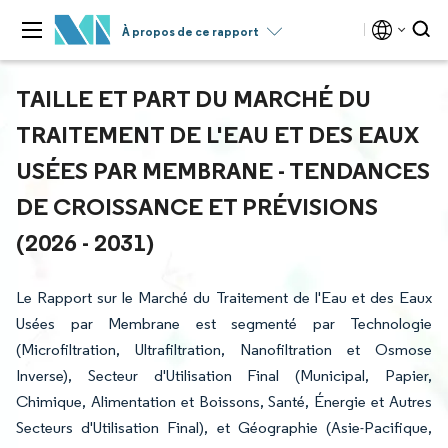
À propos de ce rapport
TAILLE ET PART DU MARCHÉ DU
TRAITEMENT DE L'EAU ET DES EAUX
USÉES PAR MEMBRANE - TENDANCES
DE CROISSANCE ET PRÉVISIONS
(2026 - 2031)
Le Rapport sur le Marché du Traitement de l'Eau et des Eaux
Usées par Membrane est segmenté par Technologie
(Microfiltration, Ultrafiltration, Nanofiltration et Osmose
Inverse), Secteur d'Utilisation Final (Municipal, Papier,
Chimique, Alimentation et Boissons, Santé, Énergie et Autres
Secteurs d'Utilisation Final), et Géographie (Asie-Pacifique,