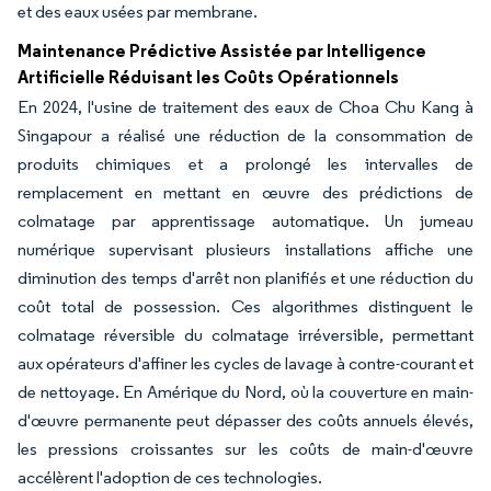
et des eaux usées par membrane.
Maintenance Prédictive Assistée par Intelligence
Artificielle Réduisant les Coûts Opérationnels
En 2024, l'usine de traitement des eaux de Choa Chu Kang à
Singapour a réalisé une réduction de la consommation de
produits chimiques et a prolongé les intervalles de
remplacement en mettant en œuvre des prédictions de
colmatage par apprentissage automatique. Un jumeau
numérique supervisant plusieurs installations affiche une
diminution des temps d'arrêt non planifiés et une réduction du
coût total de possession. Ces algorithmes distinguent le
colmatage réversible du colmatage irréversible, permettant
aux opérateurs d'affiner les cycles de lavage à contre-courant et
de nettoyage. En Amérique du Nord, où la couverture en main-
d'œuvre permanente peut dépasser des coûts annuels élevés,
les pressions croissantes sur les coûts de main-d'œuvre
accélèrent l'adoption de ces technologies.