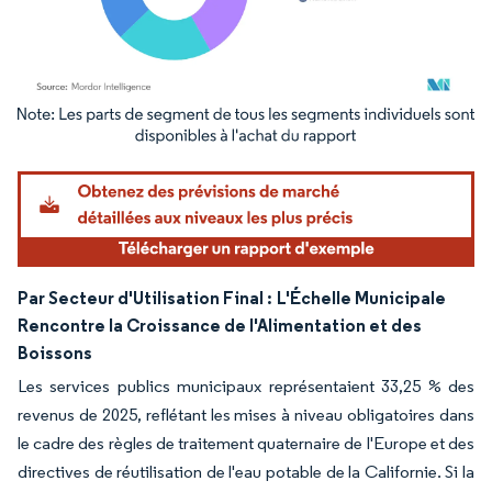
Image © Mordor Intelligence. La réutilisation nécessite une attribution sous CC BY 4.
Par Secteur d'Utilisation Final :
L'Échelle Municipale
Rencontre la Croissance de l'Alimentation et des
Boissons
Les services publics municipaux représentaient 33,25 % des
revenus de 2025, reflétant les mises à niveau obligatoires dans
le cadre des règles de traitement quaternaire de l'Europe et des
directives de réutilisation de l'eau potable de la Californie. Si la