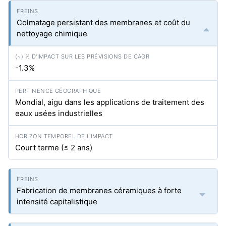
Colmatage persistant des membranes et coût du
nettoyage chimique
-1.3%
Mondial, aigu dans les applications de traitement des
eaux usées industrielles
Court terme (≤ 2 ans)
Fabrication de membranes céramiques à forte
intensité capitalistique