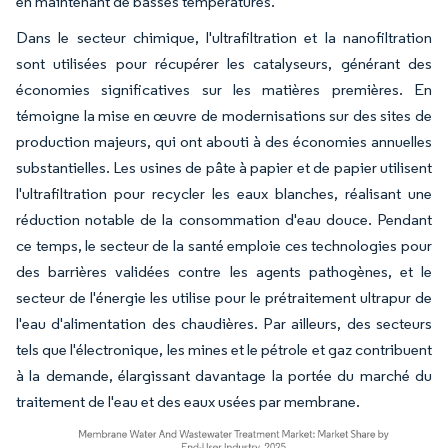
en maintenant de basses températures.
Dans le secteur chimique, l'ultrafiltration et la nanofiltration
sont utilisées pour récupérer les catalyseurs, générant des
économies significatives sur les matières premières. En
témoigne la mise en œuvre de modernisations sur des sites de
production majeurs, qui ont abouti à des économies annuelles
substantielles. Les usines de pâte à papier et de papier utilisent
l'ultrafiltration pour recycler les eaux blanches, réalisant une
réduction notable de la consommation d'eau douce. Pendant
ce temps, le secteur de la santé emploie ces technologies pour
des barrières validées contre les agents pathogènes, et le
secteur de l'énergie les utilise pour le prétraitement ultrapur de
l'eau d'alimentation des chaudières. Par ailleurs, des secteurs
tels que l'électronique, les mines et le pétrole et gaz contribuent
à la demande, élargissant davantage la portée du marché du
traitement de l'eau et des eaux usées par membrane.