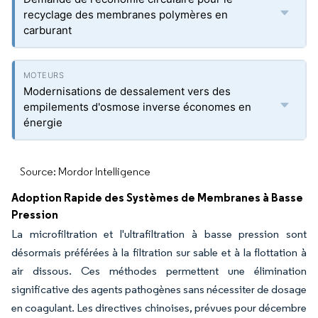
recyclage des membranes polymères en
carburant
Modernisations de dessalement vers des
empilements d'osmose inverse économes en
énergie
Source: Mordor Intelligence
Adoption Rapide des Systèmes de Membranes à Basse
Pression
La microfiltration et l'ultrafiltration à basse pression sont
désormais préférées à la filtration sur sable et à la flottation à
air dissous. Ces méthodes permettent une élimination
significative des agents pathogènes sans nécessiter de dosage
en coagulant. Les directives chinoises, prévues pour décembre