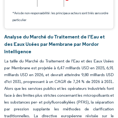
*Avis de non-responsabilité : les principaux acteurs sont triés sans ordre
particulier
Analyse du Marché du Traitement de l'Eau et
des Eaux Usées par Membrane par Mordor
Intelligence
La taille du Marché du Traitement de l'Eau et des Eaux Usées
par Membrane est projetée à 6,47 milliards USD en 2025, 6,91
milliards USD en 2026, et devrait atteindre 9,80 milliards USD
d'ici 2031, progressant à un CAGR de 7,24 % de 2026 à 2031.
Alors que les services publics et les opérateurs industriels font
face à des limites plus strictes concernant les micropolluants et
les substances per- et polyfluoroalkylées (PFAS), la séparation
par pression supplante les méthodes de clarification
traditionnelles. La directive européenne révisée sur le