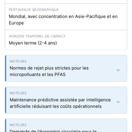
Mondial, avec concentration en Asie-Pacifique et en
Europe
Moyen terme (2-4 ans)
Normes de rejet plus strictes pour les
micropolluants et les PFAS
Maintenance prédictive assistée par intelligence
artificielle réduisant les coûts opérationnels
Demande de l'économie circulaire pour le