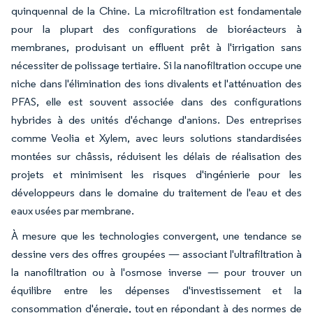
quinquennal de la Chine. La microfiltration est fondamentale
pour la plupart des configurations de bioréacteurs à
membranes, produisant un effluent prêt à l'irrigation sans
nécessiter de polissage tertiaire. Si la nanofiltration occupe une
niche dans l'élimination des ions divalents et l'atténuation des
PFAS, elle est souvent associée dans des configurations
hybrides à des unités d'échange d'anions. Des entreprises
comme Veolia et Xylem, avec leurs solutions standardisées
montées sur châssis, réduisent les délais de réalisation des
projets et minimisent les risques d'ingénierie pour les
développeurs dans le domaine du traitement de l'eau et des
eaux usées par membrane.
À mesure que les technologies convergent, une tendance se
dessine vers des offres groupées — associant l'ultrafiltration à
la nanofiltration ou à l'osmose inverse — pour trouver un
équilibre entre les dépenses d'investissement et la
consommation d'énergie, tout en répondant à des normes de