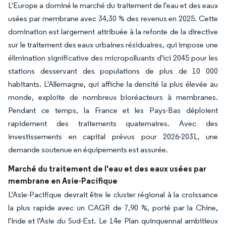
L'Europe a dominé le marché du traitement de l'eau et des eaux
usées par membrane avec 34,30 % des revenus en 2025. Cette
domination est largement attribuée à la refonte de la directive
sur le traitement des eaux urbaines résiduaires, qui impose une
élimination significative des micropolluants d'ici 2045 pour les
stations desservant des populations de plus de 10 000
habitants. L'Allemagne, qui affiche la densité la plus élevée au
monde, exploite de nombreux bioréacteurs à membranes.
Pendant ce temps, la France et les Pays-Bas déploient
rapidement des traitements quaternaires. Avec des
investissements en capital prévus pour 2026-2031, une
demande soutenue en équipements est assurée.
Marché du traitement de l'eau et des eaux usées par
membrane en Asie-Pacifique
L'Asie-Pacifique devrait être le cluster régional à la croissance
la plus rapide avec un CAGR de 7,90 %, porté par la Chine,
l'Inde et l'Asie du Sud-Est. Le 14e Plan quinquennal ambitieux