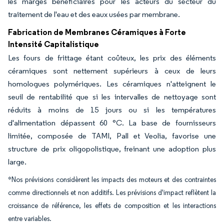
les marges bénéficiaires pour les acteurs du secteur du
traitement de l'eau et des eaux usées par membrane.
Fabrication de Membranes Céramiques à Forte
Intensité Capitalistique
Les fours de frittage étant coûteux, les prix des éléments
céramiques sont nettement supérieurs à ceux de leurs
homologues polymériques. Les céramiques n'atteignent le
seuil de rentabilité que si les intervalles de nettoyage sont
réduits à moins de 15 jours ou si les températures
d'alimentation dépassent 60 °C. La base de fournisseurs
limitée, composée de TAMI, Pall et Veolia, favorise une
structure de prix oligopolistique, freinant une adoption plus
large.
*Nos prévisions considèrent les impacts des moteurs et des contraintes
comme directionnels et non additifs. Les prévisions d'impact reflètent la
croissance de référence, les effets de composition et les interactions
entre variables.