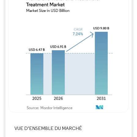
Image © Mordor Intelligence. La réutilisation
VUE D’ENSEMBLE DU MARCHÉ