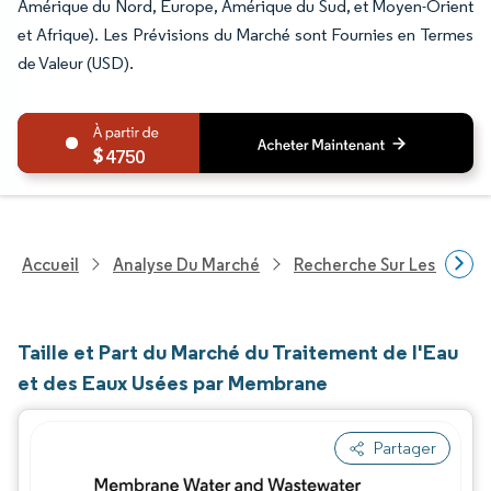
Amérique du Nord, Europe, Amérique du Sud, et Moyen-Orient
et Afrique). Les Prévisions du Marché sont Fournies en Termes
de Valeur (USD).
4750
Accueil
Analyse Du Marché
Recherche Sur Les Produi
Taille et Part du Marché du Traitement de l'Eau
et des Eaux Usées par Membrane
Partager