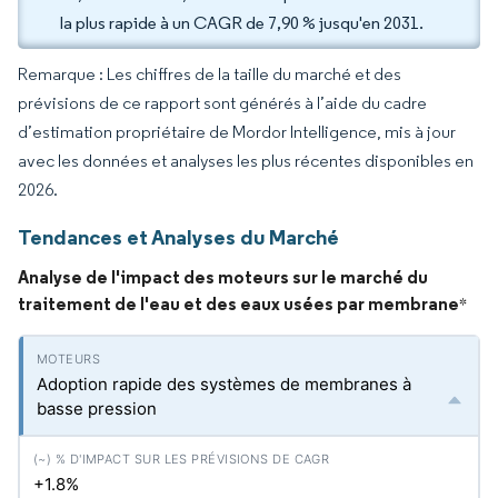
la plus rapide à un CAGR de 7,90 % jusqu'en 2031.
Remarque : Les chiffres de la taille du marché et des
prévisions de ce rapport sont générés à l’aide du cadre
d’estimation propriétaire de Mordor Intelligence, mis à jour
avec les données et analyses les plus récentes disponibles en
2026.
Tendances et Analyses du Marché
Analyse de l'impact des moteurs sur le marché du
traitement de l'eau et des eaux usées par membrane
*
Adoption rapide des systèmes de membranes à
basse pression
+1.8%