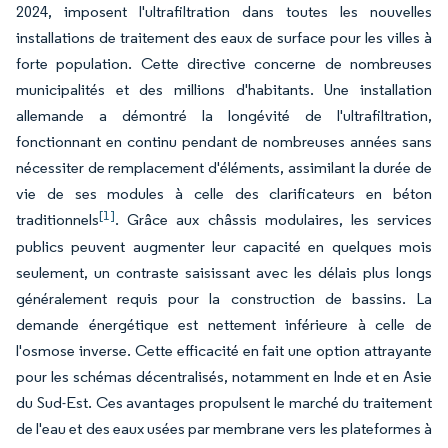
2024, imposent l'ultrafiltration dans toutes les nouvelles
installations de traitement des eaux de surface pour les villes à
forte population. Cette directive concerne de nombreuses
municipalités et des millions d'habitants. Une installation
allemande a démontré la longévité de l'ultrafiltration,
fonctionnant en continu pendant de nombreuses années sans
nécessiter de remplacement d'éléments, assimilant la durée de
vie de ses modules à celle des clarificateurs en béton
[1]
traditionnels
. Grâce aux châssis modulaires, les services
publics peuvent augmenter leur capacité en quelques mois
seulement, un contraste saisissant avec les délais plus longs
généralement requis pour la construction de bassins. La
demande énergétique est nettement inférieure à celle de
l'osmose inverse. Cette efficacité en fait une option attrayante
pour les schémas décentralisés, notamment en Inde et en Asie
du Sud-Est. Ces avantages propulsent le marché du traitement
de l'eau et des eaux usées par membrane vers les plateformes à