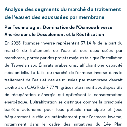
Analyse des segments du marché du traitement
de l'eau et des eaux usées par membrane
Par Technologie :
Domination de l'Osmose Inverse
Ancrée dans le Dessalement et la Réutilisation
En 2025, l'osmose inverse représentait 37,14 % de la part du
marché du traitement de l'eau et des eaux usées par
membrane, portée par des projets majeurs tels que l'installation
de Taweelah aux Émirats arabes unis, affichant une capacité
substantielle. La taille du marché de l'osmose inverse dans le
traitement de l'eau et des eaux usées par membrane devrait
croître à un CAGR de 7,77 %, grâce notamment aux dispositifs
de récupération d'énergie qui optimisent la consommation
énergétique. L'ultrafiltration se distingue comme la principale
barrière autonome pour l'eau potable municipale et joue
fréquemment le rôle de prétraitement pour l'osmose inverse,
notamment dans le cadre des initiatives du 14e Plan