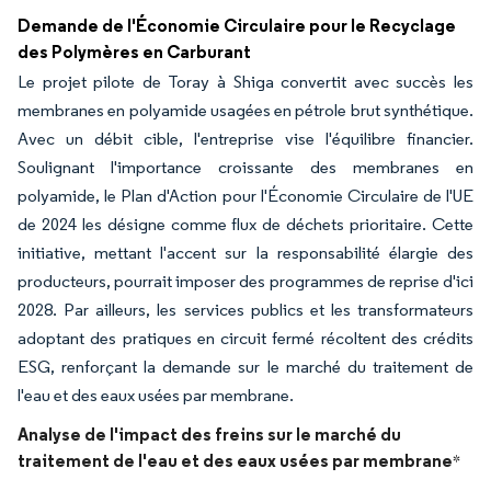
Demande de l'Économie Circulaire pour le Recyclage
des Polymères en Carburant
Le projet pilote de Toray à Shiga convertit avec succès les
membranes en polyamide usagées en pétrole brut synthétique.
Avec un débit cible, l'entreprise vise l'équilibre financier.
Soulignant l'importance croissante des membranes en
polyamide, le Plan d'Action pour l'Économie Circulaire de l'UE
de 2024 les désigne comme flux de déchets prioritaire. Cette
initiative, mettant l'accent sur la responsabilité élargie des
producteurs, pourrait imposer des programmes de reprise d'ici
2028. Par ailleurs, les services publics et les transformateurs
adoptant des pratiques en circuit fermé récoltent des crédits
ESG, renforçant la demande sur le marché du traitement de
l'eau et des eaux usées par membrane.
Analyse de l'impact des freins sur le marché du
traitement de l'eau et des eaux usées par membrane
*