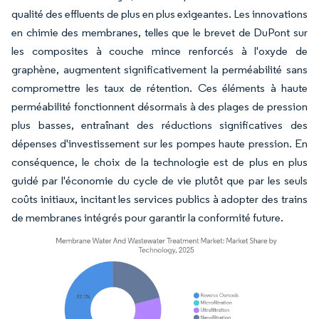
qualité des effluents de plus en plus exigeantes. Les innovations
en chimie des membranes, telles que le brevet de DuPont sur
les composites à couche mince renforcés à l'oxyde de
graphène, augmentent significativement la perméabilité sans
compromettre les taux de rétention. Ces éléments à haute
perméabilité fonctionnent désormais à des plages de pression
plus basses, entraînant des réductions significatives des
dépenses d'investissement sur les pompes haute pression. En
conséquence, le choix de la technologie est de plus en plus
guidé par l'économie du cycle de vie plutôt que par les seuls
coûts initiaux, incitant les services publics à adopter des trains
de membranes intégrés pour garantir la conformité future.