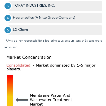
TORAY INDUSTRIES, INC.
Hydranautics (A Nitto Group Company)
LG Chem
*Avis de non-responsabilité : les principaux acteurs sont triés sans ordre
particulier