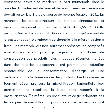
croissance devrait se modérer, la part municipale dans le
marché du traitement de l'eau et des eaux usées par membrane
devrait rester la principale source de revenus jusqu'en 2031. En
revanche, les transformateurs du secteur alimentation et
boissons devraient afficher un CAGR de 7,99 %. Cette
progression est largement attribuée aux laiteries qui passent de
la pasteurisation thermique traditionnelle à la microfiltration à
froid, une méthode qui non seulement préserve les composés
aromatiques mais prolonge également la durée de
conservation des produits. Des initiatives récentes menées
dans des laiteries européennes ont permis une réduction
remarquable de la consommation d'énergie et une
prolongation de la durée de vie des produits. Les brasseries se
tournent désormais vers la microfiltration tangentielle, leur
permettant de stabiliser la bière sans recourir à la
pasteurisation. De même, les producteurs de jus adoptent des
techniques de nanofiltration pour concentrer les arômes tout