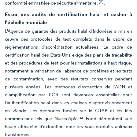
[2]
conformité en matière de sécurité alimentaire.
.
Essor des audits de certification halal et casher à
l'échelle mondiale
L'Agence de garantie des produits halal d'Indonésie a mis en
œuvre des protocoles de test complets dans le cadre de
réglementations d'accréditation actualisées. Le cadre de
certification halal des États-Unis exige des plans de traçabilité
et des procédures de test pour les installations à haut risque,
notamment la validation de l'absence de protéines et les tests
de contamination, avec des résultats conservés pendant
plusieurs années. Les méthodes d'extraction de l'ADN et
d'amplification par PCR sont devenues essentielles pour
l'authentification halal dans les chaînes d'approvisionnement
en viande. Les méthodes basées sur le CTAB et les kits
commerciaux tels que NucleoSpin™ Food démontrent une
haute efficacité d'extraction pour les sous-produits animaux
transformés.