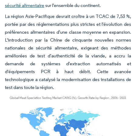
sécurité alimentaire
sur l'ensemble du continent.
La région Asie-Pacifique devrait croître à un TCAC de 7,53 %,
portée par des réglementations plus strictes et l'évolution des
préférences alimentaires d'une classe moyenne en expansion.
L'introduction par la Chine de cinquante nouvelles normes
nationales de sécurité alimentaire, exigeant des méthodes
améliorées de test d'authenticité de la viande, a accru la
demande de systèmes d'extraction automatisés et
d'équipements PCR à haut débit. Cette avancée
technologique a catalysé la modernisation des installations de
test dans toute la région.