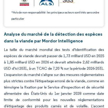
*Avis de non-responsabilité : les principaux acteurs sont triés sans ordre
particulier
Analyse du marché de la détection des espèces
dans la viande par Mordor Intelligence
La taille du marché mondial des tests d'identification des
espèces de viande devrait passer de 1,73 milliard USD en 2025
à 1,85 milliard USD en 2026 et devrait atteindre 2,62 milliards
USD d'ici 2031, à un TCAC de 7,20 % sur la période 2026-2031.
L'expansion du marché s'aligne sur des mesures réglementaires
plus strictes contre l'étiquetage erroné de la viande, comme en
témoigne la fixation par le Service d'inspection et de sécurité
alimentaire des États-Unis du 1er janvier 2028 comme date
limite de conformité pour les nouvelles réglementations
d'étiquetage des produits carnés et de volaille. L'accent