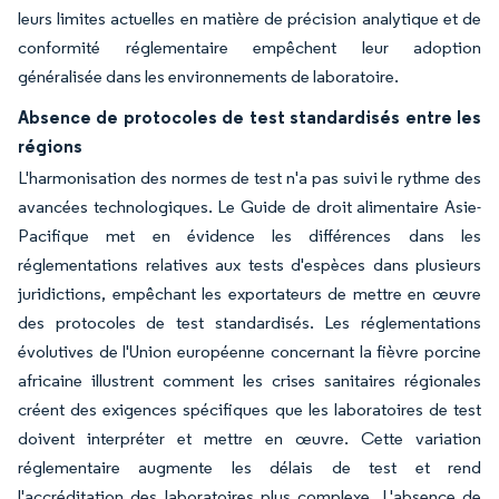
leurs limites actuelles en matière de précision analytique et de
conformité réglementaire empêchent leur adoption
généralisée dans les environnements de laboratoire.
Absence de protocoles de test standardisés entre les
régions
L'harmonisation des normes de test n'a pas suivi le rythme des
avancées technologiques. Le Guide de droit alimentaire Asie-
Pacifique met en évidence les différences dans les
réglementations relatives aux tests d'espèces dans plusieurs
juridictions, empêchant les exportateurs de mettre en œuvre
des protocoles de test standardisés. Les réglementations
évolutives de l'Union européenne concernant la fièvre porcine
africaine illustrent comment les crises sanitaires régionales
créent des exigences spécifiques que les laboratoires de test
doivent interpréter et mettre en œuvre. Cette variation
réglementaire augmente les délais de test et rend
l'accréditation des laboratoires plus complexe. L'absence de