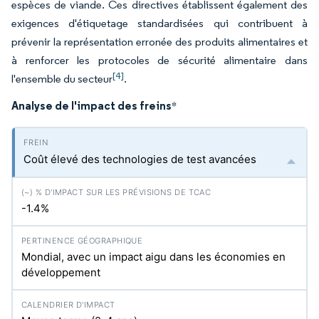
espèces de viande. Ces directives établissent également des
exigences d'étiquetage standardisées qui contribuent à
prévenir la représentation erronée des produits alimentaires et
à renforcer les protocoles de sécurité alimentaire dans
[4]
l'ensemble du secteur
.
Analyse de l'impact des freins
*
Coût élevé des technologies de test avancées
-1.4%
Mondial, avec un impact aigu dans les économies en
développement