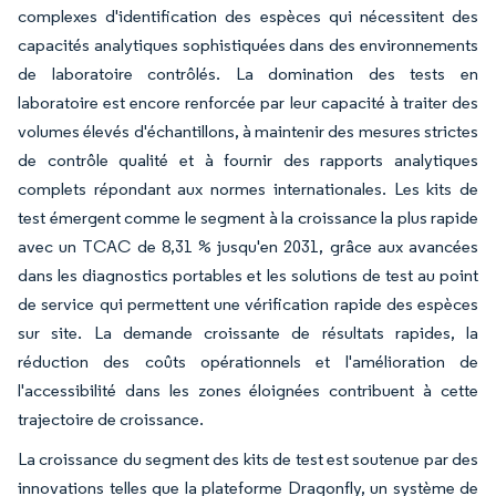
complexes d'identification des espèces qui nécessitent des
capacités analytiques sophistiquées dans des environnements
de laboratoire contrôlés. La domination des tests en
laboratoire est encore renforcée par leur capacité à traiter des
volumes élevés d'échantillons, à maintenir des mesures strictes
de contrôle qualité et à fournir des rapports analytiques
complets répondant aux normes internationales. Les kits de
test émergent comme le segment à la croissance la plus rapide
avec un TCAC de 8,31 % jusqu'en 2031, grâce aux avancées
dans les diagnostics portables et les solutions de test au point
de service qui permettent une vérification rapide des espèces
sur site. La demande croissante de résultats rapides, la
réduction des coûts opérationnels et l'amélioration de
l'accessibilité dans les zones éloignées contribuent à cette
trajectoire de croissance.
La croissance du segment des kits de test est soutenue par des
innovations telles que la plateforme Dragonfly, un système de