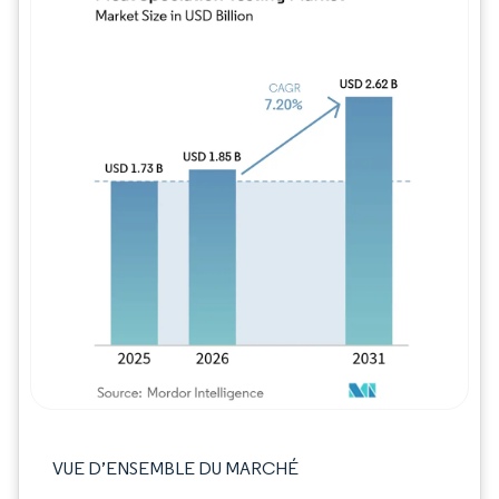
Image © Mordor Intelligence. La réutilisation
VUE D’ENSEMBLE DU MARCHÉ