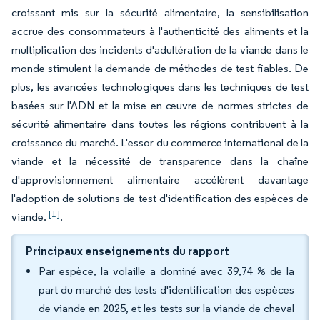
croissant mis sur la sécurité alimentaire, la sensibilisation
accrue des consommateurs à l'authenticité des aliments et la
multiplication des incidents d'adultération de la viande dans le
monde stimulent la demande de méthodes de test fiables. De
plus, les avancées technologiques dans les techniques de test
basées sur l'ADN et la mise en œuvre de normes strictes de
sécurité alimentaire dans toutes les régions contribuent à la
croissance du marché. L'essor du commerce international de la
viande et la nécessité de transparence dans la chaîne
d'approvisionnement alimentaire accélèrent davantage
l'adoption de solutions de test d'identification des espèces de
[1]
viande.
.
Principaux enseignements du rapport
Par espèce, la volaille a dominé avec 39,74 % de la
part du marché des tests d'identification des espèces
de viande en 2025, et les tests sur la viande de cheval