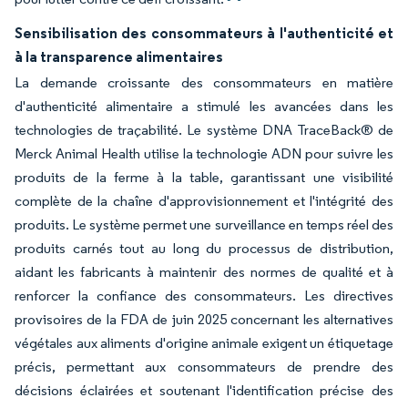
Sensibilisation des consommateurs à l'authenticité et
à la transparence alimentaires
La demande croissante des consommateurs en matière
d'authenticité alimentaire a stimulé les avancées dans les
technologies de traçabilité. Le système DNA TraceBack® de
Merck Animal Health utilise la technologie ADN pour suivre les
produits de la ferme à la table, garantissant une visibilité
complète de la chaîne d'approvisionnement et l'intégrité des
produits. Le système permet une surveillance en temps réel des
produits carnés tout au long du processus de distribution,
aidant les fabricants à maintenir des normes de qualité et à
renforcer la confiance des consommateurs. Les directives
provisoires de la FDA de juin 2025 concernant les alternatives
végétales aux aliments d'origine animale exigent un étiquetage
précis, permettant aux consommateurs de prendre des
décisions éclairées et soutenant l'identification précise des