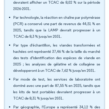
devraient afficher un TCAC de 8,02 % sur la période
2026-2031.
Par technologie, la réaction en chaîne par polymérase
(PCR) a conservé une part de revenus de 44,51 % en
2025, tandis que la LAMP devrait progresser à un
TCAC de 8,3 % jusqu'en 2031.
Par type d'échantillon, les viandes transformées et
hachées ont représenté 37,46 % de la taille du marché
des tests d'identification des espèces de viande en
2025 ; les analyses de gélatine et de collagène se
développeront à un TCAC de 7,62 % jusqu'en 2031.
Par mode de test, les services de laboratoire ont
dominé avec une part de 87,55 % en 2025, tandis que
les kits de test portables devraient progresser à un
TCAC de 8,31 % jusqu'en 2031.
Par géographie, l'Europe a représenté 34,12 % des