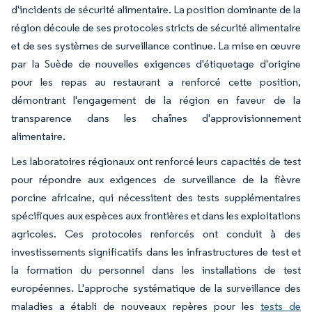
d'incidents de sécurité alimentaire. La position dominante de la
région découle de ses protocoles stricts de sécurité alimentaire
et de ses systèmes de surveillance continue. La mise en œuvre
par la Suède de nouvelles exigences d'étiquetage d'origine
pour les repas au restaurant a renforcé cette position,
démontrant l'engagement de la région en faveur de la
transparence dans les chaînes d'approvisionnement
alimentaire.
Les laboratoires régionaux ont renforcé leurs capacités de test
pour répondre aux exigences de surveillance de la fièvre
porcine africaine, qui nécessitent des tests supplémentaires
spécifiques aux espèces aux frontières et dans les exploitations
agricoles. Ces protocoles renforcés ont conduit à des
investissements significatifs dans les infrastructures de test et
la formation du personnel dans les installations de test
européennes. L'approche systématique de la surveillance des
maladies a établi de nouveaux repères pour les
tests de