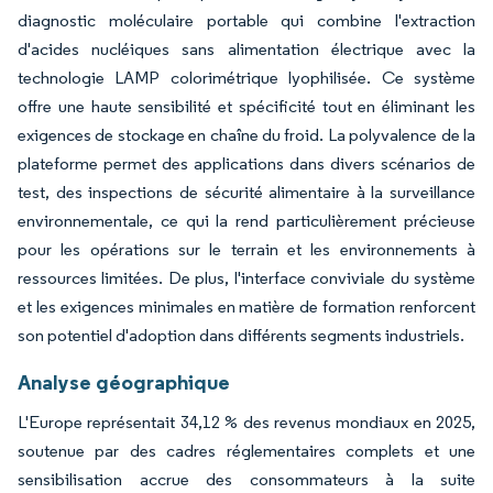
diagnostic moléculaire portable qui combine l'extraction
d'acides nucléiques sans alimentation électrique avec la
technologie LAMP colorimétrique lyophilisée. Ce système
offre une haute sensibilité et spécificité tout en éliminant les
exigences de stockage en chaîne du froid. La polyvalence de la
plateforme permet des applications dans divers scénarios de
test, des inspections de sécurité alimentaire à la surveillance
environnementale, ce qui la rend particulièrement précieuse
pour les opérations sur le terrain et les environnements à
ressources limitées. De plus, l'interface conviviale du système
et les exigences minimales en matière de formation renforcent
son potentiel d'adoption dans différents segments industriels.
Analyse géographique
L'Europe représentait 34,12 % des revenus mondiaux en 2025,
soutenue par des cadres réglementaires complets et une
sensibilisation accrue des consommateurs à la suite