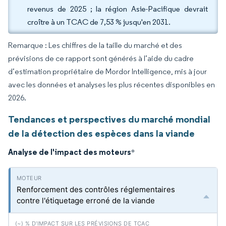
revenus de 2025 ; la région Asie-Pacifique devrait
croître à un TCAC de 7,53 % jusqu'en 2031.
Remarque : Les chiffres de la taille du marché et des
prévisions de ce rapport sont générés à l’aide du cadre
d’estimation propriétaire de Mordor Intelligence, mis à jour
avec les données et analyses les plus récentes disponibles en
2026.
Tendances et perspectives du marché mondial
de la détection des espèces dans la viande
Analyse de l'impact des moteurs
*
Renforcement des contrôles réglementaires
contre l'étiquetage erroné de la viande