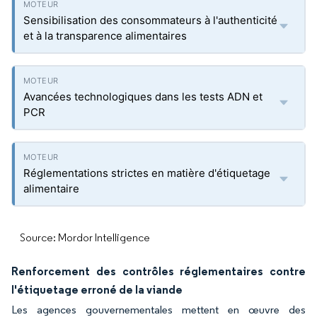
Sensibilisation des consommateurs à l'authenticité
et à la transparence alimentaires
Avancées technologiques dans les tests ADN et
PCR
Réglementations strictes en matière d'étiquetage
alimentaire
Source: Mordor Intelligence
Renforcement des contrôles réglementaires contre
l'étiquetage erroné de la viande
Les agences gouvernementales mettent en œuvre des