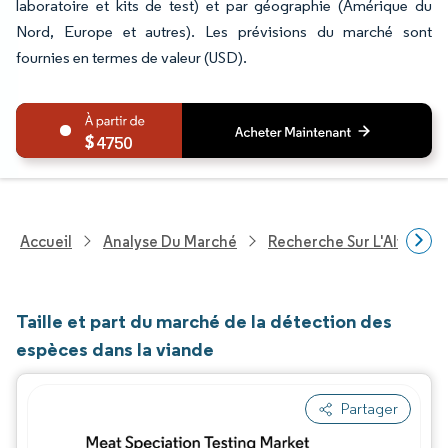
laboratoire et kits de test) et par géographie (Amérique du
Nord, Europe et autres). Les prévisions du marché sont
fournies en termes de valeur (USD).
4750
Accueil
Analyse Du Marché
Recherche Sur L'Alimenta
Taille et part du marché de la détection des
espèces dans la viande
Partager