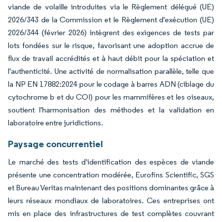
viande de volaille introduites via le Règlement délégué (UE)
2026/343 de la Commission et le Règlement d'exécution (UE)
2026/344 (février 2026) intègrent des exigences de tests par
lots fondées sur le risque, favorisant une adoption accrue de
flux de travail accrédités et à haut débit pour la spéciation et
l'authenticité. Une activité de normalisation parallèle, telle que
la NP EN 17882:2024 pour le codage à barres ADN (ciblage du
cytochrome b et du COI) pour les mammifères et les oiseaux,
soutient l'harmonisation des méthodes et la validation en
laboratoire entre juridictions.
Paysage concurrentiel
Le marché des tests d'identification des espèces de viande
présente une concentration modérée, Eurofins Scientific, SGS
et Bureau Veritas maintenant des positions dominantes grâce à
leurs réseaux mondiaux de laboratoires. Ces entreprises ont
mis en place des infrastructures de test complètes couvrant