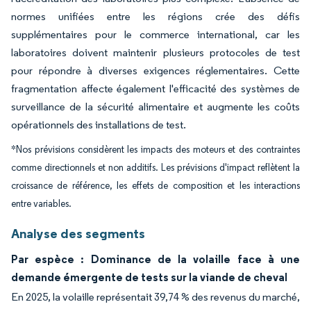
normes unifiées entre les régions crée des défis
supplémentaires pour le commerce international, car les
laboratoires doivent maintenir plusieurs protocoles de test
pour répondre à diverses exigences réglementaires. Cette
fragmentation affecte également l'efficacité des systèmes de
surveillance de la sécurité alimentaire et augmente les coûts
opérationnels des installations de test.
*Nos prévisions considèrent les impacts des moteurs et des contraintes
comme directionnels et non additifs. Les prévisions d'impact reflètent la
croissance de référence, les effets de composition et les interactions
entre variables.
Analyse des segments
Par espèce : Dominance de la volaille face à une
demande émergente de tests sur la viande de cheval
En 2025, la volaille représentait 39,74 % des revenus du marché,