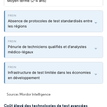
Moyen terme (2-4 ans)
Absence de protocoles de test standardisés entre
les régions
Pénurie de techniciens qualifiés et d'analystes
médico-légaux
Infrastructure de test limitée dans les économies
en développement
Source: Mordor Intelligence
Coût élevé des technologies de test avancées