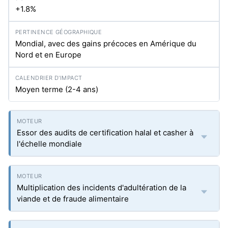
+1.8%
Mondial, avec des gains précoces en Amérique du
Nord et en Europe
Moyen terme (2-4 ans)
Essor des audits de certification halal et casher à
l'échelle mondiale
Multiplication des incidents d'adultération de la
viande et de fraude alimentaire