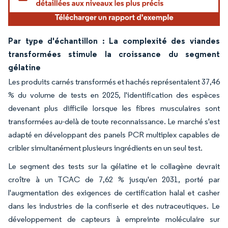
Par type d'échantillon : La complexité des viandes
transformées stimule la croissance du segment
gélatine
Les produits carnés transformés et hachés représentaient 37,46
% du volume de tests en 2025, l'identification des espèces
devenant plus difficile lorsque les fibres musculaires sont
transformées au-delà de toute reconnaissance. Le marché s'est
adapté en développant des panels PCR multiplex capables de
cribler simultanément plusieurs ingrédients en un seul test.
Le segment des tests sur la gélatine et le collagène devrait
croître à un TCAC de 7,62 % jusqu'en 2031, porté par
l'augmentation des exigences de certification halal et casher
dans les industries de la confiserie et des nutraceutiques. Le
développement de capteurs à empreinte moléculaire sur