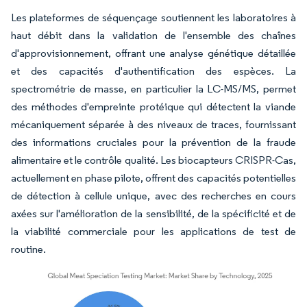
Les plateformes de séquençage soutiennent les laboratoires à
haut débit dans la validation de l'ensemble des chaînes
d'approvisionnement, offrant une analyse génétique détaillée
et des capacités d'authentification des espèces. La
spectrométrie de masse, en particulier la LC-MS/MS, permet
des méthodes d'empreinte protéique qui détectent la viande
mécaniquement séparée à des niveaux de traces, fournissant
des informations cruciales pour la prévention de la fraude
alimentaire et le contrôle qualité. Les biocapteurs CRISPR-Cas,
actuellement en phase pilote, offrent des capacités potentielles
de détection à cellule unique, avec des recherches en cours
axées sur l'amélioration de la sensibilité, de la spécificité et de
la viabilité commerciale pour les applications de test de
routine.