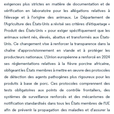
exigences plus strictes en matière de documentation et de
vérification en laboratoire pour les allégations relatives à
l'élevage et à l'origine des animaux. Le Département de
l'Agriculture des États-Unis a révisé ses critères d'étiquetage «
Produit des États-Unis » pour exiger spécifiquement que les
animaux soient nés, élevés, abattus et transformés aux États-
Unis. Ce changement vise à renforcer la transparence dans la
chaîne d'approvisionnement en viande et à protéger les
producteurs nationaux. L'Union européenne a renforcé en 2024
ses réglementations relatives à la fièvre porcine africaine,
obligeant les États membres à mettre en œuvre des protocoles
de détection des agents pathogènes plus rigoureux pour les
produits à base de porc. Ces protocoles comprennent des
tests obligatoires aux points de contrôle frontaliers, des
systèmes de surveillance renforcés et des mécanismes de
notification standardisés dans tous les États membres de l'UE
afin de prévenir la propagation des maladies et d'assurer la