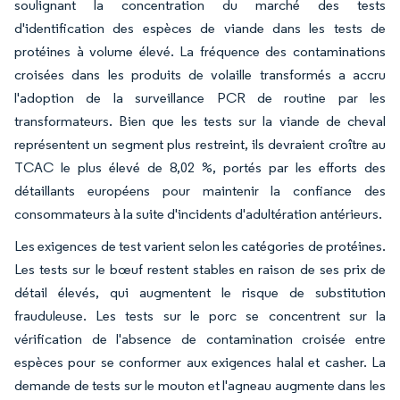
soulignant la concentration du marché des tests
d'identification des espèces de viande dans les tests de
protéines à volume élevé. La fréquence des contaminations
croisées dans les produits de volaille transformés a accru
l'adoption de la surveillance PCR de routine par les
transformateurs. Bien que les tests sur la viande de cheval
représentent un segment plus restreint, ils devraient croître au
TCAC le plus élevé de 8,02 %, portés par les efforts des
détaillants européens pour maintenir la confiance des
consommateurs à la suite d'incidents d'adultération antérieurs.
Les exigences de test varient selon les catégories de protéines.
Les tests sur le bœuf restent stables en raison de ses prix de
détail élevés, qui augmentent le risque de substitution
frauduleuse. Les tests sur le porc se concentrent sur la
vérification de l'absence de contamination croisée entre
espèces pour se conformer aux exigences halal et casher. La
demande de tests sur le mouton et l'agneau augmente dans les