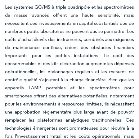
Les systèmes GC/MS à triple quadripôle et les spectromètres
de masse avancés offrent une haute sensibilité, mais
nécessitent des investissements en capital substantiels que de
nombreux petits laboratoires ne peuvent pas se permettre. Les
coûts d'achat élevés des instruments, combinés aux exigences
de maintenance continue, créent des obstacles financiers
importants pour les petites installations. Le coût des
consommables et des kits d'extraction augmente les dépenses
opérationnelles, les étalonnages réguliers et les mesures de
contrôle qualité s'ajoutant à la charge financière. Bien que les
appareils LAMP portables et les spectromètres pour
smartphones offrent des alternatives potentielles, notamment
pour les environnements à ressources limitées, ils nécessitent
une approbation réglementaire plus large avant de pouvoir
remplacer les plateformes analytiques traditionnelles. Ces
technologies émergentes sont prometteuses pour réduire à la
fois l'investissement initial et les coûts opérationnels, mais