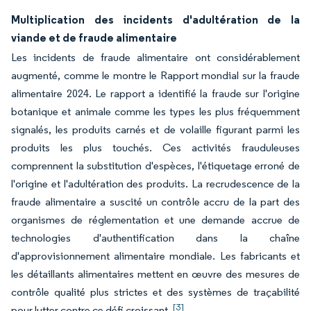
Multiplication des incidents d'adultération de la
viande et de fraude alimentaire
Les incidents de fraude alimentaire ont considérablement
augmenté, comme le montre le Rapport mondial sur la fraude
alimentaire 2024. Le rapport a identifié la fraude sur l'origine
botanique et animale comme les types les plus fréquemment
signalés, les produits carnés et de volaille figurant parmi les
produits les plus touchés. Ces activités frauduleuses
comprennent la substitution d'espèces, l'étiquetage erroné de
l'origine et l'adultération des produits. La recrudescence de la
fraude alimentaire a suscité un contrôle accru de la part des
organismes de réglementation et une demande accrue de
technologies d'authentification dans la chaîne
d'approvisionnement alimentaire mondiale. Les fabricants et
les détaillants alimentaires mettent en œuvre des mesures de
contrôle qualité plus strictes et des systèmes de traçabilité
[3]
pour lutter contre ce défi croissant.