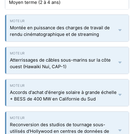
Moyen terme (2 à 4 ans)
Montée en puissance des charges de travail de
rendu cinématographique et de streaming
Atterrissages de câbles sous-marins sur la côte
ouest (Hawaiki Nui, CAP-1)
Accords d'achat d'énergie solaire à grande échelle
+ BESS de 400 MW en Californie du Sud
Reconversion des studios de tournage sous-
utilisés d'Hollywood en centres de données de