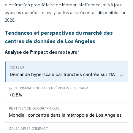
d’estimation propriétaire de Mordor Intelligence, mis à jour
avec les données et analyses les plus récentes disponibles en
2026.
Tendances et perspectives du marché des
centres de données de Los Angeles
Analyse de l'impact des moteurs
*
Demande hyperscale par tranches centrée sur l'IA
+0.8%
Mondial, concentré dans la métropole de Los Angeles