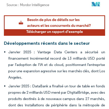
Image © Mordor Intelligence. La réutilisation nécessite une attribution sous CC BY 4.
Développements récents dans le secteur
Janvier 2025 : Vantage Data Centers a sécurisé un
financement incrémental record de 13 milliards USD porté
par l'adoption de l'IA et du cloud, positionnant l'entreprise
pour une expansion agressive sur les marchés clés, dont Los
Angeles.
Janvier 2025 : DataBank a finalisé un tour de table en fonds
propres de 2 milliards USD mené par DigitalBridge, avec des
produits destinés à de nouveaux campus dans 27 marchés,
dont des installations de périphérie dans la métropole de