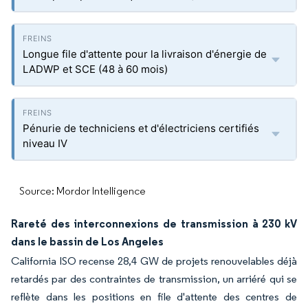
Longue file d'attente pour la livraison d'énergie de
LADWP et SCE (48 à 60 mois)
Pénurie de techniciens et d'électriciens certifiés
niveau IV
Source: Mordor Intelligence
Rareté des interconnexions de transmission à 230 kV
dans le bassin de Los Angeles
California ISO recense 28,4 GW de projets renouvelables déjà
retardés par des contraintes de transmission, un arriéré qui se
reflète dans les positions en file d'attente des centres de