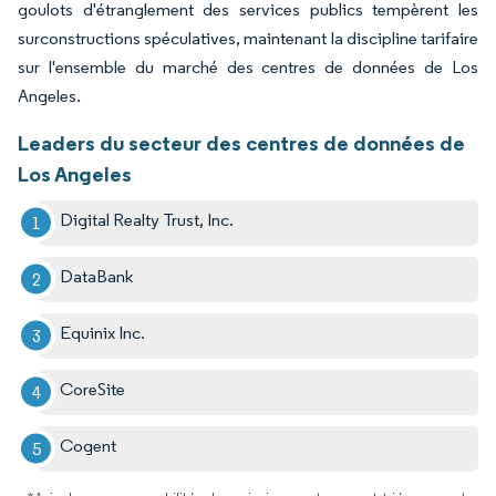
goulots d'étranglement des services publics tempèrent les
surconstructions spéculatives, maintenant la discipline tarifaire
sur l'ensemble du marché des centres de données de Los
Angeles.
Leaders du secteur des centres de données de
Los Angeles
Digital Realty Trust, Inc.
DataBank
Equinix Inc.
CoreSite
Cogent