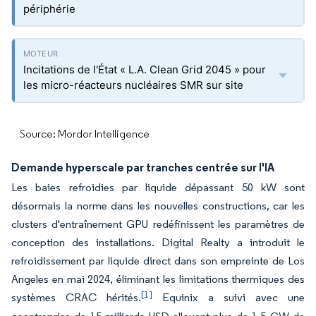
périphérie
Incitations de l'État « L.A. Clean Grid 2045 » pour
les micro-réacteurs nucléaires SMR sur site
Source: Mordor Intelligence
Demande hyperscale par tranches centrée sur l'IA
Les baies refroidies par liquide dépassant 50 kW sont
désormais la norme dans les nouvelles constructions, car les
clusters d'entraînement GPU redéfinissent les paramètres de
conception des installations. Digital Realty a introduit le
refroidissement par liquide direct dans son empreinte de Los
Angeles en mai 2024, éliminant les limitations thermiques des
[1]
systèmes CRAC hérités.
Equinix a suivi avec une