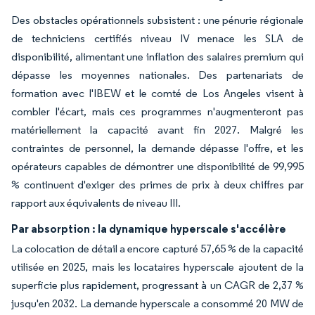
Des obstacles opérationnels subsistent : une pénurie régionale
de techniciens certifiés niveau IV menace les SLA de
disponibilité, alimentant une inflation des salaires premium qui
dépasse les moyennes nationales. Des partenariats de
formation avec l'IBEW et le comté de Los Angeles visent à
combler l'écart, mais ces programmes n'augmenteront pas
matériellement la capacité avant fin 2027. Malgré les
contraintes de personnel, la demande dépasse l'offre, et les
opérateurs capables de démontrer une disponibilité de 99,995
% continuent d'exiger des primes de prix à deux chiffres par
rapport aux équivalents de niveau III.
Par absorption : la dynamique hyperscale s'accélère
La colocation de détail a encore capturé 57,65 % de la capacité
utilisée en 2025, mais les locataires hyperscale ajoutent de la
superficie plus rapidement, progressant à un CAGR de 2,37 %
jusqu'en 2032. La demande hyperscale a consommé 20 MW de