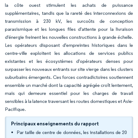
la côte ouest stimulent les achats de puissance
supplémentaires, tandis que la rareté des interconnexions de
transmission à 230 kV, les surcoûts de conception
parasismique et les longues files d'attente pour la livraison
d'énergie freinent les nouvelles constructions à grande échelle.
Les opérateurs disposant d'empreintes historiques dans le
centre-ville exploitent les allocations de services publics
existantes et les écosystèmes d'opérateurs denses pour
surpasser les nouveaux entrants sur site vierge dans les clusters
suburbains émergents. Ces forces contradictoires soutiennent
ensemble un marché dont la capacité agrégée croît lentement,
mais qui demeure essentiel pour les charges de travail
sensibles à la latence traversant les routes domestiques et Asie-
Pacifique.
Principaux enseignements du rapport
Par taille de centre de données, les installations de 20