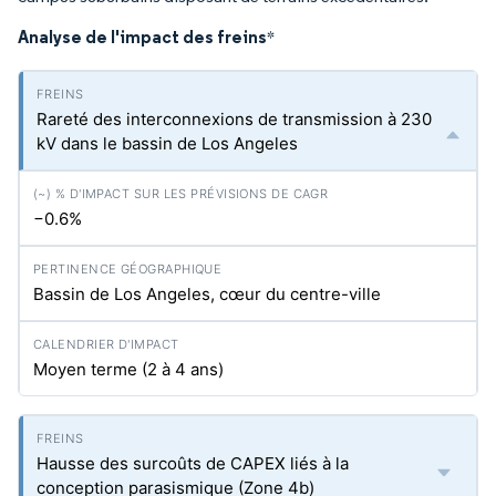
Analyse de l'impact des freins
*
Rareté des interconnexions de transmission à 230
kV dans le bassin de Los Angeles
−0.6%
Bassin de Los Angeles, cœur du centre-ville
Moyen terme (2 à 4 ans)
Hausse des surcoûts de CAPEX liés à la
conception parasismique (Zone 4b)