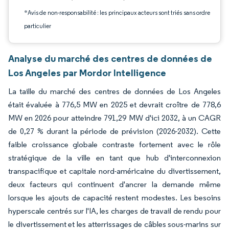
*Avis de non-responsabilité : les principaux acteurs sont triés sans ordre
particulier
Analyse du marché des centres de données de
Los Angeles par Mordor Intelligence
La taille du marché des centres de données de Los Angeles
était évaluée à 776,5 MW en 2025 et devrait croître de 778,6
MW en 2026 pour atteindre 791,29 MW d'ici 2032, à un CAGR
de 0,27 % durant la période de prévision (2026-2032). Cette
faible croissance globale contraste fortement avec le rôle
stratégique de la ville en tant que hub d'interconnexion
transpacifique et capitale nord-américaine du divertissement,
deux facteurs qui continuent d'ancrer la demande même
lorsque les ajouts de capacité restent modestes. Les besoins
hyperscale centrés sur l'IA, les charges de travail de rendu pour
le divertissement et les atterrissages de câbles sous-marins sur