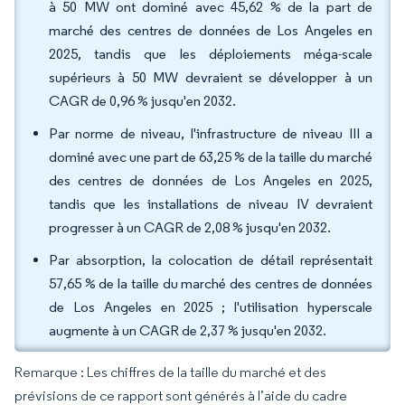
à 50 MW ont dominé avec 45,62 % de la part de
marché des centres de données de Los Angeles en
2025, tandis que les déploiements méga-scale
supérieurs à 50 MW devraient se développer à un
CAGR de 0,96 % jusqu'en 2032.
Par norme de niveau, l'infrastructure de niveau III a
dominé avec une part de 63,25 % de la taille du marché
des centres de données de Los Angeles en 2025,
tandis que les installations de niveau IV devraient
progresser à un CAGR de 2,08 % jusqu'en 2032.
Par absorption, la colocation de détail représentait
57,65 % de la taille du marché des centres de données
de Los Angeles en 2025 ; l'utilisation hyperscale
augmente à un CAGR de 2,37 % jusqu'en 2032.
Remarque : Les chiffres de la taille du marché et des
prévisions de ce rapport sont générés à l’aide du cadre