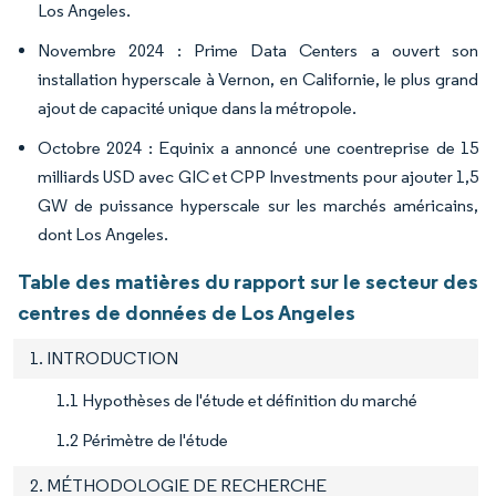
Los Angeles.
Novembre 2024 : Prime Data Centers a ouvert son
installation hyperscale à Vernon, en Californie, le plus grand
ajout de capacité unique dans la métropole.
Octobre 2024 : Equinix a annoncé une coentreprise de 15
milliards USD avec GIC et CPP Investments pour ajouter 1,5
GW de puissance hyperscale sur les marchés américains,
dont Los Angeles.
Table des matières du rapport sur le secteur des
centres de données de Los Angeles
1. INTRODUCTION
1.1 Hypothèses de l'étude et définition du marché
1.2 Périmètre de l'étude
2. MÉTHODOLOGIE DE RECHERCHE