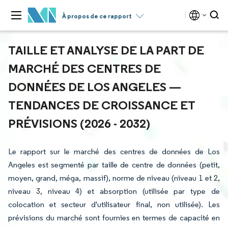
À propos de ce rapport
TAILLE ET ANALYSE DE LA PART DE
MARCHÉ DES CENTRES DE
DONNÉES DE LOS ANGELES —
TENDANCES DE CROISSANCE ET
PRÉVISIONS (2026 - 2032)
Le rapport sur le marché des centres de données de Los
Angeles est segmenté par taille de centre de données (petit,
moyen, grand, méga, massif), norme de niveau (niveau 1 et 2,
niveau 3, niveau 4) et absorption (utilisée par type de
colocation et secteur d'utilisateur final, non utilisée). Les
prévisions du marché sont fournies en termes de capacité en