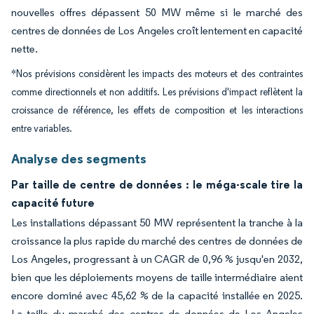
nouvelles offres dépassent 50 MW même si le marché des
centres de données de Los Angeles croît lentement en capacité
nette.
*Nos prévisions considèrent les impacts des moteurs et des contraintes
comme directionnels et non additifs. Les prévisions d'impact reflètent la
croissance de référence, les effets de composition et les interactions
entre variables.
Analyse des segments
Par taille de centre de données : le méga-scale tire la
capacité future
Les installations dépassant 50 MW représentent la tranche à la
croissance la plus rapide du marché des centres de données de
Los Angeles, progressant à un CAGR de 0,96 % jusqu'en 2032,
bien que les déploiements moyens de taille intermédiaire aient
encore dominé avec 45,62 % de la capacité installée en 2025.
La taille du marché des centres de données de Los Angeles