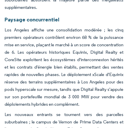
supplémentaires.
Paysage concurrentiel
Los Angeles affiche une consolidation modérée ; les cinq
premiers opérateurs contrôlent environ 68 % de la puissance
mise en service, plaçant le marché à un score de concentration
de 6. Les opérateurs historiques Equinix, Digital Realty et
CoreSite exploitent les écosystèmes d'interconnexion hérités
et les contrats d'énergie bien établis, permettant des ventes
rapides de nouvelles phases. Le déploiement xScale d'Equinix
réserve des terrains supplémentaires à Los Angeles pour des
pods hyperscale sur mesure, tandis que Digital Realty s'appuie
sur son portefeuille mondial de 3 000 MW pour vendre des
déploiements hybrides en complément.
Les nouveaux entrants se tournent vers des parcelles
suburbaines ; le campus de Vernon de Prime Data Centers et