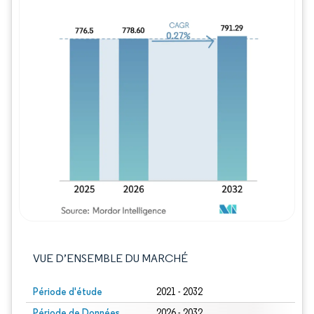
Image © Mordor Intelligence. La réutilisation
VUE D’ENSEMBLE DU MARCHÉ
Période d'étude
2021 - 2032
Période de Données
2026 - 2032