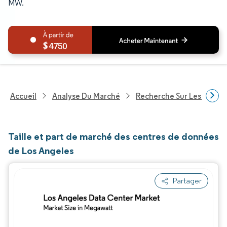
MW.
4750
Accueil
Analyse Du Marché
Recherche Sur Les Techn
Taille et part de marché des centres de données
de Los Angeles
Partager