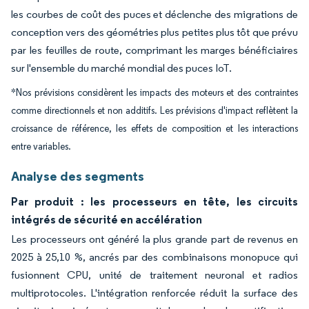
les courbes de coût des puces et déclenche des migrations de
conception vers des géométries plus petites plus tôt que prévu
par les feuilles de route, comprimant les marges bénéficiaires
sur l'ensemble du marché mondial des puces IoT.
*Nos prévisions considèrent les impacts des moteurs et des contraintes
comme directionnels et non additifs. Les prévisions d'impact reflètent la
croissance de référence, les effets de composition et les interactions
entre variables.
Analyse des segments
Par produit : les processeurs en tête, les circuits
intégrés de sécurité en accélération
Les processeurs ont généré la plus grande part de revenus en
2025 à 25,10 %, ancrés par des combinaisons monopuce qui
fusionnent CPU, unité de traitement neuronal et radios
multiprotocoles. L'intégration renforcée réduit la surface des