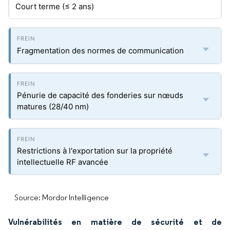
Court terme (≤ 2 ans)
Fragmentation des normes de communication
Pénurie de capacité des fonderies sur nœuds
matures (28/40 nm)
Restrictions à l'exportation sur la propriété
intellectuelle RF avancée
Source: Mordor Intelligence
Vulnérabilités en matière de sécurité et de