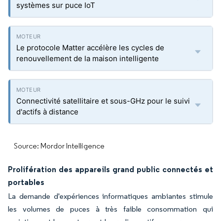
systèmes sur puce IoT
Le protocole Matter accélère les cycles de
renouvellement de la maison intelligente
Connectivité satellitaire et sous-GHz pour le suivi
d'actifs à distance
Source: Mordor Intelligence
Prolifération des appareils grand public connectés et
portables
La demande d'expériences informatiques ambiantes stimule
les volumes de puces à très faible consommation qui