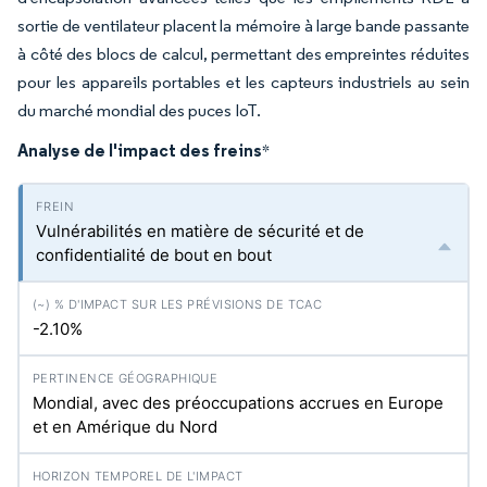
sortie de ventilateur placent la mémoire à large bande passante
à côté des blocs de calcul, permettant des empreintes réduites
pour les appareils portables et les capteurs industriels au sein
du marché mondial des puces IoT.
Analyse de l'impact des freins
*
Vulnérabilités en matière de sécurité et de
confidentialité de bout en bout
-2.10%
Mondial, avec des préoccupations accrues en Europe
et en Amérique du Nord