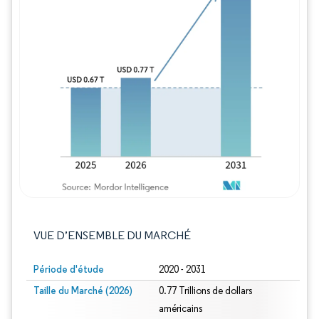
Image © Mordor Intelligence. La réutilisation
VUE D’ENSEMBLE DU MARCHÉ
Période d'étude
2020 - 2031
Taille du Marché (2026)
0.77 Trillions de dollars
américains