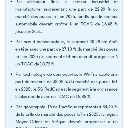
Par utilisateur final, le secteur industriel et
manufacturier représentait une part de 22,20 % du
marché des puces IoT en 2025, tandis que le secteur
automobile devrait croître à un TCAC de 16,45 %
jusqu'en 2031.
Par nœud technologique, le segment 40-28 nm était
en tête avec une part de 27,10 % du marché des puces
IoT en 2025 ; le segment ≤14 nm devrait progresser à
un TCAC de 18,72 %.
Par technologie de connectivité, le Wi-Fi a capté une
part de revenus de 38,05 % du marché des puces IoT
en 2025 ; le 5G RedCap est le segment à la croissance
la plus rapide avec un TCAC de 18,85 %.
Par géographie, l'Asie-Pacifique représentait 34,40 %
de la taille du marché des puces IoT en 2025 ; la région
Moyen-Orient et Afrique devrait progresser à un