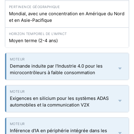
Mondial, avec une concentration en Amérique du Nord
et en Asie-Pacifique
Moyen terme (2-4 ans)
Demande induite par l'Industrie 4.0 pour les
microcontrôleurs à faible consommation
Exigences en silicium pour les systèmes ADAS
automobiles et la communication V2X
Inférence d'IA en périphérie intégrée dans les