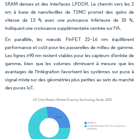
SRAM denses et des interfaces LPDDR. Le chemin vers les 2
nm à base de nanofeuilles de TSMC promet des gains de
vitesse de 15 % avec une puissance inférieure de 30 %,
indiquant une croissance supplémentaire centrée sur l'IA.
En parallèle, les nœuds FinFET 22–16 nm équilibrent
performance et coût pour les passerelles de milieu de gamme.
Les lignes ≥90 nm restent viables pour les capteurs d'entrée de
gamme, bien que les volumes diminuent à mesure que les
avantages de l'intégration favorisent les systèmes sur puce à
signal mixte sur des géométries plus petites au sein du marché
des puces IoT.