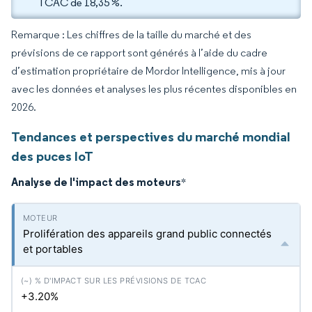
TCAC de 18,35 %.
Remarque : Les chiffres de la taille du marché et des
prévisions de ce rapport sont générés à l’aide du cadre
d’estimation propriétaire de Mordor Intelligence, mis à jour
avec les données et analyses les plus récentes disponibles en
2026.
Tendances et perspectives du marché mondial
des puces IoT
Analyse de l'impact des moteurs
*
Prolifération des appareils grand public connectés
et portables
+3.20%