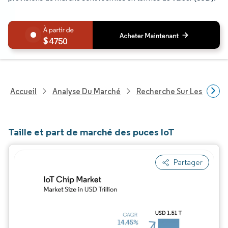
4750
Accueil
Analyse Du Marché
Recherche Sur Les Techn
Taille et part de marché des puces IoT
Partager