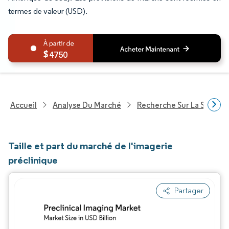
termes de valeur (USD).
4750
Accueil
Analyse Du Marché
Recherche Sur La Santé
Taille et part du marché de l'imagerie
préclinique
Partager