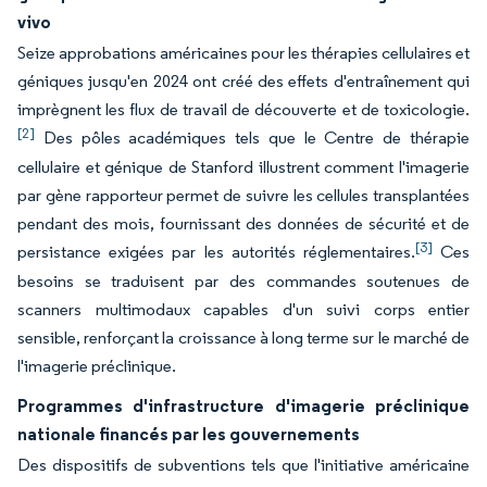
vivo
Seize approbations américaines pour les thérapies cellulaires et
géniques jusqu'en 2024 ont créé des effets d'entraînement qui
imprègnent les flux de travail de découverte et de toxicologie.
[2]
Des pôles académiques tels que le Centre de thérapie
cellulaire et génique de Stanford illustrent comment l'imagerie
par gène rapporteur permet de suivre les cellules transplantées
pendant des mois, fournissant des données de sécurité et de
[3]
persistance exigées par les autorités réglementaires.
Ces
besoins se traduisent par des commandes soutenues de
scanners multimodaux capables d'un suivi corps entier
sensible, renforçant la croissance à long terme sur le marché de
l'imagerie préclinique.
Programmes d'infrastructure d'imagerie préclinique
nationale financés par les gouvernements
Des dispositifs de subventions tels que l'initiative américaine