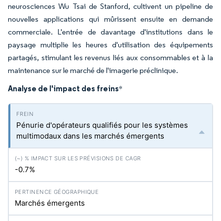
neurosciences Wu Tsai de Stanford, cultivent un pipeline de
nouvelles applications qui mûrissent ensuite en demande
commerciale. L'entrée de davantage d'institutions dans le
paysage multiplie les heures d'utilisation des équipements
partagés, stimulant les revenus liés aux consommables et à la
maintenance sur le marché de l'imagerie préclinique.
Analyse de l'impact des freins
*
Pénurie d'opérateurs qualifiés pour les systèmes
multimodaux dans les marchés émergents
-0.7%
Marchés émergents