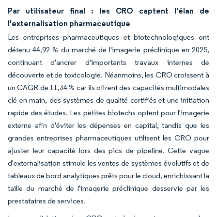
Par utilisateur final : les CRO captent l'élan de
l'externalisation pharmaceutique
Les entreprises pharmaceutiques et biotechnologiques ont
détenu 44,92 % du marché de l'imagerie préclinique en 2025,
continuant d'ancrer d'importants travaux internes de
découverte et de toxicologie. Néanmoins, les CRO croissent à
un CAGR de 11,34 % car ils offrent des capacités multimodales
clé en main, des systèmes de qualité certifiés et une initiation
rapide des études. Les petites biotechs optent pour l'imagerie
externe afin d'éviter les dépenses en capital, tandis que les
grandes entreprises pharmaceutiques utilisent les CRO pour
ajuster leur capacité lors des pics de pipeline. Cette vague
d'externalisation stimule les ventes de systèmes évolutifs et de
tableaux de bord analytiques prêts pour le cloud, enrichissant la
taille du marché de l'imagerie préclinique desservie par les
prestataires de services.