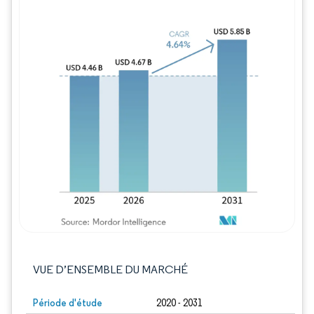
Image © Mordor Intelligence. La réutilisation
VUE D’ENSEMBLE DU MARCHÉ
Période d'étude
2020 - 2031