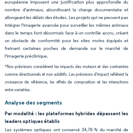
européenne imposent une justification plus approfondie du
nombre d'animaux, alourdissant la charge documentaire et
allongeant les délais des études. Les projets qui ne peuvent pas
intégrer l'imagerie avancée pour surveiller les mêmes animaux
dans le temps font désormais face à un contrôle accru, créant
un obstacle de conformité pour les sites moins équipés et
freinant certaines poches de demande sur le marché de
l'imagerie préclinique.
*Nos prévisions considèrent les impacts des moteurs et des contraintes
comme directionnels et non additifs. Les prévisions d'impact reflètent la
croissance de référence, les effets de composition et les interactions
entre variables.
Analyse des segments
Par modalité : les plateformes hybrides dépassent les
leaders optiques établis
Les systèmes optiques ont conservé 34,78 % du marché de