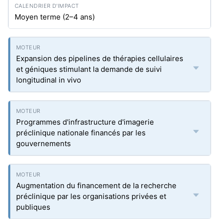
Moyen terme (2–4 ans)
Expansion des pipelines de thérapies cellulaires
et géniques stimulant la demande de suivi
longitudinal in vivo
Programmes d'infrastructure d'imagerie
préclinique nationale financés par les
gouvernements
Augmentation du financement de la recherche
préclinique par les organisations privées et
publiques