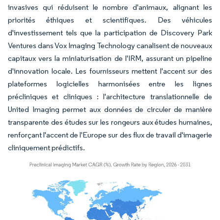
invasives qui réduisent le nombre d'animaux, alignant les
priorités éthiques et scientifiques. Des véhicules
d'investissement tels que la participation de Discovery Park
Ventures dans Vox Imaging Technology canalisent de nouveaux
capitaux vers la miniaturisation de l'IRM, assurant un pipeline
d'innovation locale. Les fournisseurs mettent l'accent sur des
plateformes logicielles harmonisées entre les lignes
précliniques et cliniques : l'architecture translationnelle de
United Imaging permet aux données de circuler de manière
transparente des études sur les rongeurs aux études humaines,
renforçant l'accent de l'Europe sur des flux de travail d'imagerie
cliniquement prédictifs.