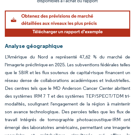
Analyse géographique
L'Amérique du Nord a représenté 47,62 % du marché de
l'imagerie préclinique en 2025. Les subventions fédérales telles
que le SBIR et les flux soutenus de capital-risque financent un
réseau dense de collaborations académiques et industrielles.
Des centres tels que le MD Anderson Cancer Center abritent
des systèmes IRM 7 T et des systèmes TEP/SPECT/TDM tri-
modalités, soulignant l'engagement de la région à maintenir
son avance technologique. Des percées telles que les flux de
travail intégrés de tomographie photoacoustique-IRM ont
émergé des laboratoires américains, permettant une imagerie