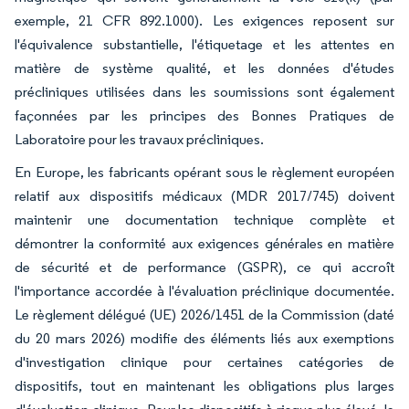
exemple, 21 CFR 892.1000). Les exigences reposent sur
l'équivalence substantielle, l'étiquetage et les attentes en
matière de système qualité, et les données d'études
précliniques utilisées dans les soumissions sont également
façonnées par les principes des Bonnes Pratiques de
Laboratoire pour les travaux précliniques.
En Europe, les fabricants opérant sous le règlement européen
relatif aux dispositifs médicaux (MDR 2017/745) doivent
maintenir une documentation technique complète et
démontrer la conformité aux exigences générales en matière
de sécurité et de performance (GSPR), ce qui accroît
l'importance accordée à l'évaluation préclinique documentée.
Le règlement délégué (UE) 2026/1451 de la Commission (daté
du 20 mars 2026) modifie des éléments liés aux exemptions
d'investigation clinique pour certaines catégories de
dispositifs, tout en maintenant les obligations plus larges