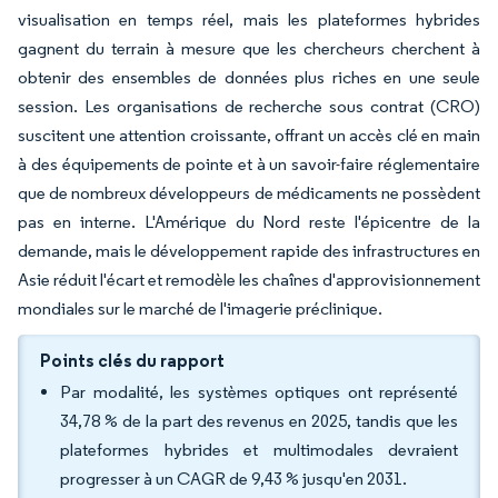
visualisation en temps réel, mais les plateformes hybrides
gagnent du terrain à mesure que les chercheurs cherchent à
obtenir des ensembles de données plus riches en une seule
session. Les organisations de recherche sous contrat (CRO)
suscitent une attention croissante, offrant un accès clé en main
à des équipements de pointe et à un savoir-faire réglementaire
que de nombreux développeurs de médicaments ne possèdent
pas en interne. L'Amérique du Nord reste l'épicentre de la
demande, mais le développement rapide des infrastructures en
Asie réduit l'écart et remodèle les chaînes d'approvisionnement
mondiales sur le marché de l'imagerie préclinique.
Points clés du rapport
Par modalité, les systèmes optiques ont représenté
34,78 % de la part des revenus en 2025, tandis que les
plateformes hybrides et multimodales devraient
progresser à un CAGR de 9,43 % jusqu'en 2031.