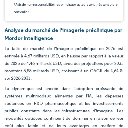
*Avis de non-responsabilité : les principaux acteurs sont triés sans ordre
particulier
Analyse du marché de l'imagerie préclinique par
Mordor Intelligence
La taille du marché de l'imagerie préclinique en 2026 est
estimée à 4,67 milliards USD, en hausse par rapport à la valeur
de 2025 de 4,46 milliards USD, avec des projections pour 2031
montrant 5,85 milliards USD, croissant à un CAGR de 4,64 %
sur 2026-2031.
La dynamique est ancrée dans l'adoption croissante de
systèmes multimodaux alimentés par l'IA, les dépenses
soutenues en R&D pharmaceutique et les investissements
publics constants dans les infrastructures d'imagerie. Les
modalités optiques continuent de dominer en raison de leur
coût plus faible et de leurs avantages en matière de