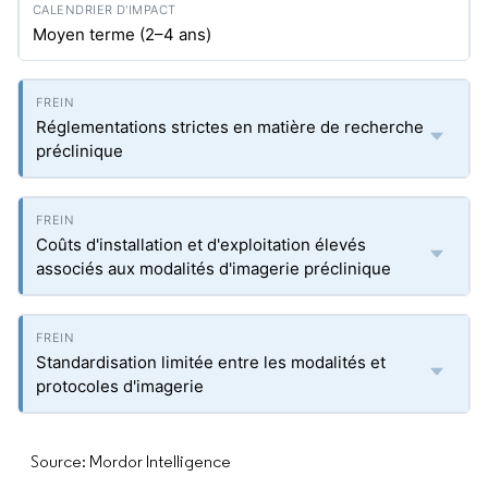
Moyen terme (2–4 ans)
Réglementations strictes en matière de recherche
préclinique
Coûts d'installation et d'exploitation élevés
associés aux modalités d'imagerie préclinique
Standardisation limitée entre les modalités et
protocoles d'imagerie
Source: Mordor Intelligence