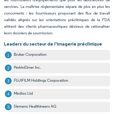
services. La maîtrise réglementaire sépare de plus en plus les
concurrents : les fournisseurs proposant des flux de travail
validés alignés sur les orientations précliniques de la FDA
attirent des clients pharmaceutiques désireux de rationaliser
leurs dossiers de soumission.
Leaders du secteur de l'imagerie préclinique
Bruker Corporation
PerkinElmer Inc.
FUJIFILM Holdings Corporation
Mediso Ltd
Siemens Healthineers AG