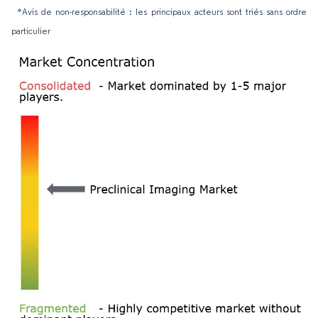
*Avis de non-responsabilité : les principaux acteurs sont triés sans ordre
particulier