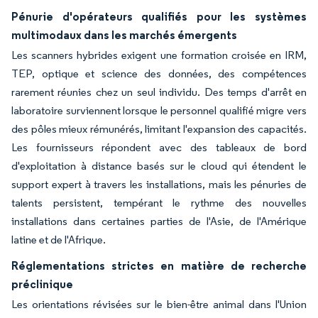
Pénurie d'opérateurs qualifiés pour les systèmes
multimodaux dans les marchés émergents
Les scanners hybrides exigent une formation croisée en IRM,
TEP, optique et science des données, des compétences
rarement réunies chez un seul individu. Des temps d'arrêt en
laboratoire surviennent lorsque le personnel qualifié migre vers
des pôles mieux rémunérés, limitant l'expansion des capacités.
Les fournisseurs répondent avec des tableaux de bord
d'exploitation à distance basés sur le cloud qui étendent le
support expert à travers les installations, mais les pénuries de
talents persistent, tempérant le rythme des nouvelles
installations dans certaines parties de l'Asie, de l'Amérique
latine et de l'Afrique.
Réglementations strictes en matière de recherche
préclinique
Les orientations révisées sur le bien-être animal dans l'Union