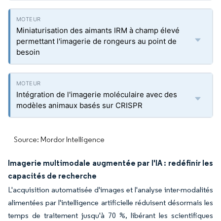
Miniaturisation des aimants IRM à champ élevé
permettant l'imagerie de rongeurs au point de
besoin
Intégration de l'imagerie moléculaire avec des
modèles animaux basés sur CRISPR
Source: Mordor Intelligence
Imagerie multimodale augmentée par l'IA : redéfinir les
capacités de recherche
L'acquisition automatisée d'images et l'analyse inter-modalités
alimentées par l'intelligence artificielle réduisent désormais les
temps de traitement jusqu'à 70 %, libérant les scientifiques