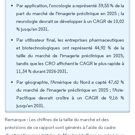
Par application, l'oncologie a représenté 39,55 % de la
part du marché de l'imagerie préclinique en 2025 ; la
neurologie devrait se développer à un CAGR de 10,02
% jusqu'en 2031.
Par utilisateur final, les entreprises pharmaceutiques
et biotechnologiques ont représenté 44,92 % de la
taille du marché de l'imagerie préclinique en 2025,
tandis que les CRO affichent le CAGR le plus rapide à
11,34 % durant 2026-2031.
Par géographie, l'Amérique du Nord a capté 47,62 %
du marché de l'imagerie préclinique en 2025 ; l'Asie-
Pacifique devrait croître à un CAGR de 9,16 %
jusqu'en 2031.
Remarque : Les chiffres de la taille du marché et des
prévisions de ce rapport sont générés à l’aide du cadre