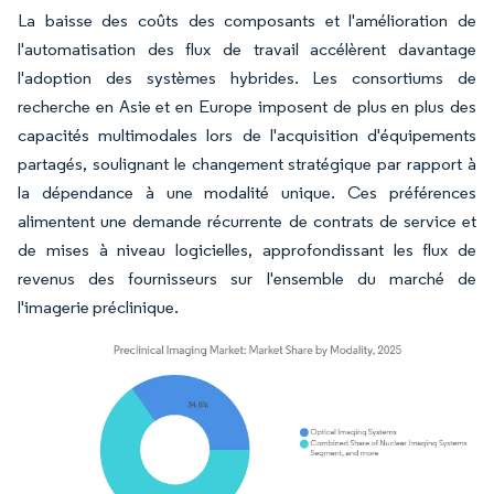
La baisse des coûts des composants et l'amélioration de
l'automatisation des flux de travail accélèrent davantage
l'adoption des systèmes hybrides. Les consortiums de
recherche en Asie et en Europe imposent de plus en plus des
capacités multimodales lors de l'acquisition d'équipements
partagés, soulignant le changement stratégique par rapport à
la dépendance à une modalité unique. Ces préférences
alimentent une demande récurrente de contrats de service et
de mises à niveau logicielles, approfondissant les flux de
revenus des fournisseurs sur l'ensemble du marché de
l'imagerie préclinique.