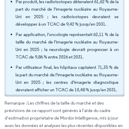
Par produit, les radioisotopes détenaient 61,62 % de la
part du marché de l'imagerie nucléaire au Royaume-
Uni en 2025 ; les radioisotopes devraient se
développer à un TCAC de 9,42 % jusqu'en 2031.
Par application, l'oncologie représentait 62,11 % de la
taille du marché de l'imagerie nucléaire au Royaume-
Uni en 2025 ; la neurologie devrait progresser à un
TCAC de 9,86 % entre 2026 et 2031.
Par utilisateur final, les hôpitaux captaient 71,35 % de
la part du marché de l'imagerie nucléaire au Royaume-
Uni en 2025 ; les centres d'imagerie diagnostique
devraient afficher un TCAC de 10,48 % jusqu'en 2031.
Remarque : Les chiffres de la taille du marché et des
prévisions de ce rapport sont générés à l’aide du cadre
d’estimation propriétaire de Mordor Intelligence, mis à jour
avec les données et analyses les plus récentes disponibles en