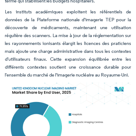
terme qui stabilisent les budgets hospitaliers.
Les instituts académiques exploitent les référentiels de
données de la Plateforme nationale d'imagerie TEP pour la
découverte de médicaments, maintenant une utilisation
régulière des scanners. La mise à jour de la réglementation sur
les rayonnements ionisants élargit les licences des praticiens
mais ajoute une charge administrative dans tous les contextes
d'utilisateurs finaux. Cette expansion équilibrée entre les
différents contextes soutient une croissance durable pour
l'ensemble du marché de l'imagerie nucléaire au Royaume-Uni.