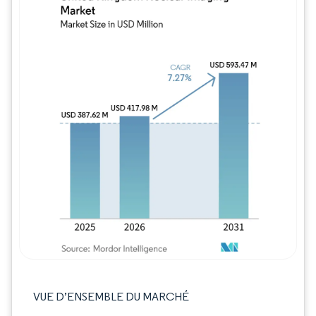
Image © Mordor Intelligence. La réutilisation
VUE D’ENSEMBLE DU MARCHÉ