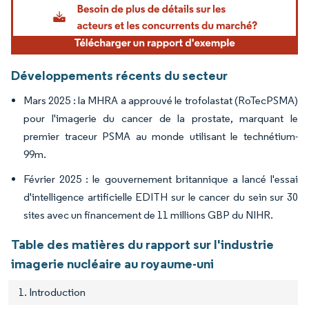
Développements récents du secteur
Mars 2025 : la MHRA a approuvé le trofolastat (RoTecPSMA)
pour l'imagerie du cancer de la prostate, marquant le
premier traceur PSMA au monde utilisant le technétium-
99m.
Février 2025 : le gouvernement britannique a lancé l'essai
d'intelligence artificielle EDITH sur le cancer du sein sur 30
sites avec un financement de 11 millions GBP du NIHR.
Table des matières du rapport sur l'industrie
imagerie nucléaire au royaume-uni
1. Introduction