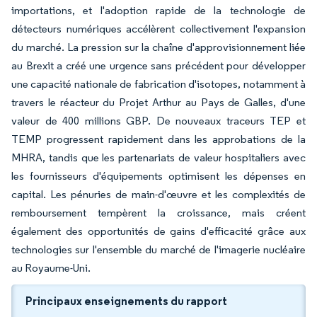
importations, et l'adoption rapide de la technologie de
détecteurs numériques accélèrent collectivement l'expansion
du marché. La pression sur la chaîne d'approvisionnement liée
au Brexit a créé une urgence sans précédent pour développer
une capacité nationale de fabrication d'isotopes, notamment à
travers le réacteur du Projet Arthur au Pays de Galles, d'une
valeur de 400 millions GBP. De nouveaux traceurs TEP et
TEMP progressent rapidement dans les approbations de la
MHRA, tandis que les partenariats de valeur hospitaliers avec
les fournisseurs d'équipements optimisent les dépenses en
capital. Les pénuries de main-d'œuvre et les complexités de
remboursement tempèrent la croissance, mais créent
également des opportunités de gains d'efficacité grâce aux
technologies sur l'ensemble du marché de l'imagerie nucléaire
au Royaume-Uni.
Principaux enseignements du rapport