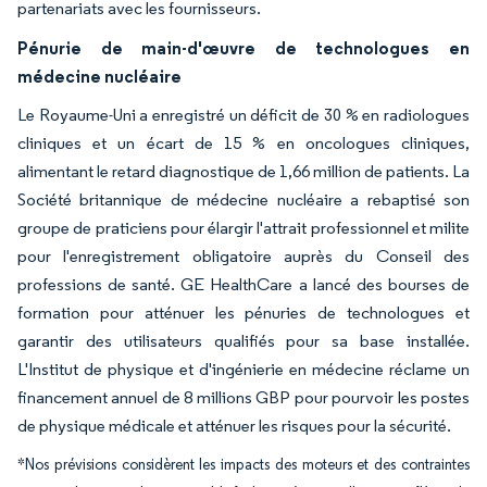
partenariats avec les fournisseurs.
Pénurie de main-d'œuvre de technologues en
médecine nucléaire
Le Royaume-Uni a enregistré un déficit de 30 % en radiologues
cliniques et un écart de 15 % en oncologues cliniques,
alimentant le retard diagnostique de 1,66 million de patients. La
Société britannique de médecine nucléaire a rebaptisé son
groupe de praticiens pour élargir l'attrait professionnel et milite
pour l'enregistrement obligatoire auprès du Conseil des
professions de santé. GE HealthCare a lancé des bourses de
formation pour atténuer les pénuries de technologues et
garantir des utilisateurs qualifiés pour sa base installée.
L'Institut de physique et d'ingénierie en médecine réclame un
financement annuel de 8 millions GBP pour pourvoir les postes
de physique médicale et atténuer les risques pour la sécurité.
*Nos prévisions considèrent les impacts des moteurs et des contraintes