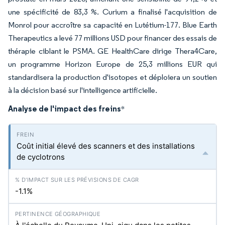
une spécificité de 83,3 %. Curium a finalisé l'acquisition de
Monrol pour accroître sa capacité en Lutétium-177. Blue Earth
Therapeutics a levé 77 millions USD pour financer des essais de
thérapie ciblant le PSMA. GE HealthCare dirige Thera4Care,
un programme Horizon Europe de 25,3 millions EUR qui
standardisera la production d'isotopes et déploiera un soutien
à la décision basé sur l'intelligence artificielle.
Analyse de l'impact des freins
*
Coût initial élevé des scanners et des installations
de cyclotrons
-1.1%