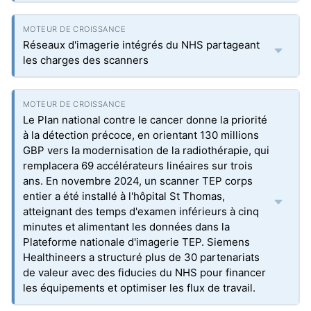
Réseaux d'imagerie intégrés du NHS partageant
les charges des scanners
Le Plan national contre le cancer donne la priorité
à la détection précoce, en orientant 130 millions
GBP vers la modernisation de la radiothérapie, qui
remplacera 69 accélérateurs linéaires sur trois
ans. En novembre 2024, un scanner TEP corps
entier a été installé à l'hôpital St Thomas,
atteignant des temps d'examen inférieurs à cinq
minutes et alimentant les données dans la
Plateforme nationale d'imagerie TEP. Siemens
Healthineers a structuré plus de 30 partenariats
de valeur avec des fiducies du NHS pour financer
les équipements et optimiser les flux de travail.