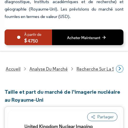
diagnostique, instituts académiques et de recherche) et
géographie (Royaume-Uni). Les prévisions du marché sont
fournies en termes de valeur (USD).
4750
Accueil
Analyse Du Marché
Recherche Sur La Santé
Taille et part du marché de l'imagerie nucléaire
au Royaume-Uni
Partager