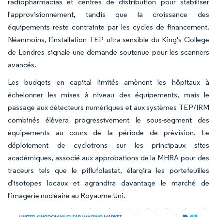
radiopharmacias et centres de distribution pour stabiliser
l'approvisionnement, tandis que la croissance des
équipements reste contrainte par les cycles de financement.
Néanmoins, l'installation TEP ultra-sensible du King's College
de Londres signale une demande soutenue pour les scanners
avancés.
Les budgets en capital limités amènent les hôpitaux à
échelonner les mises à niveau des équipements, mais le
passage aux détecteurs numériques et aux systèmes TEP/IRM
combinés élèvera progressivement le sous-segment des
équipements au cours de la période de prévision. Le
déploiement de cyclotrons sur les principaux sites
académiques, associé aux approbations de la MHRA pour des
traceurs tels que le piflufolastat, élargira les portefeuilles
d'isotopes locaux et agrandira davantage le marché de
l'imagerie nucléaire au Royaume-Uni.