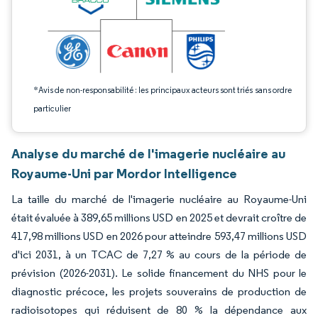
*Avis de non-responsabilité : les principaux acteurs sont triés sans ordre
particulier
Analyse du marché de l'imagerie nucléaire au
Royaume-Uni par Mordor Intelligence
La taille du marché de l'imagerie nucléaire au Royaume-Uni
était évaluée à 389,65 millions USD en 2025 et devrait croître de
417,98 millions USD en 2026 pour atteindre 593,47 millions USD
d'ici 2031, à un TCAC de 7,27 % au cours de la période de
prévision (2026-2031). Le solide financement du NHS pour le
diagnostic précoce, les projets souverains de production de
radioisotopes qui réduisent de 80 % la dépendance aux