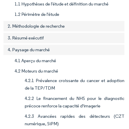
1.1 Hypothèses de l'étude et définition du marché
1.2 Périmètre de l'étude
2. Méthodologie de recherche
3. Résumé exécutif
4. Paysage du marché
4.1 Aperçu du marché
4.2 Moteurs du marché
4.2.1 Prévalence croissante du cancer et adoption
de la TEP/TDM
4.2.2 Le financement du NHS pour le diagnostic
précoce renforce la capacité d'imagerie
4.2.3 Avancées rapides des détecteurs (CZT
numérique, SiPM)