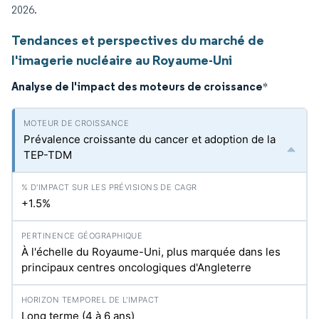
2026.
Tendances et perspectives du marché de
l'imagerie nucléaire au Royaume-Uni
Analyse de l'impact des moteurs de croissance
*
Prévalence croissante du cancer et adoption de la
TEP-TDM
+1.5%
À l'échelle du Royaume-Uni, plus marquée dans les
principaux centres oncologiques d'Angleterre
Long terme (4 à 6 ans)