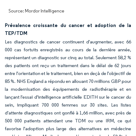
Source: Mordor Intelligence
Prévalence croissante du cancer et adoption de la
TEP/TDM
Les diagnostics de cancer continuent d'augmenter, avec 66
000 cas fortuits enregistrés au cours de la dernière année,
représentant un diagnostic sur cinq au total. Seulement 58,2 %
des patients ont reçu un traitement dans le délai de 62 jours
entre l'orientation et le traitement, bien en deçà de l'objectif de
85 %. NHS England a répondu en allouant 70 millions GBP pour
la modernisation des équipements de radiothérapie et en
lançant l'essai d'intelligence artificielle EDITH sur le cancer du
sein, impliquant 700 000 femmes sur 30 sites. Les listes
d'attente diagnostiques ont gonflé à 1,66 million, avec près de
500 000 patients attendant une TDM ou une IRM, ce qui
favorise l'adoption plus large des alternatives en médecine