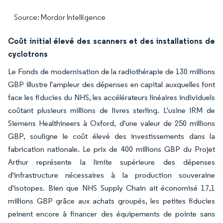
Source: Mordor Intelligence
Coût initial élevé des scanners et des installations de
cyclotrons
Le Fonds de modernisation de la radiothérapie de 130 millions
GBP illustre l'ampleur des dépenses en capital auxquelles font
face les fiducies du NHS, les accélérateurs linéaires individuels
coûtant plusieurs millions de livres sterling. L'usine IRM de
Siemens Healthineers à Oxford, d'une valeur de 250 millions
GBP, souligne le coût élevé des investissements dans la
fabrication nationale. Le prix de 400 millions GBP du Projet
Arthur représente la limite supérieure des dépenses
d'infrastructure nécessaires à la production souveraine
d'isotopes. Bien que NHS Supply Chain ait économisé 17,1
millions GBP grâce aux achats groupés, les petites fiducies
peinent encore à financer des équipements de pointe sans