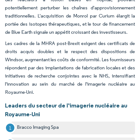
potentiellement perturber les chaînes d'approvisionnement
traditionnelles. L'acquisition de Monrol par Curium élargit la
portée des isotopes thérapeutiques, et le tour de financement
de Blue Earth signale un appétit croissant des investisseurs.
Les cadres de la MHRA post-Brexit exigent des certificats de
droits acquis doubles et le respect des dispositions de
Windsor, augmentant les coûts de conformité. Les fournisseurs
répondent par des implantations de fabrication locales et des
initiatives de recherche conjointes avec le NHS, intensifiant
l'innovation au sein du marché de l'imagerie nucléaire au
Royaume-Uni.
Leaders du secteur de l'imagerie nucléaire au
Royaume-Uni
Bracco Imaging Spa