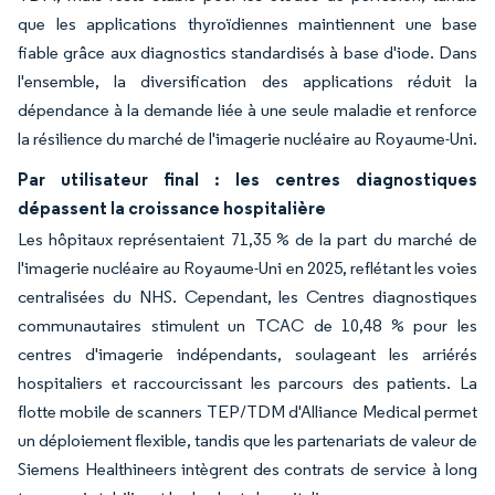
que les applications thyroïdiennes maintiennent une base
fiable grâce aux diagnostics standardisés à base d'iode. Dans
l'ensemble, la diversification des applications réduit la
dépendance à la demande liée à une seule maladie et renforce
la résilience du marché de l'imagerie nucléaire au Royaume-Uni.
Par utilisateur final : les centres diagnostiques
dépassent la croissance hospitalière
Les hôpitaux représentaient 71,35 % de la part du marché de
l'imagerie nucléaire au Royaume-Uni en 2025, reflétant les voies
centralisées du NHS. Cependant, les Centres diagnostiques
communautaires stimulent un TCAC de 10,48 % pour les
centres d'imagerie indépendants, soulageant les arriérés
hospitaliers et raccourcissant les parcours des patients. La
flotte mobile de scanners TEP/TDM d'Alliance Medical permet
un déploiement flexible, tandis que les partenariats de valeur de
Siemens Healthineers intègrent des contrats de service à long