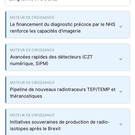
Le financement du diagnostic précoce par le NHS
renforce les capacités d'imagerie
Avancées rapides des détecteurs (CZT
numérique, SiPM)
Pipeline de nouveaux radiotraceurs TEP/TEMP et
théranostiques
Initiatives souveraines de production de radio-
isotopes après le Brexit