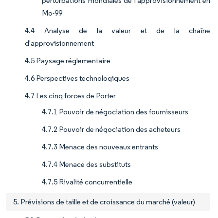
perturbations mondiales de l'approvisionnement en
Mo-99
4.4 Analyse de la valeur et de la chaîne
d'approvisionnement
4.5 Paysage réglementaire
4.6 Perspectives technologiques
4.7 Les cinq forces de Porter
4.7.1 Pouvoir de négociation des fournisseurs
4.7.2 Pouvoir de négociation des acheteurs
4.7.3 Menace des nouveaux entrants
4.7.4 Menace des substituts
4.7.5 Rivalité concurrentielle
5. Prévisions de taille et de croissance du marché (valeur)