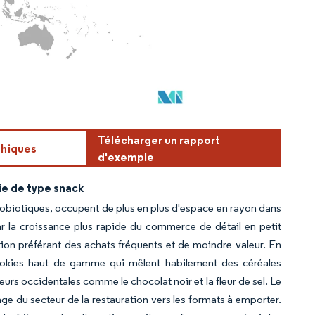
Télécharger un rapport
phiques
d'exemple
ie de type snack
 probiotiques, occupent de plus en plus d'espace en rayon dans
ar la croissance plus rapide du commerce de détail en petit
ion préférant des achats fréquents et de moindre valeur. En
 cookies haut de gamme qui mêlent habilement des céréales
aveurs occidentales comme le chocolat noir et la fleur de sel. Le
ge du secteur de la restauration vers les formats à emporter.