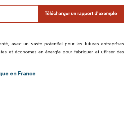
té, avec un vaste potentiel pour les futures entreprises
ntes et économes en énergie pour fabriquer et utiliser des
que en France