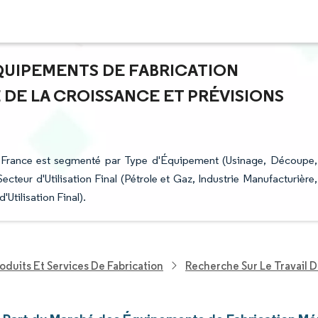
ÉQUIPEMENTS DE FABRICATION
 DE LA CROISSANCE ET PRÉVISIONS
 France est segmenté par Type d'Équipement (Usinage, Découpe,
eur d'Utilisation Final (Pétrole et Gaz, Industrie Manufacturière,
'Utilisation Final).
oduits Et Services De Fabrication
Recherche Sur Le Travail D