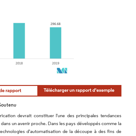
Soutenu
ation devrait constituer l'une des principales tendances
 dans un avenir proche. Dans les pays développés comme la
technologies d'automatisation de la découpe à des fins de