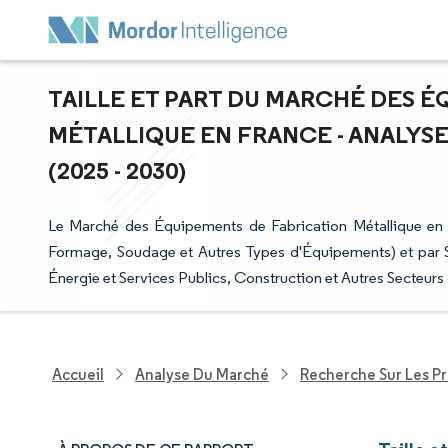
TAILLE ET PART DU MARCHÉ DES 
MÉTALLIQUE EN FRANCE - ANALYSE
(2025 - 2030)
Le Marché des Équipements de Fabrication Métallique en
Formage, Soudage et Autres Types d'Équipements) et par Sect
Énergie et Services Publics, Construction et Autres Secteurs d
Accueil
Analyse Du Marché
Recherche Sur Les Pr