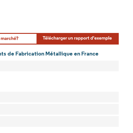
ts de Fabrication Métallique en France