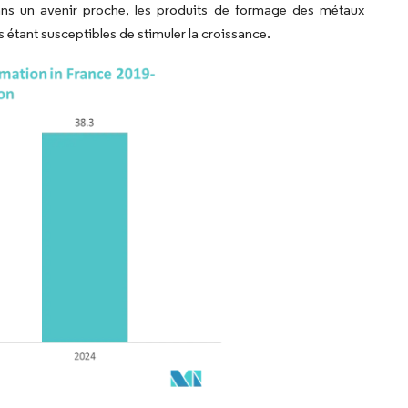
ans un avenir proche, les produits de formage des métaux
étant susceptibles de stimuler la croissance.