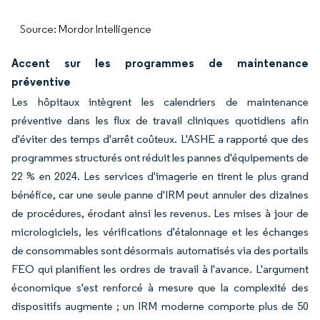
Source: Mordor Intelligence
Accent sur les programmes de maintenance
préventive
Les hôpitaux intègrent les calendriers de maintenance
préventive dans les flux de travail cliniques quotidiens afin
d'éviter des temps d'arrêt coûteux. L'ASHE a rapporté que des
programmes structurés ont réduit les pannes d'équipements de
22 % en 2024. Les services d'imagerie en tirent le plus grand
bénéfice, car une seule panne d'IRM peut annuler des dizaines
de procédures, érodant ainsi les revenus. Les mises à jour de
micrologiciels, les vérifications d'étalonnage et les échanges
de consommables sont désormais automatisés via des portails
FEO qui planifient les ordres de travail à l'avance. L'argument
économique s'est renforcé à mesure que la complexité des
dispositifs augmente ; un IRM moderne comporte plus de 50