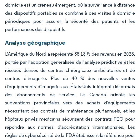
domicile est un créneau émergent, où la surveillance à distance
des dispositifs portables se combine à des visites à domicile
périodiques pour assurer la sécurité des patients et les
performances des dispositifs.
Analyse géographique
L'Amérique du Nord a représenté 35,13 % des revenus en 2025,
portée par l'adoption généralisée de l'analyse prédictive et les
réseaux denses de centres chirurgicaux ambulatoires et de
centres d'imagerie. Plus de 40 % des nouvelles ventes
d'équipements d'imagerie aux États-Unis intègrent désormais
des abonnements de service. Le Canada oriente les
subventions provinciales vers des achats d'équipements
nécessitant des contrats de maintenance pluriannuels, et les
hôpitaux privés mexicains sécurisent des contrats FEO pour
répondre aux normes d'accréditation internationales. Les
règles de cybersécurité de la FDA établissent la référence pour