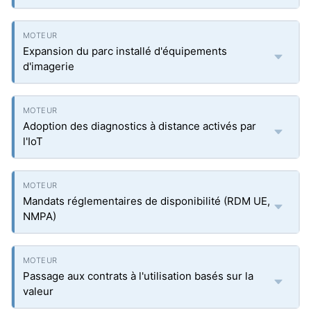
Expansion du parc installé d'équipements
d'imagerie
Adoption des diagnostics à distance activés par
l'IoT
Mandats réglementaires de disponibilité (RDM UE,
NMPA)
Passage aux contrats à l'utilisation basés sur la
valeur