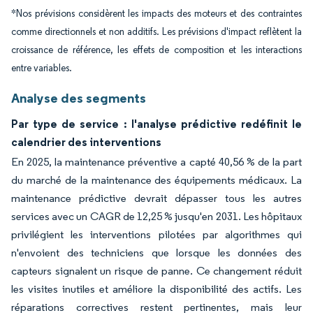
*Nos prévisions considèrent les impacts des moteurs et des contraintes
comme directionnels et non additifs. Les prévisions d'impact reflètent la
croissance de référence, les effets de composition et les interactions
entre variables.
Analyse des segments
Par type de service : l'analyse prédictive redéfinit le
calendrier des interventions
En 2025, la maintenance préventive a capté 40,56 % de la part
du marché de la maintenance des équipements médicaux. La
maintenance prédictive devrait dépasser tous les autres
services avec un CAGR de 12,25 % jusqu'en 2031. Les hôpitaux
privilégient les interventions pilotées par algorithmes qui
n'envoient des techniciens que lorsque les données des
capteurs signalent un risque de panne. Ce changement réduit
les visites inutiles et améliore la disponibilité des actifs. Les
réparations correctives restent pertinentes, mais leur