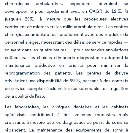
chirurgicaux ambulatoires, cependant, devraient se
développer le plus rapidement avec un CAGR de 12,51 %
jusqu'en 2031, à mesure que les procédures électives
continuent de migrer vers les milieux ambulatoires. Les centres
chirurgicaux ambulatoires fonctionnent avec des modèles de
personnel allégés, nécessitant des délais de service rapides —
souvent dans les quatre heures — pour éviter des annulations
coûteuses. Les chaînes d'imagerie diagnostique adoptent la
maintenance prédictive en priorité pour minimiser la
reprogrammation des patients. Les centres de dialyse
privilégient une disponibilité de 99 %, passant à des contrats
de service complets incluant les consommables et la gestion
de la qualité de l'eau.
Les laboratoires, les cliniques dentaires et les cabinets
spécialisés contribuent à des volumes modestes mais
croissants à mesure que les diagnostics au point de soins se
répandent. La maintenance des équipements de soins à