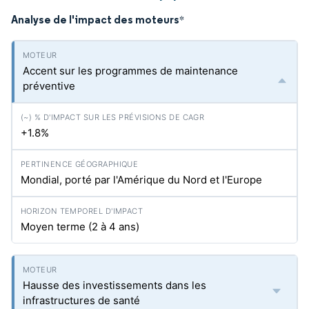
Analyse de l'impact des moteurs
*
Accent sur les programmes de maintenance
préventive
+1.8%
Mondial, porté par l'Amérique du Nord et l'Europe
Moyen terme (2 à 4 ans)
Hausse des investissements dans les
infrastructures de santé