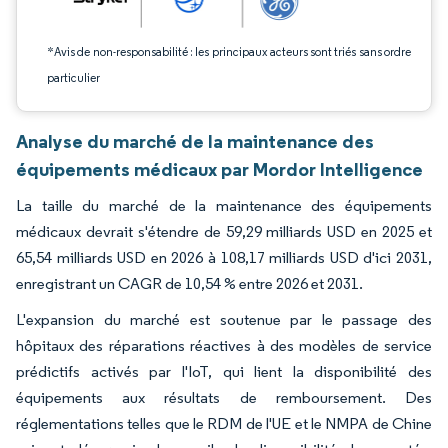
*Avis de non-responsabilité : les principaux acteurs sont triés sans ordre
particulier
Analyse du marché de la maintenance des
équipements médicaux par Mordor Intelligence
La taille du marché de la maintenance des équipements
médicaux devrait s'étendre de 59,29 milliards USD en 2025 et
65,54 milliards USD en 2026 à 108,17 milliards USD d'ici 2031,
enregistrant un CAGR de 10,54 % entre 2026 et 2031.
L'expansion du marché est soutenue par le passage des
hôpitaux des réparations réactives à des modèles de service
prédictifs activés par l'IoT, qui lient la disponibilité des
équipements aux résultats de remboursement. Des
réglementations telles que le RDM de l'UE et le NMPA de Chine