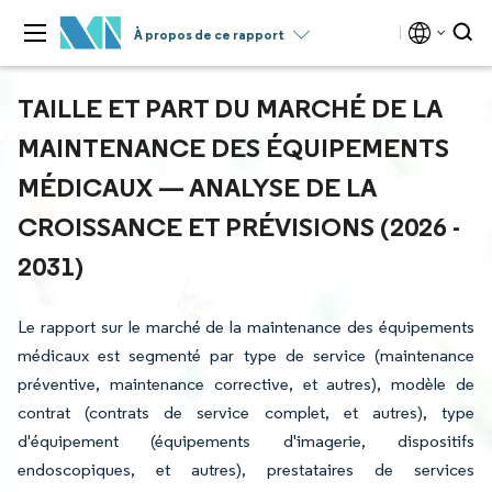
À propos de ce rapport
TAILLE ET PART DU MARCHÉ DE LA
MAINTENANCE DES ÉQUIPEMENTS
MÉDICAUX — ANALYSE DE LA
CROISSANCE ET PRÉVISIONS (2026 -
2031)
Le rapport sur le marché de la maintenance des équipements
médicaux est segmenté par type de service (maintenance
préventive, maintenance corrective, et autres), modèle de
contrat (contrats de service complet, et autres), type
d'équipement (équipements d'imagerie, dispositifs
endoscopiques, et autres), prestataires de services