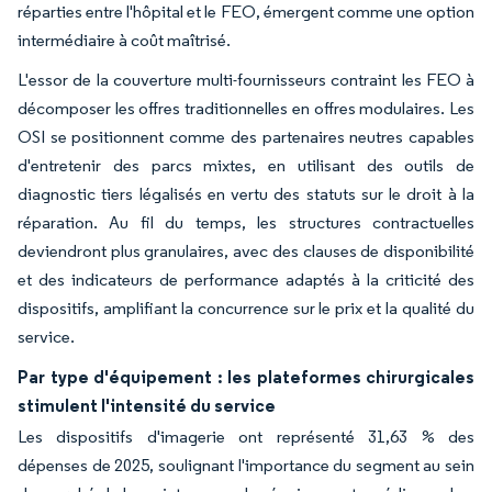
réparties entre l'hôpital et le FEO, émergent comme une option
intermédiaire à coût maîtrisé.
L'essor de la couverture multi-fournisseurs contraint les FEO à
décomposer les offres traditionnelles en offres modulaires. Les
OSI se positionnent comme des partenaires neutres capables
d'entretenir des parcs mixtes, en utilisant des outils de
diagnostic tiers légalisés en vertu des statuts sur le droit à la
réparation. Au fil du temps, les structures contractuelles
deviendront plus granulaires, avec des clauses de disponibilité
et des indicateurs de performance adaptés à la criticité des
dispositifs, amplifiant la concurrence sur le prix et la qualité du
service.
Par type d'équipement : les plateformes chirurgicales
stimulent l'intensité du service
Les dispositifs d'imagerie ont représenté 31,63 % des
dépenses de 2025, soulignant l'importance du segment au sein