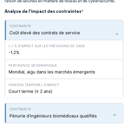
raison de lacunes en matière de réseau et de cybersécurité.
Analyse de l'impact des contraintes
*
Coût élevé des contrats de service
-1.2%
Mondial, aigu dans les marchés émergents
Court terme (≤ 2 ans)
Pénurie d'ingénieurs biomédicaux qualifiés