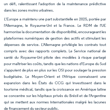
un défi, ralentissant l'adoption de la maintenance prédictive
dans les zones moins urbaines.
L'Europe a maintenu une part substantielle en 2025, portée par
l'Allemagne, le Royaume-Uni et la France. Le RDM de l'UE
harmonise la documentation de disponibilité, encourageant les
plateformes numériques de gestion des actifs et stimulant les
dépenses de service. L'Allemagne privilégie les contrats tout
compris avec des rapports complets. Le Service national de
santé du Royaume-Uni pilote des modèles à risque partagé
pour maîtriser les coûts, tandis que les nations d'Europe du Sud
s'appuient de plus en plus sur les OSI pour soulager la pression
budgétaire. Le Moyen-Orient et l'Afrique connaissent une
expansion dans les États du CCG qui investissent dans le
tourisme médical, tandis que la croissance en Amérique latine
se concentre sur les hôpitaux privés du Brésil et de l'Argentine
qui se mettent aux normes internationales malgré les lacunes
de financement du secteur public.