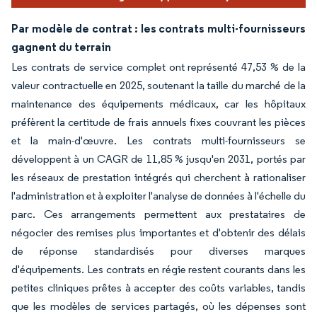
Par modèle de contrat : les contrats multi-fournisseurs
gagnent du terrain
Les contrats de service complet ont représenté 47,53 % de la
valeur contractuelle en 2025, soutenant la taille du marché de la
maintenance des équipements médicaux, car les hôpitaux
préfèrent la certitude de frais annuels fixes couvrant les pièces
et la main-d'œuvre. Les contrats multi-fournisseurs se
développent à un CAGR de 11,85 % jusqu'en 2031, portés par
les réseaux de prestation intégrés qui cherchent à rationaliser
l'administration et à exploiter l'analyse de données à l'échelle du
parc. Ces arrangements permettent aux prestataires de
négocier des remises plus importantes et d'obtenir des délais
de réponse standardisés pour diverses marques
d'équipements. Les contrats en régie restent courants dans les
petites cliniques prêtes à accepter des coûts variables, tandis
que les modèles de services partagés, où les dépenses sont