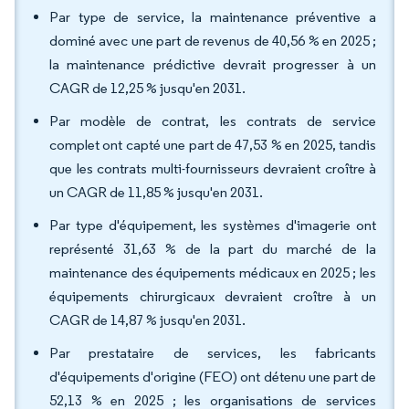
Par type de service, la maintenance préventive a
dominé avec une part de revenus de 40,56 % en 2025 ;
la maintenance prédictive devrait progresser à un
CAGR de 12,25 % jusqu'en 2031.
Par modèle de contrat, les contrats de service
complet ont capté une part de 47,53 % en 2025, tandis
que les contrats multi-fournisseurs devraient croître à
un CAGR de 11,85 % jusqu'en 2031.
Par type d'équipement, les systèmes d'imagerie ont
représenté 31,63 % de la part du marché de la
maintenance des équipements médicaux en 2025 ; les
équipements chirurgicaux devraient croître à un
CAGR de 14,87 % jusqu'en 2031.
Par prestataire de services, les fabricants
d'équipements d'origine (FEO) ont détenu une part de
52,13 % en 2025 ; les organisations de services