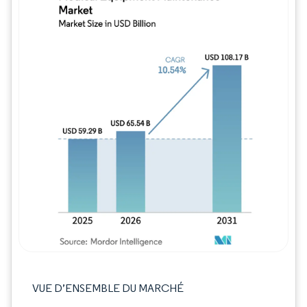
Image © Mordor Intelligence. La réutilisation
VUE D’ENSEMBLE DU MARCHÉ