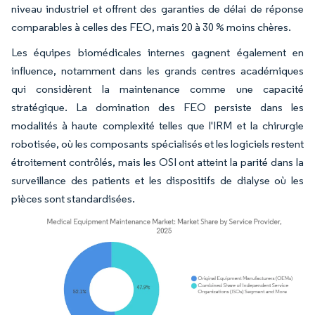
niveau industriel et offrent des garanties de délai de réponse
comparables à celles des FEO, mais 20 à 30 % moins chères.
Les équipes biomédicales internes gagnent également en
influence, notamment dans les grands centres académiques
qui considèrent la maintenance comme une capacité
stratégique. La domination des FEO persiste dans les
modalités à haute complexité telles que l'IRM et la chirurgie
robotisée, où les composants spécialisés et les logiciels restent
étroitement contrôlés, mais les OSI ont atteint la parité dans la
surveillance des patients et les dispositifs de dialyse où les
pièces sont standardisées.