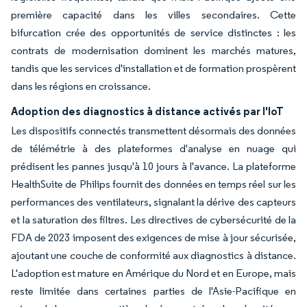
première capacité dans les villes secondaires. Cette
bifurcation crée des opportunités de service distinctes : les
contrats de modernisation dominent les marchés matures,
tandis que les services d'installation et de formation prospèrent
dans les régions en croissance.
Adoption des diagnostics à distance activés par l'IoT
Les dispositifs connectés transmettent désormais des données
de télémétrie à des plateformes d'analyse en nuage qui
prédisent les pannes jusqu'à 10 jours à l'avance. La plateforme
HealthSuite de Philips fournit des données en temps réel sur les
performances des ventilateurs, signalant la dérive des capteurs
et la saturation des filtres. Les directives de cybersécurité de la
FDA de 2023 imposent des exigences de mise à jour sécurisée,
ajoutant une couche de conformité aux diagnostics à distance.
L'adoption est mature en Amérique du Nord et en Europe, mais
reste limitée dans certaines parties de l'Asie-Pacifique en