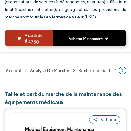
(organisations de services indépendantes, et autres), utilisateur
final (hôpitaux, et autres), et géographie. Les prévisions du
marché sont fournies en termes de valeur (USD).
4750
Accueil
Analyse Du Marché
Recherche Sur La Santé
Taille et part du marché de la maintenance des
équipements médicaux
Partager