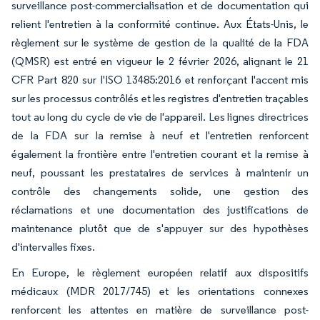
surveillance post-commercialisation et de documentation qui
relient l'entretien à la conformité continue. Aux États-Unis, le
règlement sur le système de gestion de la qualité de la FDA
(QMSR) est entré en vigueur le 2 février 2026, alignant le 21
CFR Part 820 sur l'ISO 13485:2016 et renforçant l'accent mis
sur les processus contrôlés et les registres d'entretien traçables
tout au long du cycle de vie de l'appareil. Les lignes directrices
de la FDA sur la remise à neuf et l'entretien renforcent
également la frontière entre l'entretien courant et la remise à
neuf, poussant les prestataires de services à maintenir un
contrôle des changements solide, une gestion des
réclamations et une documentation des justifications de
maintenance plutôt que de s'appuyer sur des hypothèses
d'intervalles fixes.
En Europe, le règlement européen relatif aux dispositifs
médicaux (MDR 2017/745) et les orientations connexes
renforcent les attentes en matière de surveillance post-