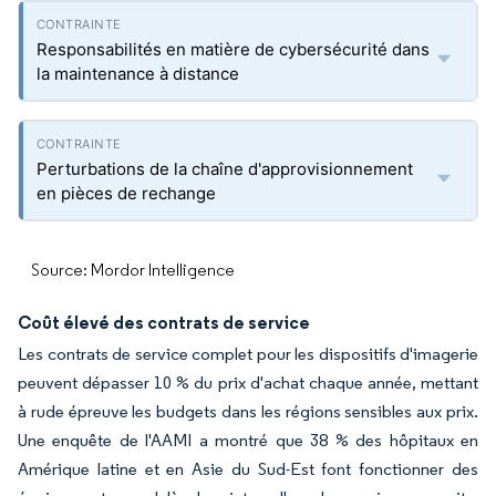
Responsabilités en matière de cybersécurité dans
la maintenance à distance
Perturbations de la chaîne d'approvisionnement
en pièces de rechange
Source: Mordor Intelligence
Coût élevé des contrats de service
Les contrats de service complet pour les dispositifs d'imagerie
peuvent dépasser 10 % du prix d'achat chaque année, mettant
à rude épreuve les budgets dans les régions sensibles aux prix.
Une enquête de l'AAMI a montré que 38 % des hôpitaux en
Amérique latine et en Asie du Sud-Est font fonctionner des