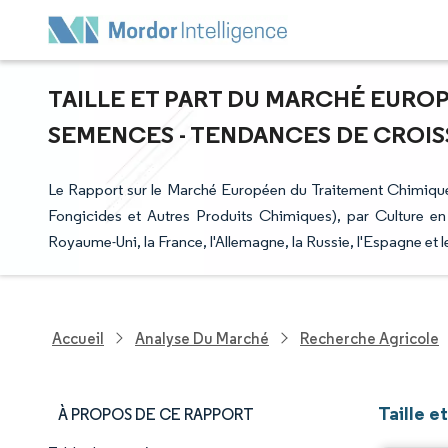
TAILLE ET PART DU MARCHÉ EURO
SEMENCES - TENDANCES DE CROISSA
Le Rapport sur le Marché Européen du Traitement Chimiqu
Fongicides et Autres Produits Chimiques), par Culture en 
Royaume-Uni, la France, l'Allemagne, la Russie, l'Espagne et l
Accueil
Analyse Du Marché
Recherche Agricole
Taille 
À PROPOS DE CE RAPPORT