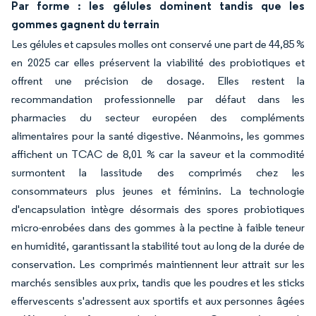
Par forme : les gélules dominent tandis que les
gommes gagnent du terrain
Les gélules et capsules molles ont conservé une part de 44,85 %
en 2025 car elles préservent la viabilité des probiotiques et
offrent une précision de dosage. Elles restent la
recommandation professionnelle par défaut dans les
pharmacies du secteur européen des compléments
alimentaires pour la santé digestive. Néanmoins, les gommes
affichent un TCAC de 8,01 % car la saveur et la commodité
surmontent la lassitude des comprimés chez les
consommateurs plus jeunes et féminins. La technologie
d'encapsulation intègre désormais des spores probiotiques
micro-enrobées dans des gommes à la pectine à faible teneur
en humidité, garantissant la stabilité tout au long de la durée de
conservation. Les comprimés maintiennent leur attrait sur les
marchés sensibles aux prix, tandis que les poudres et les sticks
effervescents s'adressent aux sportifs et aux personnes âgées