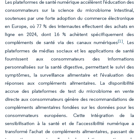
Les plateformes de santé numérique accélèrent l'éducation des
consommateurs sur la science du microbiome intestinal,
soutenues par une forte adoption du commerce électronique
en Europe, où 77 % des internautes effectuent des achats en
ligne en 2024, dont 16 % achètent spécifiquement des
[1]
compléments de santé via des canaux numériques
. Les
plateformes de médias sociaux et les applications de santé
fournissent aux consommateurs des informations
personnalisées sur la santé digestive, permettant le suivi des
symptômes, la surveillance alimentaire et l'évaluation des
réponses aux compléments alimentaires. La disponibilité
accrue des plateformes de test du microbiome en vente
directe aux consommateurs génère des recommandations de
compléments alimentaires fondées sur les données pour les
consommateurs européens. Cette intégration de la
sensibilisation à la santé et de l'accessibilité numérique a
transformé l'achat de compléments alimentaires, passant de