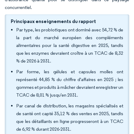
concurrentiel.
Principaux enseignements du rapport
Par type, les probiotiques ont dominé avec 54,72 % de
la part du marché européen des compléments
alimentaires pour la santé digestive en 2025, tandis
que les enzymes devraient croître à un TCAC de 8,32
% de 2026 à 2031.
Par forme, les gélules et capsules molles ont
représenté 44,85 % du chiffre d'affaires en 2025 ; les
gommes et produits à mâcher devraient enregistrer un
TCAC de 8,01 % jusqu'en 2031.
Par canal de distribution, les magasins spécialisés et
de santé ont capté 35,12 % des ventes en 2025, tandis
que les détaillants en ligne progresseront à un TCAC
de 6,92 % durant 2026-2031.