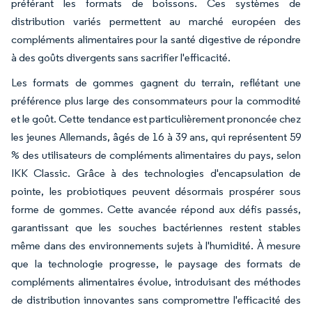
préférant les formats de boissons. Ces systèmes de
distribution variés permettent au marché européen des
compléments alimentaires pour la santé digestive de répondre
à des goûts divergents sans sacrifier l'efficacité.
Les formats de gommes gagnent du terrain, reflétant une
préférence plus large des consommateurs pour la commodité
et le goût. Cette tendance est particulièrement prononcée chez
les jeunes Allemands, âgés de 16 à 39 ans, qui représentent 59
% des utilisateurs de compléments alimentaires du pays, selon
IKK Classic. Grâce à des technologies d'encapsulation de
pointe, les probiotiques peuvent désormais prospérer sous
forme de gommes. Cette avancée répond aux défis passés,
garantissant que les souches bactériennes restent stables
même dans des environnements sujets à l'humidité. À mesure
que la technologie progresse, le paysage des formats de
compléments alimentaires évolue, introduisant des méthodes
de distribution innovantes sans compromettre l'efficacité des