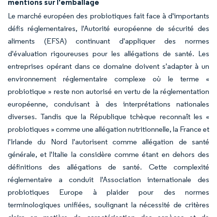
mentions sur l'emballage
Le marché européen des probiotiques fait face à d'importants
défis réglementaires, l'Autorité européenne de sécurité des
aliments (EFSA) continuant d'appliquer des normes
d'évaluation rigoureuses pour les allégations de santé. Les
entreprises opérant dans ce domaine doivent s'adapter à un
environnement réglementaire complexe où le terme «
probiotique » reste non autorisé en vertu de la réglementation
européenne, conduisant à des interprétations nationales
diverses. Tandis que la République tchèque reconnaît les «
probiotiques » comme une allégation nutritionnelle, la France et
l'Irlande du Nord l'autorisent comme allégation de santé
générale, et l'Italie la considère comme étant en dehors des
définitions des allégations de santé. Cette complexité
réglementaire a conduit l'Association internationale des
probiotiques Europe à plaider pour des normes
terminologiques unifiées, soulignant la nécessité de critères