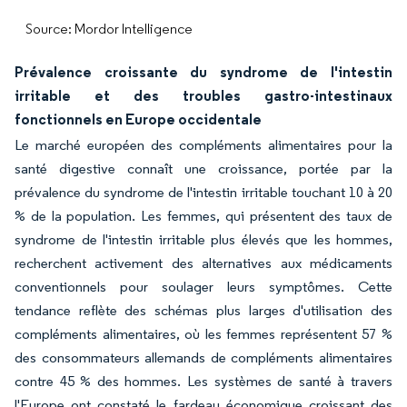
Source: Mordor Intelligence
Prévalence croissante du syndrome de l'intestin
irritable et des troubles gastro-intestinaux
fonctionnels en Europe occidentale
Le marché européen des compléments alimentaires pour la
santé digestive connaît une croissance, portée par la
prévalence du syndrome de l'intestin irritable touchant 10 à 20
% de la population. Les femmes, qui présentent des taux de
syndrome de l'intestin irritable plus élevés que les hommes,
recherchent activement des alternatives aux médicaments
conventionnels pour soulager leurs symptômes. Cette
tendance reflète des schémas plus larges d'utilisation des
compléments alimentaires, où les femmes représentent 57 %
des consommateurs allemands de compléments alimentaires
contre 45 % des hommes. Les systèmes de santé à travers
l'Europe ont constaté le fardeau économique croissant des