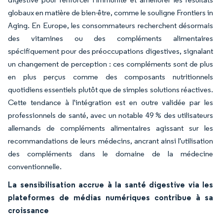
globaux en matière de bien-être, comme le souligne Frontiers in
Aging. En Europe, les consommateurs recherchent désormais
des vitamines ou des compléments alimentaires
spécifiquement pour des préoccupations digestives, signalant
un changement de perception : ces compléments sont de plus
en plus perçus comme des composants nutritionnels
quotidiens essentiels plutôt que de simples solutions réactives.
Cette tendance à l'intégration est en outre validée par les
professionnels de santé, avec un notable 49 % des utilisateurs
allemands de compléments alimentaires agissant sur les
recommandations de leurs médecins, ancrant ainsi l'utilisation
des compléments dans le domaine de la médecine
conventionnelle.
La sensibilisation accrue à la santé digestive via les
plateformes de médias numériques contribue à sa
croissance