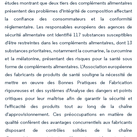
études montrant que deux tiers des compléments alimentaires
présentent des problèmes d'intégrité de composition affectant
la confiance des consommateurs et la conformité
réglementaire. Les responsables européens des agences de
sécurité alimentaire ont identifié 117 substances susceptibles
d'être restreintes dans les compléments alimentaires, dont 13
substances prioritaires, notamment la coumarine, la curcumine
et la mélatonine, présentant des risques pour la santé sous
forme de compléments alimentaires. L'Association européenne
des fabricants de produits de santé souligne la nécessité de
mettre en œuvre des Bonnes Pratiques de Fabrication
rigoureuses et des systèmes d'Analyse des dangers et points
critiques pour leur maîtrise afin de garantir la sécurité et
l'efficacité des produits tout au long de la chaîne
d'approvisionnement. Ces préoccupations en matière de
qualité confèrent des avantages concurrentiels aux fabricants
disposant de contrôles solides de la chaîne