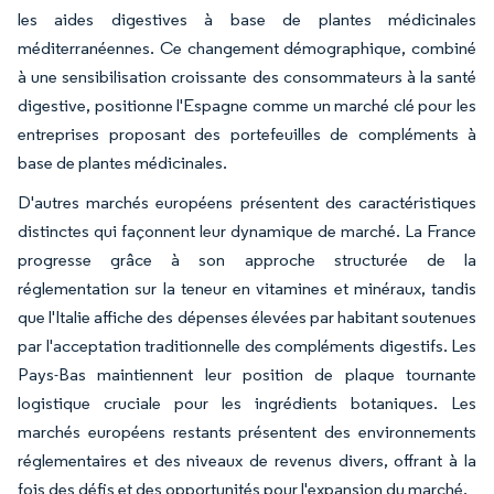
les aides digestives à base de plantes médicinales
méditerranéennes. Ce changement démographique, combiné
à une sensibilisation croissante des consommateurs à la santé
digestive, positionne l'Espagne comme un marché clé pour les
entreprises proposant des portefeuilles de compléments à
base de plantes médicinales.
D'autres marchés européens présentent des caractéristiques
distinctes qui façonnent leur dynamique de marché. La France
progresse grâce à son approche structurée de la
réglementation sur la teneur en vitamines et minéraux, tandis
que l'Italie affiche des dépenses élevées par habitant soutenues
par l'acceptation traditionnelle des compléments digestifs. Les
Pays-Bas maintiennent leur position de plaque tournante
logistique cruciale pour les ingrédients botaniques. Les
marchés européens restants présentent des environnements
réglementaires et des niveaux de revenus divers, offrant à la
fois des défis et des opportunités pour l'expansion du marché.