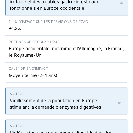
irritable et des troubles gastro-intestinaux
fonctionnels en Europe occidentale
+1.2%
Europe occidentale, notamment l'Allemagne, la France,
le Royaume-Uni
Moyen terme (2-4 ans)
Vieillissement de la population en Europe
stimulant la demande d'enzymes digestives
L'intégration des compléments digestifs dans les