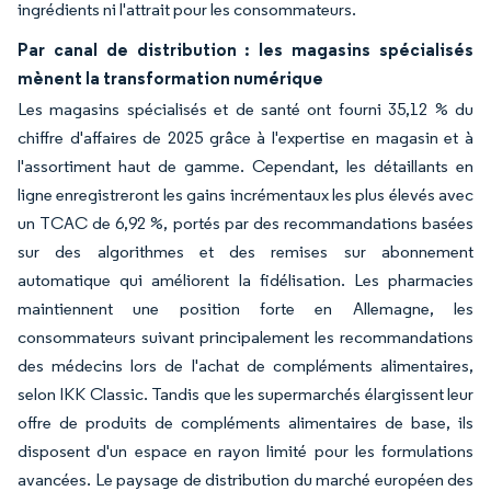
ingrédients ni l'attrait pour les consommateurs.
Par canal de distribution : les magasins spécialisés
mènent la transformation numérique
Les magasins spécialisés et de santé ont fourni 35,12 % du
chiffre d'affaires de 2025 grâce à l'expertise en magasin et à
l'assortiment haut de gamme. Cependant, les détaillants en
ligne enregistreront les gains incrémentaux les plus élevés avec
un TCAC de 6,92 %, portés par des recommandations basées
sur des algorithmes et des remises sur abonnement
automatique qui améliorent la fidélisation. Les pharmacies
maintiennent une position forte en Allemagne, les
consommateurs suivant principalement les recommandations
des médecins lors de l'achat de compléments alimentaires,
selon IKK Classic. Tandis que les supermarchés élargissent leur
offre de produits de compléments alimentaires de base, ils
disposent d'un espace en rayon limité pour les formulations
avancées. Le paysage de distribution du marché européen des