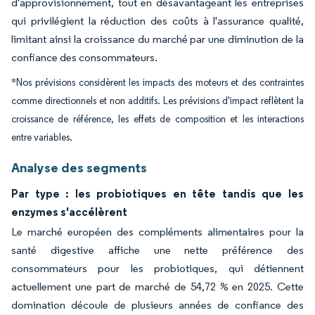
d'approvisionnement, tout en désavantageant les entreprises
qui privilégient la réduction des coûts à l'assurance qualité,
limitant ainsi la croissance du marché par une diminution de la
confiance des consommateurs.
*Nos prévisions considèrent les impacts des moteurs et des contraintes
comme directionnels et non additifs. Les prévisions d'impact reflètent la
croissance de référence, les effets de composition et les interactions
entre variables.
Analyse des segments
Par type : les probiotiques en tête tandis que les
enzymes s'accélèrent
Le marché européen des compléments alimentaires pour la
santé digestive affiche une nette préférence des
consommateurs pour les probiotiques, qui détiennent
actuellement une part de marché de 54,72 % en 2025. Cette
domination découle de plusieurs années de confiance des