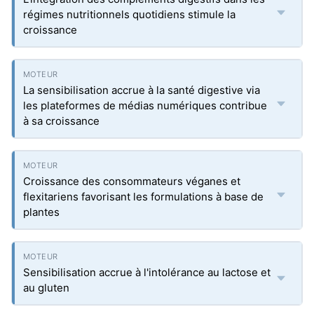
régimes nutritionnels quotidiens stimule la
croissance
La sensibilisation accrue à la santé digestive via
les plateformes de médias numériques contribue
à sa croissance
Croissance des consommateurs véganes et
flexitariens favorisant les formulations à base de
plantes
Sensibilisation accrue à l'intolérance au lactose et
au gluten