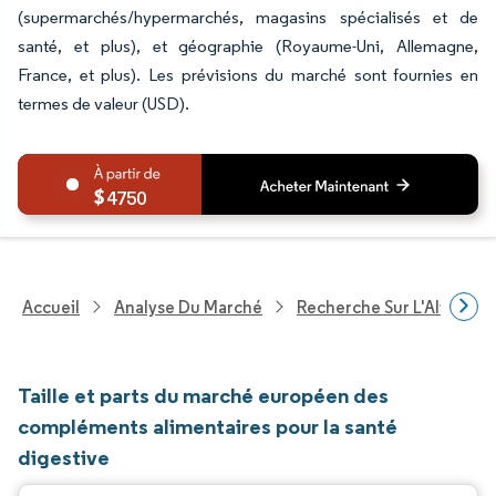
(supermarchés/hypermarchés, magasins spécialisés et de
santé, et plus), et géographie (Royaume-Uni, Allemagne,
France, et plus). Les prévisions du marché sont fournies en
termes de valeur (USD).
4750
Accueil
Analyse Du Marché
Recherche Sur L'Alimenta
Taille et parts du marché européen des
compléments alimentaires pour la santé
digestive