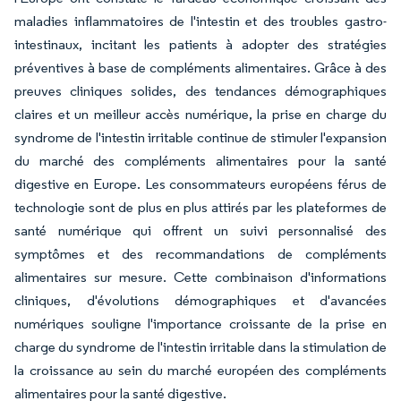
maladies inflammatoires de l'intestin et des troubles gastro-
intestinaux, incitant les patients à adopter des stratégies
préventives à base de compléments alimentaires. Grâce à des
preuves cliniques solides, des tendances démographiques
claires et un meilleur accès numérique, la prise en charge du
syndrome de l'intestin irritable continue de stimuler l'expansion
du marché des compléments alimentaires pour la santé
digestive en Europe. Les consommateurs européens férus de
technologie sont de plus en plus attirés par les plateformes de
santé numérique qui offrent un suivi personnalisé des
symptômes et des recommandations de compléments
alimentaires sur mesure. Cette combinaison d'informations
cliniques, d'évolutions démographiques et d'avancées
numériques souligne l'importance croissante de la prise en
charge du syndrome de l'intestin irritable dans la stimulation de
la croissance au sein du marché européen des compléments
alimentaires pour la santé digestive.