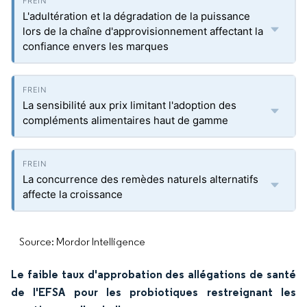
L'adultération et la dégradation de la puissance
lors de la chaîne d'approvisionnement affectant la
confiance envers les marques
La sensibilité aux prix limitant l'adoption des
compléments alimentaires haut de gamme
La concurrence des remèdes naturels alternatifs
affecte la croissance
Source: Mordor Intelligence
Le faible taux d'approbation des allégations de santé
de l'EFSA pour les probiotiques restreignant les