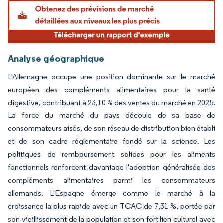
Analyse géographique
L'Allemagne occupe une position dominante sur le marché
européen des compléments alimentaires pour la santé
digestive, contribuant à 23,10 % des ventes du marché en 2025.
La force du marché du pays découle de sa base de
consommateurs aisés, de son réseau de distribution bien établi
et de son cadre réglementaire fondé sur la science. Les
politiques de remboursement solides pour les aliments
fonctionnels renforcent davantage l'adoption généralisée des
compléments alimentaires parmi les consommateurs
allemands. L'Espagne émerge comme le marché à la
croissance la plus rapide avec un TCAC de 7,31 %, portée par
son vieillissement de la population et son fort lien culturel avec