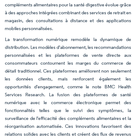
compléments alimentaires pour la santé digestive évolue grâce
à des approches intégrées combinant des services de retrait en
magasin, des consultations à distance et des applications
mobiles personnalisées.
La transformation numérique remodèle la dynamique de
distribution. Les modèles d'abonnement, les recommandations
personnalisées et les plateformes de vente directe aux
consommateurs contournent les marges du commerce de
détail traditionnel. Ces plateformes améliorent non seulement
les données clients, mais renforcent également les
opportunités d'engagement, comme le note BMC Health
Services Research. La fusion des plateformes de santé
numérique avec le commerce électronique permet des
fonctionnalités telles que le suivi des symptômes, la
surveillance de l'efficacité des compléments alimentaires et la
réorganisation automatisée. Ces innovations favorisent des
relations solides avec les clients et créent des flux de revenus