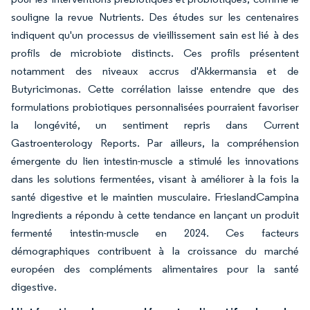
souligne la revue Nutrients. Des études sur les centenaires
indiquent qu'un processus de vieillissement sain est lié à des
profils de microbiote distincts. Ces profils présentent
notamment des niveaux accrus d'Akkermansia et de
Butyricimonas. Cette corrélation laisse entendre que des
formulations probiotiques personnalisées pourraient favoriser
la longévité, un sentiment repris dans Current
Gastroenterology Reports. Par ailleurs, la compréhension
émergente du lien intestin-muscle a stimulé les innovations
dans les solutions fermentées, visant à améliorer à la fois la
santé digestive et le maintien musculaire. FrieslandCampina
Ingredients a répondu à cette tendance en lançant un produit
fermenté intestin-muscle en 2024. Ces facteurs
démographiques contribuent à la croissance du marché
européen des compléments alimentaires pour la santé
digestive.