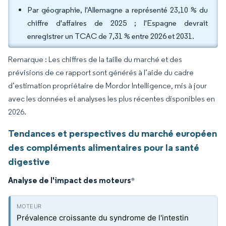
Par géographie, l'Allemagne a représenté 23,10 % du
chiffre d'affaires de 2025 ; l'Espagne devrait
enregistrer un TCAC de 7,31 % entre 2026 et 2031.
Remarque : Les chiffres de la taille du marché et des
prévisions de ce rapport sont générés à l’aide du cadre
d’estimation propriétaire de Mordor Intelligence, mis à jour
avec les données et analyses les plus récentes disponibles en
2026.
Tendances et perspectives du marché européen
des compléments alimentaires pour la santé
digestive
Analyse de l'impact des moteurs
*
Prévalence croissante du syndrome de l'intestin