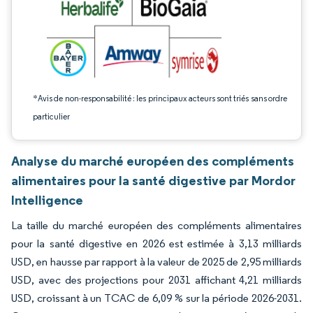
*Avis de non-responsabilité : les principaux acteurs sont triés sans ordre
particulier
Analyse du marché européen des compléments
alimentaires pour la santé digestive par Mordor
Intelligence
La taille du marché européen des compléments alimentaires
pour la santé digestive en 2026 est estimée à 3,13 milliards
USD, en hausse par rapport à la valeur de 2025 de 2,95 milliards
USD, avec des projections pour 2031 affichant 4,21 milliards
USD, croissant à un TCAC de 6,09 % sur la période 2026-2031.