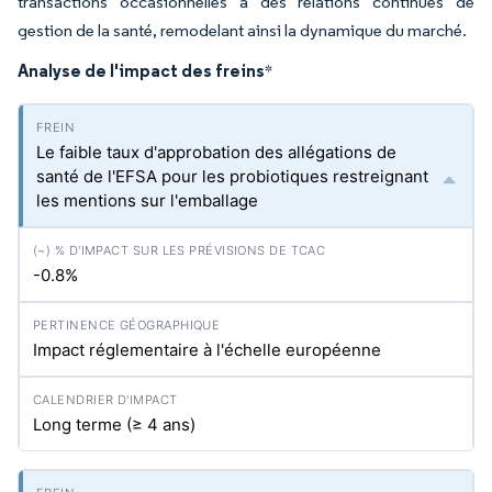
transactions occasionnelles à des relations continues de
gestion de la santé, remodelant ainsi la dynamique du marché.
Analyse de l'impact des freins
*
Le faible taux d'approbation des allégations de
santé de l'EFSA pour les probiotiques restreignant
les mentions sur l'emballage
-0.8%
Impact réglementaire à l'échelle européenne
Long terme (≥ 4 ans)