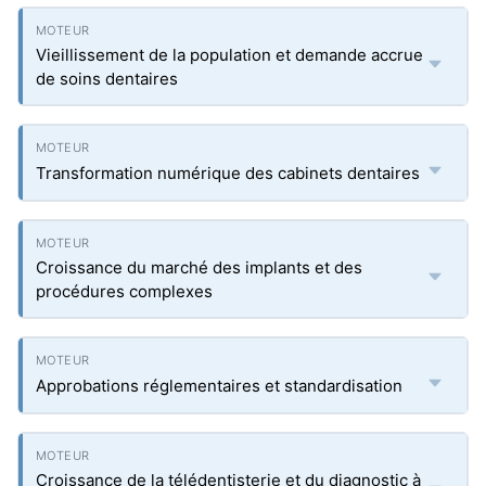
Vieillissement de la population et demande accrue
de soins dentaires
Transformation numérique des cabinets dentaires
Croissance du marché des implants et des
procédures complexes
Approbations réglementaires et standardisation
Croissance de la télédentisterie et du diagnostic à