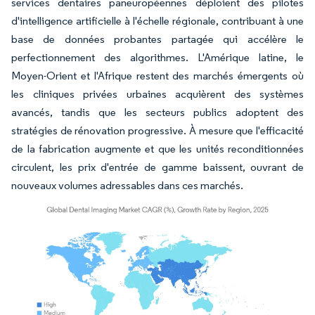
services dentaires paneuropéennes déploient des pilotes
d'intelligence artificielle à l'échelle régionale, contribuant à une
base de données probantes partagée qui accélère le
perfectionnement des algorithmes. L'Amérique latine, le
Moyen-Orient et l'Afrique restent des marchés émergents où
les cliniques privées urbaines acquièrent des systèmes
avancés, tandis que les secteurs publics adoptent des
stratégies de rénovation progressive. À mesure que l'efficacité
de la fabrication augmente et que les unités reconditionnées
circulent, les prix d'entrée de gamme baissent, ouvrant de
nouveaux volumes adressables dans ces marchés.