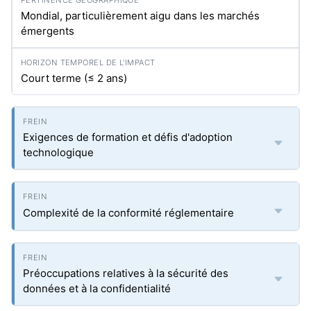
Mondial, particulièrement aigu dans les marchés
émergents
Court terme (≤ 2 ans)
Exigences de formation et défis d'adoption
technologique
Complexité de la conformité réglementaire
Préoccupations relatives à la sécurité des
données et à la confidentialité