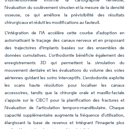
l'évaluation du soulèvement sinusien et la mesure de la densité
osseuse, ce qui améliore la prévisibilité des résultats
chirurgicaux et réduit les modifications au fauteuil.
L'intégration de l'IA accélère cette courbe d'adoption en
automatisant le traçage des canaux nerveux et en proposant
des trajectoires d'implants basées sur des ensembles de
données cumulatives. L'orthodontie bénéficie également des
enregistrements 3D qui permettent la simulation du
mouvement dentaire et les évaluations du volume des voies
aériennes guidant les soins interceptifs. L'endodontie exploite
les scans haute résolution pour localiser les canaux
accessoires, tandis que la chirurgie orale et maxillo-faciale
s'appuie sur le CBCT pour la planification des fractures et
l'évaluation de l'articulation temporo-mandibulaire. Chaque
capacité supplémentaire augmente la fréquence d'utilisation,
élargissant la base de revenus et intégrant l'imagerie plus