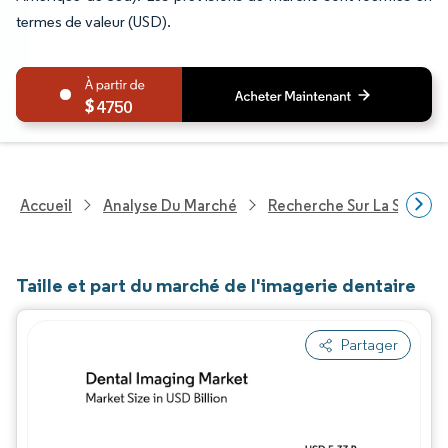
termes de valeur (USD).
4750
Accueil
Analyse Du Marché
Recherche Sur La Santé
Taille et part du marché de l'imagerie dentaire
Partager