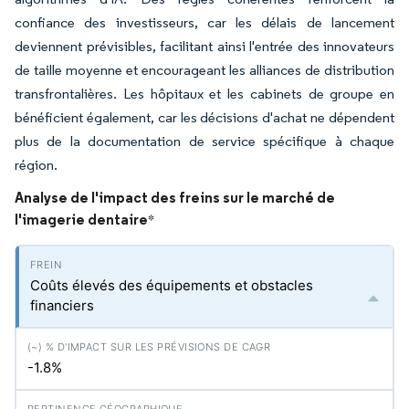
confiance des investisseurs, car les délais de lancement
deviennent prévisibles, facilitant ainsi l'entrée des innovateurs
de taille moyenne et encourageant les alliances de distribution
transfrontalières. Les hôpitaux et les cabinets de groupe en
bénéficient également, car les décisions d'achat ne dépendent
plus de la documentation de service spécifique à chaque
région.
Analyse de l'impact des freins sur le marché de
l'imagerie dentaire
*
Coûts élevés des équipements et obstacles
financiers
-1.8%