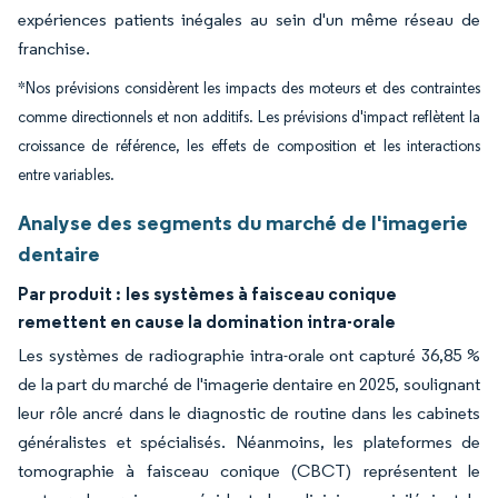
expériences patients inégales au sein d'un même réseau de
franchise.
*Nos prévisions considèrent les impacts des moteurs et des contraintes
comme directionnels et non additifs. Les prévisions d'impact reflètent la
croissance de référence, les effets de composition et les interactions
entre variables.
Analyse des segments du marché de l'imagerie
dentaire
Par produit :
les systèmes à faisceau conique
remettent en cause la domination intra-orale
Les systèmes de radiographie intra-orale ont capturé 36,85 %
de la part du marché de l'imagerie dentaire en 2025, soulignant
leur rôle ancré dans le diagnostic de routine dans les cabinets
généralistes et spécialisés. Néanmoins, les plateformes de
tomographie à faisceau conique (CBCT) représentent le