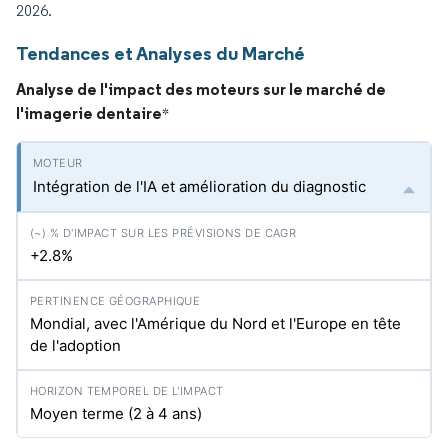
2026.
Tendances et Analyses du Marché
Analyse de l'impact des moteurs sur le marché de
l'imagerie dentaire
*
Intégration de l'IA et amélioration du diagnostic
+2.8%
Mondial, avec l'Amérique du Nord et l'Europe en tête
de l'adoption
Moyen terme (2 à 4 ans)