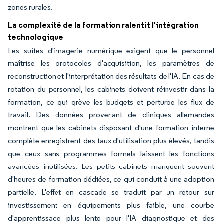
zones rurales.
La complexité de la formation ralentit l'intégration
technologique
Les suites d'imagerie numérique exigent que le personnel
maîtrise les protocoles d'acquisition, les paramètres de
reconstruction et l'interprétation des résultats de l'IA. En cas de
rotation du personnel, les cabinets doivent réinvestir dans la
formation, ce qui grève les budgets et perturbe les flux de
travail. Des données provenant de cliniques allemandes
montrent que les cabinets disposant d'une formation interne
complète enregistrent des taux d'utilisation plus élevés, tandis
que ceux sans programmes formels laissent les fonctions
avancées inutilisées. Les petits cabinets manquent souvent
d'heures de formation dédiées, ce qui conduit à une adoption
partielle. L'effet en cascade se traduit par un retour sur
investissement en équipements plus faible, une courbe
d'apprentissage plus lente pour l'IA diagnostique et des