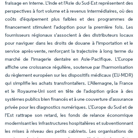
fraisage en interne. L'Inde et l'Asie du Sud-Est représentent des
perspectives à fort volume et à revenus intermédiaires, où des
coûts d'équipement plus faibles et des programmes de
financement stimulent l'adoption pour la première fois. Les
fournisseurs régionaux s'associent à des distributeurs locaux
pour naviguer dans les droits de douane à l'importation et le
service après-vente, renforçant la trajectoire à long terme du
marché de l'imagerie dentaire en Asie-Pacifique. L'Europe
affiche une croissance régulière, soutenue par l'harmonisation
du règlement européen sur les dispositifs médicaux (EU-MDR)
qui simplifie les achats transfrontaliers. L'Allemagne, la France
et le Royaume-Uni sont en tête de l'adoption grâce à des
systèmes publics bien financés et à une couverture d'assurance
privée pour les diagnostics numériques. L'Europe du Sud et de
l'Est rattrape son retard, les fonds de relance économique
modernisant les infrastructures hospitalières et subventionnant
les mises à niveau des petits cabinets. Les organisations de