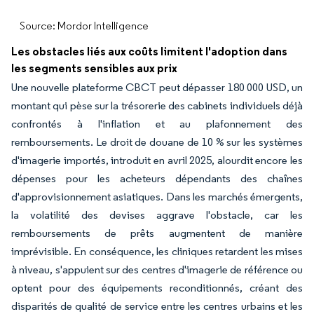
Source: Mordor Intelligence
Les obstacles liés aux coûts limitent l'adoption dans
les segments sensibles aux prix
Une nouvelle plateforme CBCT peut dépasser 180 000 USD, un
montant qui pèse sur la trésorerie des cabinets individuels déjà
confrontés à l'inflation et au plafonnement des
remboursements. Le droit de douane de 10 % sur les systèmes
d'imagerie importés, introduit en avril 2025, alourdit encore les
dépenses pour les acheteurs dépendants des chaînes
d'approvisionnement asiatiques. Dans les marchés émergents,
la volatilité des devises aggrave l'obstacle, car les
remboursements de prêts augmentent de manière
imprévisible. En conséquence, les cliniques retardent les mises
à niveau, s'appuient sur des centres d'imagerie de référence ou
optent pour des équipements reconditionnés, créant des
disparités de qualité de service entre les centres urbains et les