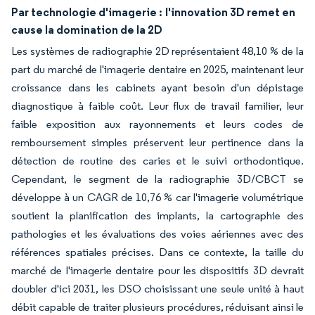
Par technologie d'imagerie :
l'innovation 3D remet en
cause la domination de la 2D
Les systèmes de radiographie 2D représentaient 48,10 % de la
part du marché de l'imagerie dentaire en 2025, maintenant leur
croissance dans les cabinets ayant besoin d'un dépistage
diagnostique à faible coût. Leur flux de travail familier, leur
faible exposition aux rayonnements et leurs codes de
remboursement simples préservent leur pertinence dans la
détection de routine des caries et le suivi orthodontique.
Cependant, le segment de la radiographie 3D/CBCT se
développe à un CAGR de 10,76 % car l'imagerie volumétrique
soutient la planification des implants, la cartographie des
pathologies et les évaluations des voies aériennes avec des
références spatiales précises. Dans ce contexte, la taille du
marché de l'imagerie dentaire pour les dispositifs 3D devrait
doubler d'ici 2031, les DSO choisissant une seule unité à haut
débit capable de traiter plusieurs procédures, réduisant ainsi le