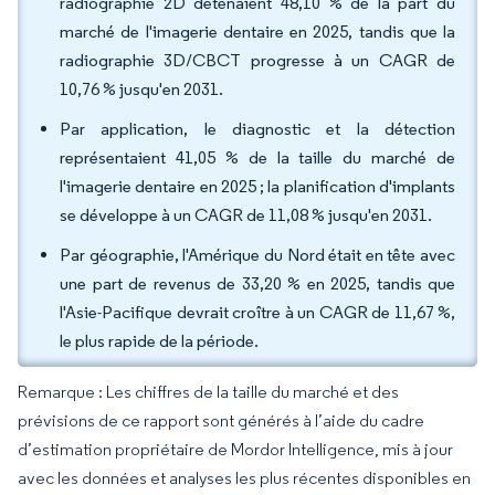
radiographie 2D détenaient 48,10 % de la part du
marché de l'imagerie dentaire en 2025, tandis que la
radiographie 3D/CBCT progresse à un CAGR de
10,76 % jusqu'en 2031.
Par application, le diagnostic et la détection
représentaient 41,05 % de la taille du marché de
l'imagerie dentaire en 2025 ; la planification d'implants
se développe à un CAGR de 11,08 % jusqu'en 2031.
Par géographie, l'Amérique du Nord était en tête avec
une part de revenus de 33,20 % en 2025, tandis que
l'Asie-Pacifique devrait croître à un CAGR de 11,67 %,
le plus rapide de la période.
Remarque : Les chiffres de la taille du marché et des
prévisions de ce rapport sont générés à l’aide du cadre
d’estimation propriétaire de Mordor Intelligence, mis à jour
avec les données et analyses les plus récentes disponibles en