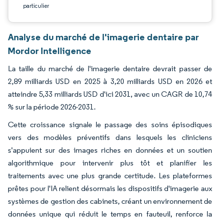
particulier
Analyse du marché de l'imagerie dentaire par
Mordor Intelligence
La taille du marché de l'imagerie dentaire devrait passer de
2,89 milliards USD en 2025 à 3,20 milliards USD en 2026 et
atteindre 5,33 milliards USD d'ici 2031, avec un CAGR de 10,74
% sur la période 2026-2031.
Cette croissance signale le passage des soins épisodiques
vers des modèles préventifs dans lesquels les cliniciens
s'appuient sur des images riches en données et un soutien
algorithmique pour intervenir plus tôt et planifier les
traitements avec une plus grande certitude. Les plateformes
prêtes pour l'IA relient désormais les dispositifs d'imagerie aux
systèmes de gestion des cabinets, créant un environnement de
données unique qui réduit le temps en fauteuil, renforce la