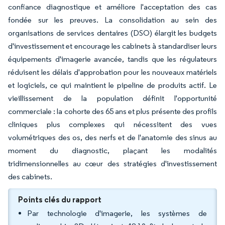
confiance diagnostique et améliore l'acceptation des cas
fondée sur les preuves. La consolidation au sein des
organisations de services dentaires (DSO) élargit les budgets
d'investissement et encourage les cabinets à standardiser leurs
équipements d'imagerie avancée, tandis que les régulateurs
réduisent les délais d'approbation pour les nouveaux matériels
et logiciels, ce qui maintient le pipeline de produits actif. Le
vieillissement de la population définit l'opportunité
commerciale : la cohorte des 65 ans et plus présente des profils
cliniques plus complexes qui nécessitent des vues
volumétriques des os, des nerfs et de l'anatomie des sinus au
moment du diagnostic, plaçant les modalités
tridimensionnelles au cœur des stratégies d'investissement
des cabinets.
Points clés du rapport
Par technologie d'imagerie, les systèmes de