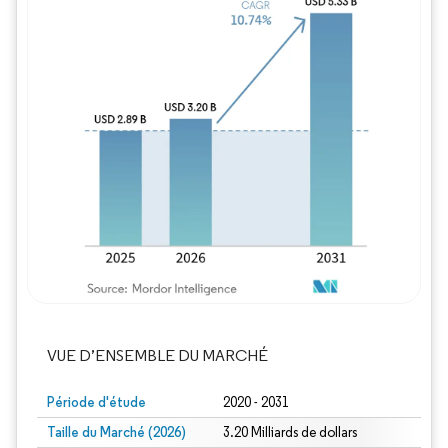
Image © Mordor Intelligence. La réutilisation
VUE D’ENSEMBLE DU MARCHÉ
Période d'étude
2020 - 2031
Taille du Marché (2026)
3.20 Milliards de dollars