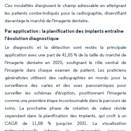
Ces modalités élargissent le champ adressable en atteignant
les patients contre-indiqués pour la radiographie, diversifiant
davantage le marché de l'imagerie dentaire.
Par application :
la planification des implants entraîne
l'évolution diagnostique
Le diagnostic et la détection sont restés la principale
application avec une part de 41,05 % de la taille du marché de
l'imagerie dentaire en 2025, soulignant le rôle central de
l'imagerie dans chaque examen de patient. Les praticiens
généralistes utilisent des radiographies en mordu pour la
surveillance des caries et des vues panoramiques pour
surveiller les schémas d'éruption, positionnant l'imagerie
comme une première étape incontournable dans le parcours de
soins. La prochaine phase de création de valeur réside
cependant dans la planification des implants, qui croît à un
CAGR de 11,08 % jusqu'en 2031. La visualisation
tridimensionnelle informe la cartographie nerveuse,