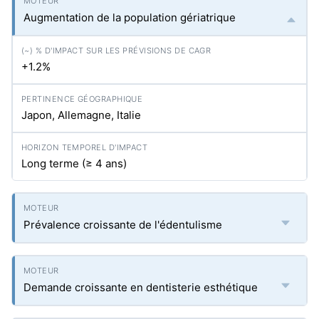
Augmentation de la population gériatrique
+1.2%
Japon, Allemagne, Italie
Long terme (≥ 4 ans)
Prévalence croissante de l'édentulisme
Demande croissante en dentisterie esthétique