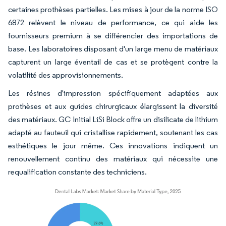
certaines prothèses partielles. Les mises à jour de la norme ISO
6872 relèvent le niveau de performance, ce qui aide les
fournisseurs premium à se différencier des importations de
base. Les laboratoires disposant d'un large menu de matériaux
capturent un large éventail de cas et se protègent contre la
volatilité des approvisionnements.
Les résines d'impression spécifiquement adaptées aux
prothèses et aux guides chirurgicaux élargissent la diversité
des matériaux. GC Initial LiSi Block offre un disilicate de lithium
adapté au fauteuil qui cristallise rapidement, soutenant les cas
esthétiques le jour même. Ces innovations indiquent un
renouvellement continu des matériaux qui nécessite une
requalification constante des techniciens.