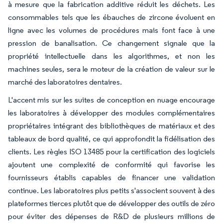
à mesure que la fabrication additive réduit les déchets. Les
consommables tels que les ébauches de zircone évoluent en
ligne avec les volumes de procédures mais font face à une
pression de banalisation. Ce changement signale que la
propriété intellectuelle dans les algorithmes, et non les
machines seules, sera le moteur de la création de valeur sur le
marché des laboratoires dentaires.
L'accent mis sur les suites de conception en nuage encourage
les laboratoires à développer des modules complémentaires
propriétaires intégrant des bibliothèques de matériaux et des
tableaux de bord qualité, ce qui approfondit la fidélisation des
clients. Les règles ISO 13485 pour la certification des logiciels
ajoutent une complexité de conformité qui favorise les
fournisseurs établis capables de financer une validation
continue. Les laboratoires plus petits s'associent souvent à des
plateformes tierces plutôt que de développer des outils de zéro
pour éviter des dépenses de R&D de plusieurs millions de