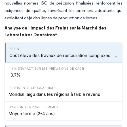
nouvelles normes ISO de précision finalisées renforcent les
exigences de qualité, favorisant les premiers adoptants qui
exploitent déjà des lignes de production calibrées.
Analyse de l'Impact des Freins sur le Marché des
Laboratoires Dentaires
*
Coût élevé des travaux de restauration complexes
-0.7%
Mondial, aigu dans les régions à faible revenu
Moyen terme (2-4 ans)