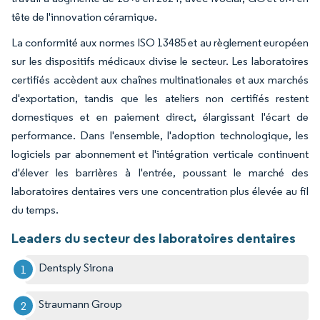
tête de l'innovation céramique.
La conformité aux normes ISO 13485 et au règlement européen
sur les dispositifs médicaux divise le secteur. Les laboratoires
certifiés accèdent aux chaînes multinationales et aux marchés
d'exportation, tandis que les ateliers non certifiés restent
domestiques et en paiement direct, élargissant l'écart de
performance. Dans l'ensemble, l'adoption technologique, les
logiciels par abonnement et l'intégration verticale continuent
d'élever les barrières à l'entrée, poussant le marché des
laboratoires dentaires vers une concentration plus élevée au fil
du temps.
Leaders du secteur des laboratoires dentaires
Dentsply Sirona
Straumann Group