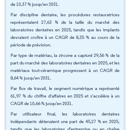
de 10,37 % jusqu'en 2031.
Par discipline dentaire, les procédures restauratrices
représentaient 27,63 % de la taille du marché des
laboratoires dentaires en 2025, tandis que les implants
devraient croître à un CAGR de 8,35 % au cours de la
période de prévision.
Par type de matériau, la zircone a capturé 29,56 % de la
part du marché des laboratoires dentaires en 2025, et les
matériaux tout-céramique progressent à un CAGR de
8,64 % jusqu'en 2031.
Par flux de travail, le segment numérique a représenté
61,97 % du chiffre d'affaires en 2025 et s'accélère à un
CAGR de 10,66 % jusqu'en 2031.
Par utilisateur final, les laboratoires dentaires
indépendants détenaient une part de 45,27 % en 2025,
tandis que les laboratoires d'entreprise ou en chaîne