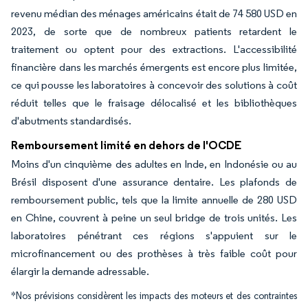
revenu médian des ménages américains était de 74 580 USD en
2023, de sorte que de nombreux patients retardent le
traitement ou optent pour des extractions. L'accessibilité
financière dans les marchés émergents est encore plus limitée,
ce qui pousse les laboratoires à concevoir des solutions à coût
réduit telles que le fraisage délocalisé et les bibliothèques
d'abutments standardisés.
Remboursement limité en dehors de l'OCDE
Moins d'un cinquième des adultes en Inde, en Indonésie ou au
Brésil disposent d'une assurance dentaire. Les plafonds de
remboursement public, tels que la limite annuelle de 280 USD
en Chine, couvrent à peine un seul bridge de trois unités. Les
laboratoires pénétrant ces régions s'appuient sur le
microfinancement ou des prothèses à très faible coût pour
élargir la demande adressable.
*Nos prévisions considèrent les impacts des moteurs et des contraintes