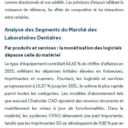
comme directionnels et non additifs. Les prévisions d'impact reflètent la
croissance de référence, les effets de composition et les interactions
entre variables.
Analyse des Segments du Marché des
Laboratoires Dentaires
Par produits et services :
la monétisation des logiciels
dépasse celle du matériel
Le type d'équipement contrôlait 63,63 % du chiffre d'affaires en
2025, reflétant les dépenses initiales élevées en fraiseuses,
imprimantes et scanners. Pourtant, les logiciels et services
progresseront à 10,37 % jusqu'en 2031, le rythme le plus rapide
parmi toutes les catégories. Les modèles d'abonnement tels
que exocad Chairside CAD ajoutent des revenus récurrents et
maintiennent les mises à jour de fonctionnalités. Dans le
matériel, les systèmes CFAO détenaient une part importante,
tandis que les imprimantes 3D se développent de 9,82 % par an