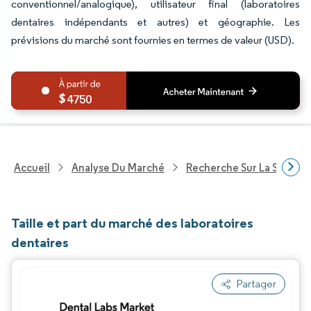
conventionnel/analogique), utilisateur final (laboratoires
dentaires indépendants et autres) et géographie. Les
prévisions du marché sont fournies en termes de valeur (USD).
4750
Accueil
Analyse Du Marché
Recherche Sur La Santé
Taille et part du marché des laboratoires
dentaires
Partager