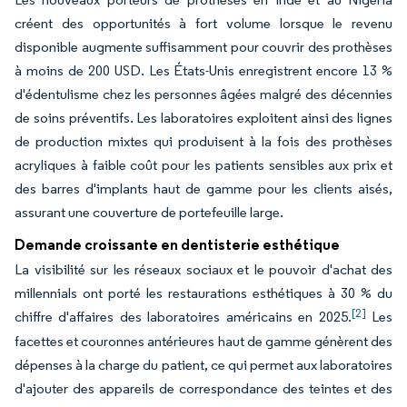
créent des opportunités à fort volume lorsque le revenu
disponible augmente suffisamment pour couvrir des prothèses
à moins de 200 USD. Les États-Unis enregistrent encore 13 %
d'édentulisme chez les personnes âgées malgré des décennies
de soins préventifs. Les laboratoires exploitent ainsi des lignes
de production mixtes qui produisent à la fois des prothèses
acryliques à faible coût pour les patients sensibles aux prix et
des barres d'implants haut de gamme pour les clients aisés,
assurant une couverture de portefeuille large.
Demande croissante en dentisterie esthétique
La visibilité sur les réseaux sociaux et le pouvoir d'achat des
millennials ont porté les restaurations esthétiques à 30 % du
[2]
chiffre d'affaires des laboratoires américains en 2025.
Les
facettes et couronnes antérieures haut de gamme génèrent des
dépenses à la charge du patient, ce qui permet aux laboratoires
d'ajouter des appareils de correspondance des teintes et des