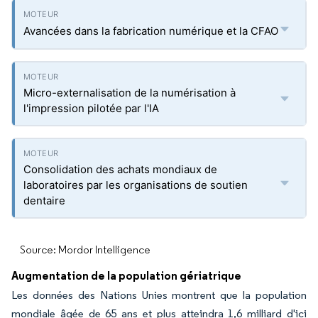
Avancées dans la fabrication numérique et la CFAO
Micro-externalisation de la numérisation à
l'impression pilotée par l'IA
Consolidation des achats mondiaux de
laboratoires par les organisations de soutien
dentaire
Source: Mordor Intelligence
Augmentation de la population gériatrique
Les données des Nations Unies montrent que la population
mondiale âgée de 65 ans et plus atteindra 1,6 milliard d'ici