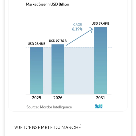
Image © Mordor Intelligence. La réutilisation
VUE D’ENSEMBLE DU MARCHÉ