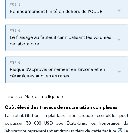
Remboursement limité en dehors de l'OCDE
Le fraisage au fauteuil cannibalisant les volumes
de laboratoire
Risque d'approvisionnement en zircone et en
céramiques aux terres rares
Source: Mordor Intelligence
Coût élevé des travaux de restauration complexes
La réhabilitation implantaire sur arcade complète peut
dépasser 30 000 USD aux États-Unis, les honoraires de
[3]
laboratoire représentant environ un tiers de cette facture.
Le