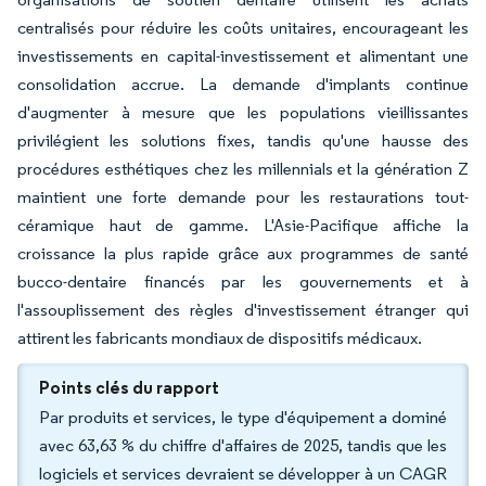
centralisés pour réduire les coûts unitaires, encourageant les
investissements en capital-investissement et alimentant une
consolidation accrue. La demande d'implants continue
d'augmenter à mesure que les populations vieillissantes
privilégient les solutions fixes, tandis qu'une hausse des
procédures esthétiques chez les millennials et la génération Z
maintient une forte demande pour les restaurations tout-
céramique haut de gamme. L'Asie-Pacifique affiche la
croissance la plus rapide grâce aux programmes de santé
bucco-dentaire financés par les gouvernements et à
l'assouplissement des règles d'investissement étranger qui
attirent les fabricants mondiaux de dispositifs médicaux.
Points clés du rapport
Par produits et services, le type d'équipement a dominé
avec 63,63 % du chiffre d'affaires de 2025, tandis que les
logiciels et services devraient se développer à un CAGR