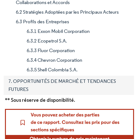
Collaborations et Accords
6.2 Stratégies Adoptées par les Principaux Acteurs
6.3 Profils des Entreprises
6.3.1 Exxon Mobil Corporation
6.3.2 Ecopetrol S.A.
6.3.3 Fluor Corporation
6.3.4 Chevron Corporation
6.3.5 Shell Colombia S.A.
7. OPPORTUNITÉS DE MARCHÉ ET TENDANCES
FUTURES
** Sous réserve de disponibilité.