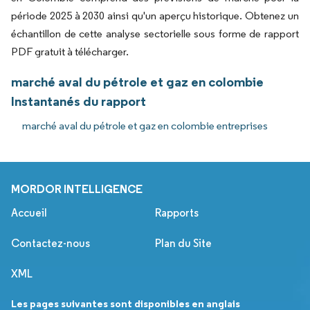
période 2025 à 2030 ainsi qu'un aperçu historique. Obtenez un
échantillon de cette analyse sectorielle sous forme de rapport
PDF gratuit à télécharger.
marché aval du pétrole et gaz en colombie
Instantanés du rapport
marché aval du pétrole et gaz en colombie entreprises
MORDOR INTELLIGENCE
Accueil
Rapports
Contactez-nous
Plan du Site
XML
Les pages suivantes sont disponibles en anglais