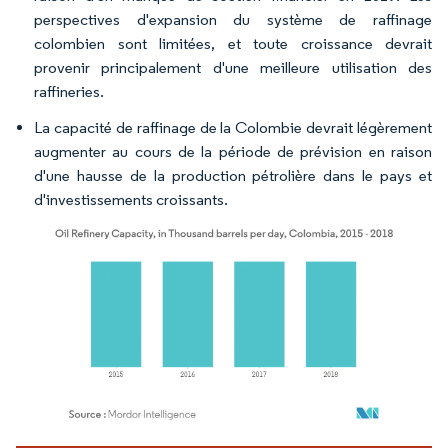
perspectives d'expansion du système de raffinage
colombien sont limitées, et toute croissance devrait
provenir principalement d'une meilleure utilisation des
raffineries.
La capacité de raffinage de la Colombie devrait légèrement
augmenter au cours de la période de prévision en raison
d'une hausse de la production pétrolière dans le pays et
d'investissements croissants.