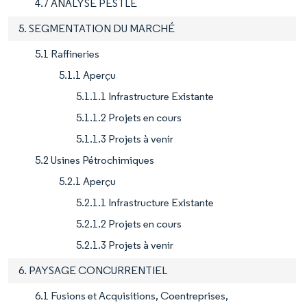
4.7 ANALYSE PESTLE
5. SEGMENTATION DU MARCHÉ
5.1 Raffineries
5.1.1 Aperçu
5.1.1.1 Infrastructure Existante
5.1.1.2 Projets en cours
5.1.1.3 Projets à venir
5.2 Usines Pétrochimiques
5.2.1 Aperçu
5.2.1.1 Infrastructure Existante
5.2.1.2 Projets en cours
5.2.1.3 Projets à venir
6. PAYSAGE CONCURRENTIEL
6.1 Fusions et Acquisitions, Coentreprises,