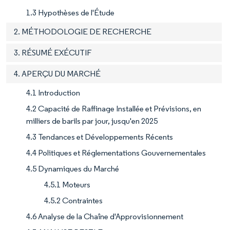
1.3 Hypothèses de l'Étude
2. MÉTHODOLOGIE DE RECHERCHE
3. RÉSUMÉ EXÉCUTIF
4. APERÇU DU MARCHÉ
4.1 Introduction
4.2 Capacité de Raffinage Installée et Prévisions, en
milliers de barils par jour, jusqu'en 2025
4.3 Tendances et Développements Récents
4.4 Politiques et Réglementations Gouvernementales
4.5 Dynamiques du Marché
4.5.1 Moteurs
4.5.2 Contraintes
4.6 Analyse de la Chaîne d'Approvisionnement