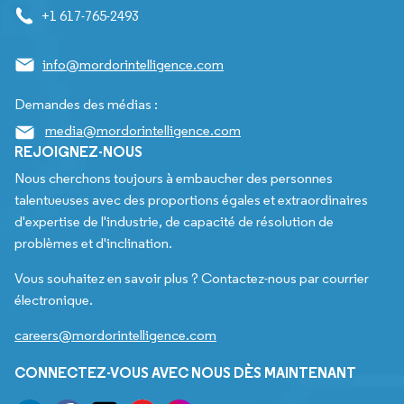
+1 617-765-2493
info@mordorintelligence.com
Demandes des médias :
media@mordorintelligence.com
REJOIGNEZ-NOUS
Nous cherchons toujours à embaucher des personnes
talentueuses avec des proportions égales et extraordinaires
d'expertise de l'industrie, de capacité de résolution de
problèmes et d'inclination.
Vous souhaitez en savoir plus ? Contactez-nous par courrier
électronique.
careers@mordorintelligence.com
CONNECTEZ-VOUS AVEC NOUS DÈS MAINTENANT