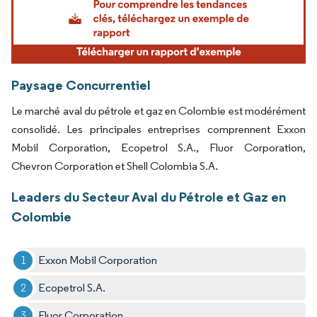
Paysage Concurrentiel
Le marché aval du pétrole et gaz en Colombie est modérément
consolidé. Les principales entreprises comprennent Exxon
Mobil Corporation, Ecopetrol S.A., Fluor Corporation,
Chevron Corporation et Shell Colombia S.A.
Leaders du Secteur Aval du Pétrole et Gaz en
Colombie
Exxon Mobil Corporation
Ecopetrol S.A.
Fluor Corporation