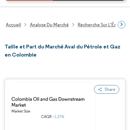
Accueil
Analyse Du Marché
Recherche Sur L'Énergie E
Taille et Part du Marché Aval du Pétrole et Gaz
en Colombie
Share