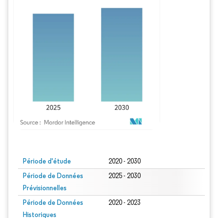
Image © Mordor Intelligence. La réutilisation nécessite une attribution sous CC BY
Période d'étude
2020 - 2030
Période de Données
2025 - 2030
Prévisionnelles
Période de Données
2020 - 2023
Historiques