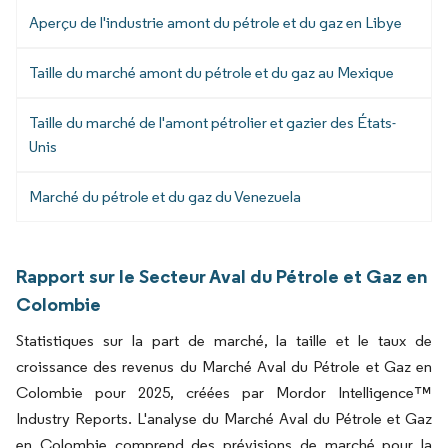
Aperçu de l'industrie amont du pétrole et du gaz en Libye
Taille du marché amont du pétrole et du gaz au Mexique
Taille du marché de l'amont pétrolier et gazier des États-
Unis
Marché du pétrole et du gaz du Venezuela
Rapport sur le Secteur Aval du Pétrole et Gaz en
Colombie
Statistiques sur la part de marché, la taille et le taux de
croissance des revenus du Marché Aval du Pétrole et Gaz en
Colombie pour 2025, créées par Mordor Intelligence™
Industry Reports. L'analyse du Marché Aval du Pétrole et Gaz
en Colombie comprend des prévisions de marché pour la