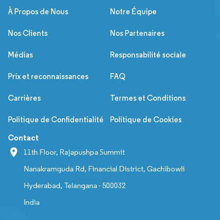
À Propos de Nous
Notre Équipe
Nos Clients
Nos Partenaires
Médias
Responsabilité sociale
Prix et reconnaissances
FAQ
Carrières
Termes et Conditions
Politique de Confidentialité
Politique de Cookies
Contact
11th Floor, Rajapushpa Summit
Nanakramguda Rd, Financial District, Gachibowli
Hyderabad, Telangana - 500032
India