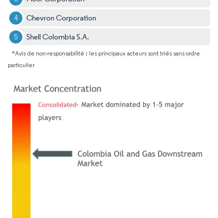
Chevron Corporation
Shell Colombia S.A.
*Avis de non-responsabilité : les principaux acteurs sont triés sans ordre
particulier