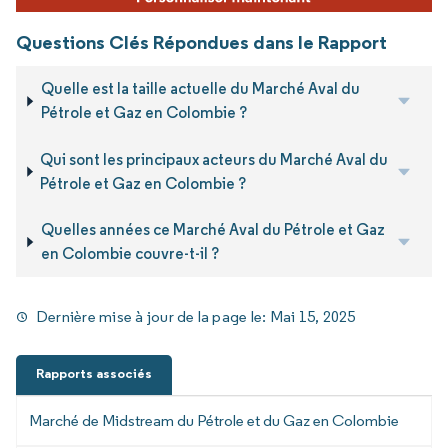
Questions Clés Répondues dans le Rapport
Quelle est la taille actuelle du Marché Aval du
Pétrole et Gaz en Colombie ?
Qui sont les principaux acteurs du Marché Aval du
Pétrole et Gaz en Colombie ?
Quelles années ce Marché Aval du Pétrole et Gaz
en Colombie couvre-t-il ?
Dernière mise à jour de la page le:
Mai 15, 2025
Rapports associés
Marché de Midstream du Pétrole et du Gaz en Colombie