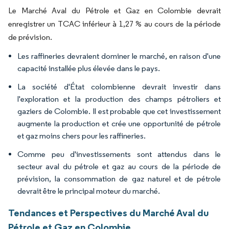
Le Marché Aval du Pétrole et Gaz en Colombie devrait
enregistrer un TCAC inférieur à 1,27 % au cours de la période
de prévision.
Les raffineries devraient dominer le marché, en raison d'une
capacité installée plus élevée dans le pays.
La société d'État colombienne devrait investir dans
l'exploration et la production des champs pétroliers et
gaziers de Colombie. Il est probable que cet investissement
augmente la production et crée une opportunité de pétrole
et gaz moins chers pour les raffineries.
Comme peu d'investissements sont attendus dans le
secteur aval du pétrole et gaz au cours de la période de
prévision, la consommation de gaz naturel et de pétrole
devrait être le principal moteur du marché.
Tendances et Perspectives du Marché Aval du
Pétrole et Gaz en Colombie