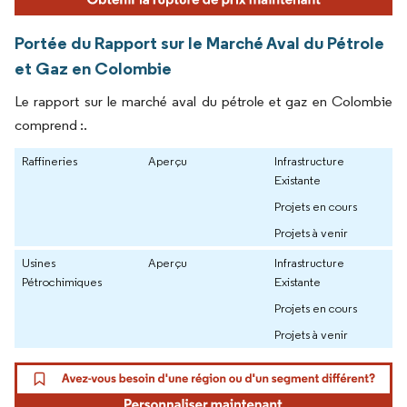
Portée du Rapport sur le Marché Aval du Pétrole
et Gaz en Colombie
Le rapport sur le marché aval du pétrole et gaz en Colombie
comprend :.
Raffineries
Aperçu
Infrastructure
Existante
Projets en cours
Projets à venir
Usines
Aperçu
Infrastructure
Pétrochimiques
Existante
Projets en cours
Projets à venir