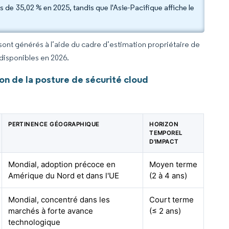
 de 35,02 % en 2025, tandis que l'Asie-Pacifique affiche le
 sont générés à l’aide du cadre d’estimation propriétaire de
 disponibles en 2026.
n de la posture de sécurité cloud
PERTINENCE GÉOGRAPHIQUE
HORIZON
TEMPOREL
D'IMPACT
Mondial, adoption précoce en
Moyen terme
Amérique du Nord et dans l'UE
(2 à 4 ans)
Mondial, concentré dans les
Court terme
marchés à forte avance
(≤ 2 ans)
technologique