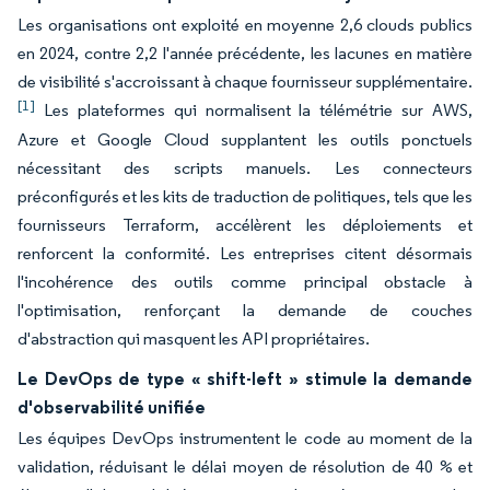
Les organisations ont exploité en moyenne 2,6 clouds publics
en 2024, contre 2,2 l'année précédente, les lacunes en matière
de visibilité s'accroissant à chaque fournisseur supplémentaire.
[1]
Les plateformes qui normalisent la télémétrie sur AWS,
Azure et Google Cloud supplantent les outils ponctuels
nécessitant des scripts manuels. Les connecteurs
préconfigurés et les kits de traduction de politiques, tels que les
fournisseurs Terraform, accélèrent les déploiements et
renforcent la conformité. Les entreprises citent désormais
l'incohérence des outils comme principal obstacle à
l'optimisation, renforçant la demande de couches
d'abstraction qui masquent les API propriétaires.
Le DevOps de type « shift-left » stimule la demande
d'observabilité unifiée
Les équipes DevOps instrumentent le code au moment de la
validation, réduisant le délai moyen de résolution de 40 % et