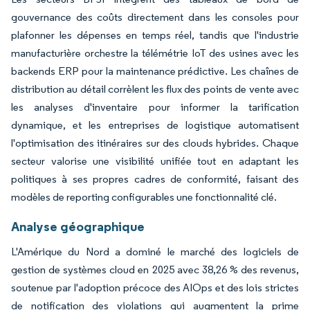
gouvernance des coûts directement dans les consoles pour
plafonner les dépenses en temps réel, tandis que l'industrie
manufacturière orchestre la télémétrie IoT des usines avec les
backends ERP pour la maintenance prédictive. Les chaînes de
distribution au détail corrèlent les flux des points de vente avec
les analyses d'inventaire pour informer la tarification
dynamique, et les entreprises de logistique automatisent
l'optimisation des itinéraires sur des clouds hybrides. Chaque
secteur valorise une visibilité unifiée tout en adaptant les
politiques à ses propres cadres de conformité, faisant des
modèles de reporting configurables une fonctionnalité clé.
Analyse géographique
L'Amérique du Nord a dominé le marché des logiciels de
gestion de systèmes cloud en 2025 avec 38,26 % des revenus,
soutenue par l'adoption précoce des AIOps et des lois strictes
de notification des violations qui augmentent la prime