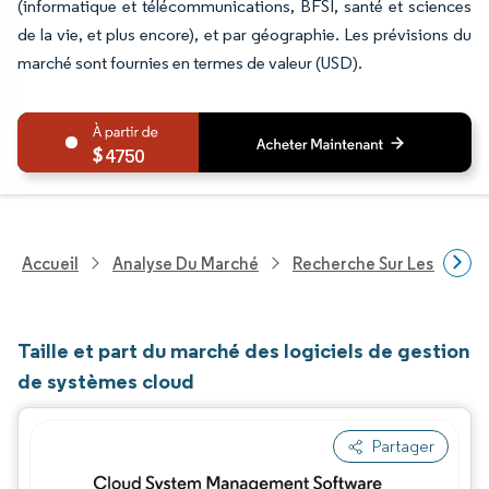
(informatique et télécommunications, BFSI, santé et sciences
de la vie, et plus encore), et par géographie. Les prévisions du
marché sont fournies en termes de valeur (USD).
4750
Accueil
Analyse Du Marché
Recherche Sur Les Techn
Taille et part du marché des logiciels de gestion
de systèmes cloud
Partager