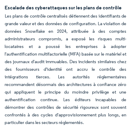
Escalade des cyberattaques sur les plans de contrôle
Les plans de contrôle centralisés détiennent des identifiants de
grande valeur et des données de configuration. La violation de
données Snowflake en 2024, attribuée à des comptes
administrateurs compromis, a exposé les risques multi-
locataires et a poussé les entreprises à adopter
l'authentification multifactorielle (MFA) basée sur le matériel et
des journaux d'audit immuables. Des incidents similaires chez
des fournisseurs d'identité ont accru le contrôle des
intégrations tierces. Les autorités réglementaires
recommandent désormais des architectures à confiance zéro
qui appliquent le principe du moindre privilège et une
authentification continue. Les éditeurs incapables de
démontrer des contrôles de sécurité rigoureux sont souvent
confrontés à des cycles d'approvisionnement plus longs, en
particulier dans les secteurs réglementés.