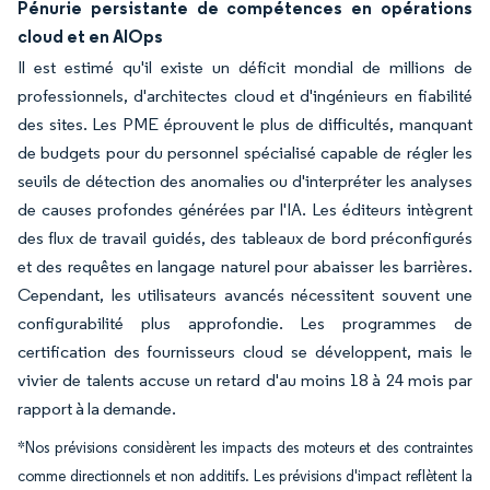
Pénurie persistante de compétences en opérations
cloud et en AIOps
Il est estimé qu'il existe un déficit mondial de millions de
professionnels, d'architectes cloud et d'ingénieurs en fiabilité
des sites. Les PME éprouvent le plus de difficultés, manquant
de budgets pour du personnel spécialisé capable de régler les
seuils de détection des anomalies ou d'interpréter les analyses
de causes profondes générées par l'IA. Les éditeurs intègrent
des flux de travail guidés, des tableaux de bord préconfigurés
et des requêtes en langage naturel pour abaisser les barrières.
Cependant, les utilisateurs avancés nécessitent souvent une
configurabilité plus approfondie. Les programmes de
certification des fournisseurs cloud se développent, mais le
vivier de talents accuse un retard d'au moins 18 à 24 mois par
rapport à la demande.
*Nos prévisions considèrent les impacts des moteurs et des contraintes
comme directionnels et non additifs. Les prévisions d'impact reflètent la