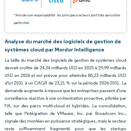
*Avis de non-responsabilité : les principaux acteurs sont triés sans ordre
particulier
Analyse du marché des logiciels de gestion de
systèmes cloud par Mordor Intelligence
La taille du marché des logiciels de gestion de systèmes cloud
devrait croître de 24,34 milliards USD en 2025 à 29,99 milliards
USD en 2026 et est prévue pour atteindre 85,23 milliards USD
d'ici 2031 à un CAGR de 23,21 % sur la période 2026-2031. La
demande augmente à mesure que les entreprises passent d'une
surveillance réactive à une orchestration proactive, pilotée par
l'IA, sur des parcs multi-cloud et hybrides. La consolidation,
telle que l'intégration de VMware, Inc. par Broadcom Inc.,
signale des montées en puissance stratégiques, mais le secteur
reste suffisamment fragmenté pour que les startups