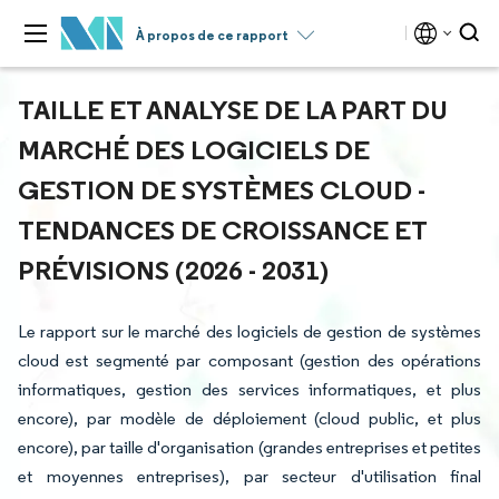
À propos de ce rapport
TAILLE ET ANALYSE DE LA PART DU
MARCHÉ DES LOGICIELS DE
GESTION DE SYSTÈMES CLOUD -
TENDANCES DE CROISSANCE ET
PRÉVISIONS (2026 - 2031)
Le rapport sur le marché des logiciels de gestion de systèmes
cloud est segmenté par composant (gestion des opérations
informatiques, gestion des services informatiques, et plus
encore), par modèle de déploiement (cloud public, et plus
encore), par taille d'organisation (grandes entreprises et petites
et moyennes entreprises), par secteur d'utilisation final