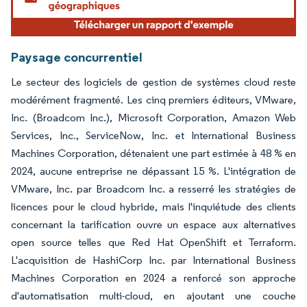
Paysage concurrentiel
Le secteur des logiciels de gestion de systèmes cloud reste
modérément fragmenté. Les cinq premiers éditeurs, VMware,
Inc. (Broadcom Inc.), Microsoft Corporation, Amazon Web
Services, Inc., ServiceNow, Inc. et International Business
Machines Corporation, détenaient une part estimée à 48 % en
2024, aucune entreprise ne dépassant 15 %. L'intégration de
VMware, Inc. par Broadcom Inc. a resserré les stratégies de
licences pour le cloud hybride, mais l'inquiétude des clients
concernant la tarification ouvre un espace aux alternatives
open source telles que Red Hat OpenShift et Terraform.
L'acquisition de HashiCorp Inc. par International Business
Machines Corporation en 2024 a renforcé son approche
d'automatisation multi-cloud, en ajoutant une couche