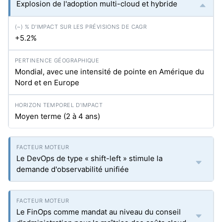
Explosion de l'adoption multi-cloud et hybride
+5.2%
Mondial, avec une intensité de pointe en Amérique du
Nord et en Europe
Moyen terme (2 à 4 ans)
Le DevOps de type « shift-left » stimule la
demande d'observabilité unifiée
Le FinOps comme mandat au niveau du conseil