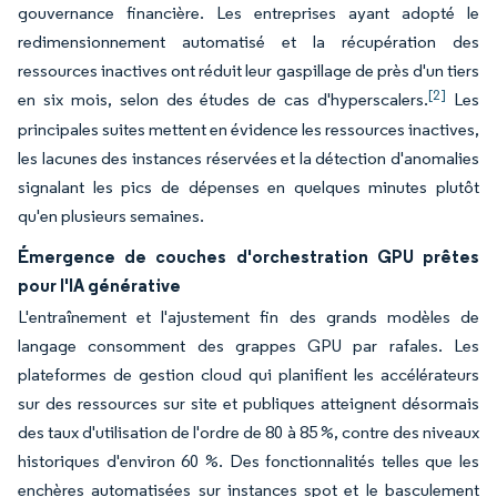
gouvernance financière. Les entreprises ayant adopté le
redimensionnement automatisé et la récupération des
ressources inactives ont réduit leur gaspillage de près d'un tiers
[2]
en six mois, selon des études de cas d'hyperscalers.
Les
principales suites mettent en évidence les ressources inactives,
les lacunes des instances réservées et la détection d'anomalies
signalant les pics de dépenses en quelques minutes plutôt
qu'en plusieurs semaines.
Émergence de couches d'orchestration GPU prêtes
pour l'IA générative
L'entraînement et l'ajustement fin des grands modèles de
langage consomment des grappes GPU par rafales. Les
plateformes de gestion cloud qui planifient les accélérateurs
sur des ressources sur site et publiques atteignent désormais
des taux d'utilisation de l'ordre de 80 à 85 %, contre des niveaux
historiques d'environ 60 %. Des fonctionnalités telles que les
enchères automatisées sur instances spot et le basculement