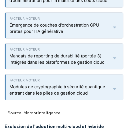
d'administration pour la maîtrise des coûts cloud
Émergence de couches d'orchestration GPU
prêtes pour l'IA générative
Mandats de reporting de durabilité (portée 3)
intégrés dans les plateformes de gestion cloud
Modules de cryptographie à sécurité quantique
entrant dans les piles de gestion cloud
Source: Mordor Intelligence
Explosion de l'adoption multi-cloud et hybride