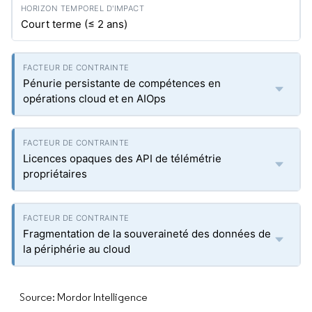
Court terme (≤ 2 ans)
Pénurie persistante de compétences en
opérations cloud et en AIOps
Licences opaques des API de télémétrie
propriétaires
Fragmentation de la souveraineté des données de
la périphérie au cloud
Source: Mordor Intelligence