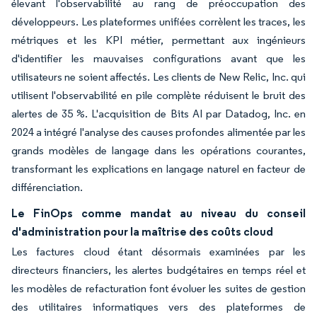
élevant l'observabilité au rang de préoccupation des
développeurs. Les plateformes unifiées corrèlent les traces, les
métriques et les KPI métier, permettant aux ingénieurs
d'identifier les mauvaises configurations avant que les
utilisateurs ne soient affectés. Les clients de New Relic, Inc. qui
utilisent l'observabilité en pile complète réduisent le bruit des
alertes de 35 %. L'acquisition de Bits AI par Datadog, Inc. en
2024 a intégré l'analyse des causes profondes alimentée par les
grands modèles de langage dans les opérations courantes,
transformant les explications en langage naturel en facteur de
différenciation.
Le FinOps comme mandat au niveau du conseil
d'administration pour la maîtrise des coûts cloud
Les factures cloud étant désormais examinées par les
directeurs financiers, les alertes budgétaires en temps réel et
les modèles de refacturation font évoluer les suites de gestion
des utilitaires informatiques vers des plateformes de