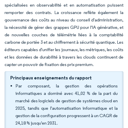
spécialisées en observabilité et en automatisation puissent
remporter des contrats. La croissance reflète également la
gouvernance des coûts au niveau du conseil d'administration,
la nécessité de gérer des grappes GPU pour l'IA générative, et
de nouvelles couches de télémétrie liées à la comptabilité
carbone de portée 3 et au chiffrement à sécurité quantique. Les
éditeurs capables d'unifier les journaux, les métriques, les coûts
et les données de durabilité à travers les clouds continuent de
capter un pouvoir de fixation des prix premium.
Principaux enseignements du rapport
Par composant, la gestion des opérations
informatiques a dominé avec 41,02 % de la part du
marché des logiciels de gestion de systèmes cloud en
2025, tandis que l'automatisation informatique et la
gestion de la configuration progressent à un CAGR de
24,18 % jusqu'en 2031.