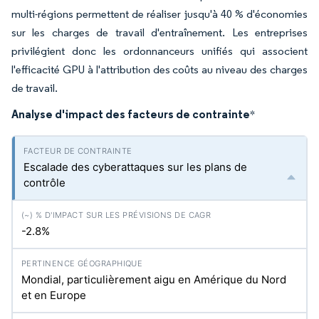
multi-régions permettent de réaliser jusqu'à 40 % d'économies
sur les charges de travail d'entraînement. Les entreprises
privilégient donc les ordonnanceurs unifiés qui associent
l'efficacité GPU à l'attribution des coûts au niveau des charges
de travail.
Analyse d'impact des facteurs de contrainte
*
Escalade des cyberattaques sur les plans de
contrôle
-2.8%
Mondial, particulièrement aigu en Amérique du Nord
et en Europe