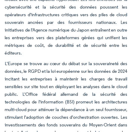
cybersécurité et la sécurité des données poussent les
opérateurs d'infrastructures critiques vers des piles de cloud
souverain ancrées par des fournisseurs nationaux. Les
initiatives de l'Agence numérique du Japon entraînent en outre
les entreprises vers des plateformes gérées qui unifient les
métriques de coût, de durabilité et de sécurité entre les
éditeurs.
L'Europe se trouve au cœur du débat sur la souveraineté des
données, le RGPD et la loi européenne sur les données de 2024
incitant les entreprises à maintenir les charges de travail
sensibles sur site tout en déployant les analyses dans le cloud
public. L'Office fédéral allemand de la sécurité des
technologies de l'information (BSI) promeut les architectures
multi-cloud pour atténuer la dépendance à un seul fournisseur,
stimulant l'adoption de couches d'orchestration ouvertes. Les
investissements des fonds souverains du Moyen-Orient dans