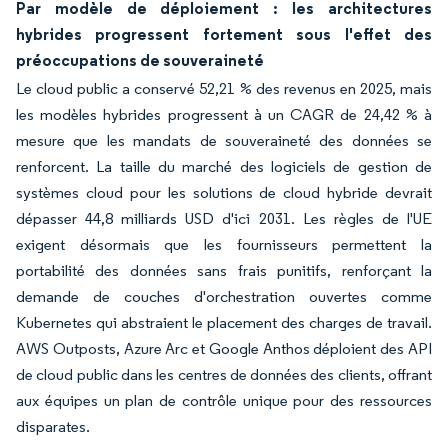
Par modèle de déploiement : les architectures
hybrides progressent fortement sous l'effet des
préoccupations de souveraineté
Le cloud public a conservé 52,21 % des revenus en 2025, mais
les modèles hybrides progressent à un CAGR de 24,42 % à
mesure que les mandats de souveraineté des données se
renforcent. La taille du marché des logiciels de gestion de
systèmes cloud pour les solutions de cloud hybride devrait
dépasser 44,8 milliards USD d'ici 2031. Les règles de l'UE
exigent désormais que les fournisseurs permettent la
portabilité des données sans frais punitifs, renforçant la
demande de couches d'orchestration ouvertes comme
Kubernetes qui abstraient le placement des charges de travail.
AWS Outposts, Azure Arc et Google Anthos déploient des API
de cloud public dans les centres de données des clients, offrant
aux équipes un plan de contrôle unique pour des ressources
disparates.