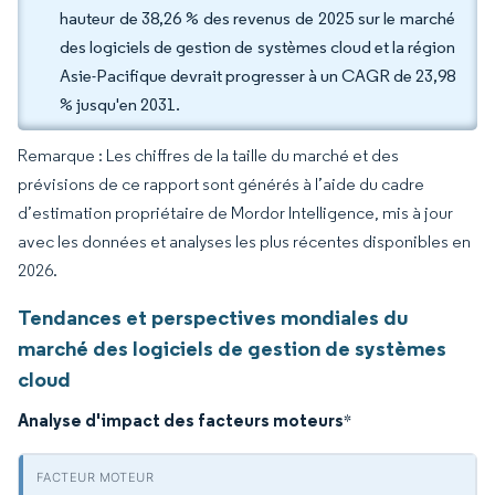
hauteur de 38,26 % des revenus de 2025 sur le marché
des logiciels de gestion de systèmes cloud et la région
Asie-Pacifique devrait progresser à un CAGR de 23,98
% jusqu'en 2031.
Remarque : Les chiffres de la taille du marché et des
prévisions de ce rapport sont générés à l’aide du cadre
d’estimation propriétaire de Mordor Intelligence, mis à jour
avec les données et analyses les plus récentes disponibles en
2026.
Tendances et perspectives mondiales du
marché des logiciels de gestion de systèmes
cloud
Analyse d'impact des facteurs moteurs
*