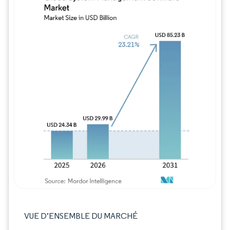
Image © Mordor Intelligence. La réutilisation
VUE D’ENSEMBLE DU MARCHÉ