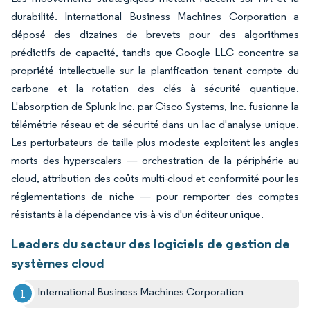
durabilité. International Business Machines Corporation a
déposé des dizaines de brevets pour des algorithmes
prédictifs de capacité, tandis que Google LLC concentre sa
propriété intellectuelle sur la planification tenant compte du
carbone et la rotation des clés à sécurité quantique.
L'absorption de Splunk Inc. par Cisco Systems, Inc. fusionne la
télémétrie réseau et de sécurité dans un lac d'analyse unique.
Les perturbateurs de taille plus modeste exploitent les angles
morts des hyperscalers — orchestration de la périphérie au
cloud, attribution des coûts multi-cloud et conformité pour les
réglementations de niche — pour remporter des comptes
résistants à la dépendance vis-à-vis d'un éditeur unique.
Leaders du secteur des logiciels de gestion de
systèmes cloud
International Business Machines Corporation