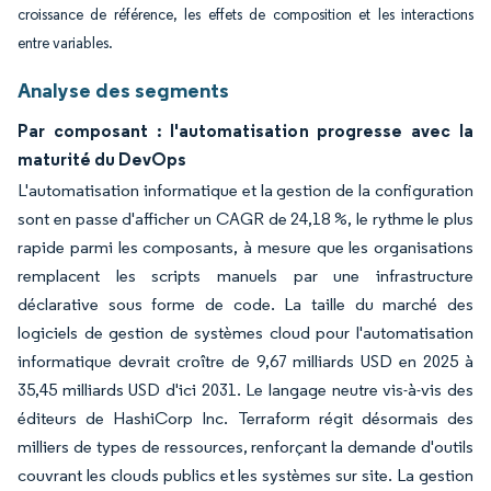
croissance de référence, les effets de composition et les interactions
entre variables.
Analyse des segments
Par composant : l'automatisation progresse avec la
maturité du DevOps
L'automatisation informatique et la gestion de la configuration
sont en passe d'afficher un CAGR de 24,18 %, le rythme le plus
rapide parmi les composants, à mesure que les organisations
remplacent les scripts manuels par une infrastructure
déclarative sous forme de code. La taille du marché des
logiciels de gestion de systèmes cloud pour l'automatisation
informatique devrait croître de 9,67 milliards USD en 2025 à
35,45 milliards USD d'ici 2031. Le langage neutre vis-à-vis des
éditeurs de HashiCorp Inc. Terraform régit désormais des
milliers de types de ressources, renforçant la demande d'outils
couvrant les clouds publics et les systèmes sur site. La gestion