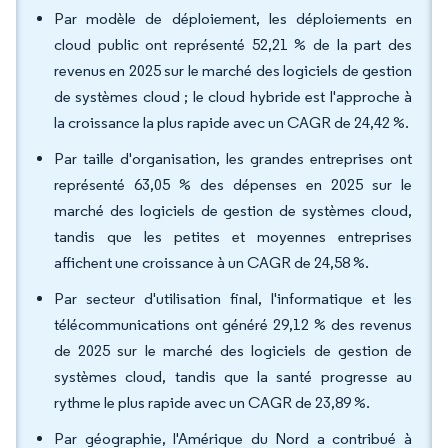
Par modèle de déploiement, les déploiements en
cloud public ont représenté 52,21 % de la part des
revenus en 2025 sur le marché des logiciels de gestion
de systèmes cloud ; le cloud hybride est l'approche à
la croissance la plus rapide avec un CAGR de 24,42 %.
Par taille d'organisation, les grandes entreprises ont
représenté 63,05 % des dépenses en 2025 sur le
marché des logiciels de gestion de systèmes cloud,
tandis que les petites et moyennes entreprises
affichent une croissance à un CAGR de 24,58 %.
Par secteur d'utilisation final, l'informatique et les
télécommunications ont généré 29,12 % des revenus
de 2025 sur le marché des logiciels de gestion de
systèmes cloud, tandis que la santé progresse au
rythme le plus rapide avec un CAGR de 23,89 %.
Par géographie, l'Amérique du Nord a contribué à