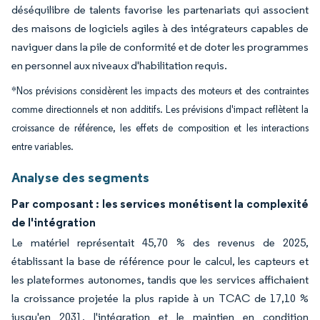
déséquilibre de talents favorise les partenariats qui associent
des maisons de logiciels agiles à des intégrateurs capables de
naviguer dans la pile de conformité et de doter les programmes
en personnel aux niveaux d'habilitation requis.
*Nos prévisions considèrent les impacts des moteurs et des contraintes
comme directionnels et non additifs. Les prévisions d'impact reflètent la
croissance de référence, les effets de composition et les interactions
entre variables.
Analyse des segments
Par composant : les services monétisent la complexité
de l'intégration
Le matériel représentait 45,70 % des revenus de 2025,
établissant la base de référence pour le calcul, les capteurs et
les plateformes autonomes, tandis que les services affichaient
la croissance projetée la plus rapide à un TCAC de 17,10 %
jusqu'en 2031, l'intégration et le maintien en condition