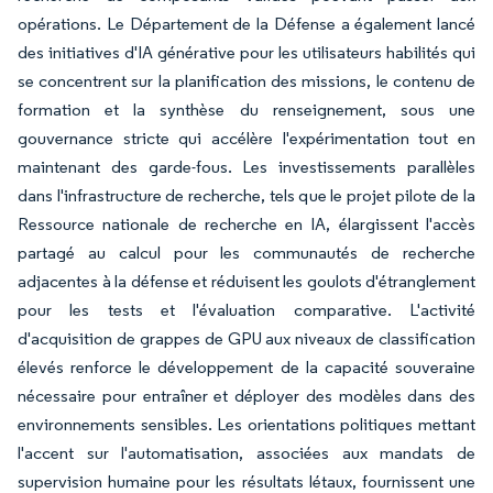
opérations. Le Département de la Défense a également lancé
des initiatives d'IA générative pour les utilisateurs habilités qui
se concentrent sur la planification des missions, le contenu de
formation et la synthèse du renseignement, sous une
gouvernance stricte qui accélère l'expérimentation tout en
maintenant des garde-fous. Les investissements parallèles
dans l'infrastructure de recherche, tels que le projet pilote de la
Ressource nationale de recherche en IA, élargissent l'accès
partagé au calcul pour les communautés de recherche
adjacentes à la défense et réduisent les goulots d'étranglement
pour les tests et l'évaluation comparative. L'activité
d'acquisition de grappes de GPU aux niveaux de classification
élevés renforce le développement de la capacité souveraine
nécessaire pour entraîner et déployer des modèles dans des
environnements sensibles. Les orientations politiques mettant
l'accent sur l'automatisation, associées aux mandats de
supervision humaine pour les résultats létaux, fournissent une