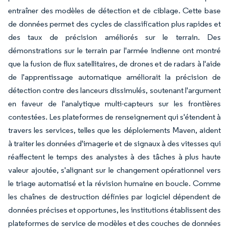
entraîner des modèles de détection et de ciblage. Cette base
de données permet des cycles de classification plus rapides et
des taux de précision améliorés sur le terrain. Des
démonstrations sur le terrain par l'armée indienne ont montré
que la fusion de flux satellitaires, de drones et de radars à l'aide
de l'apprentissage automatique améliorait la précision de
détection contre des lanceurs dissimulés, soutenant l'argument
en faveur de l'analytique multi-capteurs sur les frontières
contestées. Les plateformes de renseignement qui s'étendent à
travers les services, telles que les déploiements Maven, aident
à traiter les données d'imagerie et de signaux à des vitesses qui
réaffectent le temps des analystes à des tâches à plus haute
valeur ajoutée, s'alignant sur le changement opérationnel vers
le triage automatisé et la révision humaine en boucle. Comme
les chaînes de destruction définies par logiciel dépendent de
données précises et opportunes, les institutions établissent des
plateformes de service de modèles et des couches de données