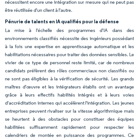
nécessitent encore une intégration sur mesure qui ne peut pas
être réutilisée d'un client à l'autre.
Pénurie de talents en IA qualifiés pour la défense
La mise à l'échelle des programmes d'IA dans des
environnements classifiés nécessite des ingénieurs possédant
à la fois une expertise en apprentissage automatique et les
habilitations nécessaires pour traiter des données sensibles. Le
vivier de ce type de personnel reste limité, car de nombreux
candidats préfèrent des rôles commerciaux non classifiés ou
ne sont pas éligibles à la vérification de sécurité. Les grands
maîtres d'œuvre et les intégrateurs établis ont un avantage
grâce à leurs effectifs habilités intégrés et à leurs voies
d'accréditation internes qui accélèrent l'intégration. Les jeunes
entreprises peuvent rivaliser sur la vitesse algorithmique mais
se heurtent à des obstacles pour constituer des équipes
habilitées suffisamment rapidement pour respecter les
calendriers de montée en puissance des programmes. Ce