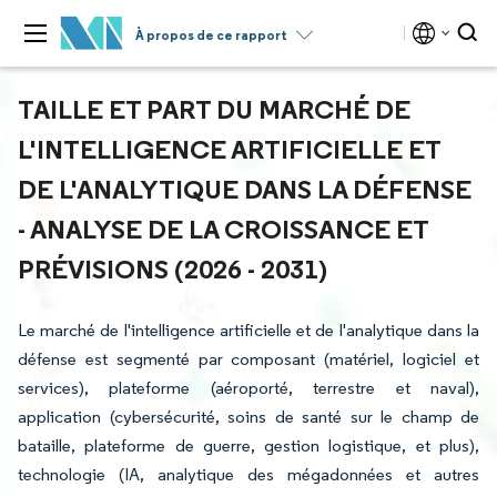
À propos de ce rapport
TAILLE ET PART DU MARCHÉ DE
L'INTELLIGENCE ARTIFICIELLE ET
DE L'ANALYTIQUE DANS LA DÉFENSE
- ANALYSE DE LA CROISSANCE ET
PRÉVISIONS (2026 - 2031)
Le marché de l'intelligence artificielle et de l'analytique dans la
défense est segmenté par composant (matériel, logiciel et
services), plateforme (aéroporté, terrestre et naval),
application (cybersécurité, soins de santé sur le champ de
bataille, plateforme de guerre, gestion logistique, et plus),
technologie (IA, analytique des mégadonnées et autres