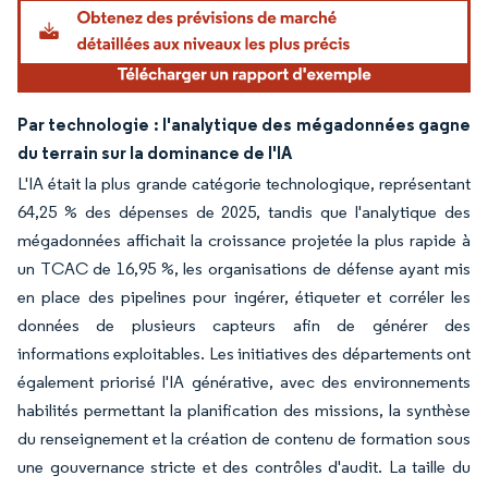
Par technologie : l'analytique des mégadonnées gagne
du terrain sur la dominance de l'IA
L'IA était la plus grande catégorie technologique, représentant
64,25 % des dépenses de 2025, tandis que l'analytique des
mégadonnées affichait la croissance projetée la plus rapide à
un TCAC de 16,95 %, les organisations de défense ayant mis
en place des pipelines pour ingérer, étiqueter et corréler les
données de plusieurs capteurs afin de générer des
informations exploitables. Les initiatives des départements ont
également priorisé l'IA générative, avec des environnements
habilités permettant la planification des missions, la synthèse
du renseignement et la création de contenu de formation sous
une gouvernance stricte et des contrôles d'audit. La taille du