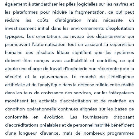
également à standardiser les piles logicielles sur les navires et
les plateformes pour réduire la fragmentation, ce qui peut
réduire les coûts d'intégration mais nécessite un
investissement initial dans les environnements d'exploitation
typiques. Les orientations au niveau des départements qui
promeuvent l'automatisation tout en assurant la supervision
humaine des résultats létaux signifient que les systèmes
doivent être conçus avec auditabilité et contrôles, ce qui
ajoute une charge de travail d'ingénierie non récurrente pour la
sécurité et la gouvernance. Le marché de l'intelligence
artificielle et de l'analytique dans la défense reflète cette réalité
dans les taux de croissance des services, car les intégrateurs
monétisent les activités d'accréditation et de maintien en
condition opérationnelle continues alignées sur les bases de
conformité en évolution. Les fournisseurs disposant
d'accréditations préalables et de personnel habilité bénéficient
d'une longueur d'avance, mais de nombreux programmes