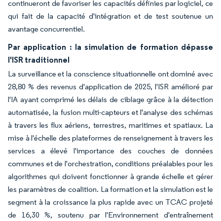
continueront de favoriser les capacités définies par logiciel, ce
qui fait de la capacité d'intégration et de test soutenue un
avantage concurrentiel.
Par application : la simulation de formation dépasse
l'ISR traditionnel
La surveillance et la conscience situationnelle ont dominé avec
28,80 % des revenus d'application de 2025, l'ISR amélioré par
l'IA ayant comprimé les délais de ciblage grâce à la détection
automatisée, la fusion multi-capteurs et l'analyse des schémas
à travers les flux aériens, terrestres, maritimes et spatiaux. La
mise à l'échelle des plateformes de renseignement à travers les
services a élevé l'importance des couches de données
communes et de l'orchestration, conditions préalables pour les
algorithmes qui doivent fonctionner à grande échelle et gérer
les paramètres de coalition. La formation et la simulation est le
segment à la croissance la plus rapide avec un TCAC projeté
de 16,30 %, soutenu par l'Environnement d'entraînement