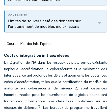
Limites de souveraineté des données sur
l'entraînement de modèles multi-nations
Source: Mordor Intelligence
Coûts d'intégration initiaux élevés
L'intégration de l'IA dans les réseaux et plateformes existants
implique l'accréditation, la cybersécurité et la médiation des
interfaces, ce qui prolonge les délais et augmente les coûts. Les
voies d'accréditation, telles que la certification du modèle de
maturité en cybersécurité de niveau 2, sont devenues
incontournables pour les fournisseurs de logiciels souhaitant
traiter des informations non classifiées contrôlées sur les
[2]
réseaux de défense.
Les bureaux de programme travaillent