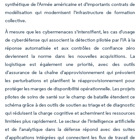
synthétique de l'Armée américaine et d'importants contrats de
modélisation qui modernisent l'infrastructure de formation
collective.
À mesure que les cybermenaces s'intensifient, les cas d'usage
de cyberdéfense qui associent la détection pilotée par l'IA à la
réponse automatisée et aux contrôles de confiance zéro
deviennent la norme dans les nouvelles acquisitions. La
logistique est également une priorité, avec des outils
d'assurance de la chaîne d'approvisionnement qui prévoient
les perturbations et planifient le réapprovisionnement pour
protéger les marges de disponibilité opérationnelle. Les projets
pilotes de soins de santé sur le champ de bataille étendent ce
schéma grâce à des outils de soutien au triage et de diagnostic
qui réduisent la charge cognitive et acheminent les ressources
limitées plus rapidement. Le secteur de l'intelligence artificielle
et de l'analytique dans la défense répond avec des suites
d'applications intégrées qui connectent les flux de travail de