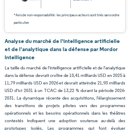
*Avis de non-responsabilité : les principaux acteurs sont triés sans ordre
particulier
Analyse du marché de l'intelligence artificielle
et de l'analytique dans la défense par Mordor
Intelligence
La taille du marché de l'intelligence artificielle et de l'analytique
dans la défense devrait croître de 10,41 milliards USD en 2025 à
11,79 milliards USD en 2026 et devrait atteindre 21,93 milliards
USD d'ici 2031 à un TCAC de 13,22 % durant la période 2026-
2031. La dynamique récente des acquisitions, l'élargissement
des transitions de projets pilotes vers des programmes
opérationnels et les besoins opérationnels dans les théâtres
contestés indiquent une adoption soutenue au-delà des
prototypes isolés. Les programmes qui font évoluer