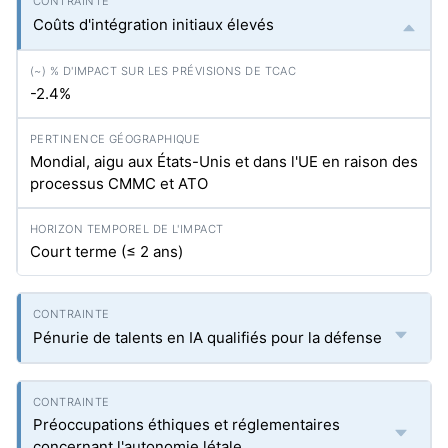
Coûts d'intégration initiaux élevés
-2.4%
Mondial, aigu aux États-Unis et dans l'UE en raison des
processus CMMC et ATO
Court terme (≤ 2 ans)
Pénurie de talents en IA qualifiés pour la défense
Préoccupations éthiques et réglementaires
concernant l'autonomie létale