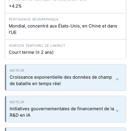
+4.2%
Mondial, concentré aux États-Unis, en Chine et dans
l'UE
Court terme (≤ 2 ans)
Croissance exponentielle des données de champ
de bataille en temps réel
Initiatives gouvernementales de financement de la
R&D en IA