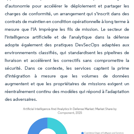
d'autonomie pour accélérer le déploiement et partager les
charges de conformité, un arrangement qui s'inscrit dans des
contrats de maintien en condition opérationnelle à long terme à
mesure que l'IA imprègne les fils de mission. Le secteur de
l'intelligence artificielle et de l'analytique dans la défense
adopte également des pratiques DevSecOps adaptées aux
environnements classifiés, qui standardisent les pipelines de
livraison et accélèrent les correctifs sans compromettre la
sécurité. Dans ce contexte, les services captent la prime
d'intégration à mesure que les volumes de données
augmentent et que les propriétaires de missions exigent un
réentraînement continu des modèles qui répond à l'adaptation
des adversaires.