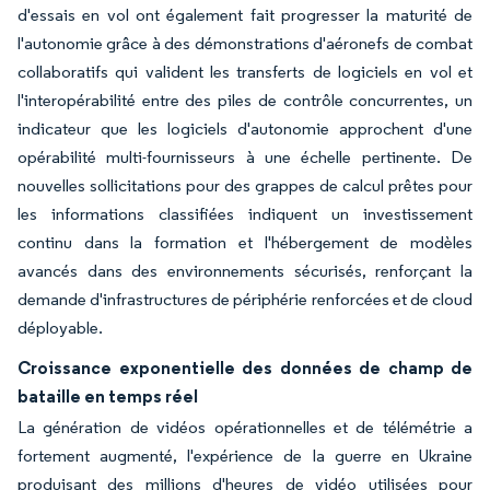
d'essais en vol ont également fait progresser la maturité de
l'autonomie grâce à des démonstrations d'aéronefs de combat
collaboratifs qui valident les transferts de logiciels en vol et
l'interopérabilité entre des piles de contrôle concurrentes, un
indicateur que les logiciels d'autonomie approchent d'une
opérabilité multi-fournisseurs à une échelle pertinente. De
nouvelles sollicitations pour des grappes de calcul prêtes pour
les informations classifiées indiquent un investissement
continu dans la formation et l'hébergement de modèles
avancés dans des environnements sécurisés, renforçant la
demande d'infrastructures de périphérie renforcées et de cloud
déployable.
Croissance exponentielle des données de champ de
bataille en temps réel
La génération de vidéos opérationnelles et de télémétrie a
fortement augmenté, l'expérience de la guerre en Ukraine
produisant des millions d'heures de vidéo utilisées pour