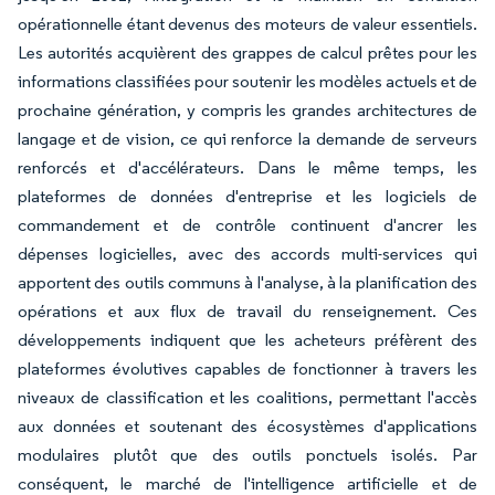
opérationnelle étant devenus des moteurs de valeur essentiels.
Les autorités acquièrent des grappes de calcul prêtes pour les
informations classifiées pour soutenir les modèles actuels et de
prochaine génération, y compris les grandes architectures de
langage et de vision, ce qui renforce la demande de serveurs
renforcés et d'accélérateurs. Dans le même temps, les
plateformes de données d'entreprise et les logiciels de
commandement et de contrôle continuent d'ancrer les
dépenses logicielles, avec des accords multi-services qui
apportent des outils communs à l'analyse, à la planification des
opérations et aux flux de travail du renseignement. Ces
développements indiquent que les acheteurs préfèrent des
plateformes évolutives capables de fonctionner à travers les
niveaux de classification et les coalitions, permettant l'accès
aux données et soutenant des écosystèmes d'applications
modulaires plutôt que des outils ponctuels isolés. Par
conséquent, le marché de l'intelligence artificielle et de