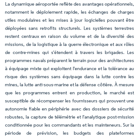
La dynamique aéroportée reflète des avantages opérationnels,
notamment le déploiement rapide, les échanges de charges
utiles modulaires et les mises à jour logicielles pouvant être
déployées sans retrofits structurels. Les systèmes terrestres
restent centraux en raison du volume et de la diversité des
missions, de la logistique à la guerre électronique et aux rôles
de contre-mines qui s'étendent à travers les brigades. Les
programmes navals préparent le terrain pour des architectures
à équipage mixte qui exploitent l'endurance et la tolérance au
risque des systèmes sans équipage dans la lutte contre les
mines, la lutte anti-sous-marine et la défense côtière. À mesure
que les programmes entrent en production, le marché est
susceptible de récompenser les fournisseurs qui prouvent une
autonomie fiable en périphérie avec des dossiers de sécurité
robustes, la capture de télémétrie et l'analytique post-mission
conditionnée pour les commandants et les mainteneurs. Sur la
période de prévision, les budgets des plateformes