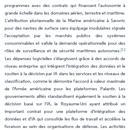
programmes avec des contrats qui financent l'autonomie à
grande échelle dans les domaines aérien, terrestre et maritime.
L'attribution pluriannuelle de la Marine américaine à Saronic
pour des navires de surface sans équipage modulaires signale
l'acceptation par les marchés publics des systèmes
consommables et valide la demande opérationnelle pour des
[1]
rôles de surveillance et de sécurité maritimes autonomes.
Les dépenses logicielles s'élargissent grâce à des accords de
niveau entreprise qui intègrent l'intégration des données et le
soutien à la décision par IA dans les services et les niveaux de
classification, comme le démontre l'accord à valeur maximale
de l'Armée américaine pour les plateformes Palantir. Les
gouvernements alliés standardisent également le soutien à la
décision basé sur l'IA, le Royaume-Uni ayant attribué un
important contrat pour une plateforme d'intégration des
données et d'IA qui consolide les flux de travail et accélère la
livraison au sein des organisations de défense. Les activités