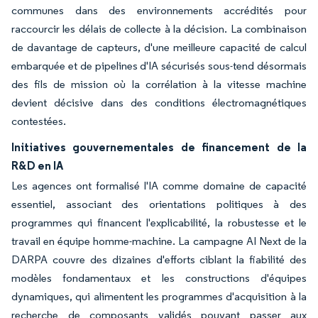
communes dans des environnements accrédités pour
raccourcir les délais de collecte à la décision. La combinaison
de davantage de capteurs, d'une meilleure capacité de calcul
embarquée et de pipelines d'IA sécurisés sous-tend désormais
des fils de mission où la corrélation à la vitesse machine
devient décisive dans des conditions électromagnétiques
contestées.
Initiatives gouvernementales de financement de la
R&D en IA
Les agences ont formalisé l'IA comme domaine de capacité
essentiel, associant des orientations politiques à des
programmes qui financent l'explicabilité, la robustesse et le
travail en équipe homme-machine. La campagne AI Next de la
DARPA couvre des dizaines d'efforts ciblant la fiabilité des
modèles fondamentaux et les constructions d'équipes
dynamiques, qui alimentent les programmes d'acquisition à la
recherche de composants validés pouvant passer aux