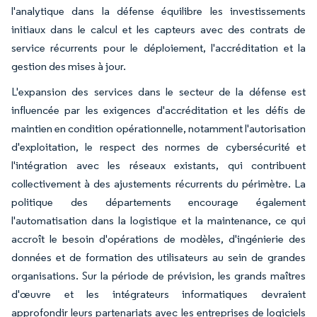
l'analytique dans la défense équilibre les investissements
initiaux dans le calcul et les capteurs avec des contrats de
service récurrents pour le déploiement, l'accréditation et la
gestion des mises à jour.
L'expansion des services dans le secteur de la défense est
influencée par les exigences d'accréditation et les défis de
maintien en condition opérationnelle, notamment l'autorisation
d'exploitation, le respect des normes de cybersécurité et
l'intégration avec les réseaux existants, qui contribuent
collectivement à des ajustements récurrents du périmètre. La
politique des départements encourage également
l'automatisation dans la logistique et la maintenance, ce qui
accroît le besoin d'opérations de modèles, d'ingénierie des
données et de formation des utilisateurs au sein de grandes
organisations. Sur la période de prévision, les grands maîtres
d'œuvre et les intégrateurs informatiques devraient
approfondir leurs partenariats avec les entreprises de logiciels