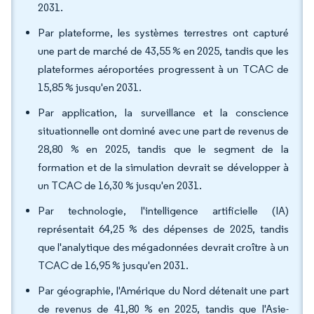
2031.
Par plateforme, les systèmes terrestres ont capturé
une part de marché de 43,55 % en 2025, tandis que les
plateformes aéroportées progressent à un TCAC de
15,85 % jusqu'en 2031.
Par application, la surveillance et la conscience
situationnelle ont dominé avec une part de revenus de
28,80 % en 2025, tandis que le segment de la
formation et de la simulation devrait se développer à
un TCAC de 16,30 % jusqu'en 2031.
Par technologie, l'intelligence artificielle (IA)
représentait 64,25 % des dépenses de 2025, tandis
que l'analytique des mégadonnées devrait croître à un
TCAC de 16,95 % jusqu'en 2031.
Par géographie, l'Amérique du Nord détenait une part
de revenus de 41,80 % en 2025, tandis que l'Asie-