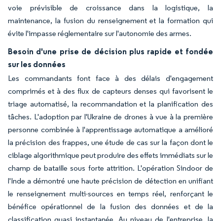
voie prévisible de croissance dans la logistique, la
maintenance, la fusion du renseignement et la formation qui
évite l'impasse réglementaire sur l'autonomie des armes.
Besoin d'une prise de décision plus rapide et fondée
sur les données
Les commandants font face à des délais d'engagement
comprimés et à des flux de capteurs denses qui favorisent le
triage automatisé, la recommandation et la planification des
tâches. L'adoption par l'Ukraine de drones à vue à la première
personne combinée à l'apprentissage automatique a amélioré
la précision des frappes, une étude de cas sur la façon dont le
ciblage algorithmique peut produire des effets immédiats sur le
champ de bataille sous forte attrition. L'opération Sindoor de
l'Inde a démontré une haute précision de détection en unifiant
le renseignement multi-sources en temps réel, renforçant le
bénéfice opérationnel de la fusion des données et de la
classification quasi instantanée. Au niveau de l'entreprise, la