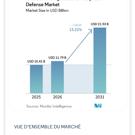
Image © Mordor Intelligence. La réutilisation
VUE D’ENSEMBLE DU MARCHÉ