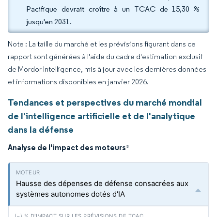
Pacifique devrait croître à un TCAC de 15,30 %
jusqu'en 2031.
Note : La taille du marché et les prévisions figurant dans ce
rapport sont générées à l'aide du cadre d'estimation exclusif
de Mordor Intelligence, mis à jour avec les dernières données
et informations disponibles en janvier 2026.
Tendances et perspectives du marché mondial
de l'intelligence artificielle et de l'analytique
dans la défense
Analyse de l'impact des moteurs
*
Hausse des dépenses de défense consacrées aux
systèmes autonomes dotés d'IA