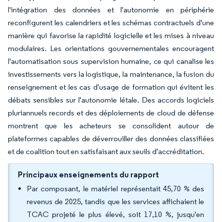
l'intégration des données et l'autonomie en périphérie
reconfigurent les calendriers et les schémas contractuels d'une
manière qui favorise la rapidité logicielle et les mises à niveau
modulaires. Les orientations gouvernementales encouragent
l'automatisation sous supervision humaine, ce qui canalise les
investissements vers la logistique, la maintenance, la fusion du
renseignement et les cas d'usage de formation qui évitent les
débats sensibles sur l'autonomie létale. Des accords logiciels
pluriannuels records et des déploiements de cloud de défense
montrent que les acheteurs se consolident autour de
plateformes capables de déverrouiller des données classifiées
et de coalition tout en satisfaisant aux seuils d'accréditation.
Principaux enseignements du rapport
Par composant, le matériel représentait 45,70 % des
revenus de 2025, tandis que les services affichaient le
TCAC projeté le plus élevé, soit 17,10 %, jusqu'en