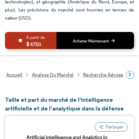
technologies), et géographie (Amérique du Nord, Europe, et
plus). Les prévisions du marché sont fournies en termes de
valeur (USD).
4750
Accueil
Analyse Du Marché
Recherche Aérospatiale 
Taille et part du marché de l'intelligence
artificielle et de l'analytique dans la défense
Partager