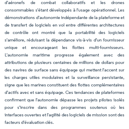
d'aéronefs de combat collaboratifs et les drones
consommables s'étant développés à l'usage opérationnel. Les
démonstrations d'autonomie indépendante de la plateforme et
de transfert de logiciels en vol entre différentes architectures
de contrôle ont montré que la portabilité des logiciels
s'améliore, réduisant la dépendance vis-à-vis d'un fournisseur
unique et encourageant les flottes multi-fournisseurs.
L'autonomie maritime progresse également avec des
attributions de plusieurs centaines de millions de dollars pour
des navires de surface sans équipage qui mettent l'accent sur
les charges utiles modulaires et la surveillance persistante,
signe que les marines constituent des flottes complémentaires
d'actifs avec et sans équipage. Ces tendances de plateformes
confirment que l'autonomie dépasse les projets pilotes isolés
pour s'inscrire dans des programmes soutenus où les
interfaces ouvertes et l'agilité des logiciels de mission sont des
facteurs d'évaluation clés.