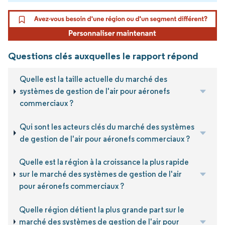
Questions clés auxquelles le rapport répond
Quelle est la taille actuelle du marché des
systèmes de gestion de l'air pour aéronefs
commerciaux ?
Qui sont les acteurs clés du marché des systèmes
de gestion de l'air pour aéronefs commerciaux ?
Quelle est la région à la croissance la plus rapide
sur le marché des systèmes de gestion de l'air
pour aéronefs commerciaux ?
Quelle région détient la plus grande part sur le
marché des systèmes de gestion de l'air pour