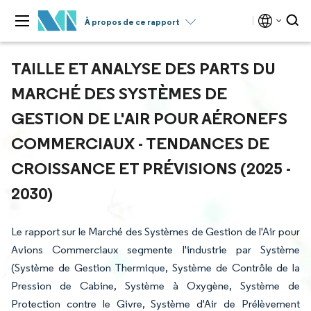
À propos de ce rapport
TAILLE ET ANALYSE DES PARTS DU
MARCHÉ DES SYSTÈMES DE
GESTION DE L'AIR POUR AÉRONEFS
COMMERCIAUX - TENDANCES DE
CROISSANCE ET PRÉVISIONS (2025 -
2030)
Le rapport sur le Marché des Systèmes de Gestion de l'Air pour
Avions Commerciaux segmente l'industrie par Système
(Système de Gestion Thermique, Système de Contrôle de la
Pression de Cabine, Système à Oxygène, Système de
Protection contre le Givre, Système d'Air de Prélèvement