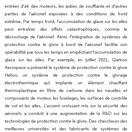
entrées d'air des moteurs, les aubes de soufflante et d'autres
parties de l'aéronef exposées à des conditions de froid
extrême. Par temps froid, l'accumulation de glace sur les ailes
peut entraîner des effets catastrophiques, comme le
décrochage de l'aéronef. Ainsi, l'intégration de systèmes de
protection contre le givre à bord de l'aéronef facilite son
opérabilité par tous les temps en empêchant l'accumulation de
glace sur les ailes. Par exemple, en juillet 2021, Qarbon
Aerospace a présenté le système de protection contre le givre
Helios, un système de protection contre le givrage
électrothermique qui implante un élément chauffant
thermoplastique en fibre de carbone dans les nacelles et
composants de moteur, les fuselages, les surfaces de contrôle
de vol et les ailes. L'accent croissant mis sur la sécurité des
aéronefs a conduit à une augmentation de la R&D sur les
technologies de protection contre le givre. Des chercheurs des
meilleures universités et des fabricants de systèmes de