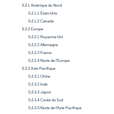
5.3.1 Amérique du Nord
5.3.1.1 États-Unis
5.3.1.2 Canada
5.3.2 Europe
5.3.2.1 Royaume-Uni
5.3.2.2 Allemagne
5.3.2.3 France
5.3.2.4 Reste de l'Europe
5.3.3 Asie-Pacifique
5.3.3.1 Chine
5.3.3.2 Inde
5.3.3.3 Japon
5.3.3.4 Corée du Sud
5.3.3.5 Reste de l'Asie-Pacifique