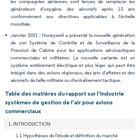
les compagnies aériennes sont tenues de remplacer les
générateurs d'oxygène des aéronefs après 15 ans
conformément aux directives applicables à l'échelle
mondiale.
Janvier 2021 : Honeywell a présenté la nouvelle génération
de son Système de Contrôle et de Surveillance de la
Pression de Cabine pour les applications aéronautiques
commerciales et militaires. La nouvelle variante est un
système entièrement électrique et plus léger qui peut être
intégré dans des avions régionaux, des jets d'affaires et des
aéronefs de taille militaire ou d'entraînement tactique.
Table des matières du rapport sur l'industrie
systèmes de gestion de l'air pour avions
commerciaux
1. INTRODUCTION
1.1 Hypothèses de l'étude et définition du marché