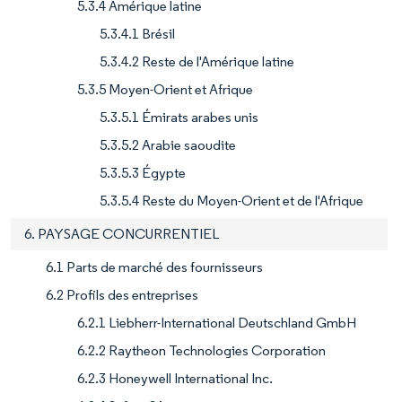
5.3.4 Amérique latine
5.3.4.1 Brésil
5.3.4.2 Reste de l'Amérique latine
5.3.5 Moyen-Orient et Afrique
5.3.5.1 Émirats arabes unis
5.3.5.2 Arabie saoudite
5.3.5.3 Égypte
5.3.5.4 Reste du Moyen-Orient et de l'Afrique
6. PAYSAGE CONCURRENTIEL
6.1 Parts de marché des fournisseurs
6.2 Profils des entreprises
6.2.1 Liebherr-International Deutschland GmbH
6.2.2 Raytheon Technologies Corporation
6.2.3 Honeywell International Inc.