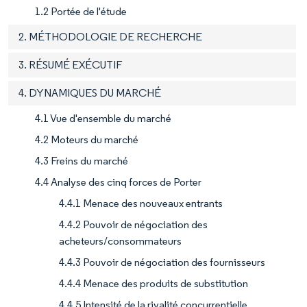
1.2 Portée de l'étude
2. MÉTHODOLOGIE DE RECHERCHE
3. RÉSUMÉ EXÉCUTIF
4. DYNAMIQUES DU MARCHÉ
4.1 Vue d'ensemble du marché
4.2 Moteurs du marché
4.3 Freins du marché
4.4 Analyse des cinq forces de Porter
4.4.1 Menace des nouveaux entrants
4.4.2 Pouvoir de négociation des
acheteurs/consommateurs
4.4.3 Pouvoir de négociation des fournisseurs
4.4.4 Menace des produits de substitution
4.4.5 Intensité de la rivalité concurrentielle