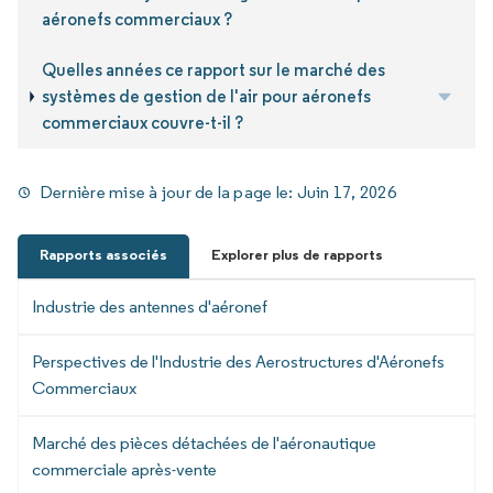
aéronefs commerciaux ?
Quelles années ce rapport sur le marché des
systèmes de gestion de l'air pour aéronefs
commerciaux couvre-t-il ?
Dernière mise à jour de la page le:
Juin 17, 2026
Rapports associés
Explorer plus de rapports
Industrie des antennes d'aéronef
Perspectives de l'Industrie des Aerostructures d'Aéronefs
Commerciaux
Marché des pièces détachées de l'aéronautique
commerciale après-vente