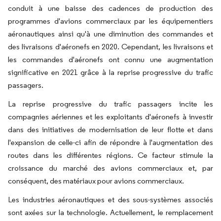
conduit à une baisse des cadences de production des
programmes d'avions commerciaux par les équipementiers
aéronautiques ainsi qu'à une diminution des commandes et
des livraisons d'aéronefs en 2020. Cependant, les livraisons et
les commandes d'aéronefs ont connu une augmentation
significative en 2021 grâce à la reprise progressive du trafic
passagers.
La reprise progressive du trafic passagers incite les
compagnies aériennes et les exploitants d'aéronefs à investir
dans des initiatives de modernisation de leur flotte et dans
l'expansion de celle-ci afin de répondre à l'augmentation des
routes dans les différentes régions. Ce facteur stimule la
croissance du marché des avions commerciaux et, par
conséquent, des matériaux pour avions commerciaux.
Les industries aéronautiques et des sous-systèmes associés
sont axées sur la technologie. Actuellement, le remplacement