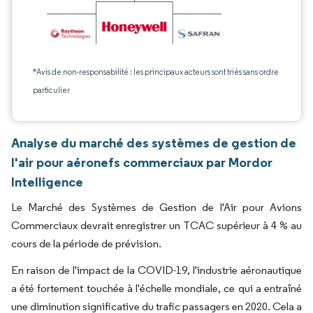
*Avis de non-responsabilité : les principaux acteurs sont triés sans ordre
particulier
Analyse du marché des systèmes de gestion de
l'air pour aéronefs commerciaux par Mordor
Intelligence
Le Marché des Systèmes de Gestion de l'Air pour Avions
Commerciaux devrait enregistrer un TCAC supérieur à 4 % au
cours de la période de prévision.
En raison de l'impact de la COVID-19, l'industrie aéronautique
a été fortement touchée à l'échelle mondiale, ce qui a entraîné
une diminution significative du trafic passagers en 2020. Cela a