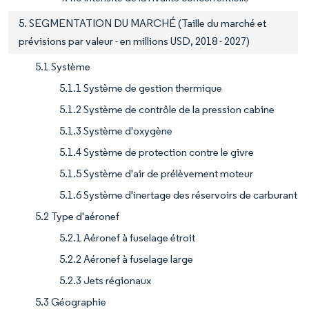
5. SEGMENTATION DU MARCHÉ (Taille du marché et
prévisions par valeur - en millions USD, 2018 - 2027)
5.1 Système
5.1.1 Système de gestion thermique
5.1.2 Système de contrôle de la pression cabine
5.1.3 Système d'oxygène
5.1.4 Système de protection contre le givre
5.1.5 Système d'air de prélèvement moteur
5.1.6 Système d'inertage des réservoirs de carburant
5.2 Type d'aéronef
5.2.1 Aéronef à fuselage étroit
5.2.2 Aéronef à fuselage large
5.2.3 Jets régionaux
5.3 Géographie