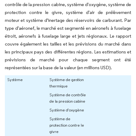
contrôle de la pression cabine, système d'oxygène, système de
protection contre le givre, système d'air de prélèvement
moteur et système d'inertage des réservoirs de carburant. Par
type d'aéronef, le marché est segmenté en aéronefs à fuselage
étroit, aéronefs à fuselage large et jets régionaux. Le rapport
couvre également les tailles et les prévisions du marché dans
les principaux pays des différentes régions. Les estimations et
prévisions de marché pour chaque segment ont été
représentées sur la base de la valeur (en millions USD).
Système
Système de gestion
thermique
Système de contrôle
de la pression cabine
Système d'oxygène
Système de
protection contre le
givre