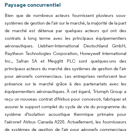
Paysage concurrentiel
Bien que de nombreux acteurs fournissent plusieurs sous-
systèmes de gestion de l'air sur le marché, la majorité de la part
de marché est détenue par quelques acteurs qui ont des
contrats à long terme avec les principaux équipementiers
aéronautiques. Liebherr-International Deutschland GmbH,
Raytheon Technologies Corporation, Honeywell International
Inc., Safran SA et Meggitt PLC sont quelques-uns des
principaux acteurs du marché des systèmes de gestion de l'air
pour aéronefs commerciaux. Les entreprises renforcent leur
présence sur le marché grâce à des partenariats avec les
équipementiers aéronautiques. À cet égard, Triumph Group a
reçu un nouveau contrat d'Airbus pour concevoir, fabriquer et
assurer le support complet du cycle de vie du programme du
système d'isolation acoustique thermique primaire pour
l'aéronef Airbus Canada A220. Actuellement, les fournisseurs
de systèmes de gestion de l'air pour aéronefs commerciaux