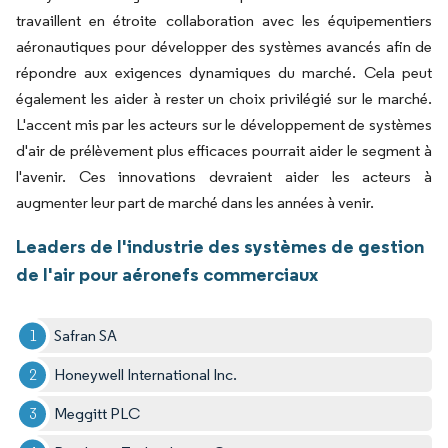
travaillent en étroite collaboration avec les équipementiers
aéronautiques pour développer des systèmes avancés afin de
répondre aux exigences dynamiques du marché. Cela peut
également les aider à rester un choix privilégié sur le marché.
L'accent mis par les acteurs sur le développement de systèmes
d'air de prélèvement plus efficaces pourrait aider le segment à
l'avenir. Ces innovations devraient aider les acteurs à
augmenter leur part de marché dans les années à venir.
Leaders de l'industrie des systèmes de gestion
de l'air pour aéronefs commerciaux
Safran SA
Honeywell International Inc.
Meggitt PLC