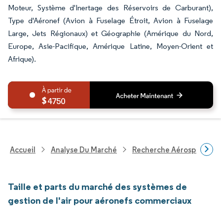
Moteur, Système d'Inertage des Réservoirs de Carburant),
Type d'Aéronef (Avion à Fuselage Étroit, Avion à Fuselage
Large, Jets Régionaux) et Géographie (Amérique du Nord,
Europe, Asie-Pacifique, Amérique Latine, Moyen-Orient et
Afrique).
4750
Accueil
Analyse Du Marché
Recherche Aérospatiale 
Taille et parts du marché des systèmes de
gestion de l'air pour aéronefs commerciaux