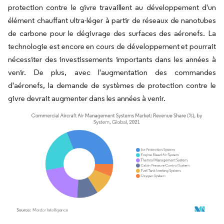
protection contre le givre travaillent au développement d'un
élément chauffant ultra-léger à partir de réseaux de nanotubes
de carbone pour le dégivrage des surfaces des aéronefs. La
technologie est encore en cours de développement et pourrait
nécessiter des investissements importants dans les années à
venir. De plus, avec l'augmentation des commandes
d'aéronefs, la demande de systèmes de protection contre le
givre devrait augmenter dans les années à venir.