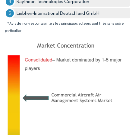
Raytheon Technologies Corporation
Liebherr-International Deutschland GmbH
*Avis de non-responsabilité : les principaux acteurs sont triés sans ordre
particulier