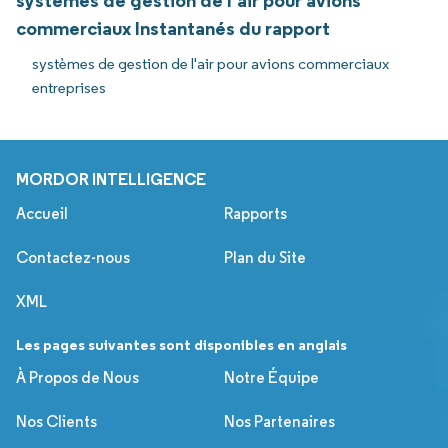
systèmes de gestion de l'air pour avions
commerciaux Instantanés du rapport
systèmes de gestion de l'air pour avions commerciaux
entreprises
MORDOR INTELLIGENCE
Accueil
Rapports
Contactez-nous
Plan du Site
XML
Les pages suivantes sont disponibles en anglais
À Propos de Nous
Notre Équipe
Nos Clients
Nos Partenaires