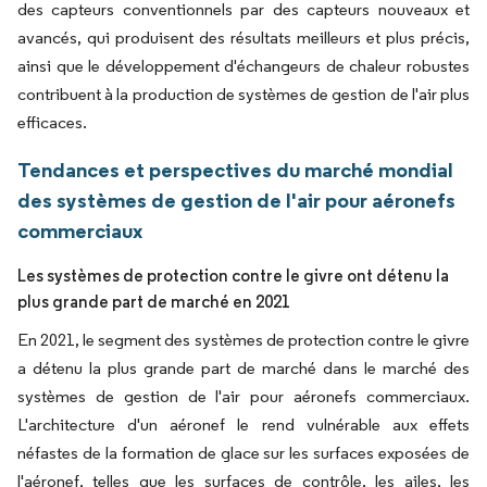
des capteurs conventionnels par des capteurs nouveaux et
avancés, qui produisent des résultats meilleurs et plus précis,
ainsi que le développement d'échangeurs de chaleur robustes
contribuent à la production de systèmes de gestion de l'air plus
efficaces.
Tendances et perspectives du marché mondial
des systèmes de gestion de l'air pour aéronefs
commerciaux
Les systèmes de protection contre le givre ont détenu la
plus grande part de marché en 2021
En 2021, le segment des systèmes de protection contre le givre
a détenu la plus grande part de marché dans le marché des
systèmes de gestion de l'air pour aéronefs commerciaux.
L'architecture d'un aéronef le rend vulnérable aux effets
néfastes de la formation de glace sur les surfaces exposées de
l'aéronef, telles que les surfaces de contrôle, les ailes, les