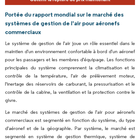
Portée du rapport mondial sur le marché des
systèmes de gestion de l'air pour aéronefs
commerciaux
Le système de gestion de l'air joue un rôle essentiel dans le
maintien d'un environnement confortable à bord d'un aéronef
pour les passagers et les membres d'équipage. Les fonctions
principales du système comprennent la climatisation et le
contrôle de la température, l'air de prélèvement moteur,
l'inertage des réservoirs de carburant, la pressurisation et le
contrôle de la cabine, la ventilation et la protection contre le
givre.
Le marché des systèmes de gestion de l'air pour aéronefs
commerciaux est segmenté en fonction du système, du type
d'aéronef et de la géographie. Par système, le marché est
segmenté en système de gestion thermique, système de