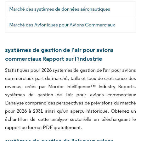
Marché des systèmes de données aéronautiques
Marché des Avioniques pour Avions Commerciaux
systèmes de gestion de l'air pour avions
commerciaux Rapport sur l'industrie
Statistiques pour 2026 systèmes de gestion de l'air pour avions
commerciaux part de marché, taille et taux de croissance des
revenus, créés par Mordor Intelligence™ Industry Reports.
systèmes de gestion de l'air pour avions commerciaux
L'analyse comprend des perspectives de prévisions du marché
pour 2026 à 2031 ainsi qu'un aperçu historique. Obtenez un
échantillon de cette analyse sectorielle en téléchargeant le
rapport au format PDF gratuitement.