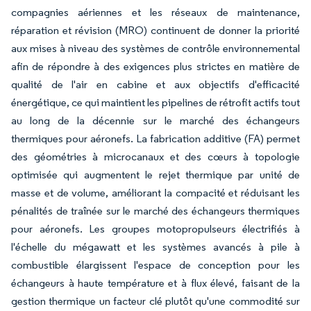
compagnies aériennes et les réseaux de maintenance,
réparation et révision (MRO) continuent de donner la priorité
aux mises à niveau des systèmes de contrôle environnemental
afin de répondre à des exigences plus strictes en matière de
qualité de l'air en cabine et aux objectifs d'efficacité
énergétique, ce qui maintient les pipelines de rétrofit actifs tout
au long de la décennie sur le marché des échangeurs
thermiques pour aéronefs. La fabrication additive (FA) permet
des géométries à microcanaux et des cœurs à topologie
optimisée qui augmentent le rejet thermique par unité de
masse et de volume, améliorant la compacité et réduisant les
pénalités de traînée sur le marché des échangeurs thermiques
pour aéronefs. Les groupes motopropulseurs électrifiés à
l'échelle du mégawatt et les systèmes avancés à pile à
combustible élargissent l'espace de conception pour les
échangeurs à haute température et à flux élevé, faisant de la
gestion thermique un facteur clé plutôt qu'une commodité sur