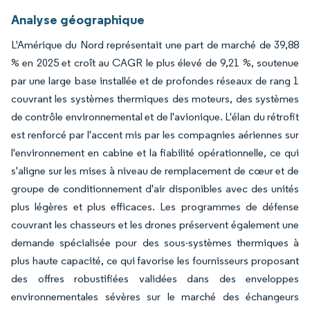
Analyse géographique
L'Amérique du Nord représentait une part de marché de 39,88
% en 2025 et croît au CAGR le plus élevé de 9,21 %, soutenue
par une large base installée et de profondes réseaux de rang 1
couvrant les systèmes thermiques des moteurs, des systèmes
de contrôle environnemental et de l'avionique. L'élan du rétrofit
est renforcé par l'accent mis par les compagnies aériennes sur
l'environnement en cabine et la fiabilité opérationnelle, ce qui
s'aligne sur les mises à niveau de remplacement de cœur et de
groupe de conditionnement d'air disponibles avec des unités
plus légères et plus efficaces. Les programmes de défense
couvrant les chasseurs et les drones préservent également une
demande spécialisée pour des sous-systèmes thermiques à
plus haute capacité, ce qui favorise les fournisseurs proposant
des offres robustifiées validées dans des enveloppes
environnementales sévères sur le marché des échangeurs