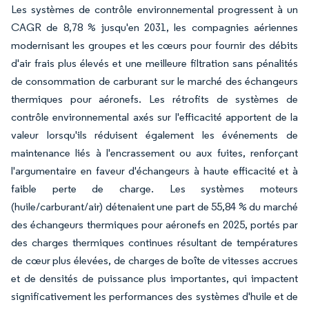
Les systèmes de contrôle environnemental progressent à un
CAGR de 8,78 % jusqu'en 2031, les compagnies aériennes
modernisant les groupes et les cœurs pour fournir des débits
d'air frais plus élevés et une meilleure filtration sans pénalités
de consommation de carburant sur le marché des échangeurs
thermiques pour aéronefs. Les rétrofits de systèmes de
contrôle environnemental axés sur l'efficacité apportent de la
valeur lorsqu'ils réduisent également les événements de
maintenance liés à l'encrassement ou aux fuites, renforçant
l'argumentaire en faveur d'échangeurs à haute efficacité et à
faible perte de charge. Les systèmes moteurs
(huile/carburant/air) détenaient une part de 55,84 % du marché
des échangeurs thermiques pour aéronefs en 2025, portés par
des charges thermiques continues résultant de températures
de cœur plus élevées, de charges de boîte de vitesses accrues
et de densités de puissance plus importantes, qui impactent
significativement les performances des systèmes d'huile et de