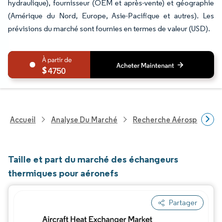
hydraulique), fournisseur (OEM et après-vente) et géographie
(Amérique du Nord, Europe, Asie-Pacifique et autres). Les
prévisions du marché sont fournies en termes de valeur (USD).
4750
Accueil
Analyse Du Marché
Recherche Aérospatiale 
Taille et part du marché des échangeurs
thermiques pour aéronefs
Partager