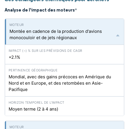
Analyse de l'impact des moteurs
*
Montée en cadence de la production d'avions
monocouloir et de jets régionaux
+2.1%
Mondial, avec des gains précoces en Amérique du
Nord et en Europe, et des retombées en Asie-
Pacifique
Moyen terme (2 à 4 ans)