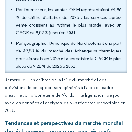
Par fournisseur, les ventes OEM représentaient 64,96
% du chiffre d'affaires de 2025 ; les services après-
vente croissent au rythme le plus rapide, avec un
CAGR de 9,02 % jusqu'en 2031.
Par géographie, l'Amérique du Nord détenait une part
de 39,88 % du marché des échangeurs thermiques
pour aéronefs en 2025 et a enregistré le CAGR le plus
élevé de 9,21 % de 2026 à 2031.
Remarque : Les chiffres de la taille du marché et des
prévisions de ce rapport sont générés à l’aide du cadre
d’estimation propriétaire de Mordor Intelligence, mis à jour
avec les données et analyses les plus récentes disponibles en
2026.
Tendances et perspectives du marché mondial
des échangeurs thermiques pour aéronefs