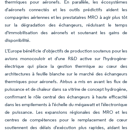
thermiques pour aéronefs. En parallèle, les écosystèmes
d'aéronefs connectés et les outils prédictifs aident les
compagnies aériennes et les prestataires MRO à agir plus tôt
sur la dégradation des échangeurs, réduisant le temps
d'immobilisation des aéronefs et soutenant les gains de
disponibilité.
L'Europe bénéficie d'objectifs de production soutenus pour les
avions monocouloir et d'une R&D active sur l'hydrogène-
électrique qui place la gestion thermique au cœur des
architectures à feuille blanche sur le marché des échangeurs
thermiques pour aéronefs. Airbus a mis en avant les flux de
puissance et de chaleur dans sa vitrine de concept hydrogène,
confirmant le rôle central des échangeurs à haute efficacité
dans les empilements à l'échelle du mégawatt et l'électronique
de puissance. Les expansions régionales des MRO et les
centres de compétences pour le remplacement de cœur
soutiennent des délais d'exécution plus rapides, aidant les