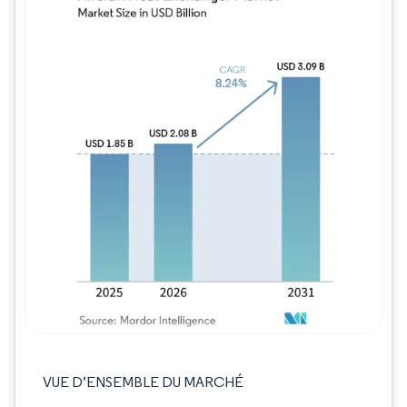
Image © Mordor Intelligence. La réutilisation
VUE D’ENSEMBLE DU MARCHÉ