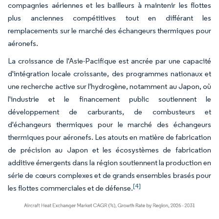
compagnies aériennes et les bailleurs à maintenir les flottes
plus anciennes compétitives tout en différant les
remplacements sur le marché des échangeurs thermiques pour
aéronefs.
La croissance de l'Asie-Pacifique est ancrée par une capacité
d'intégration locale croissante, des programmes nationaux et
une recherche active sur l'hydrogène, notamment au Japon, où
l'industrie et le financement public soutiennent le
développement de carburants, de combusteurs et
d'échangeurs thermiques pour le marché des échangeurs
thermiques pour aéronefs. Les atouts en matière de fabrication
de précision au Japon et les écosystèmes de fabrication
additive émergents dans la région soutiennent la production en
série de cœurs complexes et de grands ensembles brasés pour
[4]
les flottes commerciales et de défense.