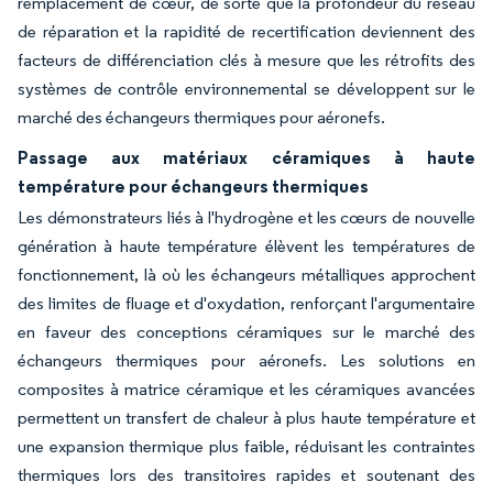
remplacement de cœur, de sorte que la profondeur du réseau
de réparation et la rapidité de recertification deviennent des
facteurs de différenciation clés à mesure que les rétrofits des
systèmes de contrôle environnemental se développent sur le
marché des échangeurs thermiques pour aéronefs.
Passage aux matériaux céramiques à haute
température pour échangeurs thermiques
Les démonstrateurs liés à l'hydrogène et les cœurs de nouvelle
génération à haute température élèvent les températures de
fonctionnement, là où les échangeurs métalliques approchent
des limites de fluage et d'oxydation, renforçant l'argumentaire
en faveur des conceptions céramiques sur le marché des
échangeurs thermiques pour aéronefs. Les solutions en
composites à matrice céramique et les céramiques avancées
permettent un transfert de chaleur à plus haute température et
une expansion thermique plus faible, réduisant les contraintes
thermiques lors des transitoires rapides et soutenant des