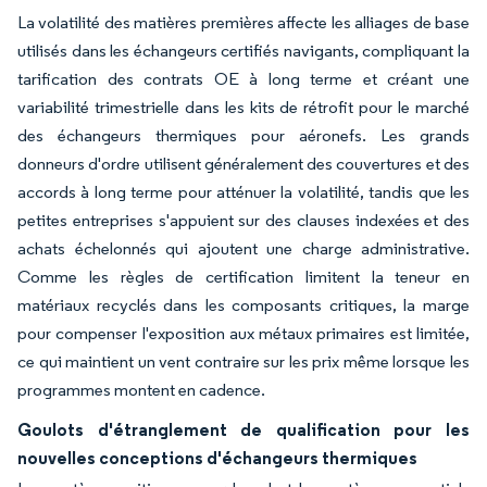
La volatilité des matières premières affecte les alliages de base
utilisés dans les échangeurs certifiés navigants, compliquant la
tarification des contrats OE à long terme et créant une
variabilité trimestrielle dans les kits de rétrofit pour le marché
des échangeurs thermiques pour aéronefs. Les grands
donneurs d'ordre utilisent généralement des couvertures et des
accords à long terme pour atténuer la volatilité, tandis que les
petites entreprises s'appuient sur des clauses indexées et des
achats échelonnés qui ajoutent une charge administrative.
Comme les règles de certification limitent la teneur en
matériaux recyclés dans les composants critiques, la marge
pour compenser l'exposition aux métaux primaires est limitée,
ce qui maintient un vent contraire sur les prix même lorsque les
programmes montent en cadence.
Goulots d'étranglement de qualification pour les
nouvelles conceptions d'échangeurs thermiques