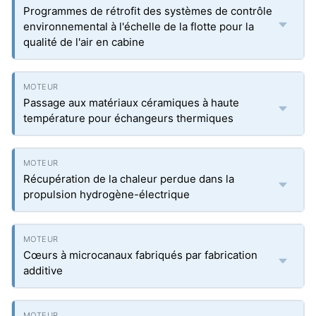
Programmes de rétrofit des systèmes de contrôle
environnemental à l'échelle de la flotte pour la
qualité de l'air en cabine
Passage aux matériaux céramiques à haute
température pour échangeurs thermiques
Récupération de la chaleur perdue dans la
propulsion hydrogène-électrique
Cœurs à microcanaux fabriqués par fabrication
additive