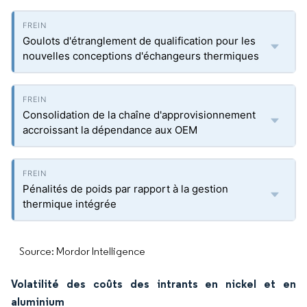
Goulots d'étranglement de qualification pour les
nouvelles conceptions d'échangeurs thermiques
Consolidation de la chaîne d'approvisionnement
accroissant la dépendance aux OEM
Pénalités de poids par rapport à la gestion
thermique intégrée
Source: Mordor Intelligence
Volatilité des coûts des intrants en nickel et en
aluminium