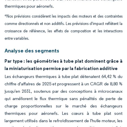
thermiques pour aéronefs.
*Nos prévisions considèrent les impacts des moteurs et des contraintes
comme directionnels et non additifs. Les prévisions d'impact reflètent la
croissance de référence, les effets de composition et les interactions
entre variables.
Analyse des segments
Par type : les géométries à tube plat dominent grâce à
la miniaturisation permise par la fabrication additive
Les échangeurs thermiques à tube plat détenaient 64,42 % du
chiffre d'affaires de 2025 et progressent à un CAGR de 8,80 %
jusqu'en 2031, soutenus par des conceptions à microcanaux
qui améliorent le flux thermique sans pénalités de perte de
charge proportionnelles sur le marché des échangeurs
thermiques pour aéronefs. Les cœurs à tube plat sont
largement utilisés dans le refroidissement de l'huile moteur, les