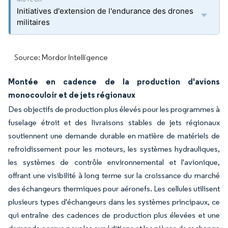
Initiatives d'extension de l'endurance des drones
militaires
Source: Mordor Intelligence
Montée en cadence de la production d'avions
monocouloir et de jets régionaux
Des objectifs de production plus élevés pour les programmes à
fuselage étroit et des livraisons stables de jets régionaux
soutiennent une demande durable en matière de matériels de
refroidissement pour les moteurs, les systèmes hydrauliques,
les systèmes de contrôle environnemental et l'avionique,
offrant une visibilité à long terme sur la croissance du marché
des échangeurs thermiques pour aéronefs. Les cellules utilisent
plusieurs types d'échangeurs dans les systèmes principaux, ce
qui entraîne des cadences de production plus élevées et une