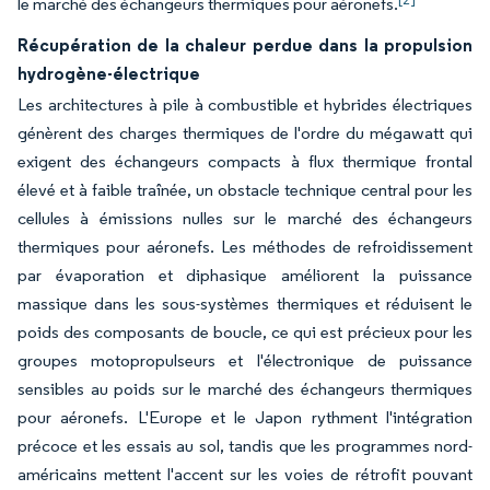
le marché des échangeurs thermiques pour aéronefs.
Récupération de la chaleur perdue dans la propulsion
hydrogène-électrique
Les architectures à pile à combustible et hybrides électriques
génèrent des charges thermiques de l'ordre du mégawatt qui
exigent des échangeurs compacts à flux thermique frontal
élevé et à faible traînée, un obstacle technique central pour les
cellules à émissions nulles sur le marché des échangeurs
thermiques pour aéronefs. Les méthodes de refroidissement
par évaporation et diphasique améliorent la puissance
massique dans les sous-systèmes thermiques et réduisent le
poids des composants de boucle, ce qui est précieux pour les
groupes motopropulseurs et l'électronique de puissance
sensibles au poids sur le marché des échangeurs thermiques
pour aéronefs. L'Europe et le Japon rythment l'intégration
précoce et les essais au sol, tandis que les programmes nord-
américains mettent l'accent sur les voies de rétrofit pouvant