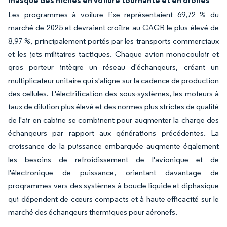
Les programmes à voilure fixe représentaient 69,72 % du
marché de 2025 et devraient croître au CAGR le plus élevé de
8,97 %, principalement portés par les transports commerciaux
et les jets militaires tactiques. Chaque avion monocouloir et
gros porteur intègre un réseau d'échangeurs, créant un
multiplicateur unitaire qui s'aligne sur la cadence de production
des cellules. L'électrification des sous-systèmes, les moteurs à
taux de dilution plus élevé et des normes plus strictes de qualité
de l'air en cabine se combinent pour augmenter la charge des
échangeurs par rapport aux générations précédentes. La
croissance de la puissance embarquée augmente également
les besoins de refroidissement de l'avionique et de
l'électronique de puissance, orientant davantage de
programmes vers des systèmes à boucle liquide et diphasique
qui dépendent de cœurs compacts et à haute efficacité sur le
marché des échangeurs thermiques pour aéronefs.