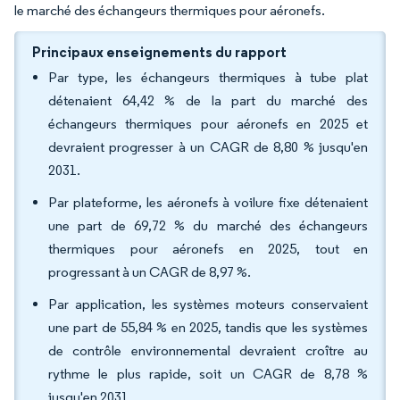
le marché des échangeurs thermiques pour aéronefs.
Principaux enseignements du rapport
Par type, les échangeurs thermiques à tube plat
détenaient 64,42 % de la part du marché des
échangeurs thermiques pour aéronefs en 2025 et
devraient progresser à un CAGR de 8,80 % jusqu'en
2031.
Par plateforme, les aéronefs à voilure fixe détenaient
une part de 69,72 % du marché des échangeurs
thermiques pour aéronefs en 2025, tout en
progressant à un CAGR de 8,97 %.
Par application, les systèmes moteurs conservaient
une part de 55,84 % en 2025, tandis que les systèmes
de contrôle environnemental devraient croître au
rythme le plus rapide, soit un CAGR de 8,78 %
jusqu'en 2031.