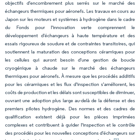
objectifs d'encombrement plus serrés sur le marché des
échangeurs thermiques pour aéronefs. Les travaux en cours au
Japon sur les moteurs et systèmes à hydrogène dans le cadre
du Fonds pour l'innovation verte comprennent le
développement d'échangeurs à haute température et des
essais rigoureux de soudure et de contraintes transitoires, qui
soutiennent la maturation des conceptions céramiques pour
les cellules qui auront besoin d'une gestion de boucle
cryogénique à chaude sur le marché des échangeurs
thermiques pour aéronefs. À mesure que les procédés additifs
pour les céramiques et les flux d'inspection s'améliorent, les
coûts de production et les délais sont susceptibles de diminuer,
ouvrant une adoption plus large au-delà de la défense et des
premiers pilotes hydrogène. Des normes et des cadres de
qualification existent déjà pour les pièces imprimées
complexes et contribuent à guider l'inspection et le contrôle
des procédés pour les nouvelles conceptions d'échangeurs sur
[2]