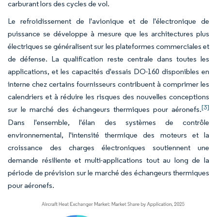
carburant lors des cycles de vol.
Le refroidissement de l'avionique et de l'électronique de
puissance se développe à mesure que les architectures plus
électriques se généralisent sur les plateformes commerciales et
de défense. La qualification reste centrale dans toutes les
applications, et les capacités d'essais DO-160 disponibles en
interne chez certains fournisseurs contribuent à comprimer les
calendriers et à réduire les risques des nouvelles conceptions
[3]
sur le marché des échangeurs thermiques pour aéronefs.
Dans l'ensemble, l'élan des systèmes de contrôle
environnemental, l'intensité thermique des moteurs et la
croissance des charges électroniques soutiennent une
demande résiliente et multi-applications tout au long de la
période de prévision sur le marché des échangeurs thermiques
pour aéronefs.