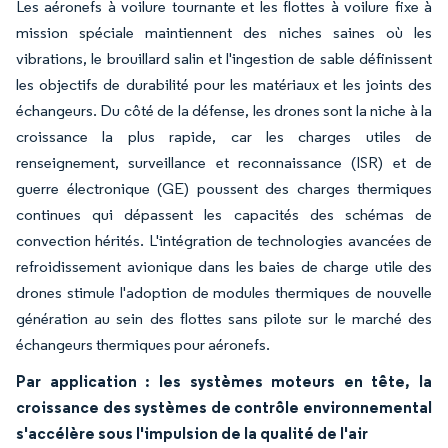
Les aéronefs à voilure tournante et les flottes à voilure fixe à
mission spéciale maintiennent des niches saines où les
vibrations, le brouillard salin et l'ingestion de sable définissent
les objectifs de durabilité pour les matériaux et les joints des
échangeurs. Du côté de la défense, les drones sont la niche à la
croissance la plus rapide, car les charges utiles de
renseignement, surveillance et reconnaissance (ISR) et de
guerre électronique (GE) poussent des charges thermiques
continues qui dépassent les capacités des schémas de
convection hérités. L'intégration de technologies avancées de
refroidissement avionique dans les baies de charge utile des
drones stimule l'adoption de modules thermiques de nouvelle
génération au sein des flottes sans pilote sur le marché des
échangeurs thermiques pour aéronefs.
Par application : les systèmes moteurs en tête, la
croissance des systèmes de contrôle environnemental
s'accélère sous l'impulsion de la qualité de l'air