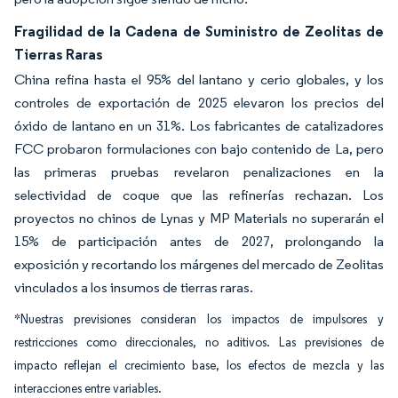
Fragilidad de la Cadena de Suministro de Zeolitas de
Tierras Raras
China refina hasta el 95% del lantano y cerio globales, y los
controles de exportación de 2025 elevaron los precios del
óxido de lantano en un 31%. Los fabricantes de catalizadores
FCC probaron formulaciones con bajo contenido de La, pero
las primeras pruebas revelaron penalizaciones en la
selectividad de coque que las refinerías rechazan. Los
proyectos no chinos de Lynas y MP Materials no superarán el
15% de participación antes de 2027, prolongando la
exposición y recortando los márgenes del mercado de Zeolitas
vinculados a los insumos de tierras raras.
*Nuestras previsiones consideran los impactos de impulsores y
restricciones como direccionales, no aditivos. Las previsiones de
impacto reflejan el crecimiento base, los efectos de mezcla y las
interacciones entre variables.