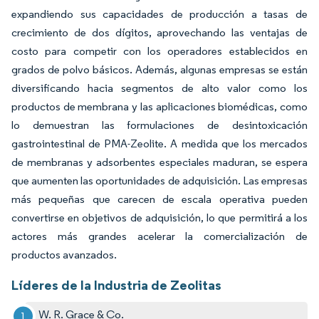
expandiendo sus capacidades de producción a tasas de
crecimiento de dos dígitos, aprovechando las ventajas de
costo para competir con los operadores establecidos en
grados de polvo básicos. Además, algunas empresas se están
diversificando hacia segmentos de alto valor como los
productos de membrana y las aplicaciones biomédicas, como
lo demuestran las formulaciones de desintoxicación
gastrointestinal de PMA-Zeolite. A medida que los mercados
de membranas y adsorbentes especiales maduran, se espera
que aumenten las oportunidades de adquisición. Las empresas
más pequeñas que carecen de escala operativa pueden
convertirse en objetivos de adquisición, lo que permitirá a los
actores más grandes acelerar la comercialización de
productos avanzados.
Líderes de la Industria de Zeolitas
W. R. Grace & Co.