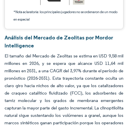
*Nota aclaratoria: los principales jugadores no se ordenaron de un modo
en especial
Análisis del Mercado de Zeolitas por Mordor
Intelligence
El tamaño del Mercado de Zeolitas se estima en USD 9,58 mil
millones en 2026, y se espera que alcance USD 11,64 mil
millones en 2031, a una CAGR del 3,97% durante el período de
pronóstico (2026-2031). Esta trayectoria constante oculta un
claro giro hacia nichos de alto valor, ya que los catalizadores
de craqueo catalítico fluidizado (FCC), los adsorbentes de
tamiz molecular y los grados de membrana emergentes
capturan la mayor parte del gasto incremental. La clinoptilolita
natural sigue sustentando los volúmenes a granel, aunque los
marcos sintéticos ganan participación porque los operadores