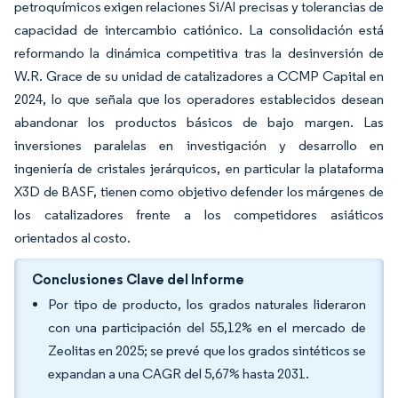
petroquímicos exigen relaciones Si/Al precisas y tolerancias de
capacidad de intercambio catiónico. La consolidación está
reformando la dinámica competitiva tras la desinversión de
W.R. Grace de su unidad de catalizadores a CCMP Capital en
2024, lo que señala que los operadores establecidos desean
abandonar los productos básicos de bajo margen. Las
inversiones paralelas en investigación y desarrollo en
ingeniería de cristales jerárquicos, en particular la plataforma
X3D de BASF, tienen como objetivo defender los márgenes de
los catalizadores frente a los competidores asiáticos
orientados al costo.
Conclusiones Clave del Informe
Por tipo de producto, los grados naturales lideraron
con una participación del 55,12% en el mercado de
Zeolitas en 2025; se prevé que los grados sintéticos se
expandan a una CAGR del 5,67% hasta 2031.