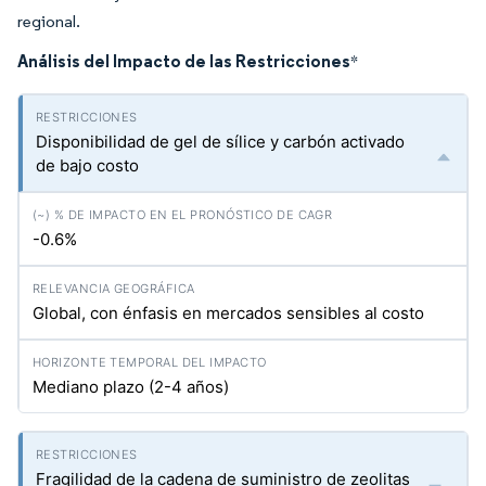
regional.
Análisis del Impacto de las Restricciones
*
Disponibilidad de gel de sílice y carbón activado
de bajo costo
-0.6%
Global, con énfasis en mercados sensibles al costo
Mediano plazo (2-4 años)
Fragilidad de la cadena de suministro de zeolitas