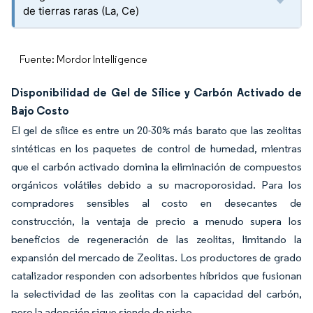
de tierras raras (La, Ce)
Fuente: Mordor Intelligence
Disponibilidad de Gel de Sílice y Carbón Activado de
Bajo Costo
El gel de sílice es entre un 20-30% más barato que las zeolitas
sintéticas en los paquetes de control de humedad, mientras
que el carbón activado domina la eliminación de compuestos
orgánicos volátiles debido a su macroporosidad. Para los
compradores sensibles al costo en desecantes de
construcción, la ventaja de precio a menudo supera los
beneficios de regeneración de las zeolitas, limitando la
expansión del mercado de Zeolitas. Los productores de grado
catalizador responden con adsorbentes híbridos que fusionan
la selectividad de las zeolitas con la capacidad del carbón,
pero la adopción sigue siendo de nicho.