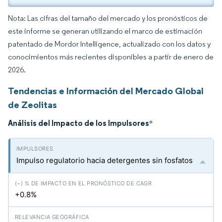
Nota: Las cifras del tamaño del mercado y los pronósticos de
este informe se generan utilizando el marco de estimación
patentado de Mordor Intelligence, actualizado con los datos y
conocimientos más recientes disponibles a partir de enero de
2026.
Tendencias e Información del Mercado Global
de Zeolitas
Análisis del Impacto de los Impulsores
*
Impulso regulatorio hacia detergentes sin fosfatos
+0.8%