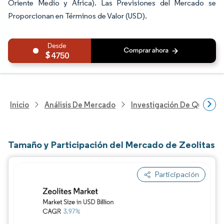
Oriente Medio y África). Las Previsiones del Mercado se
Proporcionan en Términos de Valor (USD).
4750
Inicio
Análisis De Mercado
Investigación De Químicos
Tamaño y Participación del Mercado de Zeolitas
Participación