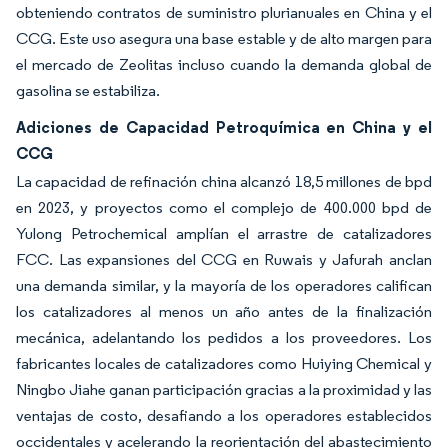
obteniendo contratos de suministro plurianuales en China y el
CCG. Este uso asegura una base estable y de alto margen para
el mercado de Zeolitas incluso cuando la demanda global de
gasolina se estabiliza.
Adiciones de Capacidad Petroquímica en China y el
CCG
La capacidad de refinación china alcanzó 18,5 millones de bpd
en 2023, y proyectos como el complejo de 400.000 bpd de
Yulong Petrochemical amplían el arrastre de catalizadores
FCC. Las expansiones del CCG en Ruwais y Jafurah anclan
una demanda similar, y la mayoría de los operadores califican
los catalizadores al menos un año antes de la finalización
mecánica, adelantando los pedidos a los proveedores. Los
fabricantes locales de catalizadores como Huiying Chemical y
Ningbo Jiahe ganan participación gracias a la proximidad y las
ventajas de costo, desafiando a los operadores establecidos
occidentales y acelerando la reorientación del abastecimiento