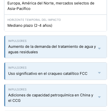
Europa, América del Norte, mercados selectos de
Asia-Pacífico
Mediano plazo (2-4 años)
Aumento de la demanda del tratamiento de agua y
aguas residuales
Uso significativo en el craqueo catalítico FCC
Adiciones de capacidad petroquímica en China y
el CCG