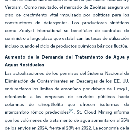
Vietnam. Como resultado, el mercado de Zeolitas asegura un
piso de crecimiento vital impulsado por políticas para los
constructores de detergentes. Los productores sintéticos
como Zeolyst International se benefician de contratos de
suministro a largo plazo que estabilizan las tasas de utilización
incluso cuando el ciclo de productos químicos básicos fluctúa.
Aumento de la Demanda del Tratamiento de Agua y
Aguas Residuales
Las actualizaciones de los permisos del Sistema Nacional de
Eliminación de Contaminantes en Descargas de los EE. UU.
endurecieron los límites de amoníaco por debajo de 1 mg/L,
orientando a las empresas de servicios públicos hacia
columnas de clinoptilolita que ofrecen isotermas de
[2]
intercambio iónico predecibles
. St. Cloud Mining informa
que los volúmenes de tratamiento de agua aumentaron al 35%
de los envíos en 2024, frente al 28% en 2022. La economía de la