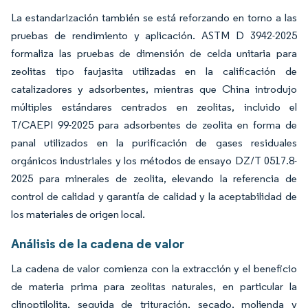
La estandarización también se está reforzando en torno a las
pruebas de rendimiento y aplicación. ASTM D 3942-2025
formaliza las pruebas de dimensión de celda unitaria para
zeolitas tipo faujasita utilizadas en la calificación de
catalizadores y adsorbentes, mientras que China introdujo
múltiples estándares centrados en zeolitas, incluido el
T/CAEPI 99-2025 para adsorbentes de zeolita en forma de
panal utilizados en la purificación de gases residuales
orgánicos industriales y los métodos de ensayo DZ/T 0517.8-
2025 para minerales de zeolita, elevando la referencia de
control de calidad y garantía de calidad y la aceptabilidad de
los materiales de origen local.
Análisis de la cadena de valor
La cadena de valor comienza con la extracción y el beneficio
de materia prima para zeolitas naturales, en particular la
clinoptilolita, seguida de trituración, secado, molienda y