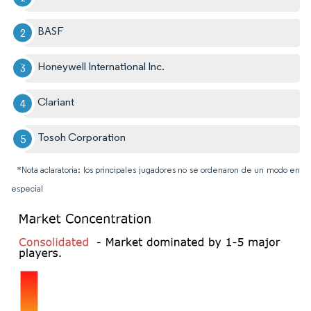
BASF
Honeywell International Inc.
Clariant
Tosoh Corporation
*Nota aclaratoria: los principales jugadores no se ordenaron de un modo en
especial