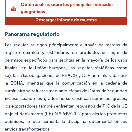
Panorama regulatorio
Las zeolitas se rigen principalmente a través de marcos de
registro químico y estándares de producto, en lugar de
permisos específicos para zeolitas en la mayoría de los usos
finales. En la Unión Europea, las zeolitas sintéticas están
sujetas a las obligaciones de REACH y CLP administradas por
la ECHA, mientras que la comunicación en la cadena de
suministro se refuerza mediante Fichas de Datos de Seguridad
incluso cuando los grados no se clasifican como peligrosos;
los exportadores también enfrentan requisitos de PIC de la UE
bajo el Reglamento (UE) N.º 649/2012 para ciertos productos
químicos, lo que aumenta la disciplina documental en los
envíos transfronterizos.