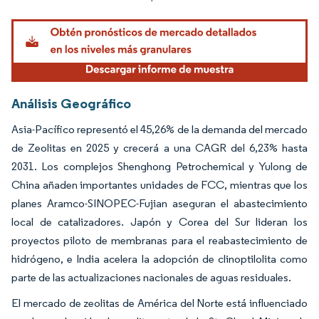
Análisis Geográfico
Asia-Pacífico representó el 45,26% de la demanda del mercado
de Zeolitas en 2025 y crecerá a una CAGR del 6,23% hasta
2031. Los complejos Shenghong Petrochemical y Yulong de
China añaden importantes unidades de FCC, mientras que los
planes Aramco-SINOPEC-Fujian aseguran el abastecimiento
local de catalizadores. Japón y Corea del Sur lideran los
proyectos piloto de membranas para el reabastecimiento de
hidrógeno, e India acelera la adopción de clinoptilolita como
parte de las actualizaciones nacionales de aguas residuales.
El mercado de zeolitas de América del Norte está influenciado