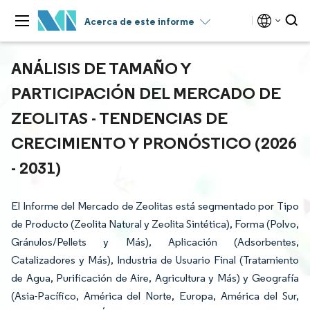
Acerca de este informe
ANÁLISIS DE TAMAÑO Y
PARTICIPACIÓN DEL MERCADO DE
ZEOLITAS - TENDENCIAS DE
CRECIMIENTO Y PRONÓSTICO (2026
- 2031)
El Informe del Mercado de Zeolitas está segmentado por Tipo
de Producto (Zeolita Natural y Zeolita Sintética), Forma (Polvo,
Gránulos/Pellets y Más), Aplicación (Adsorbentes,
Catalizadores y Más), Industria de Usuario Final (Tratamiento
de Agua, Purificación de Aire, Agricultura y Más) y Geografía
(Asia-Pacífico, América del Norte, Europa, América del Sur,