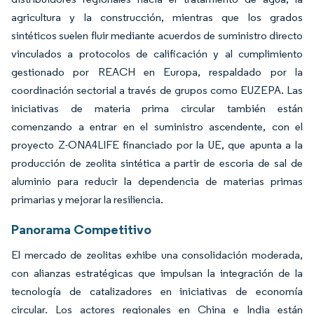
agricultura y la construcción, mientras que los grados
sintéticos suelen fluir mediante acuerdos de suministro directo
vinculados a protocolos de calificación y al cumplimiento
gestionado por REACH en Europa, respaldado por la
coordinación sectorial a través de grupos como EUZEPA. Las
iniciativas de materia prima circular también están
comenzando a entrar en el suministro ascendente, con el
proyecto Z-ONA4LIFE financiado por la UE, que apunta a la
producción de zeolita sintética a partir de escoria de sal de
aluminio para reducir la dependencia de materias primas
primarias y mejorar la resiliencia.
Panorama Competitivo
El mercado de zeolitas exhibe una consolidación moderada,
con alianzas estratégicas que impulsan la integración de la
tecnología de catalizadores en iniciativas de economía
circular. Los actores regionales en China e India están