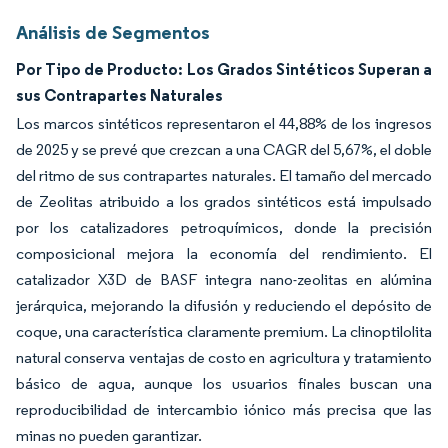
Análisis de Segmentos
Por Tipo de Producto: Los Grados Sintéticos Superan a
sus Contrapartes Naturales
Los marcos sintéticos representaron el 44,88% de los ingresos
de 2025 y se prevé que crezcan a una CAGR del 5,67%, el doble
del ritmo de sus contrapartes naturales. El tamaño del mercado
de Zeolitas atribuido a los grados sintéticos está impulsado
por los catalizadores petroquímicos, donde la precisión
composicional mejora la economía del rendimiento. El
catalizador X3D de BASF integra nano-zeolitas en alúmina
jerárquica, mejorando la difusión y reduciendo el depósito de
coque, una característica claramente premium. La clinoptilolita
natural conserva ventajas de costo en agricultura y tratamiento
básico de agua, aunque los usuarios finales buscan una
reproducibilidad de intercambio iónico más precisa que las
minas no pueden garantizar.