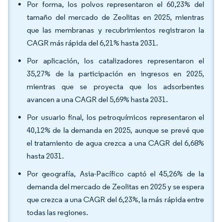
Por forma, los polvos representaron el 60,23% del
tamaño del mercado de Zeolitas en 2025, mientras
que las membranas y recubrimientos registraron la
CAGR más rápida del 6,21% hasta 2031.
Por aplicación, los catalizadores representaron el
35,27% de la participación en ingresos en 2025,
mientras que se proyecta que los adsorbentes
avancen a una CAGR del 5,69% hasta 2031.
Por usuario final, los petroquímicos representaron el
40,12% de la demanda en 2025, aunque se prevé que
el tratamiento de agua crezca a una CAGR del 6,68%
hasta 2031.
Por geografía, Asia-Pacífico captó el 45,26% de la
demanda del mercado de Zeolitas en 2025 y se espera
que crezca a una CAGR del 6,23%, la más rápida entre
todas las regiones.