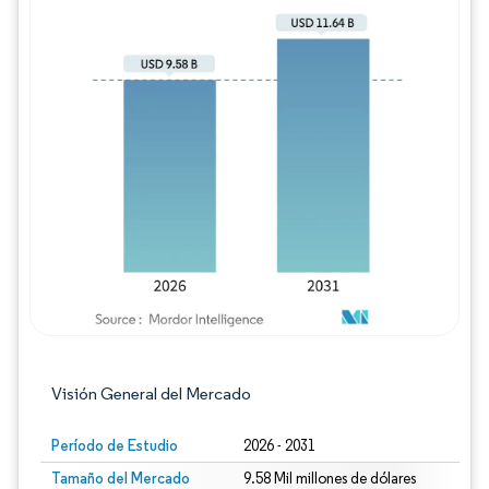
Imagen © Mordor Intelligence. El uso requie
Visión General del Mercado
Período de Estudio
2026 - 2031
Tamaño del Mercado
9.58 Mil millones de dólares