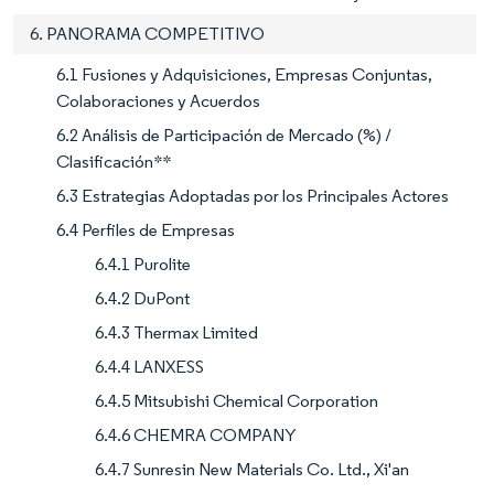
6. PANORAMA COMPETITIVO
6.1 Fusiones y Adquisiciones, Empresas Conjuntas,
Colaboraciones y Acuerdos
6.2 Análisis de Participación de Mercado (%) /
Clasificación**
6.3 Estrategias Adoptadas por los Principales Actores
6.4 Perfiles de Empresas
6.4.1 Purolite
6.4.2 DuPont
6.4.3 Thermax Limited
6.4.4 LANXESS
6.4.5 Mitsubishi Chemical Corporation
6.4.6 CHEMRA COMPANY
6.4.7 Sunresin New Materials Co. Ltd., Xi'an