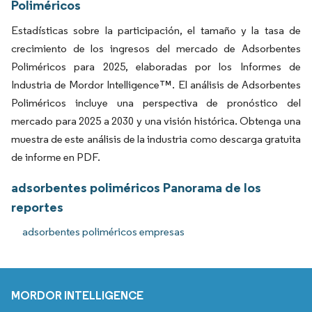
Poliméricos
Estadísticas sobre la participación, el tamaño y la tasa de
crecimiento de los ingresos del mercado de Adsorbentes
Poliméricos para 2025, elaboradas por los Informes de
Industria de Mordor Intelligence™. El análisis de Adsorbentes
Poliméricos incluye una perspectiva de pronóstico del
mercado para 2025 a 2030 y una visión histórica. Obtenga una
muestra de este análisis de la industria como descarga gratuita
de informe en PDF.
adsorbentes poliméricos Panorama de los
reportes
adsorbentes poliméricos empresas
MORDOR INTELLIGENCE