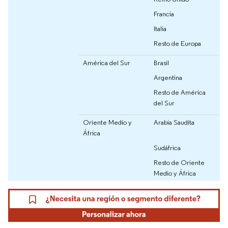
Francia
Italia
Resto de Europa
América del Sur
Brasil
Argentina
Resto de América
del Sur
Oriente Medio y
Arabia Saudita
África
Sudáfrica
Resto de Oriente
Medio y África