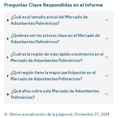
Preguntas Clave Respondidas en el Informe
¿Cuál es el tamaño actual del Mercado de
Adsorbentes Poliméricos?
¿Quiénes son los actores clave en el Mercado de
Adsorbentes Poliméricos?
¿Cuál es la región de más rápido crecimiento en el
Mercado de Adsorbentes Poliméricos?
¿Qué región tiene la mayor participación en el
Mercado de Adsorbentes Poliméricos?
¿Qué años cubre este Mercado de Adsorbentes
Poliméricos?
Última actualización de la página el:
Diciembre 27, 2024