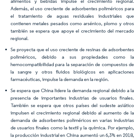
alimentos y bebidas impulse el crecimiento regional.
Además, el uso creciente de adsorbentes poliméricos para
el tratamiento de aguas residuales industriales que
contienen metales pesados como arsénico, plomo y otros
también se espera que apoye el crecimiento del mercado
regional.
Se proyecta que el uso creciente de resinas de adsorbentes
poliméricos, debido a sus propiedades como la
hemocompatibilidad para la separación de compuestos de
la sangre y otros fluidos biológicos en aplicaciones
farmacéuticas, impulse la demanda en la región.
Se espera que China lidere la demanda regional debido a la
presencia de importantes industrias de usuarios finales.
También se espera que otros países del sudeste asiático
impulsen el crecimiento regional debido al aumento de la
demanda de adsorbentes poliméricos en varias industrias
de usuarios finales como la textil y la química. Por ejemplo,
la producción industrial en China aumentó un 6,3% en 2018,