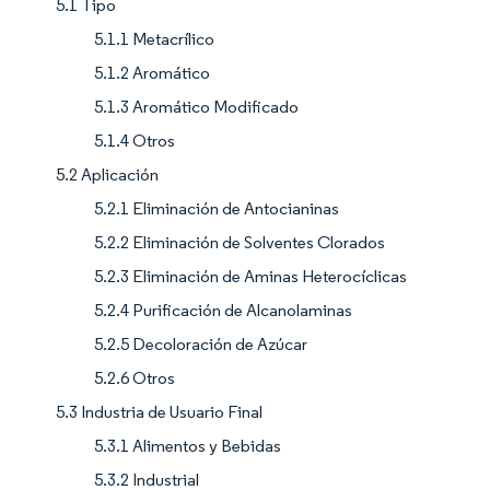
5.1 Tipo
5.1.1 Metacrílico
5.1.2 Aromático
5.1.3 Aromático Modificado
5.1.4 Otros
5.2 Aplicación
5.2.1 Eliminación de Antocianinas
5.2.2 Eliminación de Solventes Clorados
5.2.3 Eliminación de Aminas Heterocíclicas
5.2.4 Purificación de Alcanolaminas
5.2.5 Decoloración de Azúcar
5.2.6 Otros
5.3 Industria de Usuario Final
5.3.1 Alimentos y Bebidas
5.3.2 Industrial