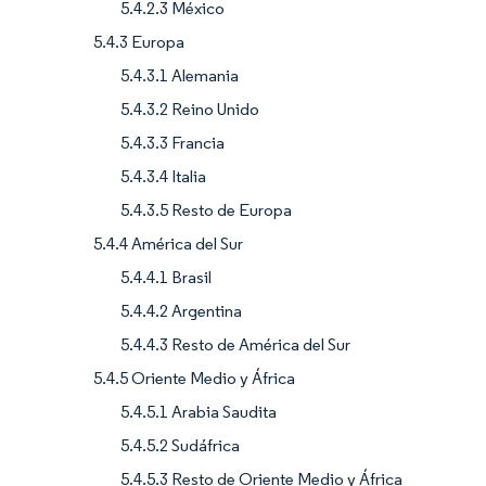
5.4.2.3 México
5.4.3 Europa
5.4.3.1 Alemania
5.4.3.2 Reino Unido
5.4.3.3 Francia
5.4.3.4 Italia
5.4.3.5 Resto de Europa
5.4.4 América del Sur
5.4.4.1 Brasil
5.4.4.2 Argentina
5.4.4.3 Resto de América del Sur
5.4.5 Oriente Medio y África
5.4.5.1 Arabia Saudita
5.4.5.2 Sudáfrica
5.4.5.3 Resto de Oriente Medio y África