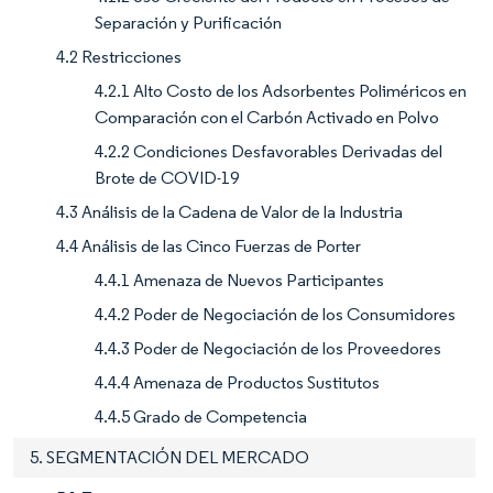
Separación y Purificación
4.2 Restricciones
4.2.1 Alto Costo de los Adsorbentes Poliméricos en
Comparación con el Carbón Activado en Polvo
4.2.2 Condiciones Desfavorables Derivadas del
Brote de COVID-19
4.3 Análisis de la Cadena de Valor de la Industria
4.4 Análisis de las Cinco Fuerzas de Porter
4.4.1 Amenaza de Nuevos Participantes
4.4.2 Poder de Negociación de los Consumidores
4.4.3 Poder de Negociación de los Proveedores
4.4.4 Amenaza de Productos Sustitutos
4.4.5 Grado de Competencia
5. SEGMENTACIÓN DEL MERCADO