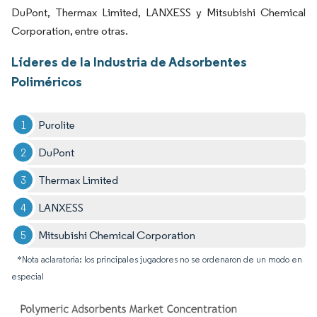
DuPont, Thermax Limited, LANXESS y Mitsubishi Chemical
Corporation, entre otras.
Líderes de la Industria de Adsorbentes
Poliméricos
Purolite
DuPont
Thermax Limited
LANXESS
Mitsubishi Chemical Corporation
*Nota aclaratoria: los principales jugadores no se ordenaron de un modo en
especial