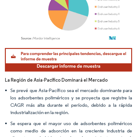
Imagen © Mordor Intelligence. El uso requiere atribución según CC BY 4.0.
La Región de Asia-Pacífico Dominará el Mercado
Se prevé que Asia-Pacífico sea el mercado dominante para
los adsorbentes poliméricos y se proyecta que registre la
CAGR más alta durante el período, debido a la rápida
industrialización en la región.
Se espera que el mayor uso de adsorbentes poliméricos
como medio de adsorción en la creciente industria de