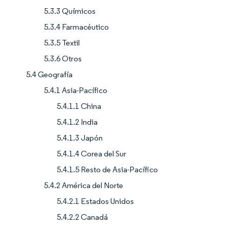
5.3.3 Químicos
5.3.4 Farmacéutico
5.3.5 Textil
5.3.6 Otros
5.4 Geografía
5.4.1 Asia-Pacífico
5.4.1.1 China
5.4.1.2 India
5.4.1.3 Japón
5.4.1.4 Corea del Sur
5.4.1.5 Resto de Asia-Pacífico
5.4.2 América del Norte
5.4.2.1 Estados Unidos
5.4.2.2 Canadá