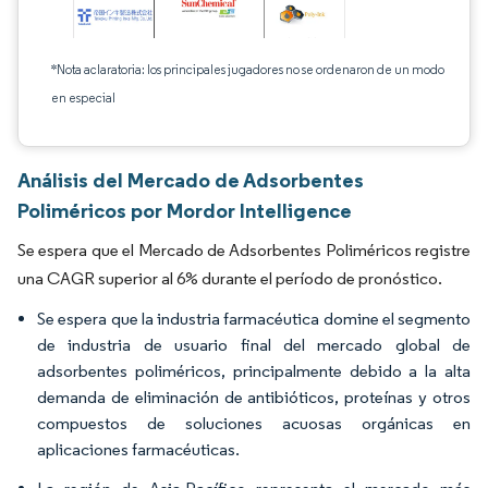
*Nota aclaratoria: los principales jugadores no se ordenaron de un modo
en especial
Análisis del Mercado de Adsorbentes
Poliméricos por Mordor Intelligence
Se espera que el Mercado de Adsorbentes Poliméricos registre
una CAGR superior al 6% durante el período de pronóstico.
Se espera que la industria farmacéutica domine el segmento
de industria de usuario final del mercado global de
adsorbentes poliméricos, principalmente debido a la alta
demanda de eliminación de antibióticos, proteínas y otros
compuestos de soluciones acuosas orgánicas en
aplicaciones farmacéuticas.