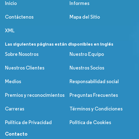
Inicio
Informes
Contáctenos
Mapa del Sitio
XML
Las siguientes páginas están disponibles en inglés
Sobre Nosotros
Nuestro Equipo
Nuestros Clientes
Nuestros Socios
Medios
Responsabilidad social
Premios y reconocimientos
Preguntas Frecuentes
Carreras
Términos y Condiciones
Política de Privacidad
Política de Cookies
Contacto