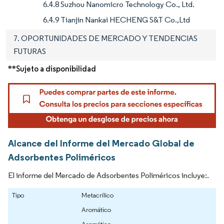
6.4.8 Suzhou Nanomicro Technology Co., Ltd.
6.4.9 Tianjin Nankai HECHENG S&T Co.,Ltd
7. OPORTUNIDADES DE MERCADO Y TENDENCIAS
FUTURAS
**Sujeto a disponibilidad
Alcance del Informe del Mercado Global de
Adsorbentes Poliméricos
El informe del Mercado de Adsorbentes Poliméricos incluye:.
Tipo
Metacrílico
Aromático