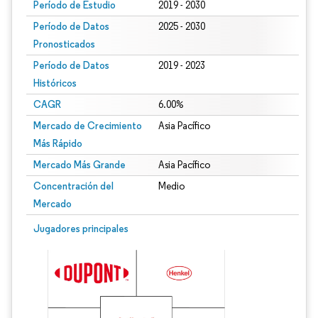
Período de Estudio
2019 - 2030
Período de Datos
2025 - 2030
Pronosticados
Período de Datos
2019 - 2023
Históricos
CAGR
6.00%
Mercado de Crecimiento
Asia Pacífico
Más Rápido
Mercado Más Grande
Asia Pacífico
Concentración del
Medio
Mercado
Jugadores principales