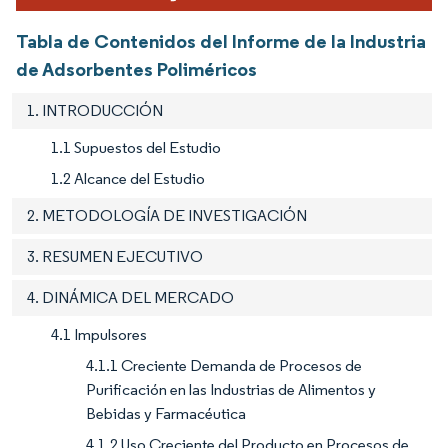
Tabla de Contenidos del Informe de la Industria
de Adsorbentes Poliméricos
1. INTRODUCCIÓN
1.1 Supuestos del Estudio
1.2 Alcance del Estudio
2. METODOLOGÍA DE INVESTIGACIÓN
3. RESUMEN EJECUTIVO
4. DINÁMICA DEL MERCADO
4.1 Impulsores
4.1.1 Creciente Demanda de Procesos de
Purificación en las Industrias de Alimentos y
Bebidas y Farmacéutica
4.1.2 Uso Creciente del Producto en Procesos de