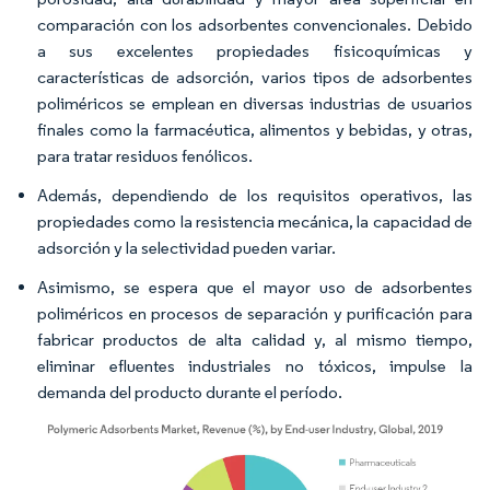
comparación con los adsorbentes convencionales. Debido
a sus excelentes propiedades fisicoquímicas y
características de adsorción, varios tipos de adsorbentes
poliméricos se emplean en diversas industrias de usuarios
finales como la farmacéutica, alimentos y bebidas, y otras,
para tratar residuos fenólicos.
Además, dependiendo de los requisitos operativos, las
propiedades como la resistencia mecánica, la capacidad de
adsorción y la selectividad pueden variar.
Asimismo, se espera que el mayor uso de adsorbentes
poliméricos en procesos de separación y purificación para
fabricar productos de alta calidad y, al mismo tiempo,
eliminar efluentes industriales no tóxicos, impulse la
demanda del producto durante el período.