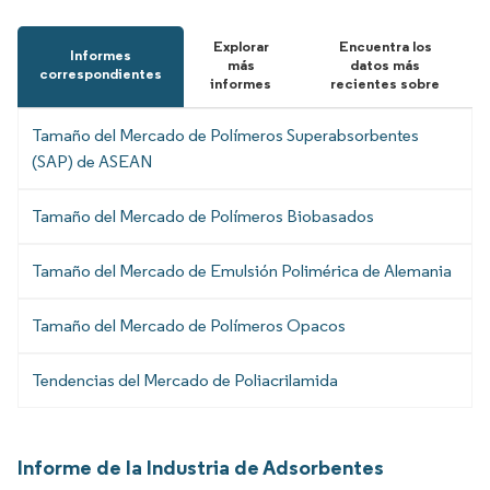
Explorar
Encuentra los
Informes
más
datos más
correspondientes
informes
recientes sobre
Tamaño del Mercado de Polímeros Superabsorbentes
(SAP) de ASEAN
Tamaño del Mercado de Polímeros Biobasados
Tamaño del Mercado de Emulsión Polimérica de Alemania
Tamaño del Mercado de Polímeros Opacos
Tendencias del Mercado de Poliacrilamida
Informe de la Industria de Adsorbentes