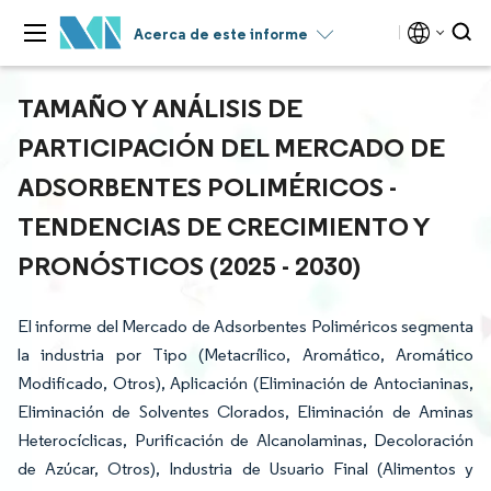
Acerca de este informe
TAMAÑO Y ANÁLISIS DE
PARTICIPACIÓN DEL MERCADO DE
ADSORBENTES POLIMÉRICOS -
TENDENCIAS DE CRECIMIENTO Y
PRONÓSTICOS (2025 - 2030)
El informe del Mercado de Adsorbentes Poliméricos segmenta
la industria por Tipo (Metacrílico, Aromático, Aromático
Modificado, Otros), Aplicación (Eliminación de Antocianinas,
Eliminación de Solventes Clorados, Eliminación de Aminas
Heterocíclicas, Purificación de Alcanolaminas, Decoloración
de Azúcar, Otros), Industria de Usuario Final (Alimentos y