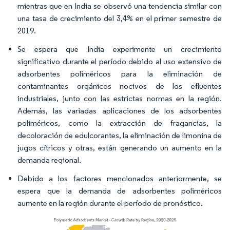
mientras que en India se observó una tendencia similar con
una tasa de crecimiento del 3,4% en el primer semestre de
2019.
Se espera que India experimente un crecimiento
significativo durante el período debido al uso extensivo de
adsorbentes poliméricos para la eliminación de
contaminantes orgánicos nocivos de los efluentes
industriales, junto con las estrictas normas en la región.
Además, las variadas aplicaciones de los adsorbentes
poliméricos, como la extracción de fragancias, la
decoloración de edulcorantes, la eliminación de limonina de
jugos cítricos y otras, están generando un aumento en la
demanda regional.
Debido a los factores mencionados anteriormente, se
espera que la demanda de adsorbentes poliméricos
aumente en la región durante el período de pronóstico.