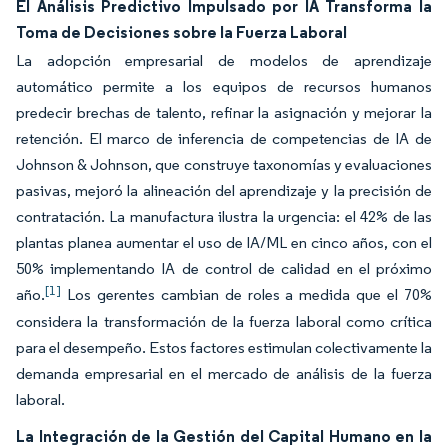
El Análisis Predictivo Impulsado por IA Transforma la
Toma de Decisiones sobre la Fuerza Laboral
La adopción empresarial de modelos de aprendizaje
automático permite a los equipos de recursos humanos
predecir brechas de talento, refinar la asignación y mejorar la
retención. El marco de inferencia de competencias de IA de
Johnson & Johnson, que construye taxonomías y evaluaciones
pasivas, mejoró la alineación del aprendizaje y la precisión de
contratación. La manufactura ilustra la urgencia: el 42% de las
plantas planea aumentar el uso de IA/ML en cinco años, con el
50% implementando IA de control de calidad en el próximo
[1]
año.
Los gerentes cambian de roles a medida que el 70%
considera la transformación de la fuerza laboral como crítica
para el desempeño. Estos factores estimulan colectivamente la
demanda empresarial en el mercado de análisis de la fuerza
laboral.
La Integración de la Gestión del Capital Humano en la