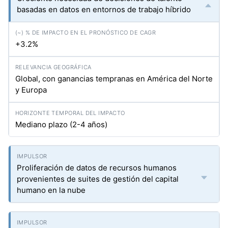
basadas en datos en entornos de trabajo híbrido
+3.2%
Global, con ganancias tempranas en América del Norte
y Europa
Mediano plazo (2-4 años)
Proliferación de datos de recursos humanos
provenientes de suites de gestión del capital
humano en la nube