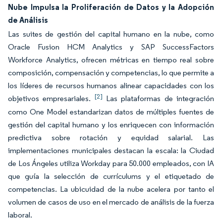
Nube Impulsa la Proliferación de Datos y la Adopción
de Análisis
Las suites de gestión del capital humano en la nube, como
Oracle Fusion HCM Analytics y SAP SuccessFactors
Workforce Analytics, ofrecen métricas en tiempo real sobre
composición, compensación y competencias, lo que permite a
los líderes de recursos humanos alinear capacidades con los
[2]
objetivos empresariales.
Las plataformas de integración
como One Model estandarizan datos de múltiples fuentes de
gestión del capital humano y los enriquecen con información
predictiva sobre rotación y equidad salarial. Las
implementaciones municipales destacan la escala: la Ciudad
de Los Ángeles utiliza Workday para 50.000 empleados, con IA
que guía la selección de currículums y el etiquetado de
competencias. La ubicuidad de la nube acelera por tanto el
volumen de casos de uso en el mercado de análisis de la fuerza
laboral.