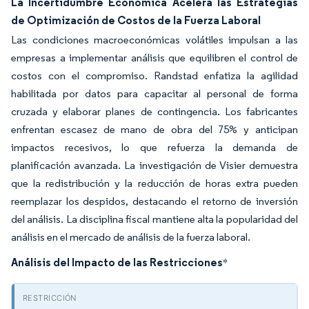
La Incertidumbre Económica Acelera las Estrategias
de Optimización de Costos de la Fuerza Laboral
Las condiciones macroeconómicas volátiles impulsan a las
empresas a implementar análisis que equilibren el control de
costos con el compromiso. Randstad enfatiza la agilidad
habilitada por datos para capacitar al personal de forma
cruzada y elaborar planes de contingencia. Los fabricantes
enfrentan escasez de mano de obra del 75% y anticipan
impactos recesivos, lo que refuerza la demanda de
planificación avanzada. La investigación de Visier demuestra
que la redistribución y la reducción de horas extra pueden
reemplazar los despidos, destacando el retorno de inversión
del análisis. La disciplina fiscal mantiene alta la popularidad del
análisis en el mercado de análisis de la fuerza laboral.
Análisis del Impacto de las Restricciones
*