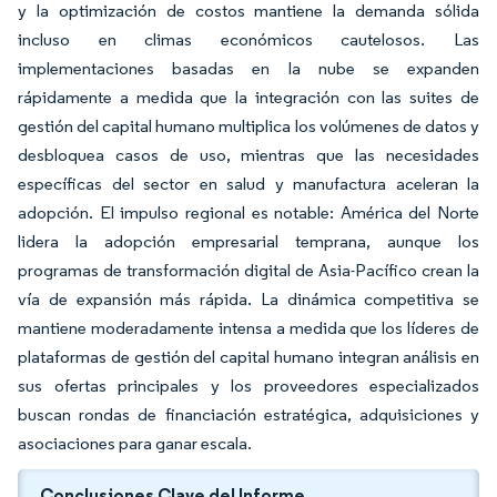
y la optimización de costos mantiene la demanda sólida
incluso en climas económicos cautelosos. Las
implementaciones basadas en la nube se expanden
rápidamente a medida que la integración con las suites de
gestión del capital humano multiplica los volúmenes de datos y
desbloquea casos de uso, mientras que las necesidades
específicas del sector en salud y manufactura aceleran la
adopción. El impulso regional es notable: América del Norte
lidera la adopción empresarial temprana, aunque los
programas de transformación digital de Asia-Pacífico crean la
vía de expansión más rápida. La dinámica competitiva se
mantiene moderadamente intensa a medida que los líderes de
plataformas de gestión del capital humano integran análisis en
sus ofertas principales y los proveedores especializados
buscan rondas de financiación estratégica, adquisiciones y
asociaciones para ganar escala.
Conclusiones Clave del Informe