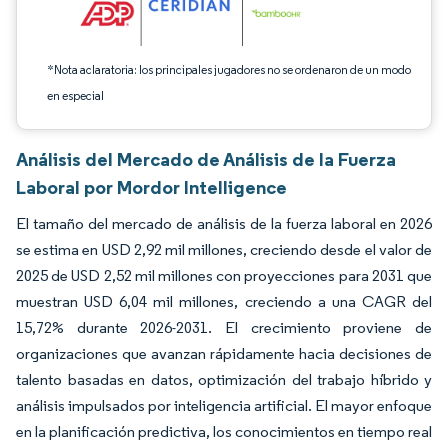
*Nota aclaratoria: los principales jugadores no se ordenaron de un modo
en especial
Análisis del Mercado de Análisis de la Fuerza
Laboral por Mordor Intelligence
El tamaño del mercado de análisis de la fuerza laboral en 2026
se estima en USD 2,92 mil millones, creciendo desde el valor de
2025 de USD 2,52 mil millones con proyecciones para 2031 que
muestran USD 6,04 mil millones, creciendo a una CAGR del
15,72% durante 2026-2031. El crecimiento proviene de
organizaciones que avanzan rápidamente hacia decisiones de
talento basadas en datos, optimización del trabajo híbrido y
análisis impulsados por inteligencia artificial. El mayor enfoque
en la planificación predictiva, los conocimientos en tiempo real