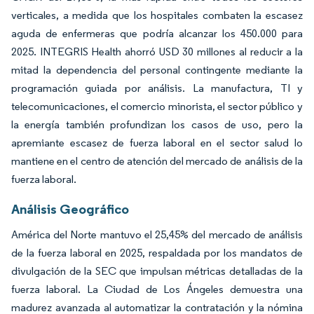
verticales, a medida que los hospitales combaten la escasez
aguda de enfermeras que podría alcanzar los 450.000 para
2025. INTEGRIS Health ahorró USD 30 millones al reducir a la
mitad la dependencia del personal contingente mediante la
programación guiada por análisis. La manufactura, TI y
telecomunicaciones, el comercio minorista, el sector público y
la energía también profundizan los casos de uso, pero la
apremiante escasez de fuerza laboral en el sector salud lo
mantiene en el centro de atención del mercado de análisis de la
fuerza laboral.
Análisis Geográfico
América del Norte mantuvo el 25,45% del mercado de análisis
de la fuerza laboral en 2025, respaldada por los mandatos de
divulgación de la SEC que impulsan métricas detalladas de la
fuerza laboral. La Ciudad de Los Ángeles demuestra una
madurez avanzada al automatizar la contratación y la nómina