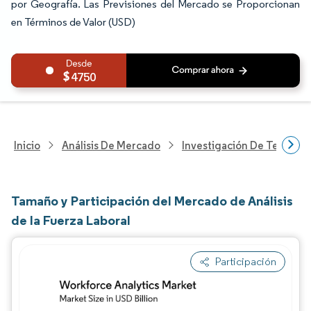
por Geografía. Las Previsiones del Mercado se Proporcionan
en Términos de Valor (USD)
4750
Inicio
Análisis De Mercado
Investigación De Tecnolo
Tamaño y Participación del Mercado de Análisis
de la Fuerza Laboral
Participación