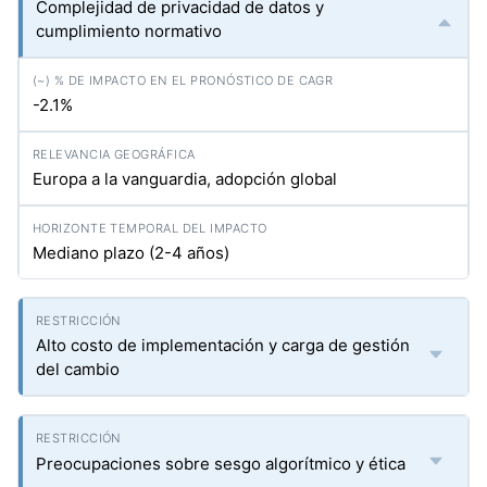
Complejidad de privacidad de datos y
cumplimiento normativo
-2.1%
Europa a la vanguardia, adopción global
Mediano plazo (2-4 años)
Alto costo de implementación y carga de gestión
del cambio
Preocupaciones sobre sesgo algorítmico y ética