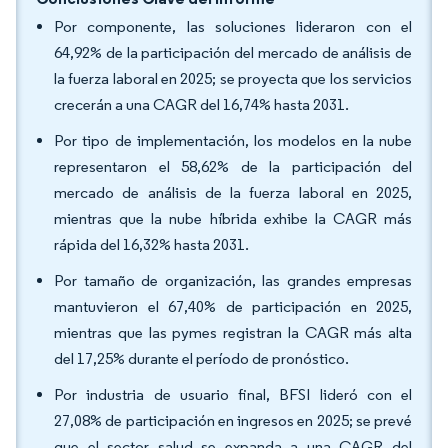
Por componente, las soluciones lideraron con el
64,92% de la participación del mercado de análisis de
la fuerza laboral en 2025; se proyecta que los servicios
crecerán a una CAGR del 16,74% hasta 2031.
Por tipo de implementación, los modelos en la nube
representaron el 58,62% de la participación del
mercado de análisis de la fuerza laboral en 2025,
mientras que la nube híbrida exhibe la CAGR más
rápida del 16,32% hasta 2031.
Por tamaño de organización, las grandes empresas
mantuvieron el 67,40% de participación en 2025,
mientras que las pymes registran la CAGR más alta
del 17,25% durante el período de pronóstico.
Por industria de usuario final, BFSI lideró con el
27,08% de participación en ingresos en 2025; se prevé
que el sector salud se expanda a una CAGR del