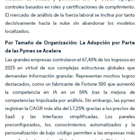
controles basados en roles y certificaciones de cumplimiento.
El mercado de análisis de la fuerza laboral se inclina por tanto
decisivamente hacia la nube sin abandonar los modelos
localizados.
Por Tamaño de Organización: La Adopción por Parte
de las Pymes se Acelera
Las grandes empresas controlaron el 67,40% de los ingresos en
2025 en virtud de sus complejas estructuras globales que
demandan información granular. Representan muchos logros
destacados, como un fabricante de Fortune 500 que aumentó
la competencia en IA en un 54% tras la mejora de
competencias impulsada por análisis. Sin embargo, las pymes
registran la CAGR más alta del 17,25% gracias a los precios de
SaaS y las interfaces simplificadas. Los paneles
preconfigurados, los conocimientos automatizados y la
personalización de bajo código permiten a las empresas más