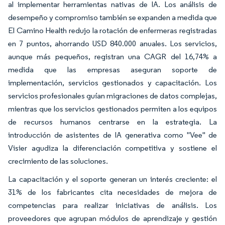
al implementar herramientas nativas de IA. Los análisis de
desempeño y compromiso también se expanden a medida que
El Camino Health redujo la rotación de enfermeras registradas
en 7 puntos, ahorrando USD 840.000 anuales. Los servicios,
aunque más pequeños, registran una CAGR del 16,74% a
medida que las empresas aseguran soporte de
implementación, servicios gestionados y capacitación. Los
servicios profesionales guían migraciones de datos complejas,
mientras que los servicios gestionados permiten a los equipos
de recursos humanos centrarse en la estrategia. La
introducción de asistentes de IA generativa como "Vee" de
Visier agudiza la diferenciación competitiva y sostiene el
crecimiento de las soluciones.
La capacitación y el soporte generan un interés creciente: el
31% de los fabricantes cita necesidades de mejora de
competencias para realizar iniciativas de análisis. Los
proveedores que agrupan módulos de aprendizaje y gestión