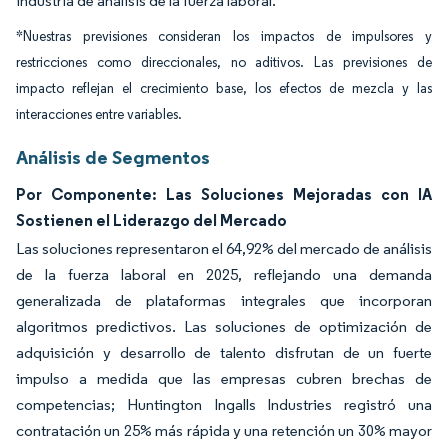
industria de análisis de la fuerza laboral.
*Nuestras previsiones consideran los impactos de impulsores y
restricciones como direccionales, no aditivos. Las previsiones de
impacto reflejan el crecimiento base, los efectos de mezcla y las
interacciones entre variables.
Análisis de Segmentos
Por Componente: Las Soluciones Mejoradas con IA
Sostienen el Liderazgo del Mercado
Las soluciones representaron el 64,92% del mercado de análisis
de la fuerza laboral en 2025, reflejando una demanda
generalizada de plataformas integrales que incorporan
algoritmos predictivos. Las soluciones de optimización de
adquisición y desarrollo de talento disfrutan de un fuerte
impulso a medida que las empresas cubren brechas de
competencias; Huntington Ingalls Industries registró una
contratación un 25% más rápida y una retención un 30% mayor