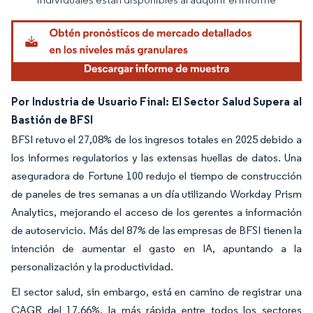
Por Industria de Usuario Final: El Sector Salud Supera al
Bastión de BFSI
BFSI retuvo el 27,08% de los ingresos totales en 2025 debido a
los informes regulatorios y las extensas huellas de datos. Una
aseguradora de Fortune 100 redujo el tiempo de construcción
de paneles de tres semanas a un día utilizando Workday Prism
Analytics, mejorando el acceso de los gerentes a información
de autoservicio. Más del 87% de las empresas de BFSI tienen la
intención de aumentar el gasto en IA, apuntando a la
personalización y la productividad.
El sector salud, sin embargo, está en camino de registrar una
CAGR del 17,66%, la más rápida entre todos los sectores