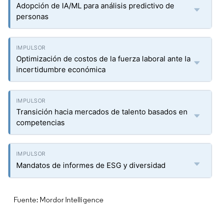
Adopción de IA/ML para análisis predictivo de
personas
Optimización de costos de la fuerza laboral ante la
incertidumbre económica
Transición hacia mercados de talento basados en
competencias
Mandatos de informes de ESG y diversidad
Fuente: Mordor Intelligence