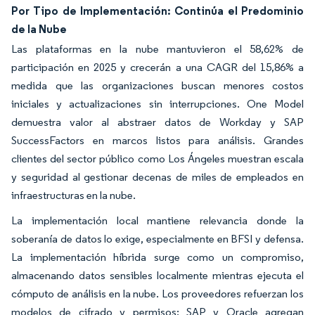
Por Tipo de Implementación: Continúa el Predominio
de la Nube
Las plataformas en la nube mantuvieron el 58,62% de
participación en 2025 y crecerán a una CAGR del 15,86% a
medida que las organizaciones buscan menores costos
iniciales y actualizaciones sin interrupciones. One Model
demuestra valor al abstraer datos de Workday y SAP
SuccessFactors en marcos listos para análisis. Grandes
clientes del sector público como Los Ángeles muestran escala
y seguridad al gestionar decenas de miles de empleados en
infraestructuras en la nube.
La implementación local mantiene relevancia donde la
soberanía de datos lo exige, especialmente en BFSI y defensa.
La implementación híbrida surge como un compromiso,
almacenando datos sensibles localmente mientras ejecuta el
cómputo de análisis en la nube. Los proveedores refuerzan los
modelos de cifrado y permisos: SAP y Oracle agregan