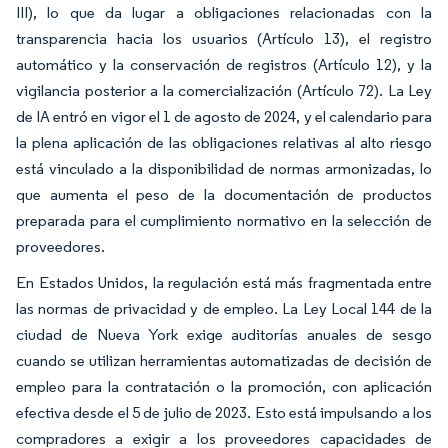
III), lo que da lugar a obligaciones relacionadas con la
transparencia hacia los usuarios (Artículo 13), el registro
automático y la conservación de registros (Artículo 12), y la
vigilancia posterior a la comercialización (Artículo 72). La Ley
de IA entró en vigor el 1 de agosto de 2024, y el calendario para
la plena aplicación de las obligaciones relativas al alto riesgo
está vinculado a la disponibilidad de normas armonizadas, lo
que aumenta el peso de la documentación de productos
preparada para el cumplimiento normativo en la selección de
proveedores.
En Estados Unidos, la regulación está más fragmentada entre
las normas de privacidad y de empleo. La Ley Local 144 de la
ciudad de Nueva York exige auditorías anuales de sesgo
cuando se utilizan herramientas automatizadas de decisión de
empleo para la contratación o la promoción, con aplicación
efectiva desde el 5 de julio de 2023. Esto está impulsando a los
compradores a exigir a los proveedores capacidades de