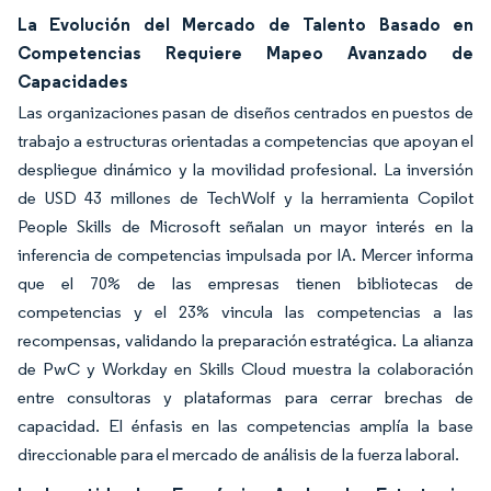
La Evolución del Mercado de Talento Basado en
Competencias Requiere Mapeo Avanzado de
Capacidades
Las organizaciones pasan de diseños centrados en puestos de
trabajo a estructuras orientadas a competencias que apoyan el
despliegue dinámico y la movilidad profesional. La inversión
de USD 43 millones de TechWolf y la herramienta Copilot
People Skills de Microsoft señalan un mayor interés en la
inferencia de competencias impulsada por IA. Mercer informa
que el 70% de las empresas tienen bibliotecas de
competencias y el 23% vincula las competencias a las
recompensas, validando la preparación estratégica. La alianza
de PwC y Workday en Skills Cloud muestra la colaboración
entre consultoras y plataformas para cerrar brechas de
capacidad. El énfasis en las competencias amplía la base
direccionable para el mercado de análisis de la fuerza laboral.