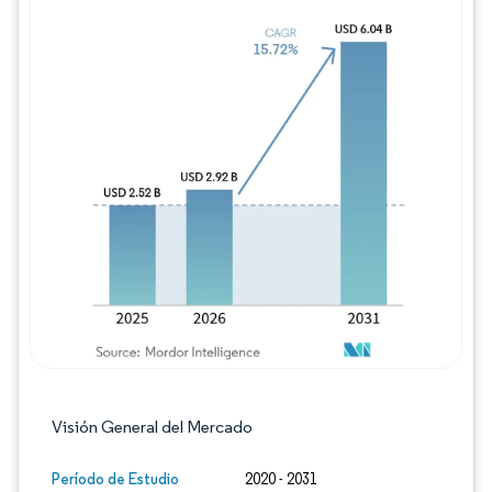
Imagen © Mordor Intelligence. El uso requie
Visión General del Mercado
Período de Estudio
2020 - 2031