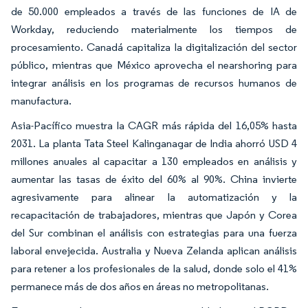
de 50.000 empleados a través de las funciones de IA de
Workday, reduciendo materialmente los tiempos de
procesamiento. Canadá capitaliza la digitalización del sector
público, mientras que México aprovecha el nearshoring para
integrar análisis en los programas de recursos humanos de
manufactura.
Asia-Pacífico muestra la CAGR más rápida del 16,05% hasta
2031. La planta Tata Steel Kalinganagar de India ahorró USD 4
millones anuales al capacitar a 130 empleados en análisis y
aumentar las tasas de éxito del 60% al 90%. China invierte
agresivamente para alinear la automatización y la
recapacitación de trabajadores, mientras que Japón y Corea
del Sur combinan el análisis con estrategias para una fuerza
laboral envejecida. Australia y Nueva Zelanda aplican análisis
para retener a los profesionales de la salud, donde solo el 41%
permanece más de dos años en áreas no metropolitanas.