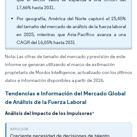
17,66% hasta 2031.
Por geografía, América del Norte capturó el 25,45%
del tamaño del mercado de análisis de la fuerza laboral
en 2025, mientras que Asia-Pacífico avanza a una
CAGR del 16,05% hasta 2031
Nota: Las cifras de tamaño del mercado y previsión de este
informe se generan utilizando el marco de estimación
propietario de Mordor Intelligence, actualizado con los últimos
datos e información disponibles a partir de 2026.
Tendencias e Información del Mercado Global
de Análisis de la Fuerza Laboral
Análisis del Impacto de los Impulsores
*
Creciente necesidad de decisiones de talento