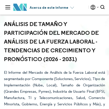
Acerca de este informe
ANÁLISIS DE TAMAÑO Y
PARTICIPACIÓN DEL MERCADO DE
ANÁLISIS DE LA FUERZA LABORAL -
TENDENCIAS DE CRECIMIENTO Y
PRONÓSTICO (2026 - 2031)
El Informe del Mercado de Análisis de la Fuerza Laboral está
segmentado por Componente (Soluciones, Servicios), Tipo de
Implementación (Nube, Local), Tamaño de Organización
(Grandes Empresas, Pymes), Industria de Usuario Final (BFSI,
Manufactura, TI y Telecomunicaciones, Salud, Comercio
Minorista, Gobierno, Energía y Servicios Públicos y Más), y