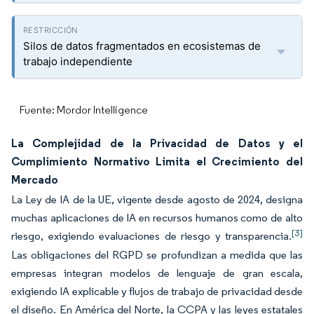
Silos de datos fragmentados en ecosistemas de
trabajo independiente
Fuente: Mordor Intelligence
La Complejidad de la Privacidad de Datos y el
Cumplimiento Normativo Limita el Crecimiento del
Mercado
La Ley de IA de la UE, vigente desde agosto de 2024, designa
muchas aplicaciones de IA en recursos humanos como de alto
[3]
riesgo, exigiendo evaluaciones de riesgo y transparencia.
Las obligaciones del RGPD se profundizan a medida que las
empresas integran modelos de lenguaje de gran escala,
exigiendo IA explicable y flujos de trabajo de privacidad desde
el diseño. En América del Norte, la CCPA y las leyes estatales