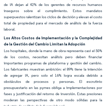
de IA dejan al 42% de los gerentes de recursos humanos
inseguros sobre el cumplimiento. Estos mandatos
superpuestos ralentizan los ciclos de decisión y elevan el costo
total de propiedad para el mercado de análisis de la fuerza
laboral.
Los Altos Costos de Implementación y la Complejidad
de la Gestión del Cambio Limitan la Adopción
Los hospitales, donde la mano de obra representa casi el 50%
de los costos, necesitan análisis pero deben financiar
importantes programas de plataforma y gestión del cambio.
Los fabricantes muestran ambición: el 89% tiene la intención
de agregar IA, pero solo el 16% logra escala debido a
obstáculos de procesos y personas. El escrutinio
presupuestario en las pymes obliga a implementaciones por
fases y justificación del retorno de inversión. Estas presiones
moderan las perspectivas de otro modo sólidas para la