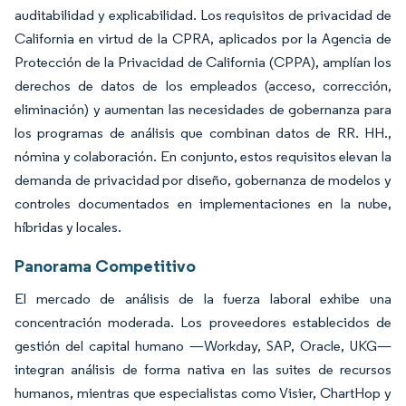
auditabilidad y explicabilidad. Los requisitos de privacidad de
California en virtud de la CPRA, aplicados por la Agencia de
Protección de la Privacidad de California (CPPA), amplían los
derechos de datos de los empleados (acceso, corrección,
eliminación) y aumentan las necesidades de gobernanza para
los programas de análisis que combinan datos de RR. HH.,
nómina y colaboración. En conjunto, estos requisitos elevan la
demanda de privacidad por diseño, gobernanza de modelos y
controles documentados en implementaciones en la nube,
híbridas y locales.
Panorama Competitivo
El mercado de análisis de la fuerza laboral exhibe una
concentración moderada. Los proveedores establecidos de
gestión del capital humano —Workday, SAP, Oracle, UKG—
integran análisis de forma nativa en las suites de recursos
humanos, mientras que especialistas como Visier, ChartHop y