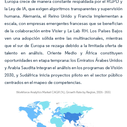
Europa crece de manera constante respaldada por el RGPD y
la Ley de IA, que exigen algoritmos transparentes y supervisión
humana. Alemania, el Reino Unido y Francia implementan a
escala, con empresas emergentes francesas que se benefician
de la colaboración entre Visier y Le Lab RH. Los Países Bajos
ven una adopción sólida entre las multinacionales, mientras
que el sur de Europa se rezaga debido a la limitada oferta de
talento en análisis. Oriente Medio y África constituyen
oportunidades en etapa temprana: los Emiratos Árabes Unidos
y Arabia Saudita integran el análisis en los programas de Visión
2030, y Sudáfrica inicia proyectos piloto en el sector público
centrados en el mapeo de competencias.