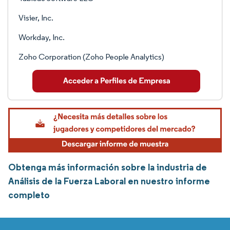
Visier, Inc.
Workday, Inc.
Zoho Corporation (Zoho People Analytics)
Obtenga más información sobre la industria de
Análisis de la Fuerza Laboral en nuestro informe
completo