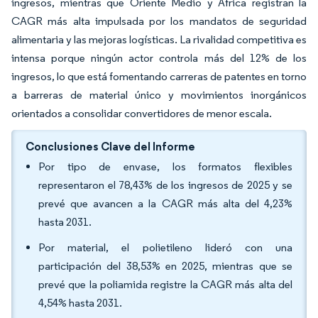
ingresos, mientras que Oriente Medio y África registran la
CAGR más alta impulsada por los mandatos de seguridad
alimentaria y las mejoras logísticas. La rivalidad competitiva es
intensa porque ningún actor controla más del 12% de los
ingresos, lo que está fomentando carreras de patentes en torno
a barreras de material único y movimientos inorgánicos
orientados a consolidar convertidores de menor escala.
Conclusiones Clave del Informe
Por tipo de envase, los formatos flexibles
representaron el 78,43% de los ingresos de 2025 y se
prevé que avancen a la CAGR más alta del 4,23%
hasta 2031.
Por material, el polietileno lideró con una
participación del 38,53% en 2025, mientras que se
prevé que la poliamida registre la CAGR más alta del
4,54% hasta 2031.