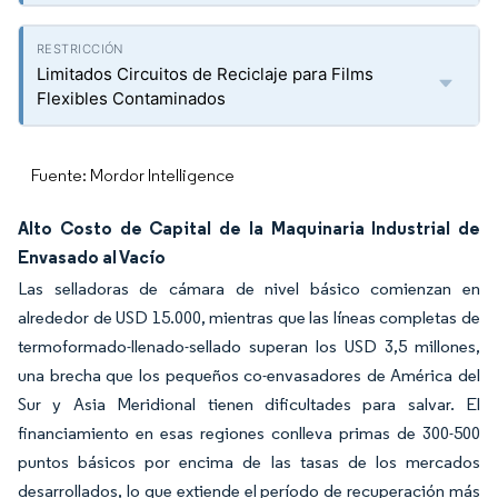
Limitados Circuitos de Reciclaje para Films
Flexibles Contaminados
Fuente: Mordor Intelligence
Alto Costo de Capital de la Maquinaria Industrial de
Envasado al Vacío
Las selladoras de cámara de nivel básico comienzan en
alrededor de USD 15.000, mientras que las líneas completas de
termoformado-llenado-sellado superan los USD 3,5 millones,
una brecha que los pequeños co-envasadores de América del
Sur y Asia Meridional tienen dificultades para salvar. El
financiamiento en esas regiones conlleva primas de 300-500
puntos básicos por encima de las tasas de los mercados
desarrollados, lo que extiende el período de recuperación más