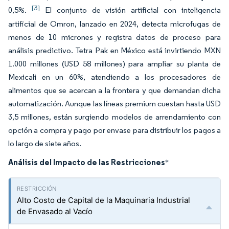
[3]
0,5%.
El conjunto de visión artificial con inteligencia
artificial de Omron, lanzado en 2024, detecta microfugas de
menos de 10 micrones y registra datos de proceso para
análisis predictivo. Tetra Pak en México está invirtiendo MXN
1.000 millones (USD 58 millones) para ampliar su planta de
Mexicali en un 60%, atendiendo a los procesadores de
alimentos que se acercan a la frontera y que demandan dicha
automatización. Aunque las líneas premium cuestan hasta USD
3,5 millones, están surgiendo modelos de arrendamiento con
opción a compra y pago por envase para distribuir los pagos a
lo largo de siete años.
Análisis del Impacto de las Restricciones
*
Alto Costo de Capital de la Maquinaria Industrial
de Envasado al Vacío