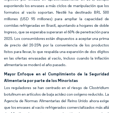
exponiendo los envases a más ciclos de manipulación que los
formatos al vacío soportan. Nestlé ha destinado BRL 500
millones (USD 95 millones) para ampliar la capacidad de
comidas refrigeradas en Brasil, apuntando a hogares de doble
ingreso, que se esperaba superaran el 60% de penetración para
2025. Los consumidores están dispuestos a aceptar una prima
de precio del 20-25% por la conveniencia de los productos
listos para llevar, lo que respalda una expansión de dos dígitos
en las ofertas envasadas al vacío, incluso cuando la inflación
alimentaria se moderó el año pasado.
Mayor Enfoque en el Cumplimiento de la Seguridad
Alimentaria por parte de los Minoristas
Los reguladores se han centrado en el riesgo de Clostridium
botulinum en artículos de baja acidez con oxígeno reducido. La
Agencia de Normas Alimentarias del Reino Unido ahora exige
que los envases al vacío refrigerados comercializados más allá