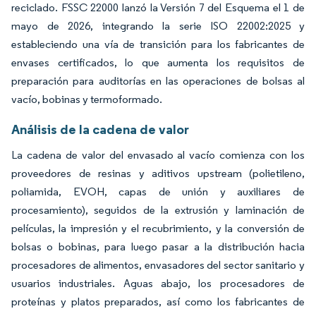
reciclado. FSSC 22000 lanzó la Versión 7 del Esquema el 1 de
mayo de 2026, integrando la serie ISO 22002:2025 y
estableciendo una vía de transición para los fabricantes de
envases certificados, lo que aumenta los requisitos de
preparación para auditorías en las operaciones de bolsas al
vacío, bobinas y termoformado.
Análisis de la cadena de valor
La cadena de valor del envasado al vacío comienza con los
proveedores de resinas y aditivos upstream (polietileno,
poliamida, EVOH, capas de unión y auxiliares de
procesamiento), seguidos de la extrusión y laminación de
películas, la impresión y el recubrimiento, y la conversión de
bolsas o bobinas, para luego pasar a la distribución hacia
procesadores de alimentos, envasadores del sector sanitario y
usuarios industriales. Aguas abajo, los procesadores de
proteínas y platos preparados, así como los fabricantes de