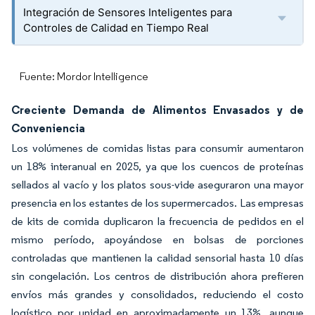
Integración de Sensores Inteligentes para
Controles de Calidad en Tiempo Real
Fuente: Mordor Intelligence
Creciente Demanda de Alimentos Envasados y de
Conveniencia
Los volúmenes de comidas listas para consumir aumentaron
un 18% interanual en 2025, ya que los cuencos de proteínas
sellados al vacío y los platos sous-vide aseguraron una mayor
presencia en los estantes de los supermercados. Las empresas
de kits de comida duplicaron la frecuencia de pedidos en el
mismo período, apoyándose en bolsas de porciones
controladas que mantienen la calidad sensorial hasta 10 días
sin congelación. Los centros de distribución ahora prefieren
envíos más grandes y consolidados, reduciendo el costo
logístico por unidad en aproximadamente un 13%, aunque