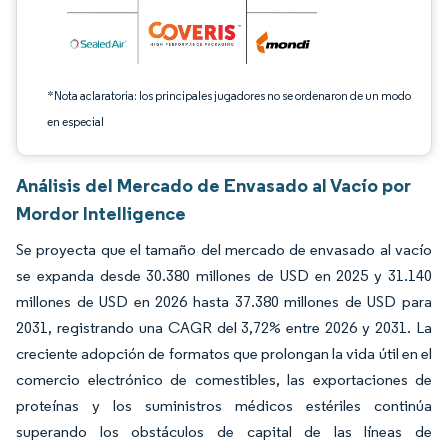
*Nota aclaratoria: los principales jugadores no se ordenaron de un modo
en especial
Análisis del Mercado de Envasado al Vacío por
Mordor Intelligence
Se proyecta que el tamaño del mercado de envasado al vacío
se expanda desde 30.380 millones de USD en 2025 y 31.140
millones de USD en 2026 hasta 37.380 millones de USD para
2031, registrando una CAGR del 3,72% entre 2026 y 2031. La
creciente adopción de formatos que prolongan la vida útil en el
comercio electrónico de comestibles, las exportaciones de
proteínas y los suministros médicos estériles continúa
superando los obstáculos de capital de las líneas de