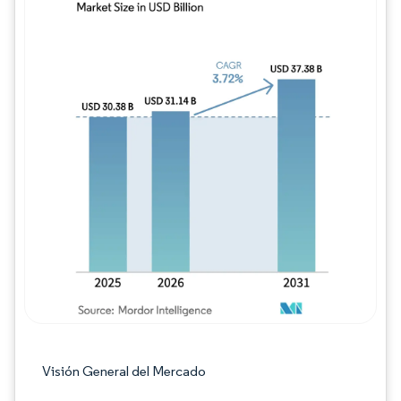
Imagen © Mordor Intelligence. El uso requie
Visión General del Mercado