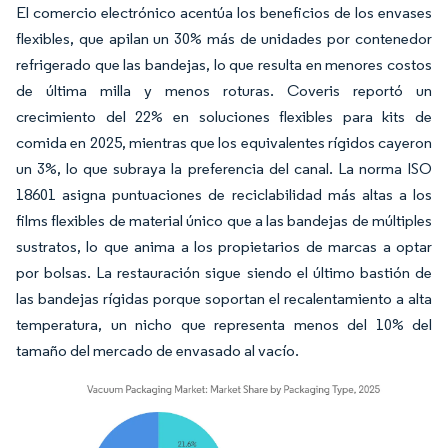
El comercio electrónico acentúa los beneficios de los envases
flexibles, que apilan un 30% más de unidades por contenedor
refrigerado que las bandejas, lo que resulta en menores costos
de última milla y menos roturas. Coveris reportó un
crecimiento del 22% en soluciones flexibles para kits de
comida en 2025, mientras que los equivalentes rígidos cayeron
un 3%, lo que subraya la preferencia del canal. La norma ISO
18601 asigna puntuaciones de reciclabilidad más altas a los
films flexibles de material único que a las bandejas de múltiples
sustratos, lo que anima a los propietarios de marcas a optar
por bolsas. La restauración sigue siendo el último bastión de
las bandejas rígidas porque soportan el recalentamiento a alta
temperatura, un nicho que representa menos del 10% del
tamaño del mercado de envasado al vacío.