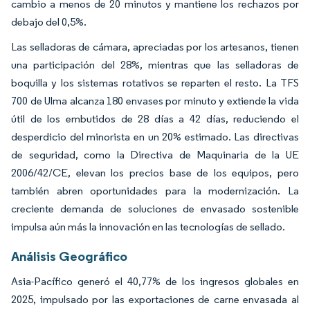
cambio a menos de 20 minutos y mantiene los rechazos por
debajo del 0,5%.
Las selladoras de cámara, apreciadas por los artesanos, tienen
una participación del 28%, mientras que las selladoras de
boquilla y los sistemas rotativos se reparten el resto. La TFS
700 de Ulma alcanza 180 envases por minuto y extiende la vida
útil de los embutidos de 28 días a 42 días, reduciendo el
desperdicio del minorista en un 20% estimado. Las directivas
de seguridad, como la Directiva de Maquinaria de la UE
2006/42/CE, elevan los precios base de los equipos, pero
también abren oportunidades para la modernización. La
creciente demanda de soluciones de envasado sostenible
impulsa aún más la innovación en las tecnologías de sellado.
Análisis Geográfico
Asia-Pacífico generó el 40,77% de los ingresos globales en
2025, impulsado por las exportaciones de carne envasada al