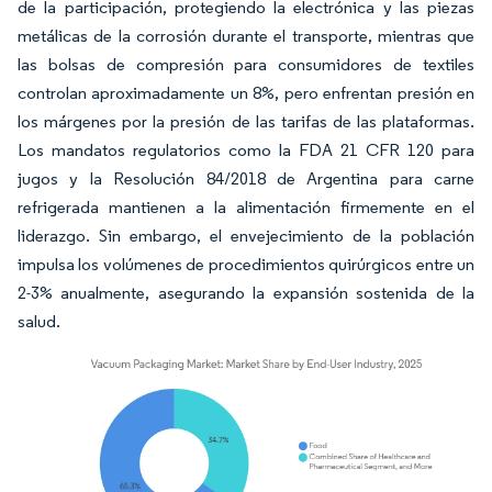
de la participación, protegiendo la electrónica y las piezas
metálicas de la corrosión durante el transporte, mientras que
las bolsas de compresión para consumidores de textiles
controlan aproximadamente un 8%, pero enfrentan presión en
los márgenes por la presión de las tarifas de las plataformas.
Los mandatos regulatorios como la FDA 21 CFR 120 para
jugos y la Resolución 84/2018 de Argentina para carne
refrigerada mantienen a la alimentación firmemente en el
liderazgo. Sin embargo, el envejecimiento de la población
impulsa los volúmenes de procedimientos quirúrgicos entre un
2-3% anualmente, asegurando la expansión sostenida de la
salud.