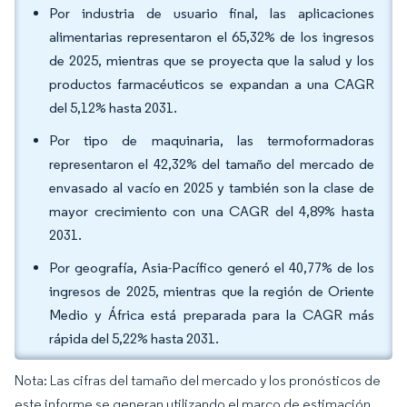
Por industria de usuario final, las aplicaciones
alimentarias representaron el 65,32% de los ingresos
de 2025, mientras que se proyecta que la salud y los
productos farmacéuticos se expandan a una CAGR
del 5,12% hasta 2031.
Por tipo de maquinaria, las termoformadoras
representaron el 42,32% del tamaño del mercado de
envasado al vacío en 2025 y también son la clase de
mayor crecimiento con una CAGR del 4,89% hasta
2031.
Por geografía, Asia-Pacífico generó el 40,77% de los
ingresos de 2025, mientras que la región de Oriente
Medio y África está preparada para la CAGR más
rápida del 5,22% hasta 2031.
Nota: Las cifras del tamaño del mercado y los pronósticos de
este informe se generan utilizando el marco de estimación