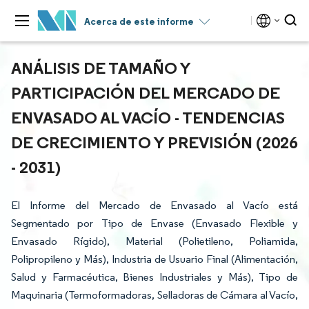
Acerca de este informe
ANÁLISIS DE TAMAÑO Y
PARTICIPACIÓN DEL MERCADO DE
ENVASADO AL VACÍO - TENDENCIAS
DE CRECIMIENTO Y PREVISIÓN (2026
- 2031)
El Informe del Mercado de Envasado al Vacío está
Segmentado por Tipo de Envase (Envasado Flexible y
Envasado Rígido), Material (Polietileno, Poliamida,
Polipropileno y Más), Industria de Usuario Final (Alimentación,
Salud y Farmacéutica, Bienes Industriales y Más), Tipo de
Maquinaria (Termoformadoras, Selladoras de Cámara al Vacío,