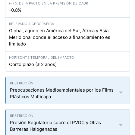
-0.8%
Global, agudo en América del Sur, África y Asia
Meridional donde el acceso a financiamiento es
limitado
Corto plazo (≤ 2 años)
Preocupaciones Medioambientales por los Films
Plásticos Multicapa
Presión Regulatoria sobre el PVDC y Otras
Barreras Halogenadas