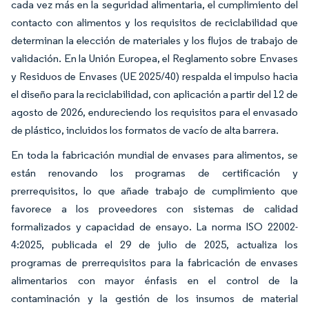
cada vez más en la seguridad alimentaria, el cumplimiento del
contacto con alimentos y los requisitos de reciclabilidad que
determinan la elección de materiales y los flujos de trabajo de
validación. En la Unión Europea, el Reglamento sobre Envases
y Residuos de Envases (UE 2025/40) respalda el impulso hacia
el diseño para la reciclabilidad, con aplicación a partir del 12 de
agosto de 2026, endureciendo los requisitos para el envasado
de plástico, incluidos los formatos de vacío de alta barrera.
En toda la fabricación mundial de envases para alimentos, se
están renovando los programas de certificación y
prerrequisitos, lo que añade trabajo de cumplimiento que
favorece a los proveedores con sistemas de calidad
formalizados y capacidad de ensayo. La norma ISO 22002-
4:2025, publicada el 29 de julio de 2025, actualiza los
programas de prerrequisitos para la fabricación de envases
alimentarios con mayor énfasis en el control de la
contaminación y la gestión de los insumos de material