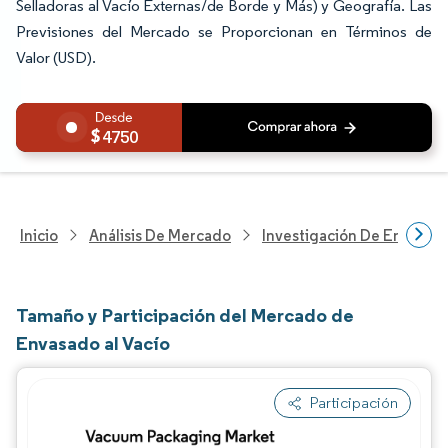
Selladoras al Vacío Externas/de Borde y Más) y Geografía. Las
Previsiones del Mercado se Proporcionan en Términos de
Valor (USD).
4750
Inicio
Análisis De Mercado
Investigación De Envases
Tamaño y Participación del Mercado de
Envasado al Vacío
Participación