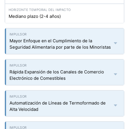
Mediano plazo (2-4 años)
Mayor Enfoque en el Cumplimiento de la
Seguridad Alimentaria por parte de los Minoristas
Rápida Expansión de los Canales de Comercio
Electrónico de Comestibles
Automatización de Líneas de Termoformado de
Alta Velocidad