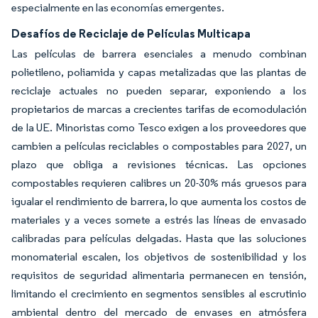
especialmente en las economías emergentes.
Desafíos de Reciclaje de Películas Multicapa
Las películas de barrera esenciales a menudo combinan
polietileno, poliamida y capas metalizadas que las plantas de
reciclaje actuales no pueden separar, exponiendo a los
propietarios de marcas a crecientes tarifas de ecomodulación
de la UE. Minoristas como Tesco exigen a los proveedores que
cambien a películas reciclables o compostables para 2027, un
plazo que obliga a revisiones técnicas. Las opciones
compostables requieren calibres un 20-30% más gruesos para
igualar el rendimiento de barrera, lo que aumenta los costos de
materiales y a veces somete a estrés las líneas de envasado
calibradas para películas delgadas. Hasta que las soluciones
monomaterial escalen, los objetivos de sostenibilidad y los
requisitos de seguridad alimentaria permanecen en tensión,
limitando el crecimiento en segmentos sensibles al escrutinio
ambiental dentro del mercado de envases en atmósfera