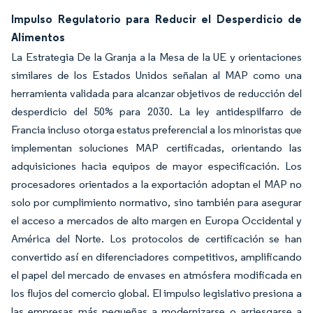
Impulso Regulatorio para Reducir el Desperdicio de
Alimentos
La Estrategia De la Granja a la Mesa de la UE y orientaciones
similares de los Estados Unidos señalan al MAP como una
herramienta validada para alcanzar objetivos de reducción del
desperdicio del 50% para 2030. La ley antidespilfarro de
Francia incluso otorga estatus preferencial a los minoristas que
implementan soluciones MAP certificadas, orientando las
adquisiciones hacia equipos de mayor especificación. Los
procesadores orientados a la exportación adoptan el MAP no
solo por cumplimiento normativo, sino también para asegurar
el acceso a mercados de alto margen en Europa Occidental y
América del Norte. Los protocolos de certificación se han
convertido así en diferenciadores competitivos, amplificando
el papel del mercado de envases en atmósfera modificada en
los flujos del comercio global. El impulso legislativo presiona a
las empresas más pequeñas a modernizarse o arriesgarse a