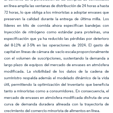
en línea amplía las ventanas de distribución de 24 horas a hasta
72 horas, lo que obliga a los minoristas a adoptar envases que
preserven la calidad durante la entrega de última milla. Los
líderes en kits de comida ahora especifican bandejas con
inyección de nitrógeno como estándar para proteínas, una
especificación que ya ha reducido las pérdidas por deterioro
del 8-12% al 3-5% en las operaciones de 2024. El gasto de
capital en líneas de cámara de vacío escala proporcionalmente
con el volumen de suscripciones, sustentando la demanda a
largo plazo de equipos del mercado de envases en atmósfera
modificada. La visibilidad de los datos de la cadena de
suministro respalda además el modelado dinámico de la vida
útil, permitiendo la optimización del inventario que beneficia
tanto a minoristas como a consumidores. En consecuencia, el
mercado de envases en atmósfera modificada disfruta de una
curva de demanda duradera alineada con la trayectoria de
crecimiento del comercio minorista de alimentos en línea.