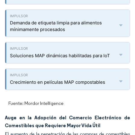
Demanda de etiqueta limpia para alimentos
mínimamente procesados
Soluciones MAP dinámicas habilitadas para IoT
Crecimiento en películas MAP compostables
Fuente: Mordor Intelligence
Auge en la Adopción del Comercio Electrónico de
Comestibles que Requiere Mayor Vida Útil
El aumento de la penetración de las compras de comestibles