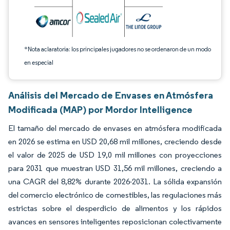
*Nota aclaratoria: los principales jugadores no se ordenaron de un modo
en especial
Análisis del Mercado de Envases en Atmósfera
Modificada (MAP) por Mordor Intelligence
El tamaño del mercado de envases en atmósfera modificada
en 2026 se estima en USD 20,68 mil millones, creciendo desde
el valor de 2025 de USD 19,0 mil millones con proyecciones
para 2031 que muestran USD 31,56 mil millones, creciendo a
una CAGR del 8,82% durante 2026-2031. La sólida expansión
del comercio electrónico de comestibles, las regulaciones más
estrictas sobre el desperdicio de alimentos y los rápidos
avances en sensores inteligentes reposicionan colectivamente