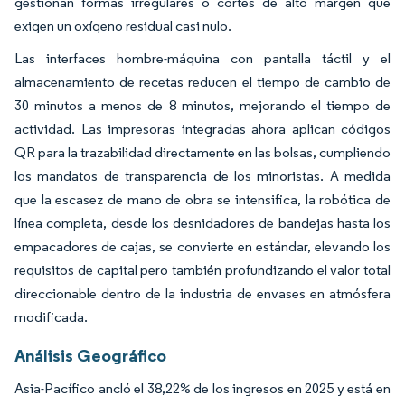
gestionan formas irregulares o cortes de alto margen que
exigen un oxígeno residual casi nulo.
Las interfaces hombre-máquina con pantalla táctil y el
almacenamiento de recetas reducen el tiempo de cambio de
30 minutos a menos de 8 minutos, mejorando el tiempo de
actividad. Las impresoras integradas ahora aplican códigos
QR para la trazabilidad directamente en las bolsas, cumpliendo
los mandatos de transparencia de los minoristas. A medida
que la escasez de mano de obra se intensifica, la robótica de
línea completa, desde los desnidadores de bandejas hasta los
empacadores de cajas, se convierte en estándar, elevando los
requisitos de capital pero también profundizando el valor total
direccionable dentro de la industria de envases en atmósfera
modificada.
Análisis Geográfico
Asia-Pacífico ancló el 38,22% de los ingresos en 2025 y está en