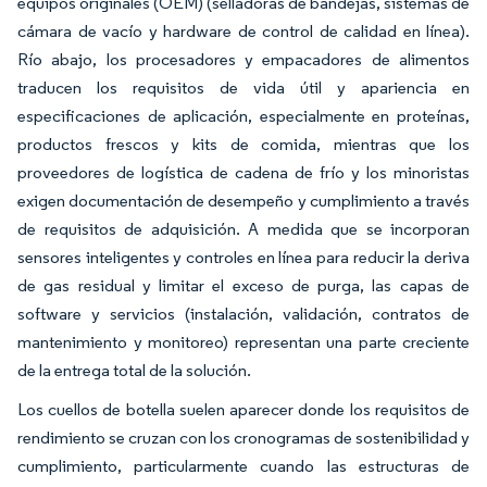
equipos originales (OEM) (selladoras de bandejas, sistemas de
cámara de vacío y hardware de control de calidad en línea).
Río abajo, los procesadores y empacadores de alimentos
traducen los requisitos de vida útil y apariencia en
especificaciones de aplicación, especialmente en proteínas,
productos frescos y kits de comida, mientras que los
proveedores de logística de cadena de frío y los minoristas
exigen documentación de desempeño y cumplimiento a través
de requisitos de adquisición. A medida que se incorporan
sensores inteligentes y controles en línea para reducir la deriva
de gas residual y limitar el exceso de purga, las capas de
software y servicios (instalación, validación, contratos de
mantenimiento y monitoreo) representan una parte creciente
de la entrega total de la solución.
Los cuellos de botella suelen aparecer donde los requisitos de
rendimiento se cruzan con los cronogramas de sostenibilidad y
cumplimiento, particularmente cuando las estructuras de