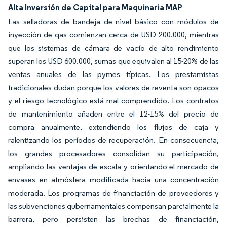
Alta Inversión de Capital para Maquinaria MAP
Las selladoras de bandeja de nivel básico con módulos de
inyección de gas comienzan cerca de USD 200.000, mientras
que los sistemas de cámara de vacío de alto rendimiento
superan los USD 600.000, sumas que equivalen al 15-20% de las
ventas anuales de las pymes típicas. Los prestamistas
tradicionales dudan porque los valores de reventa son opacos
y el riesgo tecnológico está mal comprendido. Los contratos
de mantenimiento añaden entre el 12-15% del precio de
compra anualmente, extendiendo los flujos de caja y
ralentizando los períodos de recuperación. En consecuencia,
los grandes procesadores consolidan su participación,
ampliando las ventajas de escala y orientando el mercado de
envases en atmósfera modificada hacia una concentración
moderada. Los programas de financiación de proveedores y
las subvenciones gubernamentales compensan parcialmente la
barrera, pero persisten las brechas de financiación,