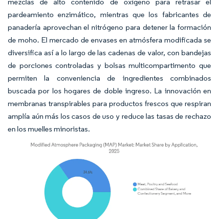
mezclas de alto contenido de oxígeno para retrasar el
pardeamiento enzimático, mientras que los fabricantes de
panadería aprovechan el nitrógeno para detener la formación
de moho. El mercado de envases en atmósfera modificada se
diversifica así a lo largo de las cadenas de valor, con bandejas
de porciones controladas y bolsas multicompartimento que
permiten la conveniencia de ingredientes combinados
buscada por los hogares de doble ingreso. La innovación en
membranas transpirables para productos frescos que respiran
amplía aún más los casos de uso y reduce las tasas de rechazo
en los muelles minoristas.