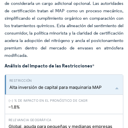
de considerarla un cargo adicional opcional. Las autoridades
de certificación tratan el MAP como un proceso mecánico,
simplificando el cumplimiento orgánico en comparación con
los tratamientos químicos. Esta alineación del sentimiento del
consumidor, la política minorista y la claridad de certificación
acelera la adopción del nitrógeno y ancla el posicionamiento
premium dentro del mercado de envases en atmósfera
modificada.
Análisis del Impacto de las Restricciones
*
Alta inversión de capital para maquinaria MAP
–1.8%
Global, aguda para pequeñas y medianas empresas