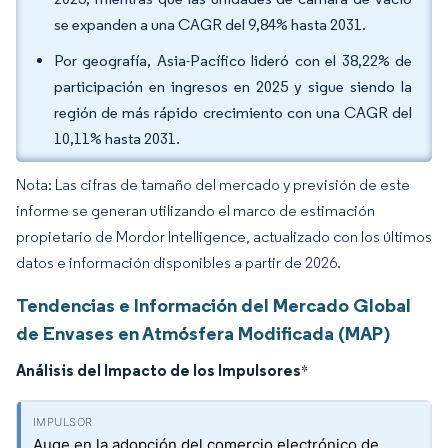
se expanden a una CAGR del 9,84% hasta 2031.
Por geografía, Asia-Pacífico lideró con el 38,22% de
participación en ingresos en 2025 y sigue siendo la
región de más rápido crecimiento con una CAGR del
10,11% hasta 2031.
Nota: Las cifras de tamaño del mercado y previsión de este
informe se generan utilizando el marco de estimación
propietario de Mordor Intelligence, actualizado con los últimos
datos e información disponibles a partir de 2026.
Tendencias e Información del Mercado Global
de Envases en Atmósfera Modificada (MAP)
Análisis del Impacto de los Impulsores
*
Auge en la adopción del comercio electrónico de