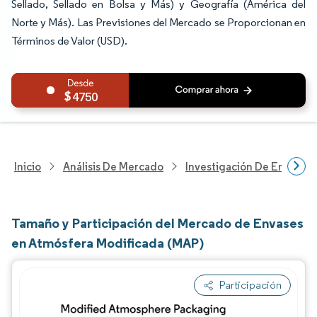
Sellado, Sellado en Bolsa y Más) y Geografía (América del
Norte y Más). Las Previsiones del Mercado se Proporcionan en
Términos de Valor (USD).
4750
Inicio
Análisis De Mercado
Investigación De Envases
Tamaño y Participación del Mercado de Envases
en Atmósfera Modificada (MAP)
Participación