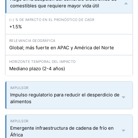
comestibles que requiere mayor vida útil
+1.5%
Global; más fuerte en APAC y América del Norte
Mediano plazo (2-4 años)
Impulso regulatorio para reducir el desperdicio de
alimentos
Emergente infraestructura de cadena de frío en
África