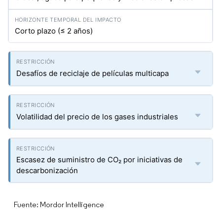
Corto plazo (≤ 2 años)
Desafíos de reciclaje de películas multicapa
Volatilidad del precio de los gases industriales
Escasez de suministro de CO₂ por iniciativas de
descarbonización
Fuente: Mordor Intelligence