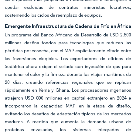
quedar excluidas de contratos minoristas lucrativos,
sosteniendo los ciclos de reemplazo de equipos.
Emergente Infraestructura de Cadena de Frío en África
Un programa del Banco Africano de Desarrollo de USD 2.500
millones destina fondos para tecnologías que reducen las
pérdidas poscosecha, con el MAP explícitamente citado entre
las inversiones elegibles. Los exportadores de cítricos de
Sudáfrica ahora exigen el sellado con inyección de gas para
mantener el color y la firmeza durante los viajes marítimos de
20 días, creando referencias regionales que se replican
rápidamente en Kenia y Ghana. Los procesadores nigerianos
atrajeron USD 800 millones en capital extranjero en 2024 e
incorporaron la capacidad MAP en la etapa de diseño,
evitando los desafíos de adaptación típicos de los mercados
maduros. A medida que aumenta la demanda urbana de
proteínas envasadas, los sistemas integrados de