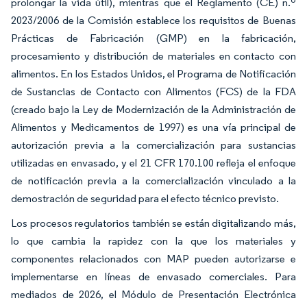
prolongar la vida útil), mientras que el Reglamento (CE) n.º
2023/2006 de la Comisión establece los requisitos de Buenas
Prácticas de Fabricación (GMP) en la fabricación,
procesamiento y distribución de materiales en contacto con
alimentos. En los Estados Unidos, el Programa de Notificación
de Sustancias de Contacto con Alimentos (FCS) de la FDA
(creado bajo la Ley de Modernización de la Administración de
Alimentos y Medicamentos de 1997) es una vía principal de
autorización previa a la comercialización para sustancias
utilizadas en envasado, y el 21 CFR 170.100 refleja el enfoque
de notificación previa a la comercialización vinculado a la
demostración de seguridad para el efecto técnico previsto.
Los procesos regulatorios también se están digitalizando más,
lo que cambia la rapidez con la que los materiales y
componentes relacionados con MAP pueden autorizarse e
implementarse en líneas de envasado comerciales. Para
mediados de 2026, el Módulo de Presentación Electrónica