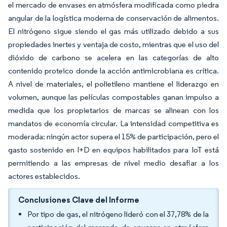
el mercado de envases en atmósfera modificada como piedra
angular de la logística moderna de conservación de alimentos.
El nitrógeno sigue siendo el gas más utilizado debido a sus
propiedades inertes y ventaja de costo, mientras que el uso del
dióxido de carbono se acelera en las categorías de alto
contenido proteico donde la acción antimicrobiana es crítica.
A nivel de materiales, el polietileno mantiene el liderazgo en
volumen, aunque las películas compostables ganan impulso a
medida que los propietarios de marcas se alinean con los
mandatos de economía circular. La intensidad competitiva es
moderada: ningún actor supera el 15% de participación, pero el
gasto sostenido en I+D en equipos habilitados para IoT está
permitiendo a las empresas de nivel medio desafiar a los
actores establecidos.
Conclusiones Clave del Informe
Por tipo de gas, el nitrógeno lideró con el 37,78% de la