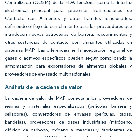
Centralizada (COSM) de la FDA funciona como la interfaz
electrónica principal para presentar Notificaciones de
Contacto con Alimentos y otros trámites relacionados,
definiendo el flujo de cumplimiento para los proveedores que
introducen nuevas estructuras de barrera, recubrimientos y
otras sustancias de contacto con alimentos utilizadas en
sistemas MAP. Las diferencias en la aceptación regional de
gases o aditivos específicos pueden seguir complicando la
armonización para exportadores de alimentos globales y
proveedores de envasado multinacionales.
Análisis de la cadena de valor
La cadena de valor de MAP conecta a los proveedores de
resinas y materiales especializados (películas barrera y
selladores), convertidores de envases (películas, tapas,
bandejas), proveedores de gases industriales (nitrógeno,
dióxido de carbono, oxígeno y mezclas) y fabricantes de