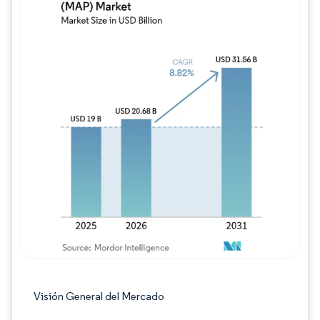
Imagen © Mordor Intelligence. El uso requie
Visión General del Mercado