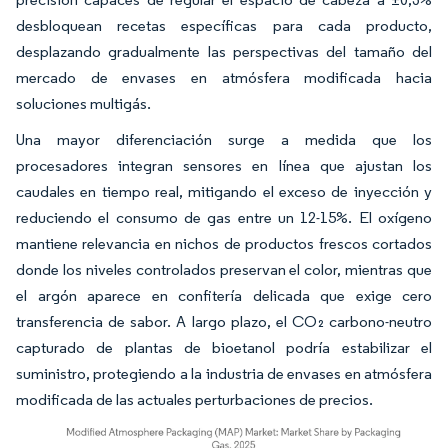
desbloquean recetas específicas para cada producto,
desplazando gradualmente las perspectivas del tamaño del
mercado de envases en atmósfera modificada hacia
soluciones multigás.
Una mayor diferenciación surge a medida que los
procesadores integran sensores en línea que ajustan los
caudales en tiempo real, mitigando el exceso de inyección y
reduciendo el consumo de gas entre un 12-15%. El oxígeno
mantiene relevancia en nichos de productos frescos cortados
donde los niveles controlados preservan el color, mientras que
el argón aparece en confitería delicada que exige cero
transferencia de sabor. A largo plazo, el CO₂ carbono-neutro
capturado de plantas de bioetanol podría estabilizar el
suministro, protegiendo a la industria de envases en atmósfera
modificada de las actuales perturbaciones de precios.