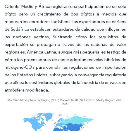
Oriente Medio y África registran una participación de un solo
dígito pero un crecimiento de dos dígitos a medida que
maduran los corredores logísticos; los exportadores de cítricos
de Sudáfrica establecen estándares de calidad que influyen en
las naciones vecinas, ilustrando cómo los requisitos de
exportación se propagan a través de las cadenas de valor
regionales. América Latina, aunque más pequeña, es testigo de
cómo los procesadores de carne adoptan mezclas híbridas de
nitrógeno-CO₂ para cumplir las regulaciones de importación
de los Estados Unidos, subrayando la convergencia regulatoria
que alinea los estándares globales de la industria de envases en
atmósfera modificada.