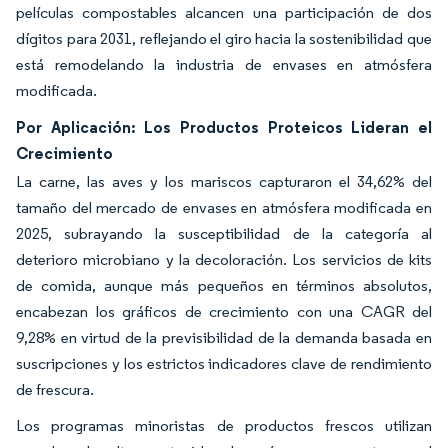
películas compostables alcancen una participación de dos
dígitos para 2031, reflejando el giro hacia la sostenibilidad que
está remodelando la industria de envases en atmósfera
modificada.
Por Aplicación: Los Productos Proteicos Lideran el
Crecimiento
La carne, las aves y los mariscos capturaron el 34,62% del
tamaño del mercado de envases en atmósfera modificada en
2025, subrayando la susceptibilidad de la categoría al
deterioro microbiano y la decoloración. Los servicios de kits
de comida, aunque más pequeños en términos absolutos,
encabezan los gráficos de crecimiento con una CAGR del
9,28% en virtud de la previsibilidad de la demanda basada en
suscripciones y los estrictos indicadores clave de rendimiento
de frescura.
Los programas minoristas de productos frescos utilizan