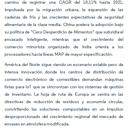
camino de registrar una CAGR del 10,11% hasta 2031,
impulsada por la migración urbana, la expansión de las
cadenas de frío y las crecientes expectativas de seguridad
alimentaria de la clase media. China acelera la adopción bajo
su política de "Cero Desperdicio de Alimentos" que subsidia el
envasado inteligente, mientras que el crecimiento del
comercio minorista organizado de India orienta a los
procesadores hacia líneas MAP de mayor especificación.
América del Norte sigue siendo un escenario estable pero de
intensa innovación donde los centros de distribución de
comercio electrónico de comestibles demandan máquinas
listas para IoT que se sincronizan con los sistemas de gestión
de inventario. La hoja de ruta de Europa se centra en las
directivas de reducción de residuos y economía circular,
convirtiendo las soluciones compostables en un impulsor
desproporcionado del crecimiento regional del mercado de
envases en atmósfera modificada.