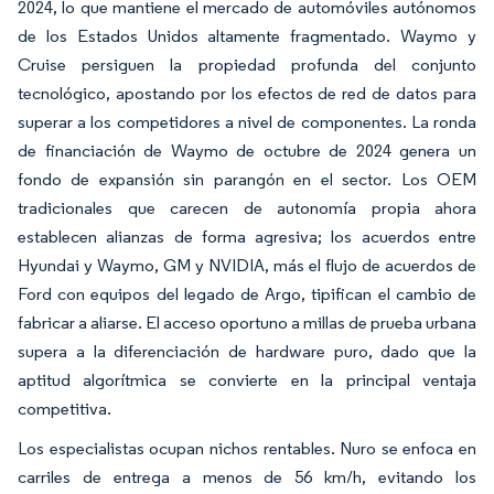
2024, lo que mantiene el mercado de automóviles autónomos
de los Estados Unidos altamente fragmentado. Waymo y
Cruise persiguen la propiedad profunda del conjunto
tecnológico, apostando por los efectos de red de datos para
superar a los competidores a nivel de componentes. La ronda
de financiación de Waymo de octubre de 2024 genera un
fondo de expansión sin parangón en el sector. Los OEM
tradicionales que carecen de autonomía propia ahora
establecen alianzas de forma agresiva; los acuerdos entre
Hyundai y Waymo, GM y NVIDIA, más el flujo de acuerdos de
Ford con equipos del legado de Argo, tipifican el cambio de
fabricar a aliarse. El acceso oportuno a millas de prueba urbana
supera a la diferenciación de hardware puro, dado que la
aptitud algorítmica se convierte en la principal ventaja
competitiva.
Los especialistas ocupan nichos rentables. Nuro se enfoca en
carriles de entrega a menos de 56 km/h, evitando los