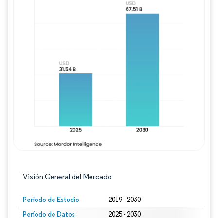
Imagen © Mordor Intelligence. El uso requie
Visión General del Mercado
Período de Estudio
2019 - 2030
Período de Datos
2025 - 2030