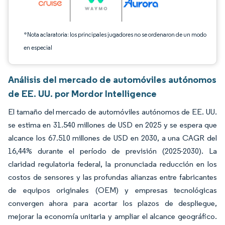
*Nota aclaratoria: los principales jugadores no se ordenaron de un modo
en especial
Análisis del mercado de automóviles autónomos
de EE. UU. por Mordor Intelligence
El tamaño del mercado de automóviles autónomos de EE. UU.
se estima en 31.540 millones de USD en 2025 y se espera que
alcance los 67.510 millones de USD en 2030, a una CAGR del
16,44% durante el período de previsión (2025-2030). La
claridad regulatoria federal, la pronunciada reducción en los
costos de sensores y las profundas alianzas entre fabricantes
de equipos originales (OEM) y empresas tecnológicas
convergen ahora para acortar los plazos de despliegue,
mejorar la economía unitaria y ampliar el alcance geográfico.