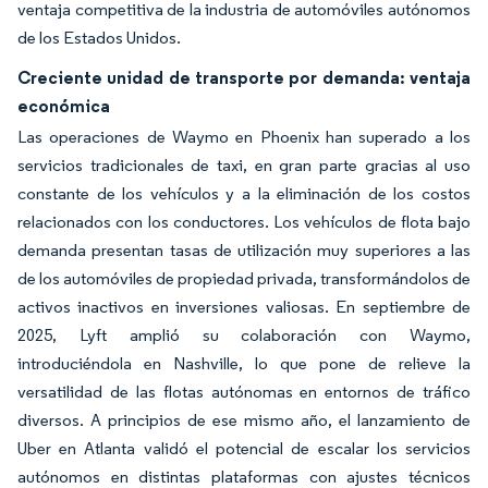
ventaja competitiva de la industria de automóviles autónomos
de los Estados Unidos.
Creciente unidad de transporte por demanda: ventaja
económica
Las operaciones de Waymo en Phoenix han superado a los
servicios tradicionales de taxi, en gran parte gracias al uso
constante de los vehículos y a la eliminación de los costos
relacionados con los conductores. Los vehículos de flota bajo
demanda presentan tasas de utilización muy superiores a las
de los automóviles de propiedad privada, transformándolos de
activos inactivos en inversiones valiosas. En septiembre de
2025, Lyft amplió su colaboración con Waymo,
introduciéndola en Nashville, lo que pone de relieve la
versatilidad de las flotas autónomas en entornos de tráfico
diversos. A principios de ese mismo año, el lanzamiento de
Uber en Atlanta validó el potencial de escalar los servicios
autónomos en distintas plataformas con ajustes técnicos