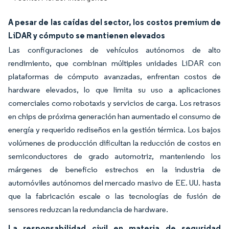
A pesar de las caídas del sector, los costos premium de
LiDAR y cómputo se mantienen elevados
Las configuraciones de vehículos autónomos de alto
rendimiento, que combinan múltiples unidades LiDAR con
plataformas de cómputo avanzadas, enfrentan costos de
hardware elevados, lo que limita su uso a aplicaciones
comerciales como robotaxis y servicios de carga. Los retrasos
en chips de próxima generación han aumentado el consumo de
energía y requerido rediseños en la gestión térmica. Los bajos
volúmenes de producción dificultan la reducción de costos en
semiconductores de grado automotriz, manteniendo los
márgenes de beneficio estrechos en la industria de
automóviles autónomos del mercado masivo de EE. UU. hasta
que la fabricación escale o las tecnologías de fusión de
sensores reduzcan la redundancia de hardware.
La responsabilidad civil en materia de seguridad