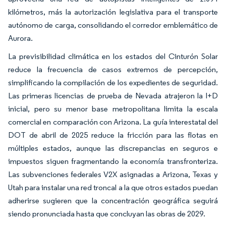
kilómetros, más la autorización legislativa para el transporte
autónomo de carga, consolidando el corredor emblemático de
Aurora.
La previsibilidad climática en los estados del Cinturón Solar
reduce la frecuencia de casos extremos de percepción,
simplificando la compilación de los expedientes de seguridad.
Las primeras licencias de prueba de Nevada atrajeron la I+D
inicial, pero su menor base metropolitana limita la escala
comercial en comparación con Arizona. La guía interestatal del
DOT de abril de 2025 reduce la fricción para las flotas en
múltiples estados, aunque las discrepancias en seguros e
impuestos siguen fragmentando la economía transfronteriza.
Las subvenciones federales V2X asignadas a Arizona, Texas y
Utah para instalar una red troncal a la que otros estados puedan
adherirse sugieren que la concentración geográfica seguirá
siendo pronunciada hasta que concluyan las obras de 2029.