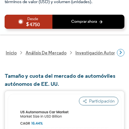
términos de valor (USD) y volumen (unidades).
4750
Inicio
Análisis De Mercado
Investigación Automotriz
Tamaño y cuota del mercado de automóviles
autónomos de EE. UU.
Participación