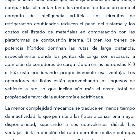
compartidas alimentan tanto los motores de tracción como el
cómputo de inteligencia artificial. Los circuitos de
refrigeración coubicados reducen el peso del sistema y los
costos del listado de materiales en comparación con las
plataformas de combustión interna. Si bien los trenes de
potencia híbridos dominan las rutas de larga distancia,
especialmente donde los puntos de carga son escasos, la
aparición de corredores de carga rápida en las autopistas I-10
e I-35 está erosionando progresivamente esa ventaja. Los
operadores de flotas están aprovechando los ingresos de
vehículo a red, lo que inclina aún más el costo total de
propiedad a favor de la autonomía electrificada.
La menor complejidad mecánica se traduce en menos tiempo
de inactividad, lo que permite a las flotas alcanzar una mayor
disponibilidad, superando a sus equivalentes diésel. Las
ventajas de la reducción del ruido permiten realizar entregas