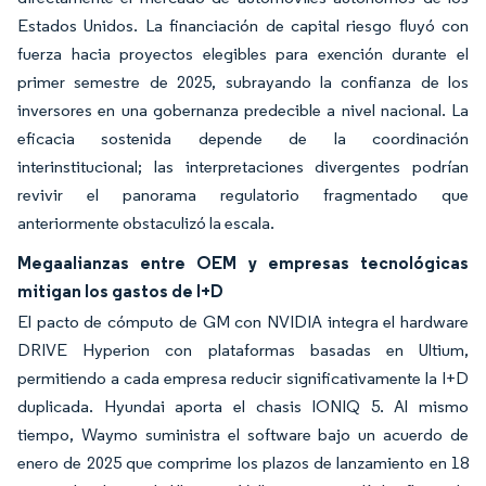
Estados Unidos. La financiación de capital riesgo fluyó con
fuerza hacia proyectos elegibles para exención durante el
primer semestre de 2025, subrayando la confianza de los
inversores en una gobernanza predecible a nivel nacional. La
eficacia sostenida depende de la coordinación
interinstitucional; las interpretaciones divergentes podrían
revivir el panorama regulatorio fragmentado que
anteriormente obstaculizó la escala.
Megaalianzas entre OEM y empresas tecnológicas
mitigan los gastos de I+D
El pacto de cómputo de GM con NVIDIA integra el hardware
DRIVE Hyperion con plataformas basadas en Ultium,
permitiendo a cada empresa reducir significativamente la I+D
duplicada. Hyundai aporta el chasis IONIQ 5. Al mismo
tiempo, Waymo suministra el software bajo un acuerdo de
enero de 2025 que comprime los plazos de lanzamiento en 18