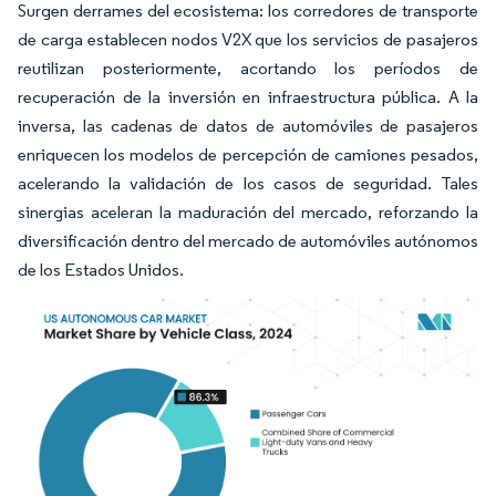
Surgen derrames del ecosistema: los corredores de transporte
de carga establecen nodos V2X que los servicios de pasajeros
reutilizan posteriormente, acortando los períodos de
recuperación de la inversión en infraestructura pública. A la
inversa, las cadenas de datos de automóviles de pasajeros
enriquecen los modelos de percepción de camiones pesados,
acelerando la validación de los casos de seguridad. Tales
sinergias aceleran la maduración del mercado, reforzando la
diversificación dentro del mercado de automóviles autónomos
de los Estados Unidos.