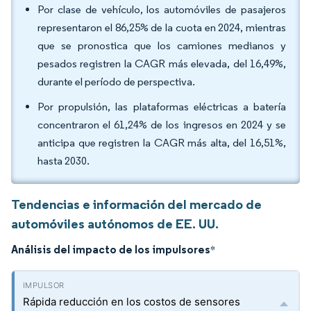
Por clase de vehículo, los automóviles de pasajeros
representaron el 86,25% de la cuota en 2024, mientras
que se pronostica que los camiones medianos y
pesados registren la CAGR más elevada, del 16,49%,
durante el período de perspectiva.
Por propulsión, las plataformas eléctricas a batería
concentraron el 61,24% de los ingresos en 2024 y se
anticipa que registren la CAGR más alta, del 16,51%,
hasta 2030.
Tendencias e información del mercado de
automóviles autónomos de EE. UU.
Análisis del impacto de los impulsores
*
Rápida reducción en los costos de sensores