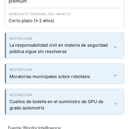
premium
Corto plazo (≤ 2 años)
La responsabilidad civil en materia de seguridad
pública sigue sin resolverse
Moratorias municipales sobre robotaxis
Cuellos de botella en el suministro de GPU de
grado automotriz
Fuente: Mordor Intelligence