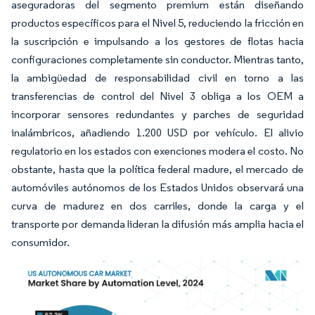
aseguradoras del segmento premium están diseñando
productos específicos para el Nivel 5, reduciendo la fricción en
la suscripción e impulsando a los gestores de flotas hacia
configuraciones completamente sin conductor. Mientras tanto,
la ambigüedad de responsabilidad civil en torno a las
transferencias de control del Nivel 3 obliga a los OEM a
incorporar sensores redundantes y parches de seguridad
inalámbricos, añadiendo 1.200 USD por vehículo. El alivio
regulatorio en los estados con exenciones modera el costo. No
obstante, hasta que la política federal madure, el mercado de
automóviles autónomos de los Estados Unidos observará una
curva de madurez en dos carriles, donde la carga y el
transporte por demanda lideran la difusión más amplia hacia el
consumidor.