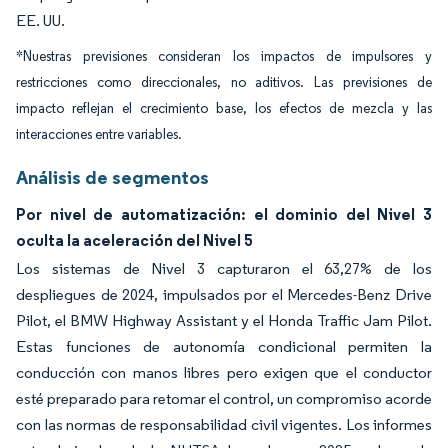
EE. UU.
*Nuestras previsiones consideran los impactos de impulsores y
restricciones como direccionales, no aditivos. Las previsiones de
impacto reflejan el crecimiento base, los efectos de mezcla y las
interacciones entre variables.
Análisis de segmentos
Por nivel de automatización: el dominio del Nivel 3
oculta la aceleración del Nivel 5
Los sistemas de Nivel 3 capturaron el 63,27% de los
despliegues de 2024, impulsados por el Mercedes-Benz Drive
Pilot, el BMW Highway Assistant y el Honda Traffic Jam Pilot.
Estas funciones de autonomía condicional permiten la
conducción con manos libres pero exigen que el conductor
esté preparado para retomar el control, un compromiso acorde
con las normas de responsabilidad civil vigentes. Los informes