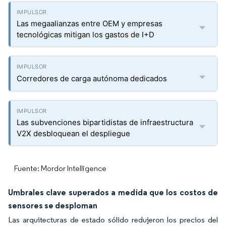
Las megaalianzas entre OEM y empresas
tecnológicas mitigan los gastos de I+D
Corredores de carga autónoma dedicados
Las subvenciones bipartidistas de infraestructura
V2X desbloquean el despliegue
Fuente: Mordor Intelligence
Umbrales clave superados a medida que los costos de
sensores se desploman
Las arquitecturas de estado sólido redujeron los precios del