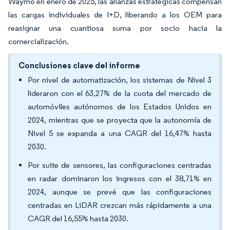
Waymo en enero de 2025, las alianzas estratégicas compensan
las cargas individuales de I+D, liberando a los OEM para
reasignar una cuantiosa suma por socio hacia la
comercialización.
Conclusiones clave del informe
Por nivel de automatización, los sistemas de Nivel 3
lideraron con el 63,27% de la cuota del mercado de
automóviles autónomos de los Estados Unidos en
2024, mientras que se proyecta que la autonomía de
Nivel 5 se expanda a una CAGR del 16,47% hasta
2030.
Por suite de sensores, las configuraciones centradas
en radar dominaron los ingresos con el 38,71% en
2024, aunque se prevé que las configuraciones
centradas en LiDAR crezcan más rápidamente a una
CAGR del 16,55% hasta 2030.