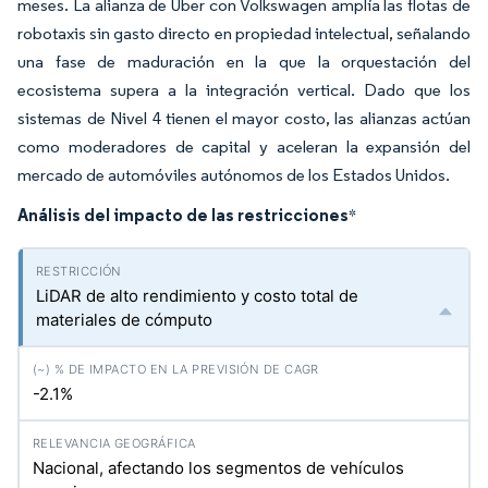
meses. La alianza de Uber con Volkswagen amplía las flotas de
robotaxis sin gasto directo en propiedad intelectual, señalando
una fase de maduración en la que la orquestación del
ecosistema supera a la integración vertical. Dado que los
sistemas de Nivel 4 tienen el mayor costo, las alianzas actúan
como moderadores de capital y aceleran la expansión del
mercado de automóviles autónomos de los Estados Unidos.
Análisis del impacto de las restricciones
*
LiDAR de alto rendimiento y costo total de
materiales de cómputo
-2.1%
Nacional, afectando los segmentos de vehículos