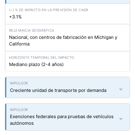
+3.1%
Nacional, con centros de fabricación en Míchigan y
California
Mediano plazo (2-4 años)
Creciente unidad de transporte por demanda
Exenciones federales para pruebas de vehículos
autónomos