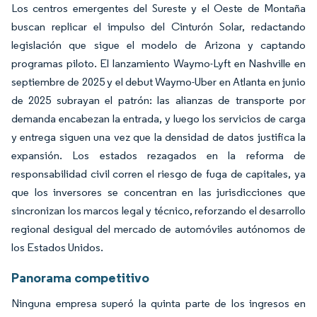
Los centros emergentes del Sureste y el Oeste de Montaña
buscan replicar el impulso del Cinturón Solar, redactando
legislación que sigue el modelo de Arizona y captando
programas piloto. El lanzamiento Waymo-Lyft en Nashville en
septiembre de 2025 y el debut Waymo-Uber en Atlanta en junio
de 2025 subrayan el patrón: las alianzas de transporte por
demanda encabezan la entrada, y luego los servicios de carga
y entrega siguen una vez que la densidad de datos justifica la
expansión. Los estados rezagados en la reforma de
responsabilidad civil corren el riesgo de fuga de capitales, ya
que los inversores se concentran en las jurisdicciones que
sincronizan los marcos legal y técnico, reforzando el desarrollo
regional desigual del mercado de automóviles autónomos de
los Estados Unidos.
Panorama competitivo
Ninguna empresa superó la quinta parte de los ingresos en