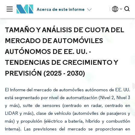
Acerca de este informe
TAMAÑO Y ANÁLISIS DE CUOTA DEL
MERCADO DE AUTOMÓVILES
AUTÓNOMOS DE EE. UU. -
TENDENCIAS DE CRECIMIENTO Y
PREVISIÓN (2025 - 2030)
El informe del mercado de automóviles autónomos de EE. UU.
está segmentado por nivel de automatización (Nivel 2, Nivel 3
y más), suite de sensores (centrado en radar, centrado en
LiDAR y más), clase de vehículo (automóviles de pasajeros y
más) y propulsión (eléctrico a batería, híbrido y combustión
interna). Las previsiones del mercado se proporcionan en