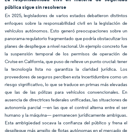
pública sigue sin resolverse
En 2025, legisladores de varios estados debatieron distintos
enfoques sobre la responsabilidad civil en la legislación de
vehículos autónomos. Esto generó preocupaciones sobre un
panorama regulatorio fragmentado que podría obstaculizar los
planes de despliegue a nivel nacional. Un ejemplo concreto fue
la suspensión temporal de los permisos de operación de
Cruise en California, que puso de relieve un punto crucial: tener
la tecnología lista no garantiza la claridad jurídica. Los
proveedores de seguros perciben esta incertidumbre como un
riesgo significativo, lo que se traduce en primas más elevadas
que las de las pólizas para vehículos convencionales. En
ausencia de directrices federales unificadas, las situaciones de
autonomía parcial —en las que el control alterna entre el ser
humano y la máquina— permanecen jurídicamente ambiguas.
Esta ambigüedad socava la confianza del público y frena el
despliegue más amplio de flotas autónomas en el mercado de