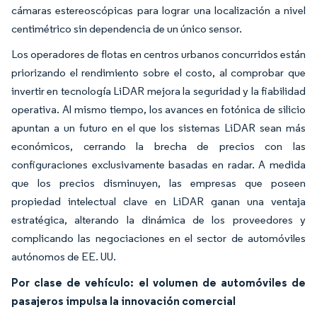
cámaras estereoscópicas para lograr una localización a nivel
centimétrico sin dependencia de un único sensor.
Los operadores de flotas en centros urbanos concurridos están
priorizando el rendimiento sobre el costo, al comprobar que
invertir en tecnología LiDAR mejora la seguridad y la fiabilidad
operativa. Al mismo tiempo, los avances en fotónica de silicio
apuntan a un futuro en el que los sistemas LiDAR sean más
económicos, cerrando la brecha de precios con las
configuraciones exclusivamente basadas en radar. A medida
que los precios disminuyen, las empresas que poseen
propiedad intelectual clave en LiDAR ganan una ventaja
estratégica, alterando la dinámica de los proveedores y
complicando las negociaciones en el sector de automóviles
autónomos de EE. UU.
Por clase de vehículo: el volumen de automóviles de
pasajeros impulsa la innovación comercial