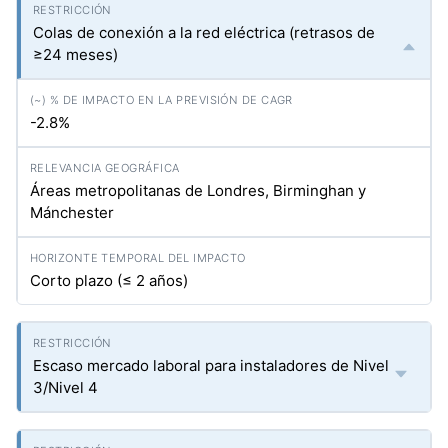
Colas de conexión a la red eléctrica (retrasos de
≥24 meses)
-2.8%
Áreas metropolitanas de Londres, Birminghan y
Mánchester
Corto plazo (≤ 2 años)
Escaso mercado laboral para instaladores de Nivel
3/Nivel 4