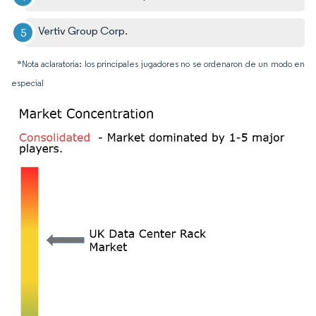
Vertiv Group Corp.
*Nota aclaratoria: los principales jugadores no se ordenaron de un modo en
especial