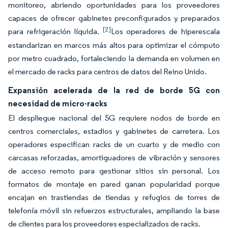
monitoreo, abriendo oportunidades para los proveedores
capaces de ofrecer gabinetes preconfigurados y preparados
[2]
para refrigeración líquida.
Los operadores de hiperescala
estandarizan en marcos más altos para optimizar el cómputo
por metro cuadrado, fortaleciendo la demanda en volumen en
el mercado de racks para centros de datos del Reino Unido.
Expansión acelerada de la red de borde 5G con
necesidad de micro-racks
El despliegue nacional del 5G requiere nodos de borde en
centros comerciales, estadios y gabinetes de carretera. Los
operadores especifican racks de un cuarto y de medio con
carcasas reforzadas, amortiguadores de vibración y sensores
de acceso remoto para gestionar sitios sin personal. Los
formatos de montaje en pared ganan popularidad porque
encajan en trastiendas de tiendas y refugios de torres de
telefonía móvil sin refuerzos estructurales, ampliando la base
de clientes para los proveedores especializados de racks.