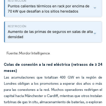
Puntos calientes térmicos en rack por encima de
70 kW que desafían a los sitios heredados
Aumento de las primas de seguros en salas de alta
densidad
Fuente: Mordor Intelligence
Colas de conexión a la red eléctrica (retrasos de ≥ 24
meses)
Las acumulaciones que totalizan 400 GW en la región de
Londres obligan a los promotores a esperar dos años o más
para las conexiones a la red. Muchos operadores redirigen el
capital hacia Mánchester o Cardiff, mientras que otros instalan
turbinas de gas in situ, almacenamiento de baterías, o exploran