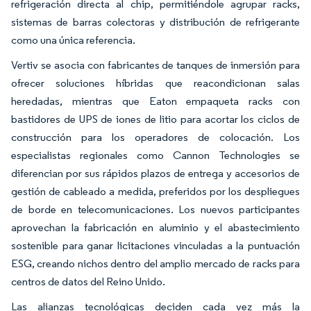
refrigeración directa al chip, permitiéndole agrupar racks,
sistemas de barras colectoras y distribución de refrigerante
como una única referencia.
Vertiv se asocia con fabricantes de tanques de inmersión para
ofrecer soluciones híbridas que reacondicionan salas
heredadas, mientras que Eaton empaqueta racks con
bastidores de UPS de iones de litio para acortar los ciclos de
construcción para los operadores de colocación. Los
especialistas regionales como Cannon Technologies se
diferencian por sus rápidos plazos de entrega y accesorios de
gestión de cableado a medida, preferidos por los despliegues
de borde en telecomunicaciones. Los nuevos participantes
aprovechan la fabricación en aluminio y el abastecimiento
sostenible para ganar licitaciones vinculadas a la puntuación
ESG, creando nichos dentro del amplio mercado de racks para
centros de datos del Reino Unido.
Las alianzas tecnológicas deciden cada vez más la