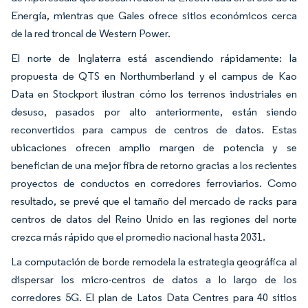
Energía, mientras que Gales ofrece sitios económicos cerca
de la red troncal de Western Power.
El norte de Inglaterra está ascendiendo rápidamente: la
propuesta de QTS en Northumberland y el campus de Kao
Data en Stockport ilustran cómo los terrenos industriales en
desuso, pasados por alto anteriormente, están siendo
reconvertidos para campus de centros de datos. Estas
ubicaciones ofrecen amplio margen de potencia y se
benefician de una mejor fibra de retorno gracias a los recientes
proyectos de conductos en corredores ferroviarios. Como
resultado, se prevé que el tamaño del mercado de racks para
centros de datos del Reino Unido en las regiones del norte
crezca más rápido que el promedio nacional hasta 2031.
La computación de borde remodela la estrategia geográfica al
dispersar los micro-centros de datos a lo largo de los
corredores 5G. El plan de Latos Data Centres para 40 sitios