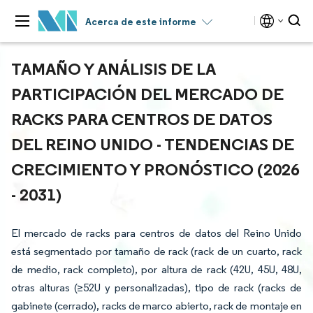
Acerca de este informe
TAMAÑO Y ANÁLISIS DE LA
PARTICIPACIÓN DEL MERCADO DE
RACKS PARA CENTROS DE DATOS
DEL REINO UNIDO - TENDENCIAS DE
CRECIMIENTO Y PRONÓSTICO (2026
- 2031)
El mercado de racks para centros de datos del Reino Unido
está segmentado por tamaño de rack (rack de un cuarto, rack
de medio, rack completo), por altura de rack (42U, 45U, 48U,
otras alturas (≥52U y personalizadas), tipo de rack (racks de
gabinete (cerrado), racks de marco abierto, rack de montaje en