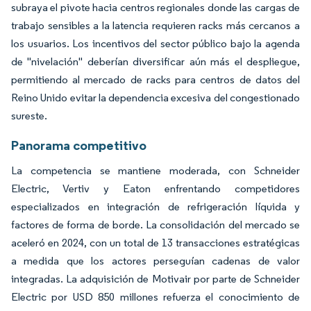
subraya el pivote hacia centros regionales donde las cargas de
trabajo sensibles a la latencia requieren racks más cercanos a
los usuarios. Los incentivos del sector público bajo la agenda
de "nivelación" deberían diversificar aún más el despliegue,
permitiendo al mercado de racks para centros de datos del
Reino Unido evitar la dependencia excesiva del congestionado
sureste.
Panorama competitivo
La competencia se mantiene moderada, con Schneider
Electric, Vertiv y Eaton enfrentando competidores
especializados en integración de refrigeración líquida y
factores de forma de borde. La consolidación del mercado se
aceleró en 2024, con un total de 13 transacciones estratégicas
a medida que los actores perseguían cadenas de valor
integradas. La adquisición de Motivair por parte de Schneider
Electric por USD 850 millones refuerza el conocimiento de