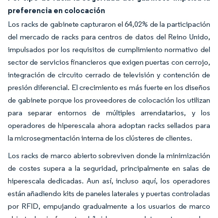
preferencia en colocación
Los racks de gabinete capturaron el 64,02% de la participación
del mercado de racks para centros de datos del Reino Unido,
impulsados por los requisitos de cumplimiento normativo del
sector de servicios financieros que exigen puertas con cerrojo,
integración de circuito cerrado de televisión y contención de
presión diferencial. El crecimiento es más fuerte en los diseños
de gabinete porque los proveedores de colocación los utilizan
para separar entornos de múltiples arrendatarios, y los
operadores de hiperescala ahora adoptan racks sellados para
la microsegmentación interna de los clústeres de clientes.
Los racks de marco abierto sobreviven donde la minimización
de costes supera a la seguridad, principalmente en salas de
hiperescala dedicadas. Aun así, incluso aquí, los operadores
están añadiendo kits de paneles laterales y puertas controladas
por RFID, empujando gradualmente a los usuarios de marco