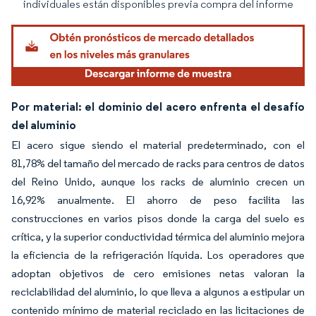
individuales están disponibles previa compra del informe
Por material: el dominio del acero enfrenta el desafío
del aluminio
El acero sigue siendo el material predeterminado, con el
81,78% del tamaño del mercado de racks para centros de datos
del Reino Unido, aunque los racks de aluminio crecen un
16,92% anualmente. El ahorro de peso facilita las
construcciones en varios pisos donde la carga del suelo es
crítica, y la superior conductividad térmica del aluminio mejora
la eficiencia de la refrigeración líquida. Los operadores que
adoptan objetivos de cero emisiones netas valoran la
reciclabilidad del aluminio, lo que lleva a algunos a estipular un
contenido mínimo de material reciclado en las licitaciones de