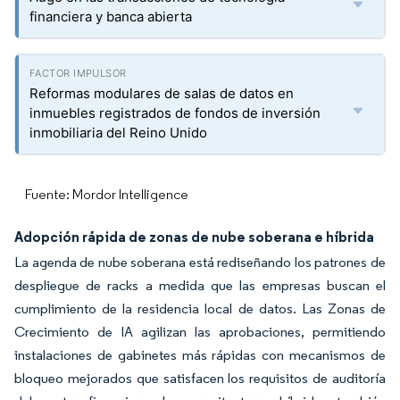
financiera y banca abierta
Reformas modulares de salas de datos en
inmuebles registrados de fondos de inversión
inmobiliaria del Reino Unido
Fuente: Mordor Intelligence
Adopción rápida de zonas de nube soberana e híbrida
La agenda de nube soberana está rediseñando los patrones de
despliegue de racks a medida que las empresas buscan el
cumplimiento de la residencia local de datos. Las Zonas de
Crecimiento de IA agilizan las aprobaciones, permitiendo
instalaciones de gabinetes más rápidas con mecanismos de
bloqueo mejorados que satisfacen los requisitos de auditoría