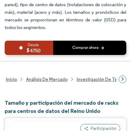
pared), tipo de centro de datos (instalaciones de colocación y
más), material (acero y más). Los tamaños y pronósticos del
mercado se proporcionan en términos de valor (USD) para
todos los segmentos.
4750
Inicio
Análisis De Mercado
Investigación De Tecnolo
Tamaño y participación del mercado de racks
para centros de datos del Reino Unido
Participación