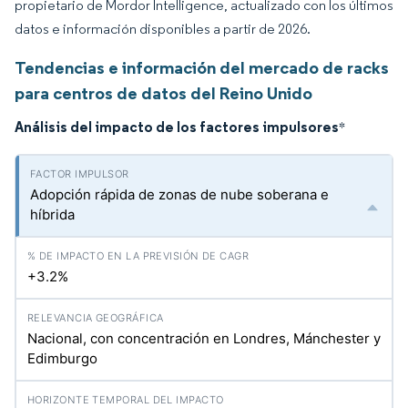
propietario de Mordor Intelligence, actualizado con los últimos
datos e información disponibles a partir de 2026.
Tendencias e información del mercado de racks
para centros de datos del Reino Unido
Análisis del impacto de los factores impulsores
*
Adopción rápida de zonas de nube soberana e
híbrida
+3.2%
Nacional, con concentración en Londres, Mánchester y
Edimburgo