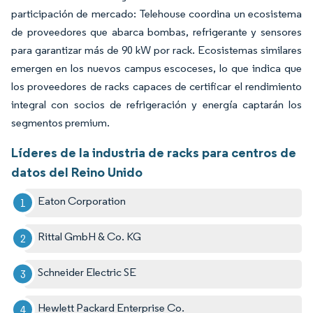
participación de mercado: Telehouse coordina un ecosistema
de proveedores que abarca bombas, refrigerante y sensores
para garantizar más de 90 kW por rack. Ecosistemas similares
emergen en los nuevos campus escoceses, lo que indica que
los proveedores de racks capaces de certificar el rendimiento
integral con socios de refrigeración y energía captarán los
segmentos premium.
Líderes de la industria de racks para centros de
datos del Reino Unido
Eaton Corporation
Rittal GmbH & Co. KG
Schneider Electric SE
Hewlett Packard Enterprise Co.