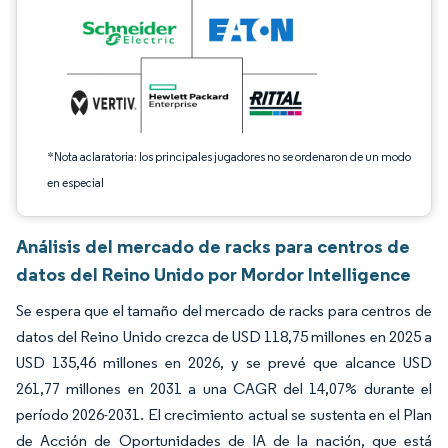
*Nota aclaratoria: los principales jugadores no se ordenaron de un modo
en especial
Análisis del mercado de racks para centros de
datos del Reino Unido por Mordor Intelligence
Se espera que el tamaño del mercado de racks para centros de
datos del Reino Unido crezca de USD 118,75 millones en 2025 a
USD 135,46 millones en 2026, y se prevé que alcance USD
261,77 millones en 2031 a una CAGR del 14,07% durante el
período 2026-2031. El crecimiento actual se sustenta en el Plan
de Acción de Oportunidades de IA de la nación, que está