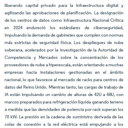
liberando capital privado para la infraestructura digital y
agilizando las aprobaciones de planificación. La designación
de los centros de datos como Infraestructura Nacional Crítica
en 2024 endureció los estándares de ciberseguridad,
impulsando la demanda de gabinetes que cumplen con normas
más estrictas de seguridad física. Los despliegues de nube
soberana, acelerados por la investigación de la Autoridad de
Competencia y Mercados sobre la concentración de los
proveedores de nube a hiperescala, están orientando a muchas
empresas hacia instalaciones gestionadas en el ámbito
nacional, lo que favorece al mercado de racks para centros de
datos del Reino Unido. Mientras tanto, las cargas de trabajo de
IA están impulsando un cambio de alturas de 42U a 48U, con
marcos preparados para refrigeración líquida ganando terreno
a medida que las densidades de potencia por rack superan los
70 kW. La presión en la cadena de suministro derivada de las
colas de conexión a la red eléctrica está empujando a los