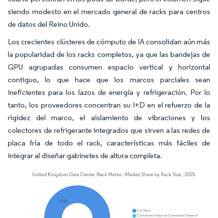
siendo modesto en el mercado general de racks para centros
de datos del Reino Unido.
Los crecientes clústeres de cómputo de IA consolidan aún más
la popularidad de los racks completos, ya que las bandejas de
GPU agrupadas consumen espacio vertical y horizontal
contiguo, lo que hace que los marcos parciales sean
ineficientes para los lazos de energía y refrigeración. Por lo
tanto, los proveedores concentran su I+D en el refuerzo de la
rigidez del marco, el aislamiento de vibraciones y los
colectores de refrigerante integrados que sirven a las redes de
placa fría de todo el rack, características más fáciles de
integrar al diseñar gabinetes de altura completa.