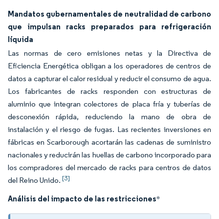
Mandatos gubernamentales de neutralidad de carbono
que impulsan racks preparados para refrigeración
líquida
Las normas de cero emisiones netas y la Directiva de
Eficiencia Energética obligan a los operadores de centros de
datos a capturar el calor residual y reducir el consumo de agua.
Los fabricantes de racks responden con estructuras de
aluminio que integran colectores de placa fría y tuberías de
desconexión rápida, reduciendo la mano de obra de
instalación y el riesgo de fugas. Las recientes inversiones en
fábricas en Scarborough acortarán las cadenas de suministro
nacionales y reducirán las huellas de carbono incorporado para
los compradores del mercado de racks para centros de datos
[3]
del Reino Unido.
Análisis del impacto de las restricciones
*