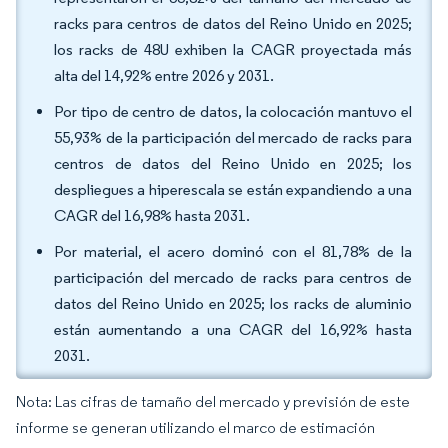
racks para centros de datos del Reino Unido en 2025;
los racks de 48U exhiben la CAGR proyectada más
alta del 14,92% entre 2026 y 2031.
Por tipo de centro de datos, la colocación mantuvo el
55,93% de la participación del mercado de racks para
centros de datos del Reino Unido en 2025; los
despliegues a hiperescala se están expandiendo a una
CAGR del 16,98% hasta 2031.
Por material, el acero dominó con el 81,78% de la
participación del mercado de racks para centros de
datos del Reino Unido en 2025; los racks de aluminio
están aumentando a una CAGR del 16,92% hasta
2031.
Nota: Las cifras de tamaño del mercado y previsión de este
informe se generan utilizando el marco de estimación