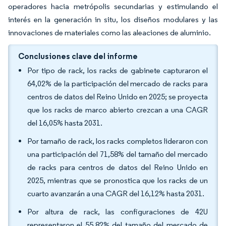
operadores hacia metrópolis secundarias y estimulando el
interés en la generación in situ, los diseños modulares y las
innovaciones de materiales como las aleaciones de aluminio.
Conclusiones clave del informe
Por tipo de rack, los racks de gabinete capturaron el
64,02% de la participación del mercado de racks para
centros de datos del Reino Unido en 2025; se proyecta
que los racks de marco abierto crezcan a una CAGR
del 16,05% hasta 2031.
Por tamaño de rack, los racks completos lideraron con
una participación del 71,58% del tamaño del mercado
de racks para centros de datos del Reino Unido en
2025, mientras que se pronostica que los racks de un
cuarto avanzarán a una CAGR del 16,12% hasta 2031.
Por altura de rack, las configuraciones de 42U
representaron el 55,82% del tamaño del mercado de