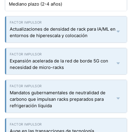
Mediano plazo (2-4 años)
Actualizaciones de densidad de rack para IA/ML en
entornos de hiperescala y colocación
Expansión acelerada de la red de borde 5G con
necesidad de micro-racks
Mandatos gubernamentales de neutralidad de
carbono que impulsan racks preparados para
refrigeración líquida
Auge en las transacciones de tecnología