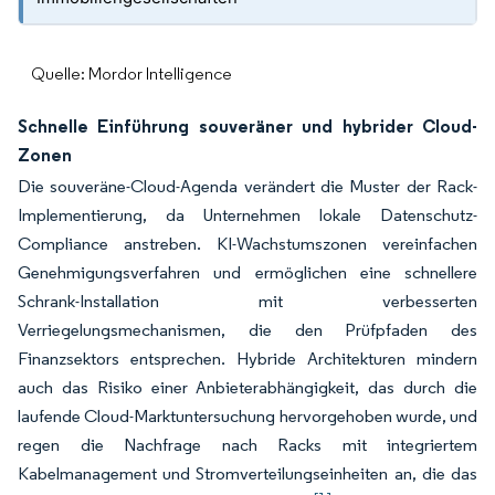
Quelle: Mordor Intelligence
Schnelle Einführung souveräner und hybrider Cloud-
Zonen
Die souveräne-Cloud-Agenda verändert die Muster der Rack-
Implementierung, da Unternehmen lokale Datenschutz-
Compliance anstreben. KI-Wachstumszonen vereinfachen
Genehmigungsverfahren und ermöglichen eine schnellere
Schrank-Installation mit verbesserten
Verriegelungsmechanismen, die den Prüfpfaden des
Finanzsektors entsprechen. Hybride Architekturen mindern
auch das Risiko einer Anbieterabhängigkeit, das durch die
laufende Cloud-Marktuntersuchung hervorgehoben wurde, und
regen die Nachfrage nach Racks mit integriertem
Kabelmanagement und Stromverteilungseinheiten an, die das