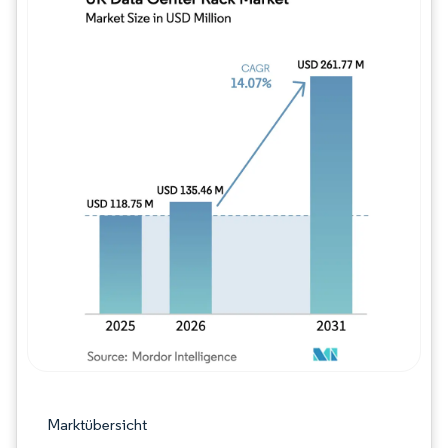
Bild © Mordor Intelligence. Wiederverwe
Marktübersicht