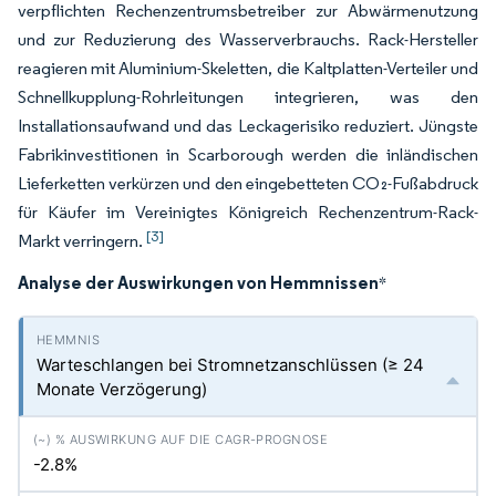
verpflichten Rechenzentrumsbetreiber zur Abwärmenutzung
und zur Reduzierung des Wasserverbrauchs. Rack-Hersteller
reagieren mit Aluminium-Skeletten, die Kaltplatten-Verteiler und
Schnellkupplung-Rohrleitungen integrieren, was den
Installationsaufwand und das Leckagerisiko reduziert. Jüngste
Fabrikinvestitionen in Scarborough werden die inländischen
Lieferketten verkürzen und den eingebetteten CO₂-Fußabdruck
für Käufer im Vereinigtes Königreich Rechenzentrum-Rack-
[3]
Markt verringern.
Analyse der Auswirkungen von Hemmnissen
*
Warteschlangen bei Stromnetzanschlüssen (≥ 24
Monate Verzögerung)
-2.8%