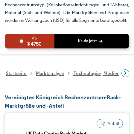
Rechenzentrumstyp (Kollokationseinrichtungen und Weitere),
Material (Stahl und Weitere). Die Marktgrößen und Prognosen
werden in Wertangaben (USD) für alle Segmente bereitgestellt.
4750
Startseite
Marktanalyse
Technologie-, Medien- Und
Vereinigtes Königreich Rechenzentrum-Rack-
Marktgröße und -Anteil
Anteil