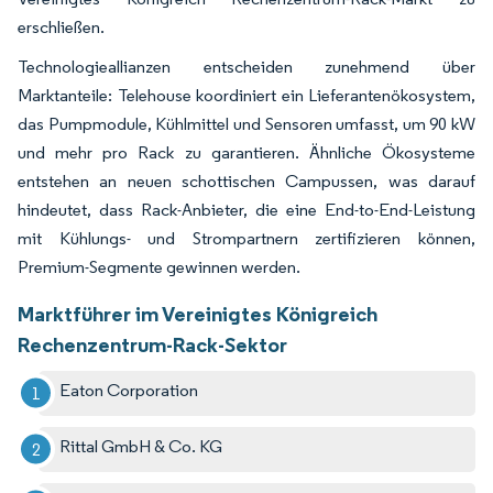
erschließen.
Technologieallianzen entscheiden zunehmend über
Marktanteile: Telehouse koordiniert ein Lieferantenökosystem,
das Pumpmodule, Kühlmittel und Sensoren umfasst, um 90 kW
und mehr pro Rack zu garantieren. Ähnliche Ökosysteme
entstehen an neuen schottischen Campussen, was darauf
hindeutet, dass Rack-Anbieter, die eine End-to-End-Leistung
mit Kühlungs- und Strompartnern zertifizieren können,
Premium-Segmente gewinnen werden.
Marktführer im Vereinigtes Königreich
Rechenzentrum-Rack-Sektor
Eaton Corporation
Rittal GmbH & Co. KG