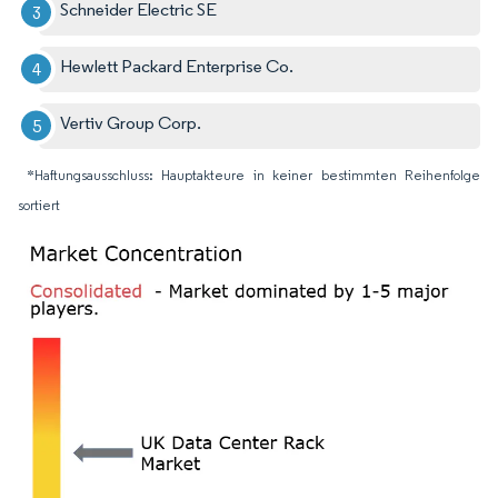
Schneider Electric SE
Hewlett Packard Enterprise Co.
Vertiv Group Corp.
*Haftungsausschluss: Hauptakteure in keiner bestimmten Reihenfolge
sortiert