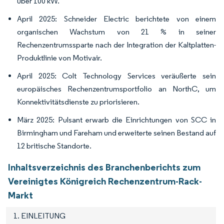
über 100 kW.
April 2025: Schneider Electric berichtete von einem
organischen Wachstum von 21 % in seiner
Rechenzentrumssparte nach der Integration der Kaltplatten-
Produktlinie von Motivair.
April 2025: Colt Technology Services veräußerte sein
europäisches Rechenzentrumsportfolio an NorthC, um
Konnektivitätsdienste zu priorisieren.
März 2025: Pulsant erwarb die Einrichtungen von SCC in
Birmingham und Fareham und erweiterte seinen Bestand auf
12 britische Standorte.
Inhaltsverzeichnis des Branchenberichts zum
Vereinigtes Königreich Rechenzentrum-Rack-
Markt
1. EINLEITUNG