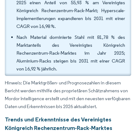
2025 einen Anteil von 55,93 % am Vereinigtes
Königreich Rechenzentrum-Rack-Markt; Hyperscale-
Implementierungen expandieren bis 2031 mit einer
CAGR von 16,98 %.
Nach Material dominierte Stahl mit 81,78 % des
Marktanteils des Vereinigtes Königreich
Rechenzentrum-Rack-Marktes im Jahr 2025;
Aluminium-Racks steigen bis 2031 mit einer CAGR
von 16,92 % jährlich.
Hinweis: Die Marktgrößen- und Prognosezahlen in diesem
Bericht werden mithilfe des proprietären Schätzrahmens von
Mordor Intelligence erstellt und mit den neuesten verfügbaren
Daten und Erkenntnissen bis 2026 aktualisiert.
Trends und Erkenntnisse des Vereinigtes
Königreich Rechenzentrum-Rack-Marktes