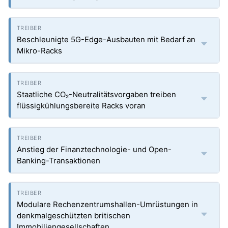
Beschleunigte 5G-Edge-Ausbauten mit Bedarf an
Mikro-Racks
Staatliche CO₂-Neutralitätsvorgaben treiben
flüssigkühlungsbereite Racks voran
Anstieg der Finanztechnologie- und Open-
Banking-Transaktionen
Modulare Rechenzentrumshallen-Umrüstungen in
denkmalgeschützten britischen
Immobiliengesellschaften