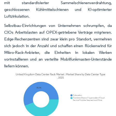
mit standardisierter Sammelschienenverdrahtung,
geschlossenen Kühlmittelschienen und KI-optimierter
Luftzirkulation.
Selbstbau-Einrichtungen von Unternehmen schrumpfen, da
CIOs Arbeitslasten auf OPEX-getriebene Verträge migrieren.
Edge-Rechenzentren sind zwar klein pro Standort, vermehren
sich jedoch in der Anzahl und schaffen einen Rückenwind für
Mikro-Rack-Anbieter, die Einheiten in lokalen Werken
vorinstallieren und an verteilte Mobilfunkmasten-Unterstände
liefern können.