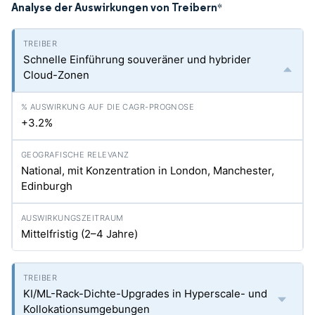
Analyse der Auswirkungen von Treibern
*
Schnelle Einführung souveräner und hybrider
Cloud-Zonen
+3.2%
National, mit Konzentration in London, Manchester,
Edinburgh
Mittelfristig (2–4 Jahre)
KI/ML-Rack-Dichte-Upgrades in Hyperscale- und
Kollokationsumgebungen