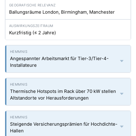
Ballungsräume London, Birmingham, Manchester
Kurzfristig (≤ 2 Jahre)
Angespannter Arbeitsmarkt für Tier-3/Tier-4-
Installateure
Thermische Hotspots im Rack über 70 kW stellen
Altstandorte vor Herausforderungen
Steigende Versicherungsprämien für Hochdichte-
Hallen