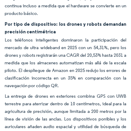
continua incluso a medida que el hardware se convierte en un
producto básico.
Por tipo de dispositivo: los drones y robots demandan
precisión centimétrica
Los teléfonos inteligentes dominaron la participación del
mercado de ultra wideband en 2025 con un 54,31%, pero los
drones y robots registrarán una CAGR del 20,53% hasta 2031 a
medida que los almacenes automatizan más allá de la escala
piloto. El despliegue de Amazon en 2025 redujo los errores de
clasificación incorrecta en un 35% en comparación con la
navegación por código QR.
La entrega de drones en exteriores combina GPS con UWB
terrestre para aterrizar dentro de 10 centímetros, ideal para la
agricultura de precisión, aunque limitada a 200 metros por la
línea de visión de las anclas. Los dispositivos ponibles y los
auriculares añaden audio espacial y utilidad de búsqueda de