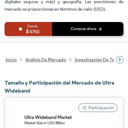
digitales seguras y más) y geografía. Las previsiones de
mercado se proporcionan en términos de valor (USD).
4750
Inicio
Análisis De Mercado
Investigación De Tecnolo
Tamaño y Participación del Mercado de Ultra
Wideband
Participación