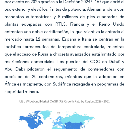
por ciento en 2025 gracias a la Decisión 2024/1467 que abrió el
uso exterior y elevó los límites de potencia. Alemania lidera con
mandatos automotrices y 8 millones de pies cuadrados de
plantas equipadas con RTLS. Francia y el Reino Unido
enfrentan una doble certificación, lo que ralentiza la entrada al
mercado hasta 12 semanas. España e Italia se centran en la
logística farmacéutica de temperatura controlada, mientras
que el acceso de Rusia a chipsets avanzados está limitado por
restricciones comerciales. Los puertos del CCG en Dubái y
Abu Dabi pilotaron el seguimiento de contenedores con
precisión de 20 centímetros, mientras que la adopción en
África es incipiente, con Sudáfrica rezagada en programas de
seguridad minera.