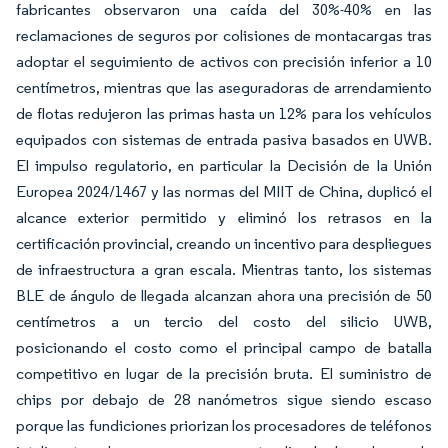
fabricantes observaron una caída del 30%-40% en las
reclamaciones de seguros por colisiones de montacargas tras
adoptar el seguimiento de activos con precisión inferior a 10
centímetros, mientras que las aseguradoras de arrendamiento
de flotas redujeron las primas hasta un 12% para los vehículos
equipados con sistemas de entrada pasiva basados en UWB.
El impulso regulatorio, en particular la Decisión de la Unión
Europea 2024/1467 y las normas del MIIT de China, duplicó el
alcance exterior permitido y eliminó los retrasos en la
certificación provincial, creando un incentivo para despliegues
de infraestructura a gran escala. Mientras tanto, los sistemas
BLE de ángulo de llegada alcanzan ahora una precisión de 50
centímetros a un tercio del costo del silicio UWB,
posicionando el costo como el principal campo de batalla
competitivo en lugar de la precisión bruta. El suministro de
chips por debajo de 28 nanómetros sigue siendo escaso
porque las fundiciones priorizan los procesadores de teléfonos