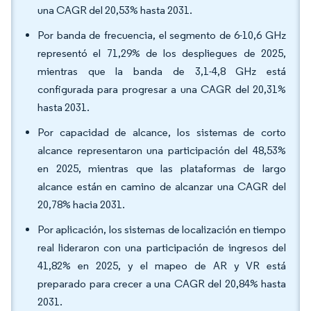
una CAGR del 20,53% hasta 2031.
Por banda de frecuencia, el segmento de 6-10,6 GHz
representó el 71,29% de los despliegues de 2025,
mientras que la banda de 3,1-4,8 GHz está
configurada para progresar a una CAGR del 20,31%
hasta 2031.
Por capacidad de alcance, los sistemas de corto
alcance representaron una participación del 48,53%
en 2025, mientras que las plataformas de largo
alcance están en camino de alcanzar una CAGR del
20,78% hacia 2031.
Por aplicación, los sistemas de localización en tiempo
real lideraron con una participación de ingresos del
41,82% en 2025, y el mapeo de AR y VR está
preparado para crecer a una CAGR del 20,84% hasta
2031.