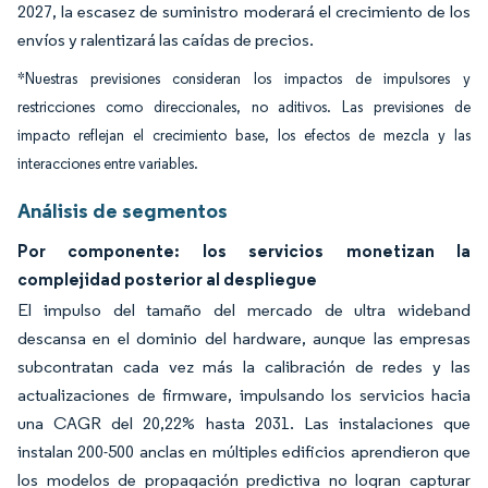
2027, la escasez de suministro moderará el crecimiento de los
envíos y ralentizará las caídas de precios.
*Nuestras previsiones consideran los impactos de impulsores y
restricciones como direccionales, no aditivos. Las previsiones de
impacto reflejan el crecimiento base, los efectos de mezcla y las
interacciones entre variables.
Análisis de segmentos
Por componente: los servicios monetizan la
complejidad posterior al despliegue
El impulso del tamaño del mercado de ultra wideband
descansa en el dominio del hardware, aunque las empresas
subcontratan cada vez más la calibración de redes y las
actualizaciones de firmware, impulsando los servicios hacia
una CAGR del 20,22% hasta 2031. Las instalaciones que
instalan 200-500 anclas en múltiples edificios aprendieron que
los modelos de propagación predictiva no logran capturar