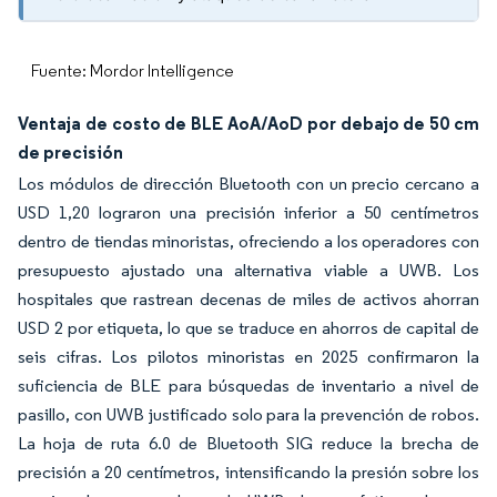
Fuente: Mordor Intelligence
Ventaja de costo de BLE AoA/AoD por debajo de 50 cm
de precisión
Los módulos de dirección Bluetooth con un precio cercano a
USD 1,20 lograron una precisión inferior a 50 centímetros
dentro de tiendas minoristas, ofreciendo a los operadores con
presupuesto ajustado una alternativa viable a UWB. Los
hospitales que rastrean decenas de miles de activos ahorran
USD 2 por etiqueta, lo que se traduce en ahorros de capital de
seis cifras. Los pilotos minoristas en 2025 confirmaron la
suficiencia de BLE para búsquedas de inventario a nivel de
pasillo, con UWB justificado solo para la prevención de robos.
La hoja de ruta 6.0 de Bluetooth SIG reduce la brecha de
precisión a 20 centímetros, intensificando la presión sobre los