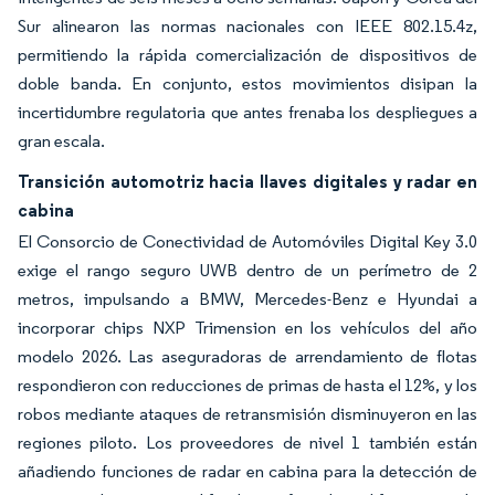
Sur alinearon las normas nacionales con IEEE 802.15.4z,
permitiendo la rápida comercialización de dispositivos de
doble banda. En conjunto, estos movimientos disipan la
incertidumbre regulatoria que antes frenaba los despliegues a
gran escala.
Transición automotriz hacia llaves digitales y radar en
cabina
El Consorcio de Conectividad de Automóviles Digital Key 3.0
exige el rango seguro UWB dentro de un perímetro de 2
metros, impulsando a BMW, Mercedes-Benz e Hyundai a
incorporar chips NXP Trimension en los vehículos del año
modelo 2026. Las aseguradoras de arrendamiento de flotas
respondieron con reducciones de primas de hasta el 12%, y los
robos mediante ataques de retransmisión disminuyeron en las
regiones piloto. Los proveedores de nivel 1 también están
añadiendo funciones de radar en cabina para la detección de