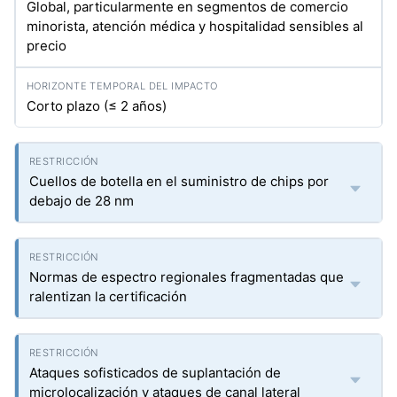
Global, particularmente en segmentos de comercio
minorista, atención médica y hospitalidad sensibles al
precio
Corto plazo (≤ 2 años)
Cuellos de botella en el suministro de chips por
debajo de 28 nm
Normas de espectro regionales fragmentadas que
ralentizan la certificación
Ataques sofisticados de suplantación de
microlocalización y ataques de canal lateral