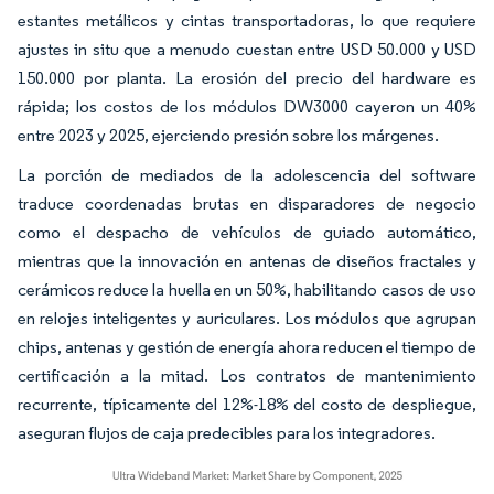
estantes metálicos y cintas transportadoras, lo que requiere
ajustes in situ que a menudo cuestan entre USD 50.000 y USD
150.000 por planta. La erosión del precio del hardware es
rápida; los costos de los módulos DW3000 cayeron un 40%
entre 2023 y 2025, ejerciendo presión sobre los márgenes.
La porción de mediados de la adolescencia del software
traduce coordenadas brutas en disparadores de negocio
como el despacho de vehículos de guiado automático,
mientras que la innovación en antenas de diseños fractales y
cerámicos reduce la huella en un 50%, habilitando casos de uso
en relojes inteligentes y auriculares. Los módulos que agrupan
chips, antenas y gestión de energía ahora reducen el tiempo de
certificación a la mitad. Los contratos de mantenimiento
recurrente, típicamente del 12%-18% del costo de despliegue,
aseguran flujos de caja predecibles para los integradores.