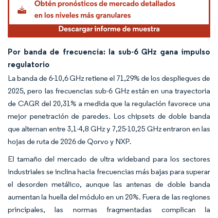
Por banda de frecuencia: la sub-6 GHz gana impulso
regulatorio
La banda de 6-10,6 GHz retiene el 71,29% de los despliegues de
2025, pero las frecuencias sub-6 GHz están en una trayectoria
de CAGR del 20,31% a medida que la regulación favorece una
mejor penetración de paredes. Los chipsets de doble banda
que alternan entre 3,1-4,8 GHz y 7,25-10,25 GHz entraron en las
hojas de ruta de 2026 de Qorvo y NXP.
El tamaño del mercado de ultra wideband para los sectores
industriales se inclina hacia frecuencias más bajas para superar
el desorden metálico, aunque las antenas de doble banda
aumentan la huella del módulo en un 20%. Fuera de las regiones
principales, las normas fragmentadas complican la