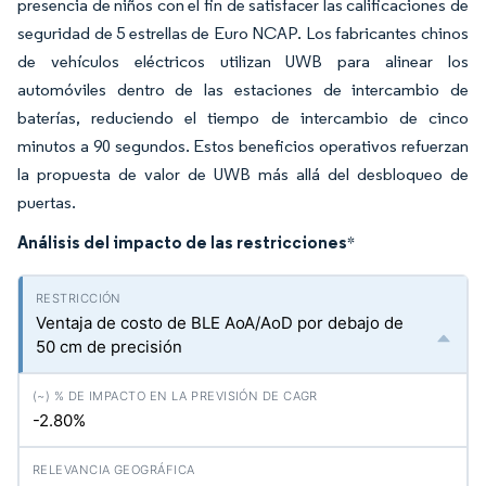
presencia de niños con el fin de satisfacer las calificaciones de
seguridad de 5 estrellas de Euro NCAP. Los fabricantes chinos
de vehículos eléctricos utilizan UWB para alinear los
automóviles dentro de las estaciones de intercambio de
baterías, reduciendo el tiempo de intercambio de cinco
minutos a 90 segundos. Estos beneficios operativos refuerzan
la propuesta de valor de UWB más allá del desbloqueo de
puertas.
Análisis del impacto de las restricciones
*
Ventaja de costo de BLE AoA/AoD por debajo de
50 cm de precisión
-2.80%