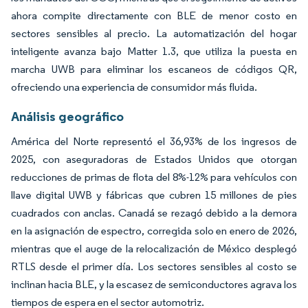
ahora compite directamente con BLE de menor costo en
sectores sensibles al precio. La automatización del hogar
inteligente avanza bajo Matter 1.3, que utiliza la puesta en
marcha UWB para eliminar los escaneos de códigos QR,
ofreciendo una experiencia de consumidor más fluida.
Análisis geográfico
América del Norte representó el 36,93% de los ingresos de
2025, con aseguradoras de Estados Unidos que otorgan
reducciones de primas de flota del 8%-12% para vehículos con
llave digital UWB y fábricas que cubren 15 millones de pies
cuadrados con anclas. Canadá se rezagó debido a la demora
en la asignación de espectro, corregida solo en enero de 2026,
mientras que el auge de la relocalización de México desplegó
RTLS desde el primer día. Los sectores sensibles al costo se
inclinan hacia BLE, y la escasez de semiconductores agrava los
tiempos de espera en el sector automotriz.