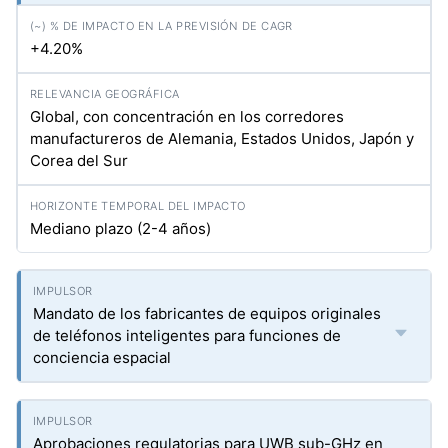
+4.20%
Global, con concentración en los corredores
manufactureros de Alemania, Estados Unidos, Japón y
Corea del Sur
Mediano plazo (2-4 años)
Mandato de los fabricantes de equipos originales
de teléfonos inteligentes para funciones de
conciencia espacial
Aprobaciones regulatorias para UWB sub-GHz en