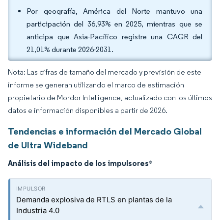
Por geografía, América del Norte mantuvo una
participación del 36,93% en 2025, mientras que se
anticipa que Asia-Pacífico registre una CAGR del
21,01% durante 2026-2031.
Nota: Las cifras de tamaño del mercado y previsión de este
informe se generan utilizando el marco de estimación
propietario de Mordor Intelligence, actualizado con los últimos
datos e información disponibles a partir de 2026.
Tendencias e información del Mercado Global
de Ultra Wideband
Análisis del impacto de los impulsores
*
Demanda explosiva de RTLS en plantas de la
Industria 4.0