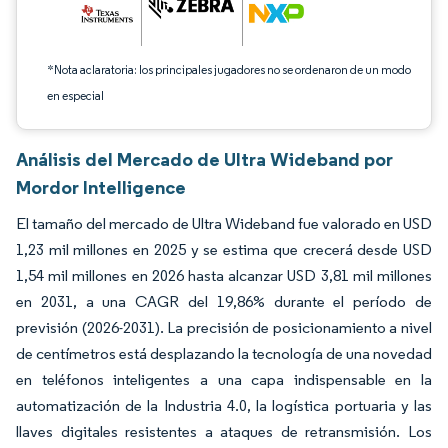
*Nota aclaratoria: los principales jugadores no se ordenaron de un modo
en especial
Análisis del Mercado de Ultra Wideband por
Mordor Intelligence
El tamaño del mercado de Ultra Wideband fue valorado en USD
1,23 mil millones en 2025 y se estima que crecerá desde USD
1,54 mil millones en 2026 hasta alcanzar USD 3,81 mil millones
en 2031, a una CAGR del 19,86% durante el período de
previsión (2026-2031). La precisión de posicionamiento a nivel
de centímetros está desplazando la tecnología de una novedad
en teléfonos inteligentes a una capa indispensable en la
automatización de la Industria 4.0, la logística portuaria y las
llaves digitales resistentes a ataques de retransmisión. Los