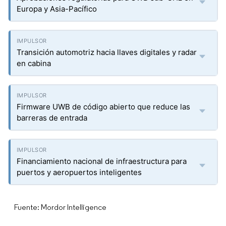
Europa y Asia-Pacífico
Transición automotriz hacia llaves digitales y radar
en cabina
Firmware UWB de código abierto que reduce las
barreras de entrada
Financiamiento nacional de infraestructura para
puertos y aeropuertos inteligentes
Fuente: Mordor Intelligence