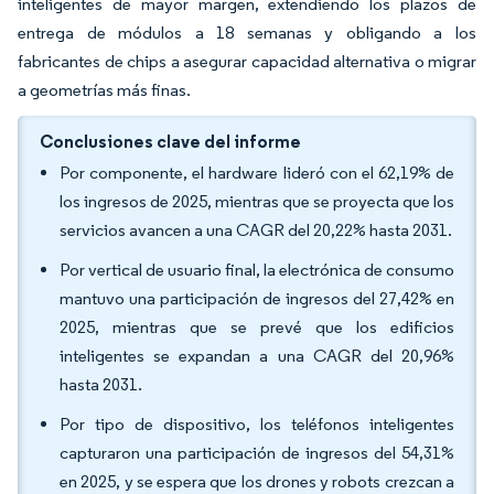
inteligentes de mayor margen, extendiendo los plazos de
entrega de módulos a 18 semanas y obligando a los
fabricantes de chips a asegurar capacidad alternativa o migrar
a geometrías más finas.
Conclusiones clave del informe
Por componente, el hardware lideró con el 62,19% de
los ingresos de 2025, mientras que se proyecta que los
servicios avancen a una CAGR del 20,22% hasta 2031.
Por vertical de usuario final, la electrónica de consumo
mantuvo una participación de ingresos del 27,42% en
2025, mientras que se prevé que los edificios
inteligentes se expandan a una CAGR del 20,96%
hasta 2031.
Por tipo de dispositivo, los teléfonos inteligentes
capturaron una participación de ingresos del 54,31%
en 2025, y se espera que los drones y robots crezcan a