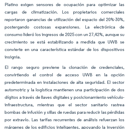
Platino exigen sensores de ocupación para optimizar las
cargas de climatización. Los propietarios comerciales
reportaron ganancias de utilización del espacio del 20%-30%,
postergando costosas expansiones. La electrónica de
consumo lideró los ingresos de 2025 con un 27,42%, aunque su
crecimiento se está estabilizando a medida que UWB se
convierte en una característica estándar de los dispositivos
insignia.
El rango seguro previene la clonación de credenciales,
convirtiendo el control de acceso UWB en la opción
predeterminada en instalaciones de alta seguridad. El sector
automotriz y la logística mantienen una participación de dos
dígitos a través de llaves digitales y posicionamiento vehículo-
infraestructura, mientras que el sector sanitario rastrea
bombas de infusión y sillas de ruedas para reducir las pérdidas
por extravío. Las tarifas recurrentes de análisis refuerzan los
márgenes de los edificios inteligentes, apoyando la inversión