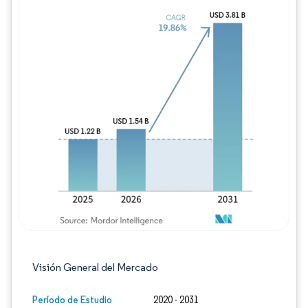
Imagen © Mordor Intelligence. El uso requie
Visión General del Mercado
Período de Estudio
2020 - 2031