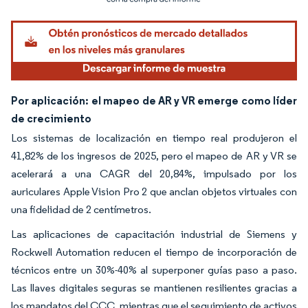
Por aplicación: el mapeo de AR y VR emerge como líder
de crecimiento
Los sistemas de localización en tiempo real produjeron el
41,82% de los ingresos de 2025, pero el mapeo de AR y VR se
acelerará a una CAGR del 20,84%, impulsado por los
auriculares Apple Vision Pro 2 que anclan objetos virtuales con
una fidelidad de 2 centímetros.
Las aplicaciones de capacitación industrial de Siemens y
Rockwell Automation reducen el tiempo de incorporación de
técnicos entre un 30%-40% al superponer guías paso a paso.
Las llaves digitales seguras se mantienen resilientes gracias a
los mandatos del CCC, mientras que el seguimiento de activos