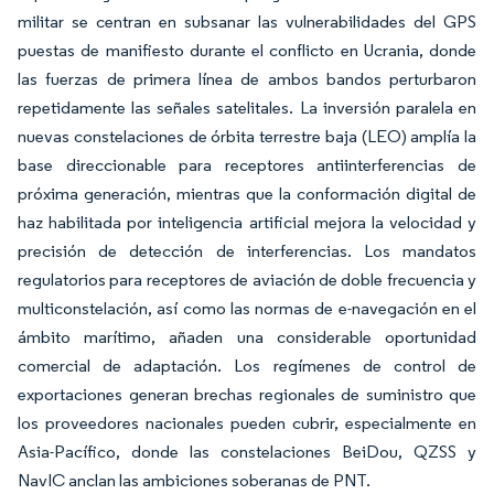
militar se centran en subsanar las vulnerabilidades del GPS
puestas de manifiesto durante el conflicto en Ucrania, donde
las fuerzas de primera línea de ambos bandos perturbaron
repetidamente las señales satelitales. La inversión paralela en
nuevas constelaciones de órbita terrestre baja (LEO) amplía la
base direccionable para receptores antiinterferencias de
próxima generación, mientras que la conformación digital de
haz habilitada por inteligencia artificial mejora la velocidad y
precisión de detección de interferencias. Los mandatos
regulatorios para receptores de aviación de doble frecuencia y
multiconstelación, así como las normas de e-navegación en el
ámbito marítimo, añaden una considerable oportunidad
comercial de adaptación. Los regímenes de control de
exportaciones generan brechas regionales de suministro que
los proveedores nacionales pueden cubrir, especialmente en
Asia-Pacífico, donde las constelaciones BeiDou, QZSS y
NavIC anclan las ambiciones soberanas de PNT.