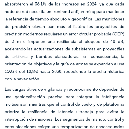
absorbieron el 36,1% de los ingresos en 2024, ya que cada
nodo de red necesita un front-end antijamming para mantener
la referencia de tiempo absoluto y geográfica. Las municiones
de precisión elevan aún más el listón; los proyectiles de
precisión modernos requieren un error circular probable (CEP)
de 3 m e imponen una resiliencia al bloqueo de 40 dB,
acelerando las actualizaciones de subsistemas en proyectiles
de artillería y bombas planeadoras. En consecuencia, la
orientación de objetivos y la guía de armas se expanden a una
CAGR del 10,8% hasta 2030, reduciendo la brecha histórica
con la navegación.
Las cargas útiles de vigilancia y reconocimiento dependen de
una geolocalización precisa para integrar la inteligencia
multisensor, mientras que el control de vuelo y de plataforma
prioriza la resiliencia de latencia ultrabaja para evitar la
interrupción de misiones. Los segmentos de mando, control y
comunicaciones exigen una temporización de nanosegundos