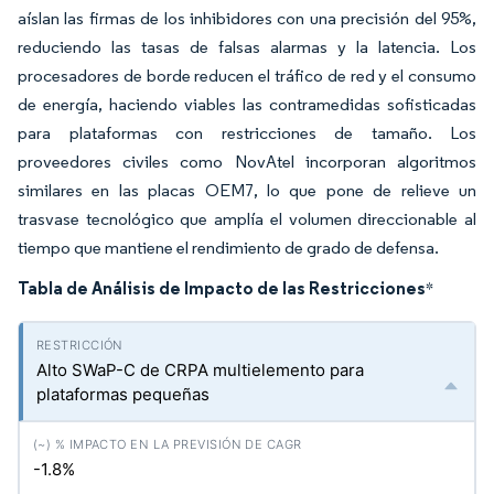
aíslan las firmas de los inhibidores con una precisión del 95%,
reduciendo las tasas de falsas alarmas y la latencia. Los
procesadores de borde reducen el tráfico de red y el consumo
de energía, haciendo viables las contramedidas sofisticadas
para plataformas con restricciones de tamaño. Los
proveedores civiles como NovAtel incorporan algoritmos
similares en las placas OEM7, lo que pone de relieve un
trasvase tecnológico que amplía el volumen direccionable al
tiempo que mantiene el rendimiento de grado de defensa.
Tabla de Análisis de Impacto de las Restricciones
*
Alto SWaP-C de CRPA multielemento para
plataformas pequeñas
-1.8%