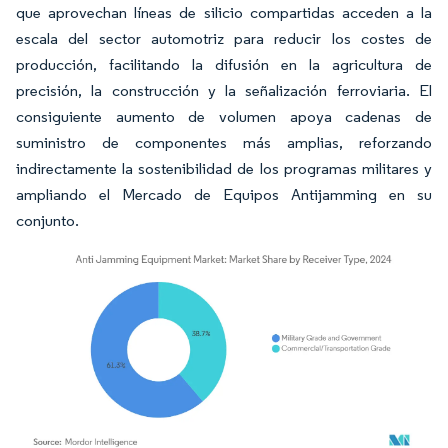
que aprovechan líneas de silicio compartidas acceden a la
escala del sector automotriz para reducir los costes de
producción, facilitando la difusión en la agricultura de
precisión, la construcción y la señalización ferroviaria. El
consiguiente aumento de volumen apoya cadenas de
suministro de componentes más amplias, reforzando
indirectamente la sostenibilidad de los programas militares y
ampliando el Mercado de Equipos Antijamming en su
conjunto.