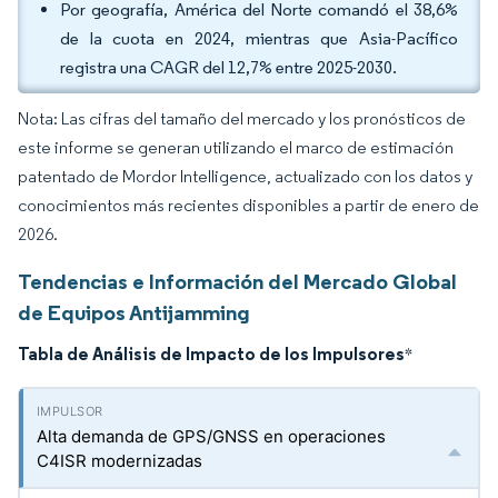
Por geografía, América del Norte comandó el 38,6%
de la cuota en 2024, mientras que Asia-Pacífico
registra una CAGR del 12,7% entre 2025-2030.
Nota: Las cifras del tamaño del mercado y los pronósticos de
este informe se generan utilizando el marco de estimación
patentado de Mordor Intelligence, actualizado con los datos y
conocimientos más recientes disponibles a partir de enero de
2026.
Tendencias e Información del Mercado Global
de Equipos Antijamming
Tabla de Análisis de Impacto de los Impulsores
*
Alta demanda de GPS/GNSS en operaciones
C4ISR modernizadas