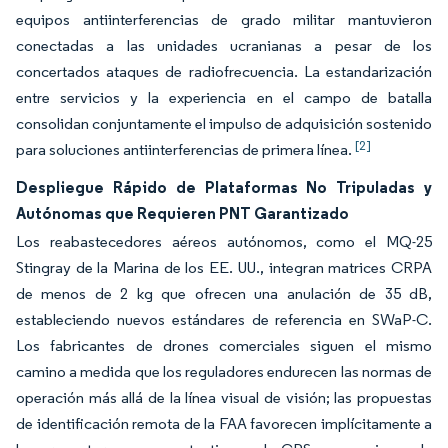
equipos antiinterferencias de grado militar mantuvieron
conectadas a las unidades ucranianas a pesar de los
concertados ataques de radiofrecuencia. La estandarización
entre servicios y la experiencia en el campo de batalla
consolidan conjuntamente el impulso de adquisición sostenido
[2]
para soluciones antiinterferencias de primera línea.
Despliegue Rápido de Plataformas No Tripuladas y
Autónomas que Requieren PNT Garantizado
Los reabastecedores aéreos autónomos, como el MQ-25
Stingray de la Marina de los EE. UU., integran matrices CRPA
de menos de 2 kg que ofrecen una anulación de 35 dB,
estableciendo nuevos estándares de referencia en SWaP-C.
Los fabricantes de drones comerciales siguen el mismo
camino a medida que los reguladores endurecen las normas de
operación más allá de la línea visual de visión; las propuestas
de identificación remota de la FAA favorecen implícitamente a