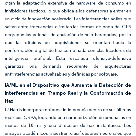
citan la adaptación extensiva de hardware de consumo en
inhibidores tácticos, lo que obliga a los defensores a entrar en
un ciclo de innovación acelerado. Las interferencias ágiles que
saltan entre frecuencias o imitan las formas de onda del GPS
degradan las antenas de anulación de nulo heredadas, por lo
que las oficinas de adquisiciones se orientan hacia la
conformación digital de haz combinada con clasificadores de
inteligencia artificial. Esta escalada ofensiva-defensiva
garantiza una demanda recurrente de arquitecturas
antiinterferencias actualizables y definidas por software.
IA/ML en el Dispositivo que Aumenta la Detección de
Interferencias en Tiempo Real y la Conformación de
Haz
L3Harris incorpora motores de inferencia dentro de sus últimas
matrices CRPA, logrando una caracterización de amenazas en
menos de 10 ms y una dirección de haz instantánea. Los
ensayos académicos muestran clasificadores neuronales que