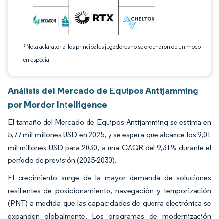
*Nota aclaratoria: los principales jugadores no se ordenaron de un modo
en especial
Análisis del Mercado de Equipos Antijamming
por Mordor Intelligence
El tamaño del Mercado de Equipos Antijamming se estima en
5,77 mil millones USD en 2025, y se espera que alcance los 9,01
mil millones USD para 2030, a una CAGR del 9,31% durante el
período de previsión (2025-2030).
El crecimiento surge de la mayor demanda de soluciones
resilientes de posicionamiento, navegación y temporización
(PNT) a medida que las capacidades de guerra electrónica se
expanden globalmente. Los programas de modernización