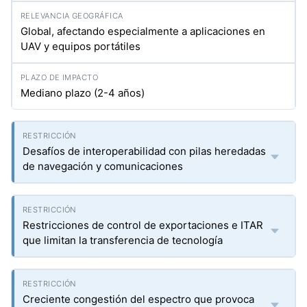
Global, afectando especialmente a aplicaciones en
UAV y equipos portátiles
Mediano plazo (2-4 años)
Desafíos de interoperabilidad con pilas heredadas
de navegación y comunicaciones
Restricciones de control de exportaciones e ITAR
que limitan la transferencia de tecnología
Creciente congestión del espectro que provoca