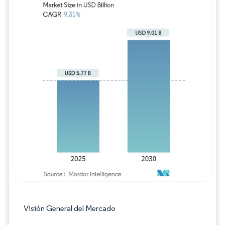
Imagen © Mordor Intelligence. El uso requie
Visión General del Mercado