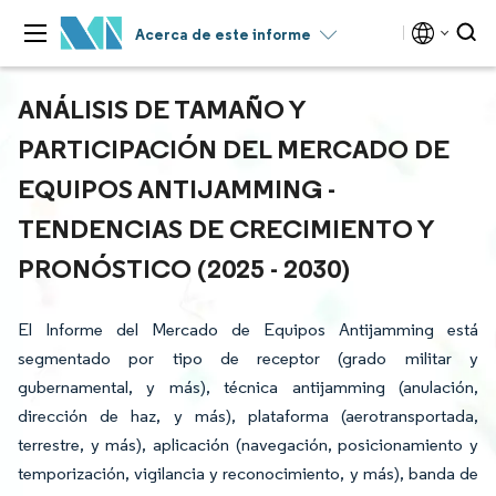
Acerca de este informe
ANÁLISIS DE TAMAÑO Y
PARTICIPACIÓN DEL MERCADO DE
EQUIPOS ANTIJAMMING -
TENDENCIAS DE CRECIMIENTO Y
PRONÓSTICO (2025 - 2030)
El Informe del Mercado de Equipos Antijamming está
segmentado por tipo de receptor (grado militar y
gubernamental, y más), técnica antijamming (anulación,
dirección de haz, y más), plataforma (aerotransportada,
terrestre, y más), aplicación (navegación, posicionamiento y
temporización, vigilancia y reconocimiento, y más), banda de