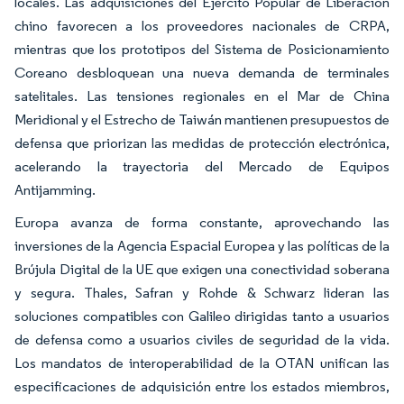
locales. Las adquisiciones del Ejército Popular de Liberación
chino favorecen a los proveedores nacionales de CRPA,
mientras que los prototipos del Sistema de Posicionamiento
Coreano desbloquean una nueva demanda de terminales
satelitales. Las tensiones regionales en el Mar de China
Meridional y el Estrecho de Taiwán mantienen presupuestos de
defensa que priorizan las medidas de protección electrónica,
acelerando la trayectoria del Mercado de Equipos
Antijamming.
Europa avanza de forma constante, aprovechando las
inversiones de la Agencia Espacial Europea y las políticas de la
Brújula Digital de la UE que exigen una conectividad soberana
y segura. Thales, Safran y Rohde & Schwarz lideran las
soluciones compatibles con Galileo dirigidas tanto a usuarios
de defensa como a usuarios civiles de seguridad de la vida.
Los mandatos de interoperabilidad de la OTAN unifican las
especificaciones de adquisición entre los estados miembros,