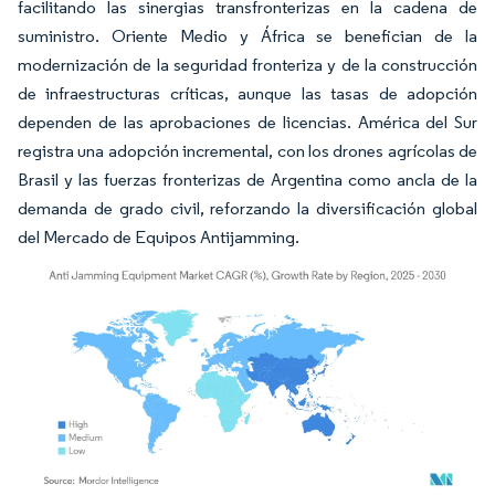
facilitando las sinergias transfronterizas en la cadena de
suministro. Oriente Medio y África se benefician de la
modernización de la seguridad fronteriza y de la construcción
de infraestructuras críticas, aunque las tasas de adopción
dependen de las aprobaciones de licencias. América del Sur
registra una adopción incremental, con los drones agrícolas de
Brasil y las fuerzas fronterizas de Argentina como ancla de la
demanda de grado civil, reforzando la diversificación global
del Mercado de Equipos Antijamming.