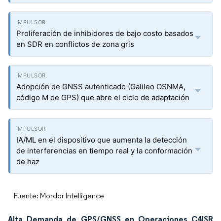
Proliferación de inhibidores de bajo costo basados
en SDR en conflictos de zona gris
Adopción de GNSS autenticado (Galileo OSNMA,
código M de GPS) que abre el ciclo de adaptación
IA/ML en el dispositivo que aumenta la detección
de interferencias en tiempo real y la conformación
de haz
Fuente: Mordor Intelligence
Alta Demanda de GPS/GNSS en Operaciones C4ISR