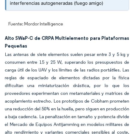
interferencias autogeneradas (fuego amigo)
Fuente: Mordor Intelligence
Alto SWaP-C de CRPA Multielemento para Plataformas
Pequeñas
Las antenas de siete elementos suelen pesar entre 3 y 5 kg y
consumen entre 15 y 25 W, superando los presupuestos de
carga útil de los UAV y los límites de las radios portátiles. Las
reglas de espaciado de elementos dictadas por la física
dificultan una miniaturización drástica, por lo que los
proveedores experimentan con metamateriales y matrices de
acoplamiento estrecho. Los prototipos de Cobham prometen
una reducción del 50% en la huella, pero siguen en producción
a baja cadencia. La penalización en tamaño y potencia divide
el Mercado de Equipos Antijamming en modelos militares de
alto rendimiento y variantes comerciales sensibles al coste,