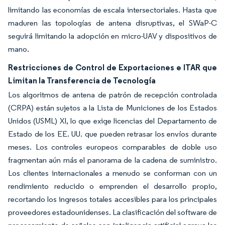
limitando las economías de escala intersectoriales. Hasta que
maduren las topologías de antena disruptivas, el SWaP-C
seguirá limitando la adopción en micro-UAV y dispositivos de
mano.
Restricciones de Control de Exportaciones e ITAR que
Limitan la Transferencia de Tecnología
Los algoritmos de antena de patrón de recepción controlada
(CRPA) están sujetos a la Lista de Municiones de los Estados
Unidos (USML) XI, lo que exige licencias del Departamento de
Estado de los EE. UU. que pueden retrasar los envíos durante
meses. Los controles europeos comparables de doble uso
fragmentan aún más el panorama de la cadena de suministro.
Los clientes internacionales a menudo se conforman con un
rendimiento reducido o emprenden el desarrollo propio,
recortando los ingresos totales accesibles para los principales
proveedores estadounidenses. La clasificación del software de