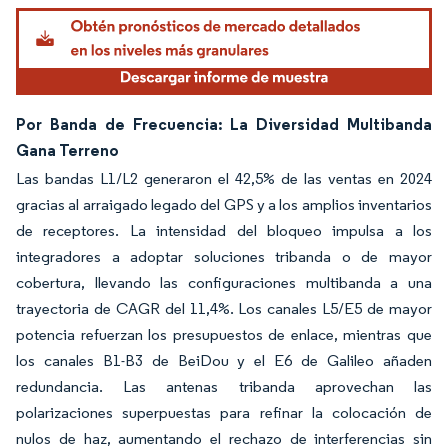
Por Banda de Frecuencia: La Diversidad Multibanda
Gana Terreno
Las bandas L1/L2 generaron el 42,5% de las ventas en 2024
gracias al arraigado legado del GPS y a los amplios inventarios
de receptores. La intensidad del bloqueo impulsa a los
integradores a adoptar soluciones tribanda o de mayor
cobertura, llevando las configuraciones multibanda a una
trayectoria de CAGR del 11,4%. Los canales L5/E5 de mayor
potencia refuerzan los presupuestos de enlace, mientras que
los canales B1-B3 de BeiDou y el E6 de Galileo añaden
redundancia. Las antenas tribanda aprovechan las
polarizaciones superpuestas para refinar la colocación de
nulos de haz, aumentando el rechazo de interferencias sin