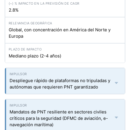
2.8%
Global, con concentración en América del Norte y
Europa
Mediano plazo (2-4 años)
Despliegue rápido de plataformas no tripuladas y
autónomas que requieren PNT garantizado
Mandatos de PNT resiliente en sectores civiles
críticos para la seguridad (DFMC de aviación, e-
navegación marítima)