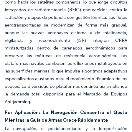
como hacia los satélites compañeros, lo que exige circuitos
integrados de radiofrecuencia (RFIC) endurecidos contra la
radiación y etapas de potencia con gestión térmica. Las flotas
aerotransportadas se modernizan de forma más gradual,
aunque las nuevas aeronaves cisterna y de inteligencia,
vigilancia y reconocimiento (ISR) integran CRPA
miniaturizadas dentro de carenados aerodinámicos para
preservar las métricas de resistencia aerodinámica. Las
plataformas navales combaten las reflexiones multitrayecto en
las superficies marinas, lo que impulsa algoritmos adaptativos
especializados ajustados para el movimiento dinámico de los
buques. La diversidad de plataformas continúa así ampliando
la demanda total disponible para el Mercado de Equipos
Antijamming.
Por Aplicación: La Navegación Concentra el Gasto
Mientras la Guía de Armas Crece Rápidamente
La navegación, el posicionamiento y la temporización