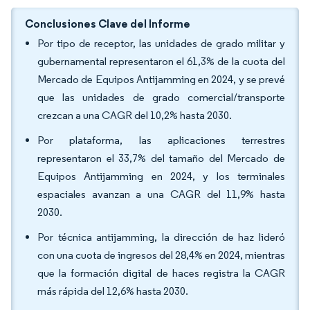
Conclusiones Clave del Informe
Por tipo de receptor, las unidades de grado militar y
gubernamental representaron el 61,3% de la cuota del
Mercado de Equipos Antijamming en 2024, y se prevé
que las unidades de grado comercial/transporte
crezcan a una CAGR del 10,2% hasta 2030.
Por plataforma, las aplicaciones terrestres
representaron el 33,7% del tamaño del Mercado de
Equipos Antijamming en 2024, y los terminales
espaciales avanzan a una CAGR del 11,9% hasta
2030.
Por técnica antijamming, la dirección de haz lideró
con una cuota de ingresos del 28,4% en 2024, mientras
que la formación digital de haces registra la CAGR
más rápida del 12,6% hasta 2030.