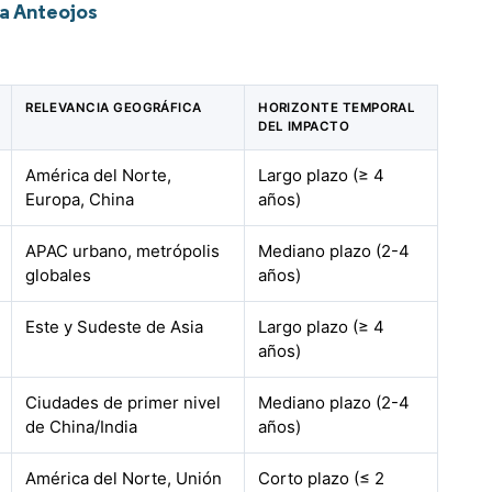
a Anteojos
RELEVANCIA GEOGRÁFICA
HORIZONTE TEMPORAL
DEL IMPACTO
América del Norte,
Largo plazo (≥ 4
Europa, China
años)
APAC urbano, metrópolis
Mediano plazo (2-4
globales
años)
Este y Sudeste de Asia
Largo plazo (≥ 4
años)
Ciudades de primer nivel
Mediano plazo (2-4
de China/India
años)
América del Norte, Unión
Corto plazo (≤ 2