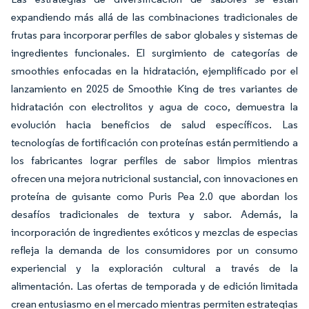
expandiendo más allá de las combinaciones tradicionales de
frutas para incorporar perfiles de sabor globales y sistemas de
ingredientes funcionales. El surgimiento de categorías de
smoothies enfocadas en la hidratación, ejemplificado por el
lanzamiento en 2025 de Smoothie King de tres variantes de
hidratación con electrolitos y agua de coco, demuestra la
evolución hacia beneficios de salud específicos. Las
tecnologías de fortificación con proteínas están permitiendo a
los fabricantes lograr perfiles de sabor limpios mientras
ofrecen una mejora nutricional sustancial, con innovaciones en
proteína de guisante como Puris Pea 2.0 que abordan los
desafíos tradicionales de textura y sabor. Además, la
incorporación de ingredientes exóticos y mezclas de especias
refleja la demanda de los consumidores por un consumo
experiencial y la exploración cultural a través de la
alimentación. Las ofertas de temporada y de edición limitada
crean entusiasmo en el mercado mientras permiten estrategias