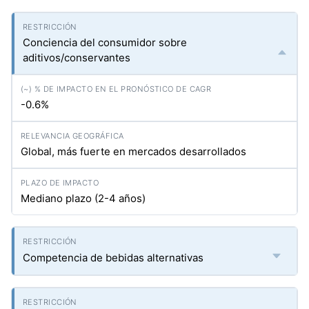
Conciencia del consumidor sobre
aditivos/conservantes
-0.6%
Global, más fuerte en mercados desarrollados
Mediano plazo (2-4 años)
Competencia de bebidas alternativas