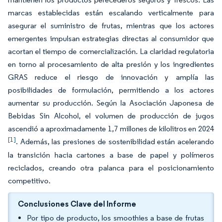
marcas establecidas están escalando verticalmente para
asegurar el suministro de frutas, mientras que los actores
emergentes impulsan estrategias directas al consumidor que
acortan el tiempo de comercialización. La claridad regulatoria
en torno al procesamiento de alta presión y los ingredientes
GRAS reduce el riesgo de innovación y amplía las
posibilidades de formulación, permitiendo a los actores
aumentar su producción. Según la Asociación Japonesa de
Bebidas Sin Alcohol, el volumen de producción de jugos
ascendió a aproximadamente 1,7 millones de kilolitros en 2024
[1]
. Además, las presiones de sostenibilidad están acelerando
la transición hacia cartones a base de papel y polímeros
reciclados, creando otra palanca para el posicionamiento
competitivo.
Conclusiones Clave del Informe
Por tipo de producto, los smoothies a base de frutas