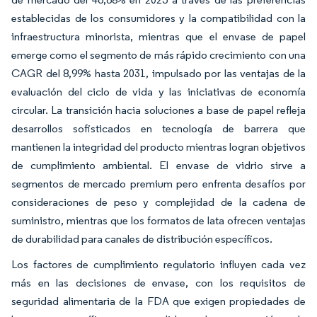
establecidas de los consumidores y la compatibilidad con la
infraestructura minorista, mientras que el envase de papel
emerge como el segmento de más rápido crecimiento con una
CAGR del 8,99% hasta 2031, impulsado por las ventajas de la
evaluación del ciclo de vida y las iniciativas de economía
circular. La transición hacia soluciones a base de papel refleja
desarrollos sofisticados en tecnología de barrera que
mantienen la integridad del producto mientras logran objetivos
de cumplimiento ambiental. El envase de vidrio sirve a
segmentos de mercado premium pero enfrenta desafíos por
consideraciones de peso y complejidad de la cadena de
suministro, mientras que los formatos de lata ofrecen ventajas
de durabilidad para canales de distribución específicos.
Los factores de cumplimiento regulatorio influyen cada vez
más en las decisiones de envase, con los requisitos de
seguridad alimentaria de la FDA que exigen propiedades de