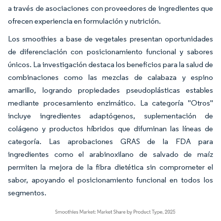
a través de asociaciones con proveedores de ingredientes que
ofrecen experiencia en formulación y nutrición.
Los smoothies a base de vegetales presentan oportunidades
de diferenciación con posicionamiento funcional y sabores
únicos. La investigación destaca los beneficios para la salud de
combinaciones como las mezclas de calabaza y espino
amarillo, logrando propiedades pseudoplásticas estables
mediante procesamiento enzimático. La categoría "Otros"
incluye ingredientes adaptógenos, suplementación de
colágeno y productos híbridos que difuminan las líneas de
categoría. Las aprobaciones GRAS de la FDA para
ingredientes como el arabinoxilano de salvado de maíz
permiten la mejora de la fibra dietética sin comprometer el
sabor, apoyando el posicionamiento funcional en todos los
segmentos.