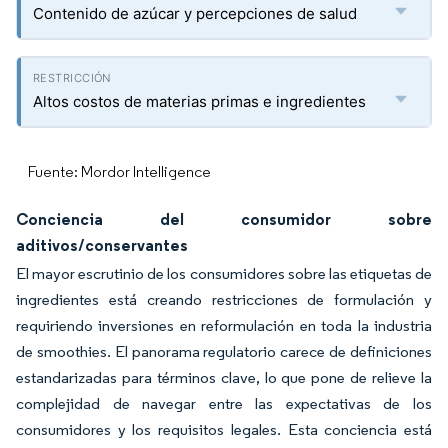
Contenido de azúcar y percepciones de salud
Altos costos de materias primas e ingredientes
Fuente: Mordor Intelligence
Conciencia del consumidor sobre
aditivos/conservantes
El mayor escrutinio de los consumidores sobre las etiquetas de
ingredientes está creando restricciones de formulación y
requiriendo inversiones en reformulación en toda la industria
de smoothies. El panorama regulatorio carece de definiciones
estandarizadas para términos clave, lo que pone de relieve la
complejidad de navegar entre las expectativas de los
consumidores y los requisitos legales. Esta conciencia está