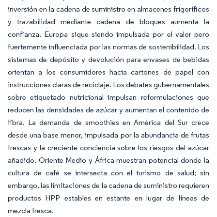
inversión en la cadena de suministro en almacenes frigoríficos
y trazabilidad mediante cadena de bloques aumenta la
confianza. Europa sigue siendo impulsada por el valor pero
fuertemente influenciada por las normas de sostenibilidad. Los
sistemas de depósito y devolución para envases de bebidas
orientan a los consumidores hacia cartones de papel con
instrucciones claras de reciclaje. Los debates gubernamentales
sobre etiquetado nutricional impulsan reformulaciones que
reducen las densidades de azúcar y aumentan el contenido de
fibra. La demanda de smoothies en América del Sur crece
desde una base menor, impulsada por la abundancia de frutas
frescas y la creciente conciencia sobre los riesgos del azúcar
añadido. Oriente Medio y África muestran potencial donde la
cultura de café se intersecta con el turismo de salud; sin
embargo, las limitaciones de la cadena de suministro requieren
productos HPP estables en estante en lugar de líneas de
mezcla fresca.