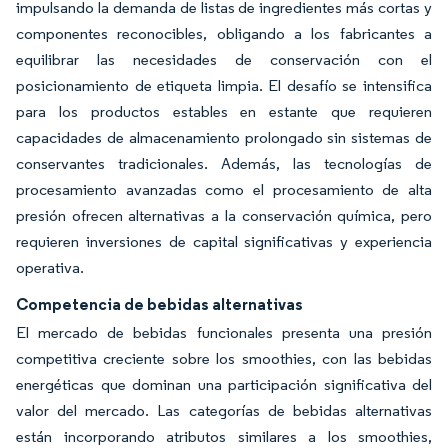
impulsando la demanda de listas de ingredientes más cortas y
componentes reconocibles, obligando a los fabricantes a
equilibrar las necesidades de conservación con el
posicionamiento de etiqueta limpia. El desafío se intensifica
para los productos estables en estante que requieren
capacidades de almacenamiento prolongado sin sistemas de
conservantes tradicionales. Además, las tecnologías de
procesamiento avanzadas como el procesamiento de alta
presión ofrecen alternativas a la conservación química, pero
requieren inversiones de capital significativas y experiencia
operativa.
Competencia de bebidas alternativas
El mercado de bebidas funcionales presenta una presión
competitiva creciente sobre los smoothies, con las bebidas
energéticas que dominan una participación significativa del
valor del mercado. Las categorías de bebidas alternativas
están incorporando atributos similares a los smoothies,