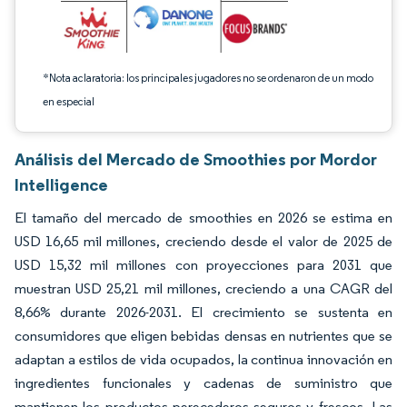
*Nota aclaratoria: los principales jugadores no se ordenaron de un modo
en especial
Análisis del Mercado de Smoothies por Mordor
Intelligence
El tamaño del mercado de smoothies en 2026 se estima en
USD 16,65 mil millones, creciendo desde el valor de 2025 de
USD 15,32 mil millones con proyecciones para 2031 que
muestran USD 25,21 mil millones, creciendo a una CAGR del
8,66% durante 2026-2031. El crecimiento se sustenta en
consumidores que eligen bebidas densas en nutrientes que se
adaptan a estilos de vida ocupados, la continua innovación en
ingredientes funcionales y cadenas de suministro que
mantienen los productos perecederos seguros y frescos. Las