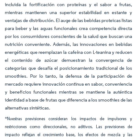
incluida la fortificación con proteínas y el sabor a frutas,
mientras mantienen una superior estabilidad en estante y
ventajas de distribución. El auge de las bebidas proteicas listas
para beber y las aguas funcionales crea competencia directa
por los consumidores conscientes de la salud que buscan una
nutrición conveniente. Además, las innovaciones en bebidas
energéticas que reemplazan la cafeína con L-teanina y reducen
el contenido de azúcar demuestran la convergencia de
categorías que desafía el posicionamiento tradicional de los
smoothies. Por lo tanto, la defensa de la participación de
mercado requiere innovación continua en sabor, conveniencia
y beneficios funcionales mientras se mantiene la auténtica
identidad a base de frutas que diferencia a los smoothies de las
alternativas sintéticas.
*Nuestras previsiones consideran los impactos de impulsores y
restricciones como direccionales, no aditivos. Las previsiones de
impacto reflejan el crecimiento base, los efectos de mezcla y las