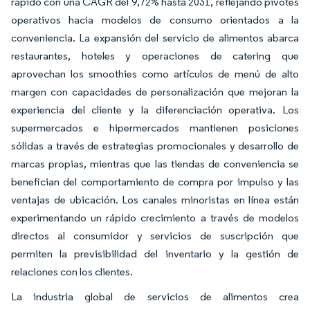
rápido con una CAGR del 9,72% hasta 2031, reflejando pivotes
operativos hacia modelos de consumo orientados a la
conveniencia. La expansión del servicio de alimentos abarca
restaurantes, hoteles y operaciones de catering que
aprovechan los smoothies como artículos de menú de alto
margen con capacidades de personalización que mejoran la
experiencia del cliente y la diferenciación operativa. Los
supermercados e hipermercados mantienen posiciones
sólidas a través de estrategias promocionales y desarrollo de
marcas propias, mientras que las tiendas de conveniencia se
benefician del comportamiento de compra por impulso y las
ventajas de ubicación. Los canales minoristas en línea están
experimentando un rápido crecimiento a través de modelos
directos al consumidor y servicios de suscripción que
permiten la previsibilidad del inventario y la gestión de
relaciones con los clientes.
La industria global de servicios de alimentos crea