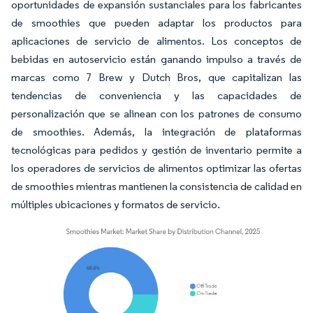
oportunidades de expansión sustanciales para los fabricantes
de smoothies que pueden adaptar los productos para
aplicaciones de servicio de alimentos. Los conceptos de
bebidas en autoservicio están ganando impulso a través de
marcas como 7 Brew y Dutch Bros, que capitalizan las
tendencias de conveniencia y las capacidades de
personalización que se alinean con los patrones de consumo
de smoothies. Además, la integración de plataformas
tecnológicas para pedidos y gestión de inventario permite a
los operadores de servicios de alimentos optimizar las ofertas
de smoothies mientras mantienen la consistencia de calidad en
múltiples ubicaciones y formatos de servicio.