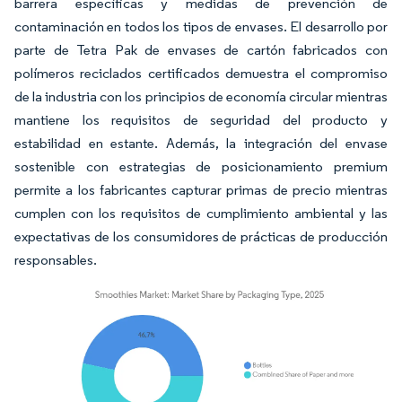
barrera específicas y medidas de prevención de
contaminación en todos los tipos de envases. El desarrollo por
parte de Tetra Pak de envases de cartón fabricados con
polímeros reciclados certificados demuestra el compromiso
de la industria con los principios de economía circular mientras
mantiene los requisitos de seguridad del producto y
estabilidad en estante. Además, la integración del envase
sostenible con estrategias de posicionamiento premium
permite a los fabricantes capturar primas de precio mientras
cumplen con los requisitos de cumplimiento ambiental y las
expectativas de los consumidores de prácticas de producción
responsables.