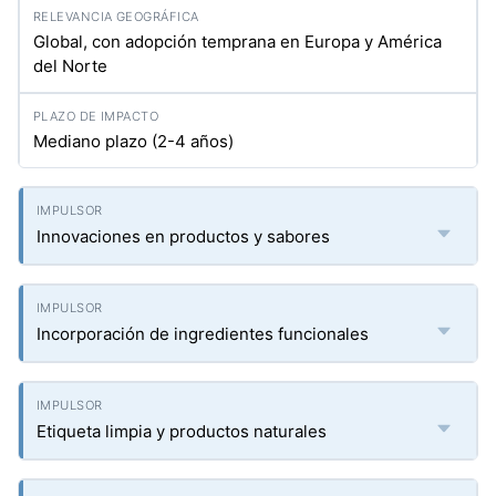
Global, con adopción temprana en Europa y América
del Norte
Mediano plazo (2-4 años)
Innovaciones en productos y sabores
Incorporación de ingredientes funcionales
Etiqueta limpia y productos naturales