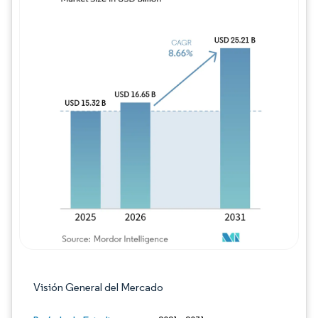
Imagen © Mordor Intelligence. El uso requie
Visión General del Mercado