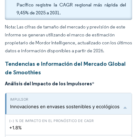
Pacífico registre la CAGR regional más rápida del
9,45% de 2025 a 2031.
Nota: Las cifras de tamaño del mercado y previsión de este
informe se generan utilizando el marco de estimación
propietario de Mordor Intelligence, actualizado con los últimos
datos e información disponibles a partir de 2026.
Tendencias e Información del Mercado Global
de Smoothies
Análisis del Impacto de los Impulsores
*
Innovaciones en envases sostenibles y ecológicos
+1.8%