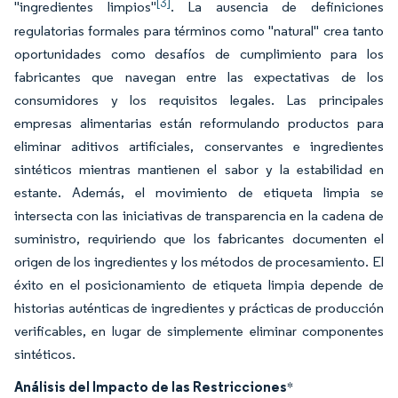
[3]
"ingredientes limpios"
. La ausencia de definiciones
regulatorias formales para términos como "natural" crea tanto
oportunidades como desafíos de cumplimiento para los
fabricantes que navegan entre las expectativas de los
consumidores y los requisitos legales. Las principales
empresas alimentarias están reformulando productos para
eliminar aditivos artificiales, conservantes e ingredientes
sintéticos mientras mantienen el sabor y la estabilidad en
estante. Además, el movimiento de etiqueta limpia se
intersecta con las iniciativas de transparencia en la cadena de
suministro, requiriendo que los fabricantes documenten el
origen de los ingredientes y los métodos de procesamiento. El
éxito en el posicionamiento de etiqueta limpia depende de
historias auténticas de ingredientes y prácticas de producción
verificables, en lugar de simplemente eliminar componentes
sintéticos.
Análisis del Impacto de las Restricciones
*