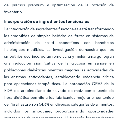
de precios premium y optimización de la rotación de
inventario.
Incorporación de ingredientes funcionales
La integración de ingredientes funcionales está transformando
los smoothies de simples bebidas de frutas en sistemas de
administración de salud específicos con beneficios
fisiológicos medibles. La investigación demuestra que los
smoothies que incorporan remolacha y melón amargo logran
una reducción significativa de la glucosa en sangre en
poblaciones diabéticas mientras mejoran las actividades de
las enzimas antioxidantes, estableciendo evidencia clínica
para aplicaciones terapéuticas. La aprobación GRAS de la
FDA del arabinoxilano de salvado de maíz como fuente de
fibra dietética permite a los fabricantes mejorar el contenido
de fibra hasta en un 54,3% en diversas categorías de alimentos,
incluidos los smoothies, proporcionando oportunidades
[2]
sustanciales de mejora nutricional
. Además, los ingredientes