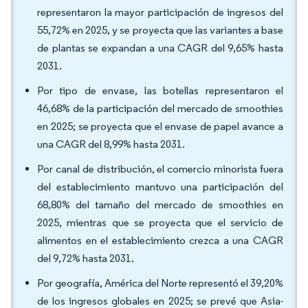
representaron la mayor participación de ingresos del
55,72% en 2025, y se proyecta que las variantes a base
de plantas se expandan a una CAGR del 9,65% hasta
2031.
Por tipo de envase, las botellas representaron el
46,68% de la participación del mercado de smoothies
en 2025; se proyecta que el envase de papel avance a
una CAGR del 8,99% hasta 2031.
Por canal de distribución, el comercio minorista fuera
del establecimiento mantuvo una participación del
68,80% del tamaño del mercado de smoothies en
2025, mientras que se proyecta que el servicio de
alimentos en el establecimiento crezca a una CAGR
del 9,72% hasta 2031.
Por geografía, América del Norte representó el 39,20%
de los ingresos globales en 2025; se prevé que Asia-