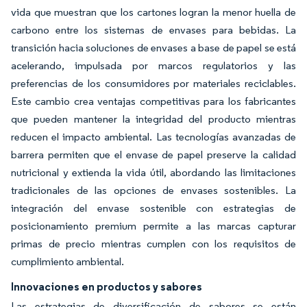
vida que muestran que los cartones logran la menor huella de
carbono entre los sistemas de envases para bebidas. La
transición hacia soluciones de envases a base de papel se está
acelerando, impulsada por marcos regulatorios y las
preferencias de los consumidores por materiales reciclables.
Este cambio crea ventajas competitivas para los fabricantes
que pueden mantener la integridad del producto mientras
reducen el impacto ambiental. Las tecnologías avanzadas de
barrera permiten que el envase de papel preserve la calidad
nutricional y extienda la vida útil, abordando las limitaciones
tradicionales de las opciones de envases sostenibles. La
integración del envase sostenible con estrategias de
posicionamiento premium permite a las marcas capturar
primas de precio mientras cumplen con los requisitos de
cumplimiento ambiental.
Innovaciones en productos y sabores
Las estrategias de diversificación de sabores se están