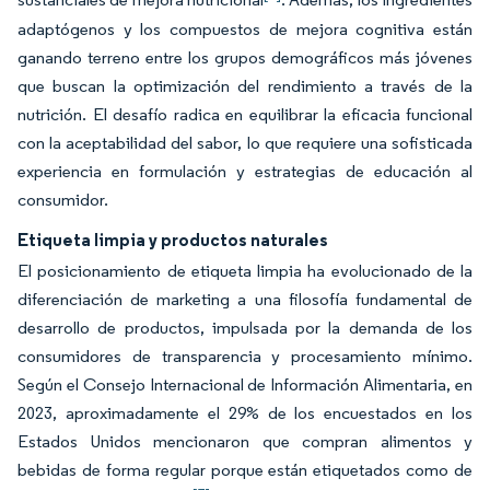
adaptógenos y los compuestos de mejora cognitiva están
ganando terreno entre los grupos demográficos más jóvenes
que buscan la optimización del rendimiento a través de la
nutrición. El desafío radica en equilibrar la eficacia funcional
con la aceptabilidad del sabor, lo que requiere una sofisticada
experiencia en formulación y estrategias de educación al
consumidor.
Etiqueta limpia y productos naturales
El posicionamiento de etiqueta limpia ha evolucionado de la
diferenciación de marketing a una filosofía fundamental de
desarrollo de productos, impulsada por la demanda de los
consumidores de transparencia y procesamiento mínimo.
Según el Consejo Internacional de Información Alimentaria, en
2023, aproximadamente el 29% de los encuestados en los
Estados Unidos mencionaron que compran alimentos y
bebidas de forma regular porque están etiquetados como de