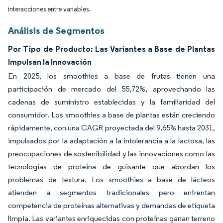
interacciones entre variables.
Análisis de Segmentos
Por Tipo de Producto: Las Variantes a Base de Plantas
Impulsan la Innovación
En 2025, los smoothies a base de frutas tienen una
participación de mercado del 55,72%, aprovechando las
cadenas de suministro establecidas y la familiaridad del
consumidor. Los smoothies a base de plantas están creciendo
rápidamente, con una CAGR proyectada del 9,65% hasta 2031,
impulsados por la adaptación a la intolerancia a la lactosa, las
preocupaciones de sostenibilidad y las innovaciones como las
tecnologías de proteína de guisante que abordan los
problemas de textura. Los smoothies a base de lácteos
atienden a segmentos tradicionales pero enfrentan
competencia de proteínas alternativas y demandas de etiqueta
limpia. Las variantes enriquecidas con proteínas ganan terreno