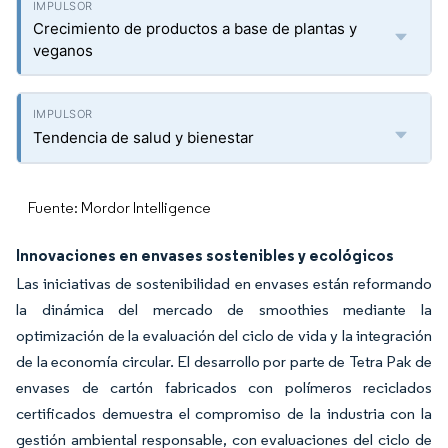
Crecimiento de productos a base de plantas y
veganos
Tendencia de salud y bienestar
Fuente: Mordor Intelligence
Innovaciones en envases sostenibles y ecológicos
Las iniciativas de sostenibilidad en envases están reformando
la dinámica del mercado de smoothies mediante la
optimización de la evaluación del ciclo de vida y la integración
de la economía circular. El desarrollo por parte de Tetra Pak de
envases de cartón fabricados con polímeros reciclados
certificados demuestra el compromiso de la industria con la
gestión ambiental responsable, con evaluaciones del ciclo de