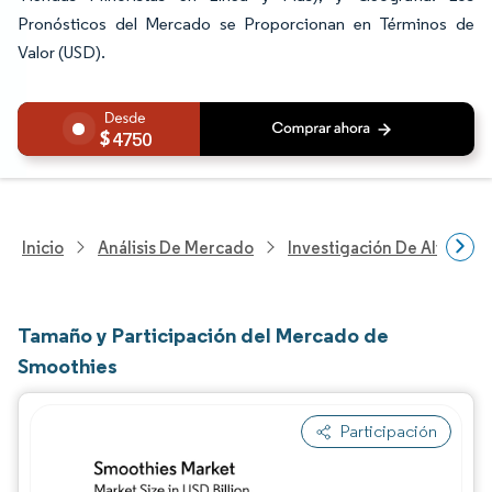
Pronósticos del Mercado se Proporcionan en Términos de
Valor (USD).
4750
Inicio
Análisis De Mercado
Investigación De Alimento
Tamaño y Participación del Mercado de
Smoothies
Participación