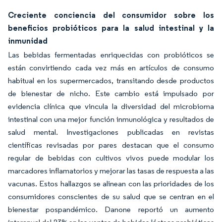
Creciente conciencia del consumidor sobre los
beneficios probióticos para la salud intestinal y la
inmunidad
Las bebidas fermentadas enriquecidas con probióticos se
están convirtiendo cada vez más en artículos de consumo
habitual en los supermercados, transitando desde productos
de bienestar de nicho. Este cambio está impulsado por
evidencia clínica que vincula la diversidad del microbioma
intestinal con una mejor función inmunológica y resultados de
salud mental. Investigaciones publicadas en revistas
científicas revisadas por pares destacan que el consumo
regular de bebidas con cultivos vivos puede modular los
marcadores inflamatorios y mejorar las tasas de respuesta a las
vacunas. Estos hallazgos se alinean con las prioridades de los
consumidores conscientes de su salud que se centran en el
bienestar pospandémico. Danone reportó un aumento