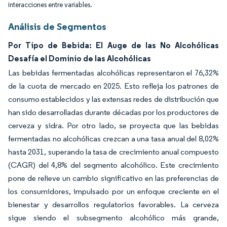
interacciones entre variables.
Análisis de Segmentos
Por Tipo de Bebida: El Auge de las No Alcohólicas
Desafía el Dominio de las Alcohólicas
Las bebidas fermentadas alcohólicas representaron el 76,32%
de la cuota de mercado en 2025. Esto refleja los patrones de
consumo establecidos y las extensas redes de distribución que
han sido desarrolladas durante décadas por los productores de
cerveza y sidra. Por otro lado, se proyecta que las bebidas
fermentadas no alcohólicas crezcan a una tasa anual del 8,02%
hasta 2031, superando la tasa de crecimiento anual compuesto
(CAGR) del 4,8% del segmento alcohólico. Este crecimiento
pone de relieve un cambio significativo en las preferencias de
los consumidores, impulsado por un enfoque creciente en el
bienestar y desarrollos regulatorios favorables. La cerveza
sigue siendo el subsegmento alcohólico más grande,