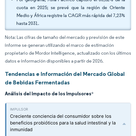
cuota en 2025; se prevé que la región de Oriente
Medio y África registre la CAGR más rápida del 7,23%
hasta 2031.
Nota: Las cifras de tamaño del mercado y previsión de este
informe se generan utilizando el marco de estimación
propietario de Mordor Intelligence, actualizado con los últimos
datos e información disponibles a partir de 2026.
Tendencias e Información del Mercado Global
de Bebidas Fermentadas
Análisis del Impacto de los Impulsores
*
Creciente conciencia del consumidor sobre los
beneficios probióticos para la salud intestinal y la
inmunidad