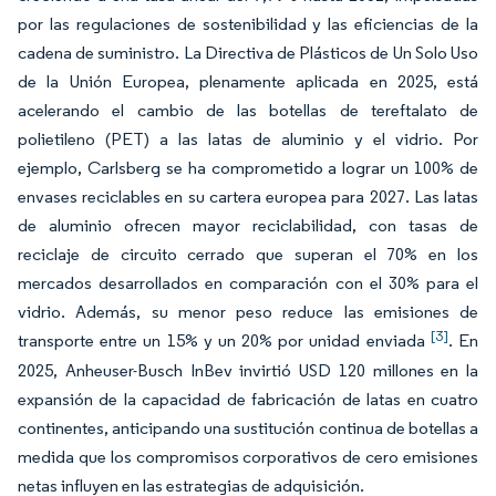
por las regulaciones de sostenibilidad y las eficiencias de la
cadena de suministro. La Directiva de Plásticos de Un Solo Uso
de la Unión Europea, plenamente aplicada en 2025, está
acelerando el cambio de las botellas de tereftalato de
polietileno (PET) a las latas de aluminio y el vidrio. Por
ejemplo, Carlsberg se ha comprometido a lograr un 100% de
envases reciclables en su cartera europea para 2027. Las latas
de aluminio ofrecen mayor reciclabilidad, con tasas de
reciclaje de circuito cerrado que superan el 70% en los
mercados desarrollados en comparación con el 30% para el
vidrio. Además, su menor peso reduce las emisiones de
[3]
transporte entre un 15% y un 20% por unidad enviada
. En
2025, Anheuser-Busch InBev invirtió USD 120 millones en la
expansión de la capacidad de fabricación de latas en cuatro
continentes, anticipando una sustitución continua de botellas a
medida que los compromisos corporativos de cero emisiones
netas influyen en las estrategias de adquisición.