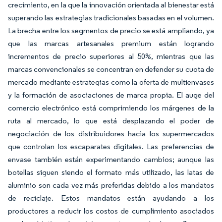
crecimiento, en la que la innovación orientada al bienestar está
superando las estrategias tradicionales basadas en el volumen.
La brecha entre los segmentos de precio se está ampliando, ya
que las marcas artesanales premium están logrando
incrementos de precio superiores al 50%, mientras que las
marcas convencionales se concentran en defender su cuota de
mercado mediante estrategias como la oferta de multienvases
y la formación de asociaciones de marca propia. El auge del
comercio electrónico está comprimiendo los márgenes de la
ruta al mercado, lo que está desplazando el poder de
negociación de los distribuidores hacia los supermercados
que controlan los escaparates digitales. Las preferencias de
envase también están experimentando cambios; aunque las
botellas siguen siendo el formato más utilizado, las latas de
aluminio son cada vez más preferidas debido a los mandatos
de reciclaje. Estos mandatos están ayudando a los
productores a reducir los costos de cumplimiento asociados