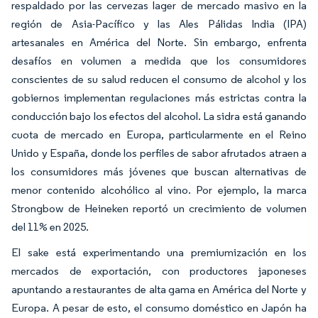
respaldado por las cervezas lager de mercado masivo en la
región de Asia-Pacífico y las Ales Pálidas India (IPA)
artesanales en América del Norte. Sin embargo, enfrenta
desafíos en volumen a medida que los consumidores
conscientes de su salud reducen el consumo de alcohol y los
gobiernos implementan regulaciones más estrictas contra la
conducción bajo los efectos del alcohol. La sidra está ganando
cuota de mercado en Europa, particularmente en el Reino
Unido y España, donde los perfiles de sabor afrutados atraen a
los consumidores más jóvenes que buscan alternativas de
menor contenido alcohólico al vino. Por ejemplo, la marca
Strongbow de Heineken reportó un crecimiento de volumen
del 11% en 2025.
El sake está experimentando una premiumización en los
mercados de exportación, con productores japoneses
apuntando a restaurantes de alta gama en América del Norte y
Europa. A pesar de esto, el consumo doméstico en Japón ha