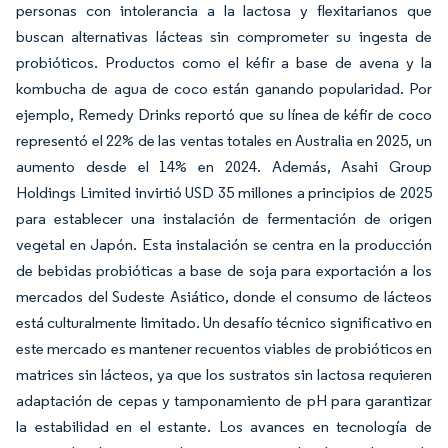
personas con intolerancia a la lactosa y flexitarianos que
buscan alternativas lácteas sin comprometer su ingesta de
probióticos. Productos como el kéfir a base de avena y la
kombucha de agua de coco están ganando popularidad. Por
ejemplo, Remedy Drinks reportó que su línea de kéfir de coco
representó el 22% de las ventas totales en Australia en 2025, un
aumento desde el 14% en 2024. Además, Asahi Group
Holdings Limited invirtió USD 35 millones a principios de 2025
para establecer una instalación de fermentación de origen
vegetal en Japón. Esta instalación se centra en la producción
de bebidas probióticas a base de soja para exportación a los
mercados del Sudeste Asiático, donde el consumo de lácteos
está culturalmente limitado. Un desafío técnico significativo en
este mercado es mantener recuentos viables de probióticos en
matrices sin lácteos, ya que los sustratos sin lactosa requieren
adaptación de cepas y tamponamiento de pH para garantizar
la estabilidad en el estante. Los avances en tecnología de