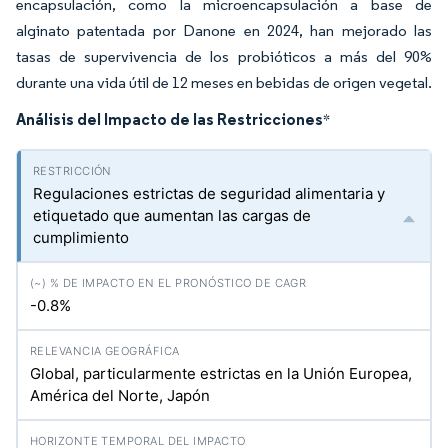
encapsulación, como la microencapsulación a base de
alginato patentada por Danone en 2024, han mejorado las
tasas de supervivencia de los probióticos a más del 90%
durante una vida útil de 12 meses en bebidas de origen vegetal.
Análisis del Impacto de las Restricciones
*
Regulaciones estrictas de seguridad alimentaria y
etiquetado que aumentan las cargas de
cumplimiento
-0.8%
Global, particularmente estrictas en la Unión Europea,
América del Norte, Japón