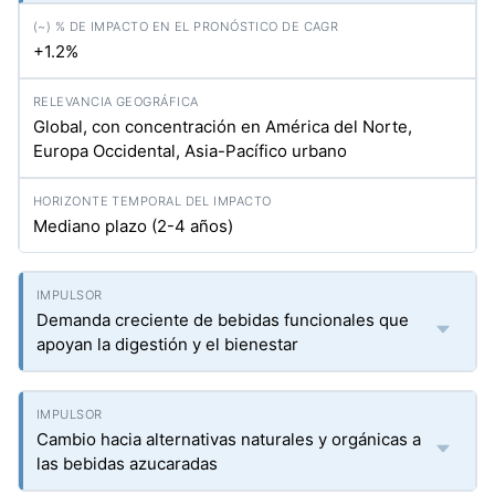
+1.2%
Global, con concentración en América del Norte,
Europa Occidental, Asia-Pacífico urbano
Mediano plazo (2-4 años)
Demanda creciente de bebidas funcionales que
apoyan la digestión y el bienestar
Cambio hacia alternativas naturales y orgánicas a
las bebidas azucaradas