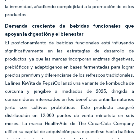
la inmunidad, añadiendo complejidad a la promoción de estos
productos.
Demanda creciente de bebidas funcionales que
apoyan la digestión y el bienestar
El posicionamiento de bebidas funcionales está influyendo
significativamente en las estrategias de desarrollo de
productos, ya que las marcas incorporan enzimas digestivas,
prebióticos y adaptógenos en bases fermentadas para lograr
precios premium y diferenciarse de los refrescos tradicionales.
La línea KeVita de PepsiCo lanzó una variante de kombucha de
cúrcuma y jengibre a mediados de 2025, dirigida a
consumidores interesados en los beneficios antiinflamatorios
junto con cultivos probióticos. Este producto aseguró
distribución en 12.000 puntos de venta minorista en seis
meses. La marca Health-Ade de The Coca-Cola Company
utilizó su capital de adquisición para expandirse hacia batidos