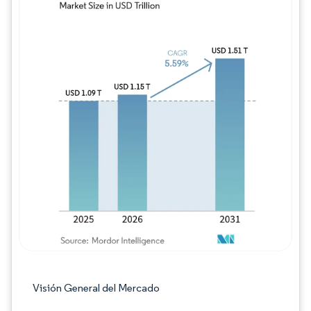
Imagen © Mordor Intelligence. El uso requie
Visión General del Mercado