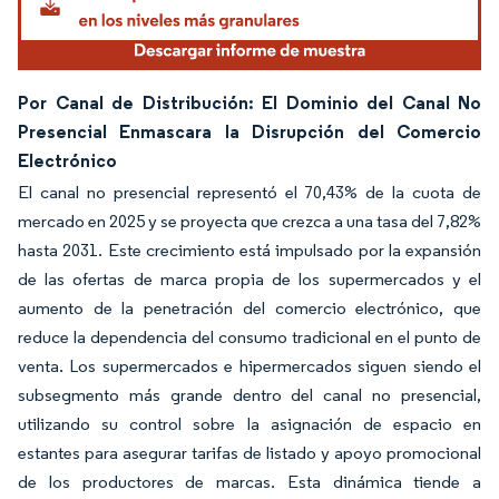
Por Canal de Distribución: El Dominio del Canal No
Presencial Enmascara la Disrupción del Comercio
Electrónico
El canal no presencial representó el 70,43% de la cuota de
mercado en 2025 y se proyecta que crezca a una tasa del 7,82%
hasta 2031. Este crecimiento está impulsado por la expansión
de las ofertas de marca propia de los supermercados y el
aumento de la penetración del comercio electrónico, que
reduce la dependencia del consumo tradicional en el punto de
venta. Los supermercados e hipermercados siguen siendo el
subsegmento más grande dentro del canal no presencial,
utilizando su control sobre la asignación de espacio en
estantes para asegurar tarifas de listado y apoyo promocional
de los productores de marcas. Esta dinámica tiende a