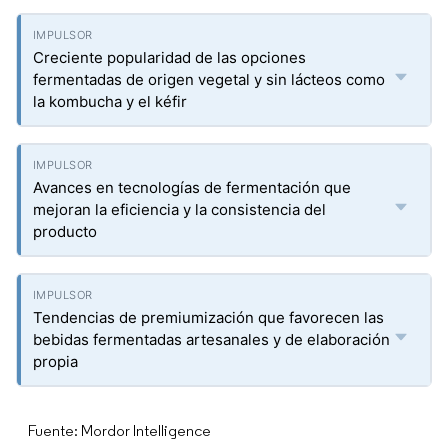
Creciente popularidad de las opciones
fermentadas de origen vegetal y sin lácteos como
la kombucha y el kéfir
Avances en tecnologías de fermentación que
mejoran la eficiencia y la consistencia del
producto
Tendencias de premiumización que favorecen las
bebidas fermentadas artesanales y de elaboración
propia
Fuente: Mordor Intelligence