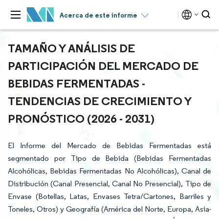
Acerca de este informe
TAMAÑO Y ANÁLISIS DE
PARTICIPACIÓN DEL MERCADO DE
BEBIDAS FERMENTADAS -
TENDENCIAS DE CRECIMIENTO Y
PRONÓSTICO (2026 - 2031)
El Informe del Mercado de Bebidas Fermentadas está
segmentado por Tipo de Bebida (Bebidas Fermentadas
Alcohólicas, Bebidas Fermentadas No Alcohólicas), Canal de
Distribución (Canal Presencial, Canal No Presencial), Tipo de
Envase (Botellas, Latas, Envases Tetra/Cartones, Barriles y
Toneles, Otros) y Geografía (América del Norte, Europa, Asia-