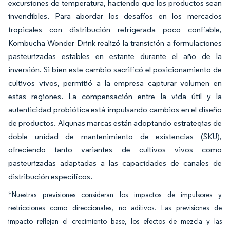
excursiones de temperatura, haciendo que los productos sean
invendibles. Para abordar los desafíos en los mercados
tropicales con distribución refrigerada poco confiable,
Kombucha Wonder Drink realizó la transición a formulaciones
pasteurizadas estables en estante durante el año de la
inversión. Si bien este cambio sacrificó el posicionamiento de
cultivos vivos, permitió a la empresa capturar volumen en
estas regiones. La compensación entre la vida útil y la
autenticidad probiótica está impulsando cambios en el diseño
de productos. Algunas marcas están adoptando estrategias de
doble unidad de mantenimiento de existencias (SKU),
ofreciendo tanto variantes de cultivos vivos como
pasteurizadas adaptadas a las capacidades de canales de
distribución específicos.
*Nuestras previsiones consideran los impactos de impulsores y
restricciones como direccionales, no aditivos. Las previsiones de
impacto reflejan el crecimiento base, los efectos de mezcla y las