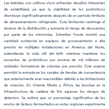
Las bebidas con cultivos vivos enfrentan desafíos inherentes
de estabilidad, ya que la viabilidad de los probióticos
disminuye significativamente después de un período limitado
de almacenamiento refrigerado. Esta limitación restringe el
alcance de la distribución y aumenta el riesgo de descuentos
por parte de los minoristas. Schreiber Foods invirtió una
cantidad sustancial en equipos de procesamiento a alta
presión en múltiples instalaciones en América del Norte,
extendiendo la vida útil del kéfir mientras mantiene los
recuentos de probióticos por encima de mil millones de
unidades formadoras de colonias por porción. Este avance
permitió la entrada en los canales de tiendas de conveniencia
que anteriormente eran inaccesibles debido a las limitaciones
de rotación. En Oriente Medio y África, las brechas en la
infraestructura de cadena de frío agravan los riesgos de
deterioro. Se estima que un porcentaje significativo de los
envíos de lácteos fermentados en estas regiones experimenta