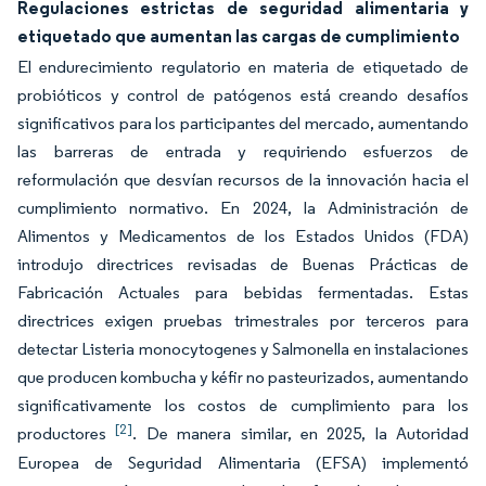
Regulaciones estrictas de seguridad alimentaria y
etiquetado que aumentan las cargas de cumplimiento
El endurecimiento regulatorio en materia de etiquetado de
probióticos y control de patógenos está creando desafíos
significativos para los participantes del mercado, aumentando
las barreras de entrada y requiriendo esfuerzos de
reformulación que desvían recursos de la innovación hacia el
cumplimiento normativo. En 2024, la Administración de
Alimentos y Medicamentos de los Estados Unidos (FDA)
introdujo directrices revisadas de Buenas Prácticas de
Fabricación Actuales para bebidas fermentadas. Estas
directrices exigen pruebas trimestrales por terceros para
detectar Listeria monocytogenes y Salmonella en instalaciones
que producen kombucha y kéfir no pasteurizados, aumentando
significativamente los costos de cumplimiento para los
[2]
productores
. De manera similar, en 2025, la Autoridad
Europea de Seguridad Alimentaria (EFSA) implementó