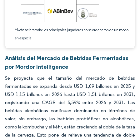
*Nota aclaratoria: los principales jugadores no se ordenaron de un modo
en especial
Análisis del Mercado de Bebidas Fermentadas
por Mordor Intelligence
Se proyecta que el tamaño del mercado de bebidas
fermentadas se expanda desde USD 1,09 billones en 2025 y
USD 1,15 billones en 2026 hasta USD 1,51 billones en 2031,
registrando una CAGR del 5,59% entre 2026 y 2031. Las
bebidas alcohólicas continúan dominando en términos de
valor; sin embargo, las bebidas probióticas no alcohólicas,
como la kombucha y el kéfir, están creciendo al doble de la tasa
de la cerveza. Esto pone de relieve una tendencia de doble