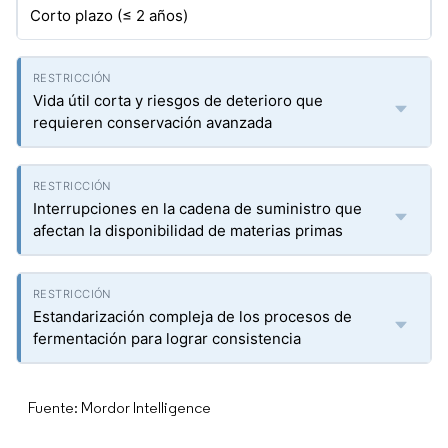
Corto plazo (≤ 2 años)
Vida útil corta y riesgos de deterioro que
requieren conservación avanzada
Interrupciones en la cadena de suministro que
afectan la disponibilidad de materias primas
Estandarización compleja de los procesos de
fermentación para lograr consistencia
Fuente: Mordor Intelligence