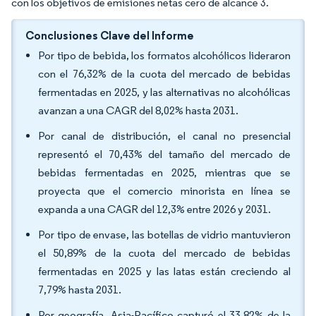
con los objetivos de emisiones netas cero de alcance 3.
Conclusiones Clave del Informe
Por tipo de bebida, los formatos alcohólicos lideraron
con el 76,32% de la cuota del mercado de bebidas
fermentadas en 2025, y las alternativas no alcohólicas
avanzan a una CAGR del 8,02% hasta 2031.
Por canal de distribución, el canal no presencial
representó el 70,43% del tamaño del mercado de
bebidas fermentadas en 2025, mientras que se
proyecta que el comercio minorista en línea se
expanda a una CAGR del 12,3% entre 2026 y 2031.
Por tipo de envase, las botellas de vidrio mantuvieron
el 50,89% de la cuota del mercado de bebidas
fermentadas en 2025 y las latas están creciendo al
7,79% hasta 2031.
Por geografía, Asia-Pacífico capturó el 33,82% de la