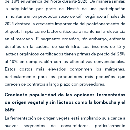
del 18% en América del Norte durante 2025. De manera similar,
la adquisición por parte de Nestlé de una participación
minoritaria en un productor suizo de kéfir orgánico a finales de
2024 destaca la creciente importancia del posicionamiento de
etiqueta limpia como factor crítico para mantener la relevancia
en el mercado. El segmento orgánico, sin embargo, enfrenta
desafíos en la cadena de suministro. Los insumos de té y
lácteos orgánicos certificados tienen primas de precio del 25%
al 40% en comparación con las alternativas convencionales.
Estos costos más elevados comprimen los márgenes,
particularmente para los productores más pequeños que
carecen de contratos a largo plazo con proveedores.
Creciente popularidad de las opciones fermentadas
de origen vegetal y sin lácteos como la kombucha y el
kéfir
La fermentación de origen vegetal está ampliando su alcance a
nuevos segmentos de consumidores, particularmente