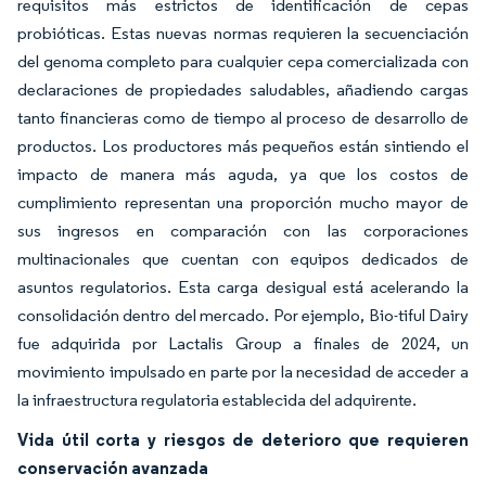
requisitos más estrictos de identificación de cepas
probióticas. Estas nuevas normas requieren la secuenciación
del genoma completo para cualquier cepa comercializada con
declaraciones de propiedades saludables, añadiendo cargas
tanto financieras como de tiempo al proceso de desarrollo de
productos. Los productores más pequeños están sintiendo el
impacto de manera más aguda, ya que los costos de
cumplimiento representan una proporción mucho mayor de
sus ingresos en comparación con las corporaciones
multinacionales que cuentan con equipos dedicados de
asuntos regulatorios. Esta carga desigual está acelerando la
consolidación dentro del mercado. Por ejemplo, Bio-tiful Dairy
fue adquirida por Lactalis Group a finales de 2024, un
movimiento impulsado en parte por la necesidad de acceder a
la infraestructura regulatoria establecida del adquirente.
Vida útil corta y riesgos de deterioro que requieren
conservación avanzada