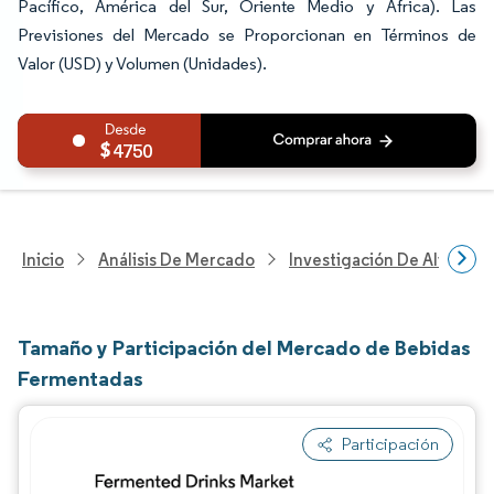
Pacífico, América del Sur, Oriente Medio y África). Las
Previsiones del Mercado se Proporcionan en Términos de
Valor (USD) y Volumen (Unidades).
4750
Inicio
Análisis De Mercado
Investigación De Alimento
Tamaño y Participación del Mercado de Bebidas
Fermentadas
Participación