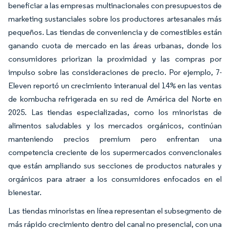
beneficiar a las empresas multinacionales con presupuestos de
marketing sustanciales sobre los productores artesanales más
pequeños. Las tiendas de conveniencia y de comestibles están
ganando cuota de mercado en las áreas urbanas, donde los
consumidores priorizan la proximidad y las compras por
impulso sobre las consideraciones de precio. Por ejemplo, 7-
Eleven reportó un crecimiento interanual del 14% en las ventas
de kombucha refrigerada en su red de América del Norte en
2025. Las tiendas especializadas, como los minoristas de
alimentos saludables y los mercados orgánicos, continúan
manteniendo precios premium pero enfrentan una
competencia creciente de los supermercados convencionales
que están ampliando sus secciones de productos naturales y
orgánicos para atraer a los consumidores enfocados en el
bienestar.
Las tiendas minoristas en línea representan el subsegmento de
más rápido crecimiento dentro del canal no presencial, con una