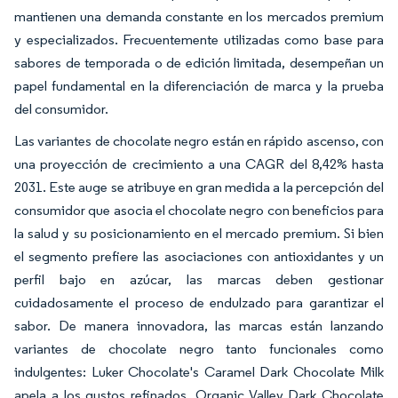
mantienen una demanda constante en los mercados premium
y especializados. Frecuentemente utilizadas como base para
sabores de temporada o de edición limitada, desempeñan un
papel fundamental en la diferenciación de marca y la prueba
del consumidor.
Las variantes de chocolate negro están en rápido ascenso, con
una proyección de crecimiento a una CAGR del 8,42% hasta
2031. Este auge se atribuye en gran medida a la percepción del
consumidor que asocia el chocolate negro con beneficios para
la salud y su posicionamiento en el mercado premium. Si bien
el segmento prefiere las asociaciones con antioxidantes y un
perfil bajo en azúcar, las marcas deben gestionar
cuidadosamente el proceso de endulzado para garantizar el
sabor. De manera innovadora, las marcas están lanzando
variantes de chocolate negro tanto funcionales como
indulgentes: Luker Chocolate's Caramel Dark Chocolate Milk
apela a los gustos refinados, Organic Valley Dark Chocolate