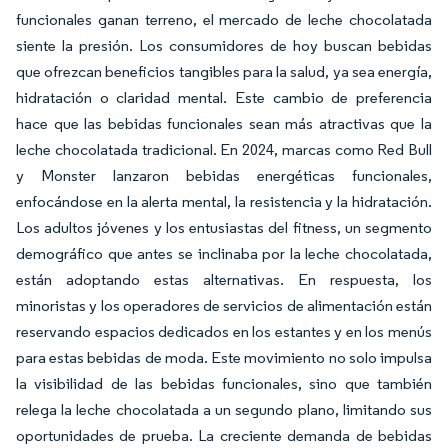
funcionales ganan terreno, el mercado de leche chocolatada
siente la presión. Los consumidores de hoy buscan bebidas
que ofrezcan beneficios tangibles para la salud, ya sea energía,
hidratación o claridad mental. Este cambio de preferencia
hace que las bebidas funcionales sean más atractivas que la
leche chocolatada tradicional. En 2024, marcas como Red Bull
y Monster lanzaron bebidas energéticas funcionales,
enfocándose en la alerta mental, la resistencia y la hidratación.
Los adultos jóvenes y los entusiastas del fitness, un segmento
demográfico que antes se inclinaba por la leche chocolatada,
están adoptando estas alternativas. En respuesta, los
minoristas y los operadores de servicios de alimentación están
reservando espacios dedicados en los estantes y en los menús
para estas bebidas de moda. Este movimiento no solo impulsa
la visibilidad de las bebidas funcionales, sino que también
relega la leche chocolatada a un segundo plano, limitando sus
oportunidades de prueba. La creciente demanda de bebidas