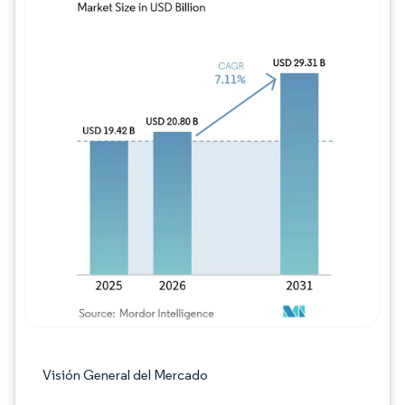
Imagen © Mordor Intelligence. El uso requie
Visión General del Mercado