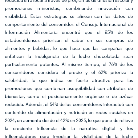
reducida en azúcar a través de programas de difusión escolar y
promociones minoristas, combinando innovación con
visibilidad. Estas estrategias se alinean con los datos de
comportamiento del consumidor: el Consejo Internacional de
Información Alimentaria encontró que el 85% de los
estadounidenses priorizan el sabor en sus compras de
alimentos y bebidas, lo que hace que las campañas que
enfatizan la indulgencia de la leche chocolatada sean
particularmente potentes. Al mismo tiempo, el 76% de los
consumidores considera el precio y el 62% prioriza la
salubridad, lo que indica un fuerte atractivo para las
promociones que combinan asequibilidad con atributos de
bienestar, como el posicionamiento orgánico o de azúcar
reducida. Además, el 54% de los consumidores interactuó con
contenido de alimentación y nutrición en redes sociales en
2024, un aumento desde el 42% en 2023, lo que pone de relieve
la creciente influencia de la narrativa digital y los
influenciadores para impulsar la visibilidad de la leche