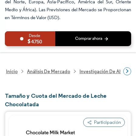
del Norte, Europa, Asia-Pacífico, América del Sur, Oriente
Medio y África). Las Previsiones del Mercado se Proporcionan
en Términos de Valor (USD).
4750
Inicio
Análisis De Mercado
Investigación De Alimento
Tamaño y Cuota del Mercado de Leche
Chocolatada
Participación