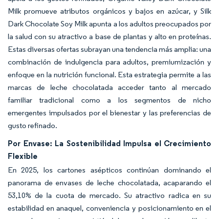
Milk promueve atributos orgánicos y bajos en azúcar, y Silk
Dark Chocolate Soy Milk apunta a los adultos preocupados por
la salud con su atractivo a base de plantas y alto en proteínas.
Estas diversas ofertas subrayan una tendencia más amplia: una
combinación de indulgencia para adultos, premiumización y
enfoque en la nutrición funcional. Esta estrategia permite a las
marcas de leche chocolatada acceder tanto al mercado
familiar tradicional como a los segmentos de nicho
emergentes impulsados por el bienestar y las preferencias de
gusto refinado.
Por Envase: La Sostenibilidad Impulsa el Crecimiento
Flexible
En 2025, los cartones asépticos continúan dominando el
panorama de envases de leche chocolatada, acaparando el
53,10% de la cuota de mercado. Su atractivo radica en su
estabilidad en anaquel, conveniencia y posicionamiento en el