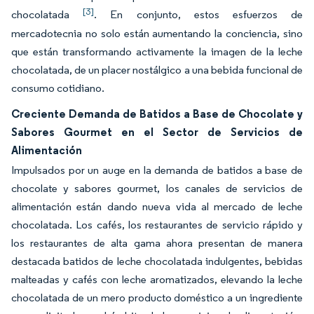
[3]
chocolatada
. En conjunto, estos esfuerzos de
mercadotecnia no solo están aumentando la conciencia, sino
que están transformando activamente la imagen de la leche
chocolatada, de un placer nostálgico a una bebida funcional de
consumo cotidiano.
Creciente Demanda de Batidos a Base de Chocolate y
Sabores Gourmet en el Sector de Servicios de
Alimentación
Impulsados por un auge en la demanda de batidos a base de
chocolate y sabores gourmet, los canales de servicios de
alimentación están dando nueva vida al mercado de leche
chocolatada. Los cafés, los restaurantes de servicio rápido y
los restaurantes de alta gama ahora presentan de manera
destacada batidos de leche chocolatada indulgentes, bebidas
malteadas y cafés con leche aromatizados, elevando la leche
chocolatada de un mero producto doméstico a un ingrediente