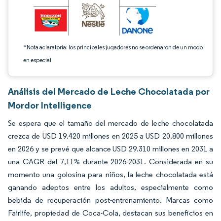
*Nota aclaratoria: los principales jugadores no se ordenaron de un modo
en especial
Análisis del Mercado de Leche Chocolatada por
Mordor Intelligence
Se espera que el tamaño del mercado de leche chocolatada
crezca de USD 19.420 millones en 2025 a USD 20.800 millones
en 2026 y se prevé que alcance USD 29.310 millones en 2031 a
una CAGR del 7,11% durante 2026-2031. Considerada en su
momento una golosina para niños, la leche chocolatada está
ganando adeptos entre los adultos, especialmente como
bebida de recuperación post-entrenamiento. Marcas como
Fairlife, propiedad de Coca-Cola, destacan sus beneficios en