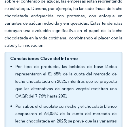
sobre el contenido de azúcar, las empresas están reorientando
su estrategia. Danone, por ejemplo, ha lanzado líneas de leche
chocolatada enriquecida con proteínas, con enfoque en
variantes de azúcar reducida y enriquecidas. Estas tendencias
subrayan una evolución significativa en el papel de la leche
chocolatada en la vida cotidiana, combinando el placer con la
salud y la innovación.
Conclusiones Clave del Informe
Por tipo de producto, las bebidas de base láctea
representaron el 81,65% de la cuota del mercado de
leche chocolatada en 2025, mientras que se proyecta
que las alternativas de origen vegetal registren una
CAGR del 7,76% hasta 2031.
Por sabor, el chocolate con leche y el chocolate blanco
acapararon el 63,05% de la cuota del mercado de
leche chocolatada en 2025; se prevé que las variantes