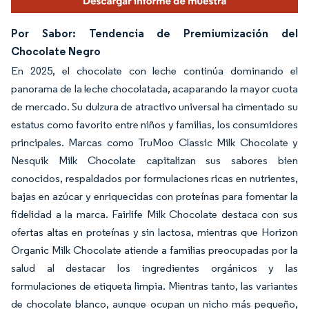
Por Sabor: Tendencia de Premiumización del
Chocolate Negro
En 2025, el chocolate con leche continúa dominando el
panorama de la leche chocolatada, acaparando la mayor cuota
de mercado. Su dulzura de atractivo universal ha cimentado su
estatus como favorito entre niños y familias, los consumidores
principales. Marcas como TruMoo Classic Milk Chocolate y
Nesquik Milk Chocolate capitalizan sus sabores bien
conocidos, respaldados por formulaciones ricas en nutrientes,
bajas en azúcar y enriquecidas con proteínas para fomentar la
fidelidad a la marca. Fairlife Milk Chocolate destaca con sus
ofertas altas en proteínas y sin lactosa, mientras que Horizon
Organic Milk Chocolate atiende a familias preocupadas por la
salud al destacar los ingredientes orgánicos y las
formulaciones de etiqueta limpia. Mientras tanto, las variantes
de chocolate blanco, aunque ocupan un nicho más pequeño,