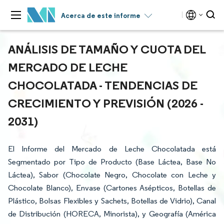
Acerca de este informe
ANÁLISIS DE TAMAÑO Y CUOTA DEL
MERCADO DE LECHE
CHOCOLATADA - TENDENCIAS DE
CRECIMIENTO Y PREVISIÓN (2026 -
2031)
El Informe del Mercado de Leche Chocolatada está
Segmentado por Tipo de Producto (Base Láctea, Base No
Láctea), Sabor (Chocolate Negro, Chocolate con Leche y
Chocolate Blanco), Envase (Cartones Asépticos, Botellas de
Plástico, Bolsas Flexibles y Sachets, Botellas de Vidrio), Canal
de Distribución (HORECA, Minorista), y Geografía (América