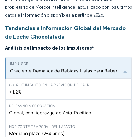
propietario de Mordor Intelligence, actualizado con los últimos
datos e información disponibles a partir de 2026.
Tendencias e Información Global del Mercado
de Leche Chocolatada
Análisis del Impacto de los Impulsores
*
Creciente Demanda de Bebidas Listas para Beber
+1.2%
Global, con liderazgo de Asia-Pacífico
Mediano plazo (2-4 años)