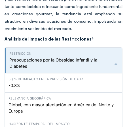
tanto como bebida refrescante como ingrediente fundamental
en creaciones gourmet, la tendencia está ampliando su
atractivo en diversas ocasiones de consumo, impulsando un
crecimiento sostenido del mercado.
Análisis del Impacto de las Restricciones
*
Preocupaciones por la Obesidad Infantil y la
Diabetes
-0.8%
Global, con mayor afectación en América del Norte y
Europa