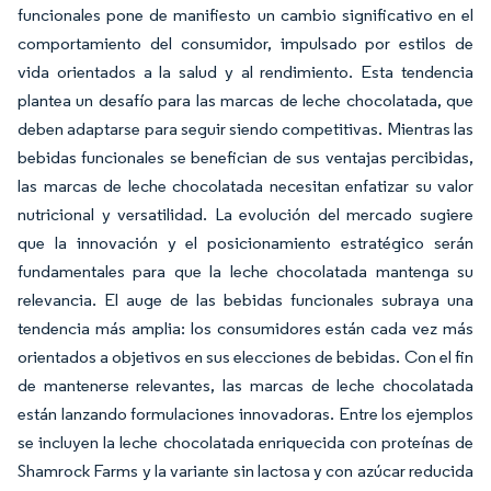
funcionales pone de manifiesto un cambio significativo en el
comportamiento del consumidor, impulsado por estilos de
vida orientados a la salud y al rendimiento. Esta tendencia
plantea un desafío para las marcas de leche chocolatada, que
deben adaptarse para seguir siendo competitivas. Mientras las
bebidas funcionales se benefician de sus ventajas percibidas,
las marcas de leche chocolatada necesitan enfatizar su valor
nutricional y versatilidad. La evolución del mercado sugiere
que la innovación y el posicionamiento estratégico serán
fundamentales para que la leche chocolatada mantenga su
relevancia. El auge de las bebidas funcionales subraya una
tendencia más amplia: los consumidores están cada vez más
orientados a objetivos en sus elecciones de bebidas. Con el fin
de mantenerse relevantes, las marcas de leche chocolatada
están lanzando formulaciones innovadoras. Entre los ejemplos
se incluyen la leche chocolatada enriquecida con proteínas de
Shamrock Farms y la variante sin lactosa y con azúcar reducida