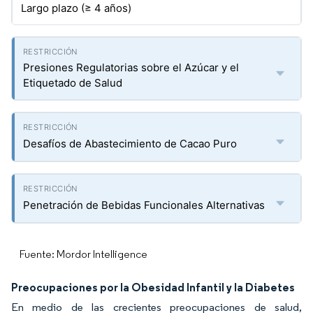
Largo plazo (≥ 4 años)
Presiones Regulatorias sobre el Azúcar y el
Etiquetado de Salud
Desafíos de Abastecimiento de Cacao Puro
Penetración de Bebidas Funcionales Alternativas
Fuente: Mordor Intelligence
Preocupaciones por la Obesidad Infantil y la Diabetes
En medio de las crecientes preocupaciones de salud,