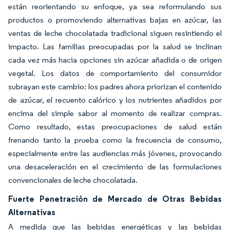
están reorientando su enfoque, ya sea reformulando sus
productos o promoviendo alternativas bajas en azúcar, las
ventas de leche chocolatada tradicional siguen resintiendo el
impacto. Las familias preocupadas por la salud se inclinan
cada vez más hacia opciones sin azúcar añadida o de origen
vegetal. Los datos de comportamiento del consumidor
subrayan este cambio: los padres ahora priorizan el contenido
de azúcar, el recuento calórico y los nutrientes añadidos por
encima del simple sabor al momento de realizar compras.
Como resultado, estas preocupaciones de salud están
frenando tanto la prueba como la frecuencia de consumo,
especialmente entre las audiencias más jóvenes, provocando
una desaceleración en el crecimiento de las formulaciones
convencionales de leche chocolatada.
Fuerte Penetración de Mercado de Otras Bebidas
Alternativas
A medida que las bebidas energéticas y las bebidas