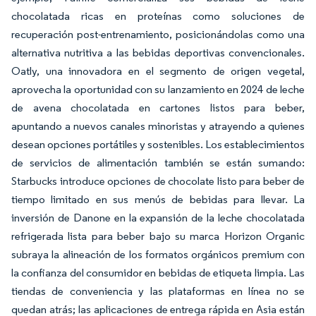
chocolatada ricas en proteínas como soluciones de
recuperación post-entrenamiento, posicionándolas como una
alternativa nutritiva a las bebidas deportivas convencionales.
Oatly, una innovadora en el segmento de origen vegetal,
aprovecha la oportunidad con su lanzamiento en 2024 de leche
de avena chocolatada en cartones listos para beber,
apuntando a nuevos canales minoristas y atrayendo a quienes
desean opciones portátiles y sostenibles. Los establecimientos
de servicios de alimentación también se están sumando:
Starbucks introduce opciones de chocolate listo para beber de
tiempo limitado en sus menús de bebidas para llevar. La
inversión de Danone en la expansión de la leche chocolatada
refrigerada lista para beber bajo su marca Horizon Organic
subraya la alineación de los formatos orgánicos premium con
la confianza del consumidor en bebidas de etiqueta limpia. Las
tiendas de conveniencia y las plataformas en línea no se
quedan atrás; las aplicaciones de entrega rápida en Asia están