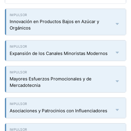
Innovación en Productos Bajos en Azúcar y
Orgánicos
Expansión de los Canales Minoristas Modernos
Mayores Esfuerzos Promocionales y de
Mercadotecnia
Asociaciones y Patrocinios con Influenciadores