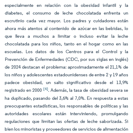
especialmente en relación con la obesidad infantil y la
diabetes, el consumo de leche chocolatada enfrenta un
escrutinio cada vez mayor. Los padres y cuidadores están
ahora más atentos al contenido de azúcar en las bebidas, lo
que lleva a muchos a limitar o incluso evitar la leche
chocolatada para los niños, tanto en el hogar como en las
escuelas. Los datos de los Centros para el Control y la
Prevención de Enfermedades (CDC, por sus siglas en inglés)
de 2024 destacan el problema: aproximadamente el 21,1% de
los niños y adolescentes estadounidenses de entre 2 y 19 años
padece obesidad, un salto significativo desde el 13,9%
[4]
registrado en 2000
. Además, la tasa de obesidad severa se
ha duplicado, pasando del 3,6% al 7,0%. En respuesta a estas
preocupantes estadísticas, los responsables de políticas y las
autoridades escolares están interviniendo, promulgando
regulaciones que limitan las ofertas de leche saborizada. Si
bien los minoristas y proveedores de servicios de alimentación