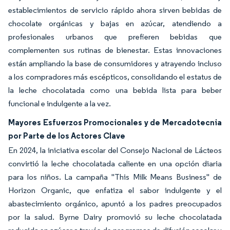
establecimientos de servicio rápido ahora sirven bebidas de
chocolate orgánicas y bajas en azúcar, atendiendo a
profesionales urbanos que prefieren bebidas que
complementen sus rutinas de bienestar. Estas innovaciones
están ampliando la base de consumidores y atrayendo incluso
a los compradores más escépticos, consolidando el estatus de
la leche chocolatada como una bebida lista para beber
funcional e indulgente a la vez.
Mayores Esfuerzos Promocionales y de Mercadotecnia
por Parte de los Actores Clave
En 2024, la iniciativa escolar del Consejo Nacional de Lácteos
convirtió la leche chocolatada caliente en una opción diaria
para los niños. La campaña "This Milk Means Business" de
Horizon Organic, que enfatiza el sabor indulgente y el
abastecimiento orgánico, apuntó a los padres preocupados
por la salud. Byrne Dairy promovió su leche chocolatada