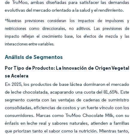
de TruMoo, ambas diseñadas para satisfacer las demandas
evolutivas del mercado orientado a la salud y el rendimiento.
*Nuestras previsiones consideran los impactos de impulsores y
restricciones como direccionales, no aditivos. Las previsiones de
impacto reflejan el crecimiento base, los efectos de mezcla y las
interacciones entre variables.
Análisis de Segmentos
Por Tipo de Producto: La Innovación de Origen Vegetal
se Acelera
En 2025, los productos de base láctea dominaron el mercado
de leche chocolatada, acaparando una cuota del 81,65%. Este
segmento cuenta con las ventajas de cadenas de suministro
consolidadas, eficiencias de costos y un fuerte vínculo con los
consumidores. Marcas como TruMoo Chocolate Milk, con su
énfasis en leche real y sabores naturales, atienden a familias
que priorizan tanto el sabor como la nutrición. Mientras tanto,