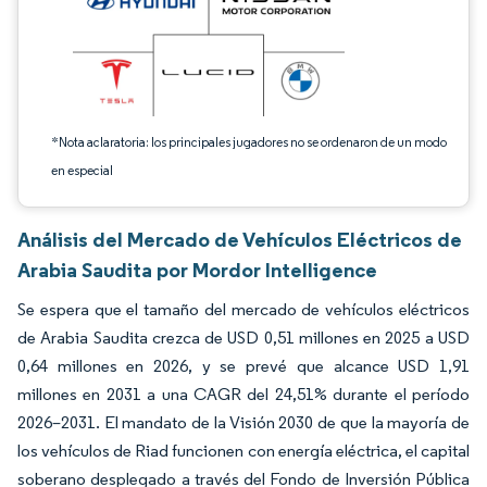
*Nota aclaratoria: los principales jugadores no se ordenaron de un modo
en especial
Análisis del Mercado de Vehículos Eléctricos de
Arabia Saudita por Mordor Intelligence
Se espera que el tamaño del mercado de vehículos eléctricos
de Arabia Saudita crezca de USD 0,51 millones en 2025 a USD
0,64 millones en 2026, y se prevé que alcance USD 1,91
millones en 2031 a una CAGR del 24,51% durante el período
2026–2031. El mandato de la Visión 2030 de que la mayoría de
los vehículos de Riad funcionen con energía eléctrica, el capital
soberano desplegado a través del Fondo de Inversión Pública