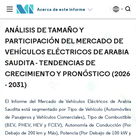
Acerca de este informe
ANÁLISIS DE TAMAÑO Y
PARTICIPACIÓN DEL MERCADO DE
VEHÍCULOS ELÉCTRICOS DE ARABIA
SAUDITA - TENDENCIAS DE
CRECIMIENTO Y PRONÓSTICO (2026
- 2031)
El Informe del Mercado de Vehículos Eléctricos de Arabia
Saudita está segmentado por Tipo de Vehículo (Automóviles
de Pasajeros y Vehículos Comerciales), Tipo de Combustible
(BEV, PHEV, HEV y FCEV), Autonomía de Conducción (Por
Debajo de 200 km y Más), Potencia (Por Debajo de 100 kW y