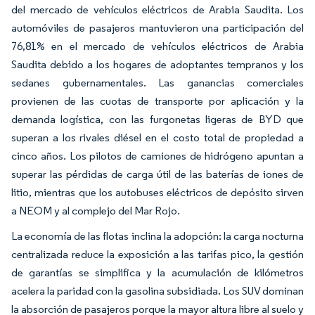
del mercado de vehículos eléctricos de Arabia Saudita. Los
automóviles de pasajeros mantuvieron una participación del
76,81% en el mercado de vehículos eléctricos de Arabia
Saudita debido a los hogares de adoptantes tempranos y los
sedanes gubernamentales. Las ganancias comerciales
provienen de las cuotas de transporte por aplicación y la
demanda logística, con las furgonetas ligeras de BYD que
superan a los rivales diésel en el costo total de propiedad a
cinco años. Los pilotos de camiones de hidrógeno apuntan a
superar las pérdidas de carga útil de las baterías de iones de
litio, mientras que los autobuses eléctricos de depósito sirven
a NEOM y al complejo del Mar Rojo.
La economía de las flotas inclina la adopción: la carga nocturna
centralizada reduce la exposición a las tarifas pico, la gestión
de garantías se simplifica y la acumulación de kilómetros
acelera la paridad con la gasolina subsidiada. Los SUV dominan
la absorción de pasajeros porque la mayor altura libre al suelo y