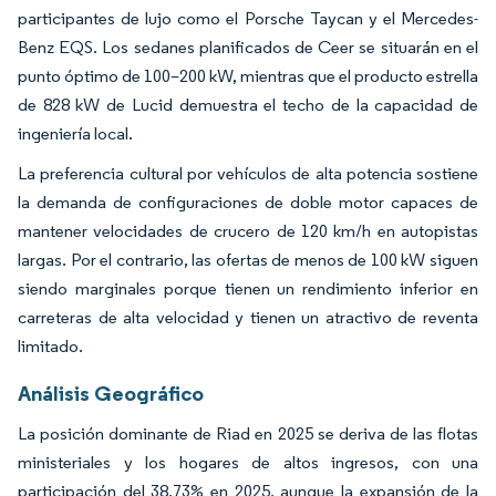
participantes de lujo como el Porsche Taycan y el Mercedes-
Benz EQS. Los sedanes planificados de Ceer se situarán en el
punto óptimo de 100–200 kW, mientras que el producto estrella
de 828 kW de Lucid demuestra el techo de la capacidad de
ingeniería local.
La preferencia cultural por vehículos de alta potencia sostiene
la demanda de configuraciones de doble motor capaces de
mantener velocidades de crucero de 120 km/h en autopistas
largas. Por el contrario, las ofertas de menos de 100 kW siguen
siendo marginales porque tienen un rendimiento inferior en
carreteras de alta velocidad y tienen un atractivo de reventa
limitado.
Análisis Geográfico
La posición dominante de Riad en 2025 se deriva de las flotas
ministeriales y los hogares de altos ingresos, con una
participación del 38,73% en 2025, aunque la expansión de la