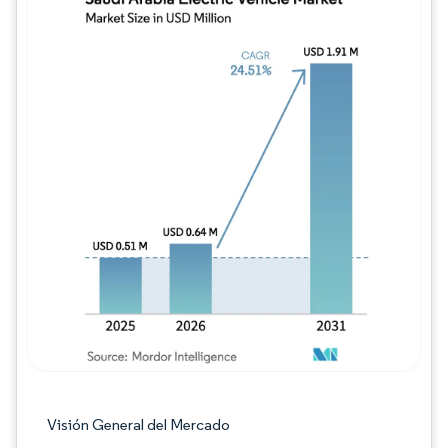
Imagen © Mordor Intelligence. El uso requie
Visión General del Mercado