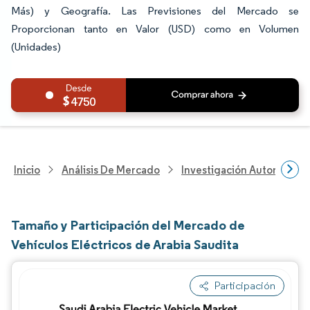
Más) y Geografía. Las Previsiones del Mercado se
Proporcionan tanto en Valor (USD) como en Volumen
(Unidades)
4750
Inicio
Análisis De Mercado
Investigación Automotriz
Tamaño y Participación del Mercado de
Vehículos Eléctricos de Arabia Saudita
Participación