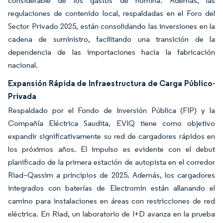
considerable de los gastos de nómina. Además, las
regulaciones de contenido local, respaldadas en el Foro del
Sector Privado 2025, están consolidando las inversiones en la
cadena de suministro, facilitando una transición de la
dependencia de las importaciones hacia la fabricación
nacional.
Expansión Rápida de Infraestructura de Carga Público-
Privada
Respaldado por el Fondo de Inversión Pública (FIP) y la
Compañía Eléctrica Saudita, EVIQ tiene como objetivo
expandir significativamente su red de cargadores rápidos en
los próximos años. El impulso es evidente con el debut
planificado de la primera estación de autopista en el corredor
Riad–Qassim a principios de 2025. Además, los cargadores
integrados con baterías de Electromin están allanando el
camino para instalaciones en áreas con restricciones de red
eléctrica. En Riad, un laboratorio de I+D avanza en la prueba