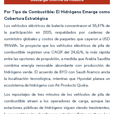
Por Tipo de Combustible: El Hidrógeno Emerge como
Cobertura Estratégica
Los vehículos eléctricos de batería concentraron el 55,47% de
la participación en 2025, respaldados por cadenas de
suministro globales y costos de paquetes que cayeron a USD
99/kWh. Se proyecta que los vehículos eléctricos de pila de
combustible registren una CAGR del 24,61%, la más rápida
entre las opciones de propulsión, a medida que Arabia Saudita
combina energía renovable abundante con producción de
hidrógeno verde. El acuerdo de BYD con Saudi Aramco ancla
la localización tecnológica, mientras que Hyundai planea un
ecosistema de hidrógeno con Air Products Qudra.
Los repostajes de tres minutos de los vehículos de pila de
combustible atraen a los operadores de carga, aunque las
estaciones públicas de hidrógeno siguen siendo inexistentes,