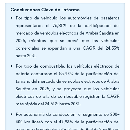
Conclusiones Clave del Informe
Por tipo de vehículo, los automóviles de pasajeros
representaron el 76,81% de la participación del
mercado de vehículos eléctricos de Arabia Saudita en
2025, mientras que se prevé que los vehículos
comerciales se expandan a una CAGR del 24,53%
hasta 2031.
Por tipo de combustible, los vehículos eléctricos de
batería capturaron el 55,47% de la participación del
tamaño del mercado de vehículos eléctricos de Arabia
Saudita en 2025, y se proyecta que los vehículos
eléctricos de pila de combustible registren la CAGR
más rápida del 24,61% hasta 2031.
Por autonomía de conducción, el segmento de 200–
400 km lideró con el 47,83% de la participación del
mercado de vehículos eléctricos de Arabia Saudita en