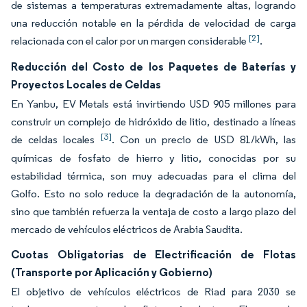
de sistemas a temperaturas extremadamente altas, logrando
una reducción notable en la pérdida de velocidad de carga
[2]
relacionada con el calor por un margen considerable
.
Reducción del Costo de los Paquetes de Baterías y
Proyectos Locales de Celdas
En Yanbu, EV Metals está invirtiendo USD 905 millones para
construir un complejo de hidróxido de litio, destinado a líneas
[3]
de celdas locales
. Con un precio de USD 81/kWh, las
químicas de fosfato de hierro y litio, conocidas por su
estabilidad térmica, son muy adecuadas para el clima del
Golfo. Esto no solo reduce la degradación de la autonomía,
sino que también refuerza la ventaja de costo a largo plazo del
mercado de vehículos eléctricos de Arabia Saudita.
Cuotas Obligatorias de Electrificación de Flotas
(Transporte por Aplicación y Gobierno)
El objetivo de vehículos eléctricos de Riad para 2030 se