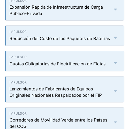
Expansión Rápida de Infraestructura de Carga
Público-Privada
Reducción del Costo de los Paquetes de Baterías
Cuotas Obligatorias de Electrificación de Flotas
Lanzamientos de Fabricantes de Equipos
Originales Nacionales Respaldados por el FIP
Corredores de Movilidad Verde entre los Países
del CCG