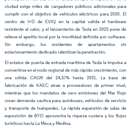
ciudad exige miles de cargadores públicos adicionales para
cumplir con el objetivo de vehículos eléctricos para 2030. El
centro de I+D de EVIQ en la capital valida el hardware
resistente al calor, y el lanzamiento de Tesla en 2025 pone de
relieve el apetito local por la movilidad definida por software.
Sin embargo, los residentes de apartamentos sin
estacionamiento dedicado ralentizan la penetración.
El estatus de puerta de entrada marítima de Yeda la impulsa a
convertirse en el nodo regional de más rápido crecimiento, con
una sólida CAGR del 24,57% hasta 2031. La base de
fabricación de KAEC atrae a proveedores de primer nivel,
mientras que los mandatos de cero emisiones del Mar Rojo
crean demanda cautiva para autobuses, vehículos de servicio
y transporte de huéspedes. La rápida expansión de salas de
exposición de BYD aprovecha la riqueza costera y los flujos
turísticos hacia La Meca y Medina.