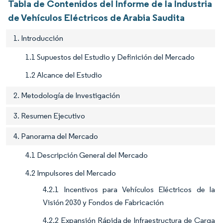
Tabla de Contenidos del Informe de la Industria
de Vehículos Eléctricos de Arabia Saudita
1. Introducción
1.1 Supuestos del Estudio y Definición del Mercado
1.2 Alcance del Estudio
2. Metodología de Investigación
3. Resumen Ejecutivo
4. Panorama del Mercado
4.1 Descripción General del Mercado
4.2 Impulsores del Mercado
4.2.1 Incentivos para Vehículos Eléctricos de la
Visión 2030 y Fondos de Fabricación
4.2.2 Expansión Rápida de Infraestructura de Carga