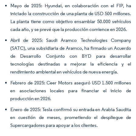
Mayo de 2025: Hyundai, en colaboración con el FIP, ha
iniciado la construcción de una planta de USD 500 millones.
La planta tiene como objetivo ensamblar 50.000 vehículos
cada año, y se prevé que la producción comience en 2026.
Abril de 2025: Saudi Aramco Technologies Company
(SATC), una subsidiaria de Aramco, ha firmado un Acuerdo
de Desarrollo Conjunto con BYD para desarrollar
tecnologías destinadas a mejorar la eficiencia y el
rendimiento ambiental en vehículos de nueva energía.
Febrero de 2025: Ceer Motors aseguró USD 1.500 millones
en asociaciones locales para financiar el inicio de
producción en 2026.
Enero de 2025: Tesla confirmó su entrada en Arabia Saudita
en cuestión de meses, prometiendo el despliegue de
Supercargadores para apoyar a los clientes.