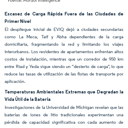
Fuente: Mordor Intelligence
Escasez de Carga Rápida Fuera de las Ciudades de
Primer Nivel
El despliegue inicial de EVIQ dejó a ciudades secundarias
como La Meca, Taif y Abha dependientes de la carga
domiciliaria, fragmentando la red y limitando los viajes
interurbanos. Los residentes de apartamentos enfrentan altos
costos de instalación, mientras que un corredor de 950 km
entre Riad y Yeda sigue siendo un "desierto de carga", lo que
reduce las tasas de utilización de las flotas de transporte por
aplicación.
Temperaturas Ambientales Extremas que Degradan la
Vida Útil de la Batería
Investigaciones de la Universidad de Míchigan revelan que las
baterías de iones de litio tradicionales experimentan una
pérdida de capacidad significativa con cada aumento de