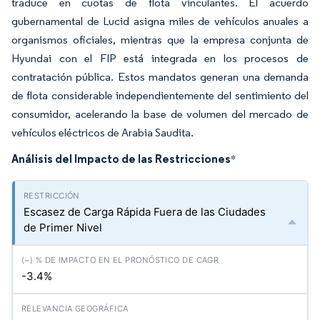
traduce en cuotas de flota vinculantes. El acuerdo
gubernamental de Lucid asigna miles de vehículos anuales a
organismos oficiales, mientras que la empresa conjunta de
Hyundai con el FIP está integrada en los procesos de
contratación pública. Estos mandatos generan una demanda
de flota considerable independientemente del sentimiento del
consumidor, acelerando la base de volumen del mercado de
vehículos eléctricos de Arabia Saudita.
Análisis del Impacto de las Restricciones
*
Escasez de Carga Rápida Fuera de las Ciudades
de Primer Nivel
-3.4%