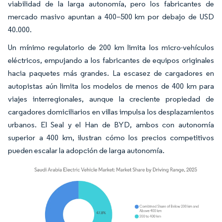
viabilidad de la larga autonomía, pero los fabricantes de
mercado masivo apuntan a 400–500 km por debajo de USD
40.000.
Un mínimo regulatorio de 200 km limita los micro-vehículos
eléctricos, empujando a los fabricantes de equipos originales
hacia paquetes más grandes. La escasez de cargadores en
autopistas aún limita los modelos de menos de 400 km para
viajes interregionales, aunque la creciente propiedad de
cargadores domiciliarios en villas impulsa los desplazamientos
urbanos. El Seal y el Han de BYD, ambos con autonomía
superior a 400 km, ilustran cómo los precios competitivos
pueden escalar la adopción de larga autonomía.