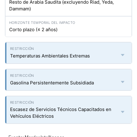
Resto de Arabia Saudita (excluyendo Riad, Yeda,
Dammam)
Corto plazo (≤ 2 años)
Temperaturas Ambientales Extremas
Gasolina Persistentemente Subsidiada
Escasez de Servicios Técnicos Capacitados en
Vehículos Eléctricos