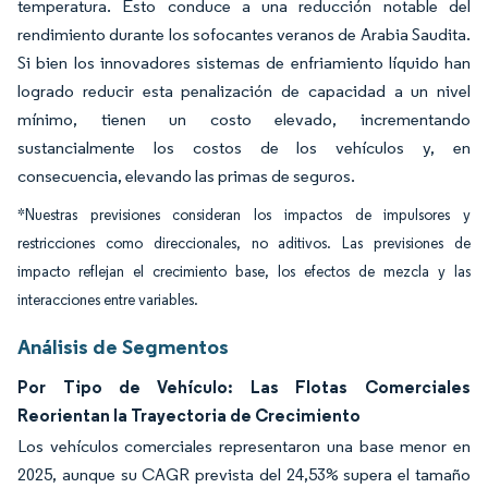
temperatura. Esto conduce a una reducción notable del
rendimiento durante los sofocantes veranos de Arabia Saudita.
Si bien los innovadores sistemas de enfriamiento líquido han
logrado reducir esta penalización de capacidad a un nivel
mínimo, tienen un costo elevado, incrementando
sustancialmente los costos de los vehículos y, en
consecuencia, elevando las primas de seguros.
*Nuestras previsiones consideran los impactos de impulsores y
restricciones como direccionales, no aditivos. Las previsiones de
impacto reflejan el crecimiento base, los efectos de mezcla y las
interacciones entre variables.
Análisis de Segmentos
Por Tipo de Vehículo: Las Flotas Comerciales
Reorientan la Trayectoria de Crecimiento
Los vehículos comerciales representaron una base menor en
2025, aunque su CAGR prevista del 24,53% supera el tamaño