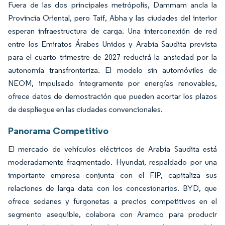
Fuera de las dos principales metrópolis, Dammam ancla la
Provincia Oriental, pero Taif, Abha y las ciudades del interior
esperan infraestructura de carga. Una interconexión de red
entre los Emiratos Árabes Unidos y Arabia Saudita prevista
para el cuarto trimestre de 2027 reducirá la ansiedad por la
autonomía transfronteriza. El modelo sin automóviles de
NEOM, impulsado íntegramente por energías renovables,
ofrece datos de demostración que pueden acortar los plazos
de despliegue en las ciudades convencionales.
Panorama Competitivo
El mercado de vehículos eléctricos de Arabia Saudita está
moderadamente fragmentado. Hyundai, respaldado por una
importante empresa conjunta con el FIP, capitaliza sus
relaciones de larga data con los concesionarios. BYD, que
ofrece sedanes y furgonetas a precios competitivos en el
segmento asequible, colabora con Aramco para producir