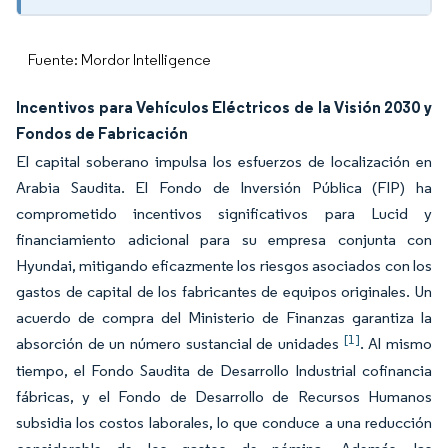
Fuente: Mordor Intelligence
Incentivos para Vehículos Eléctricos de la Visión 2030 y
Fondos de Fabricación
El capital soberano impulsa los esfuerzos de localización en
Arabia Saudita. El Fondo de Inversión Pública (FIP) ha
comprometido incentivos significativos para Lucid y
financiamiento adicional para su empresa conjunta con
Hyundai, mitigando eficazmente los riesgos asociados con los
gastos de capital de los fabricantes de equipos originales. Un
acuerdo de compra del Ministerio de Finanzas garantiza la
[1]
absorción de un número sustancial de unidades
. Al mismo
tiempo, el Fondo Saudita de Desarrollo Industrial cofinancia
fábricas, y el Fondo de Desarrollo de Recursos Humanos
subsidia los costos laborales, lo que conduce a una reducción