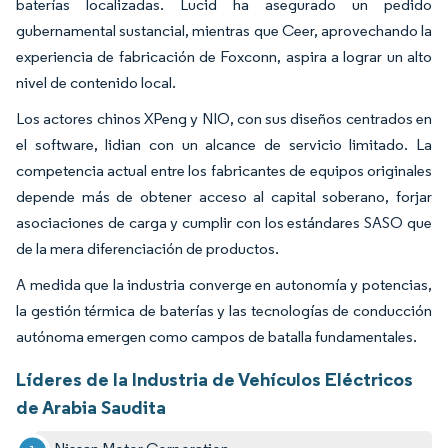
baterías localizadas. Lucid ha asegurado un pedido
gubernamental sustancial, mientras que Ceer, aprovechando la
experiencia de fabricación de Foxconn, aspira a lograr un alto
nivel de contenido local.
Los actores chinos XPeng y NIO, con sus diseños centrados en
el software, lidian con un alcance de servicio limitado. La
competencia actual entre los fabricantes de equipos originales
depende más de obtener acceso al capital soberano, forjar
asociaciones de carga y cumplir con los estándares SASO que
de la mera diferenciación de productos.
A medida que la industria converge en autonomía y potencias,
la gestión térmica de baterías y las tecnologías de conducción
autónoma emergen como campos de batalla fundamentales.
Líderes de la Industria de Vehículos Eléctricos
de Arabia Saudita