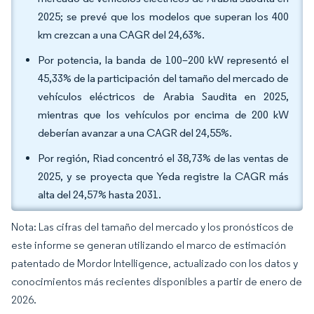
2025; se prevé que los modelos que superan los 400
km crezcan a una CAGR del 24,63%.
Por potencia, la banda de 100–200 kW representó el
45,33% de la participación del tamaño del mercado de
vehículos eléctricos de Arabia Saudita en 2025,
mientras que los vehículos por encima de 200 kW
deberían avanzar a una CAGR del 24,55%.
Por región, Riad concentró el 38,73% de las ventas de
2025, y se proyecta que Yeda registre la CAGR más
alta del 24,57% hasta 2031.
Nota: Las cifras del tamaño del mercado y los pronósticos de
este informe se generan utilizando el marco de estimación
patentado de Mordor Intelligence, actualizado con los datos y
conocimientos más recientes disponibles a partir de enero de
2026.