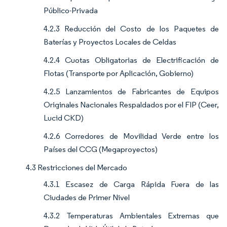
Público-Privada
4.2.3 Reducción del Costo de los Paquetes de
Baterías y Proyectos Locales de Celdas
4.2.4 Cuotas Obligatorias de Electrificación de
Flotas (Transporte por Aplicación, Gobierno)
4.2.5 Lanzamientos de Fabricantes de Equipos
Originales Nacionales Respaldados por el FIP (Ceer,
Lucid CKD)
4.2.6 Corredores de Movilidad Verde entre los
Países del CCG (Megaproyectos)
4.3 Restricciones del Mercado
4.3.1 Escasez de Carga Rápida Fuera de las
Ciudades de Primer Nivel
4.3.2 Temperaturas Ambientales Extremas que