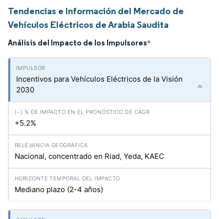
Tendencias e Información del Mercado de
Vehículos Eléctricos de Arabia Saudita
Análisis del Impacto de los Impulsores
*
Incentivos para Vehículos Eléctricos de la Visión
2030
+5.2%
Nacional, concentrado en Riad, Yeda, KAEC
Mediano plazo (2-4 años)