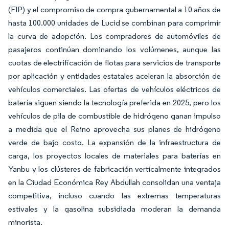
(FIP) y el compromiso de compra gubernamental a 10 años de
hasta 100.000 unidades de Lucid se combinan para comprimir
la curva de adopción. Los compradores de automóviles de
pasajeros continúan dominando los volúmenes, aunque las
cuotas de electrificación de flotas para servicios de transporte
por aplicación y entidades estatales aceleran la absorción de
vehículos comerciales. Las ofertas de vehículos eléctricos de
batería siguen siendo la tecnología preferida en 2025, pero los
vehículos de pila de combustible de hidrógeno ganan impulso
a medida que el Reino aprovecha sus planes de hidrógeno
verde de bajo costo. La expansión de la infraestructura de
carga, los proyectos locales de materiales para baterías en
Yanbu y los clústeres de fabricación verticalmente integrados
en la Ciudad Económica Rey Abdullah consolidan una ventaja
competitiva, incluso cuando las extremas temperaturas
estivales y la gasolina subsidiada moderan la demanda
minorista.