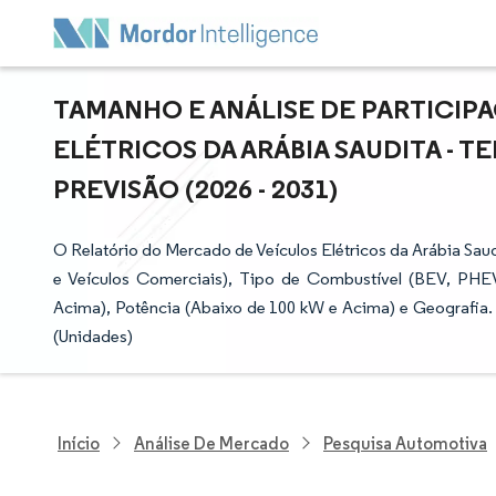
TAMANHO E ANÁLISE DE PARTICIP
ELÉTRICOS DA ARÁBIA SAUDITA - 
PREVISÃO (2026 - 2031)
O Relatório do Mercado de Veículos Elétricos da Arábia Sa
e Veículos Comerciais), Tipo de Combustível (BEV, P
Acima), Potência (Abaixo de 100 kW e Acima) e Geografia.
(Unidades)
Início
Análise De Mercado
Pesquisa Automotiva