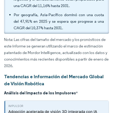
una CAGR del 11,16% hasta 2031.
Por geografía, Asia-Pacífico dominó con una cuota
del 47,91% en 2025 y se espera que progrese a una
CAGR del 10,37% hasta 2031.
Nota: Las cifras del tamaño del mercado y los pronósticos de
este informe se generan utilizando el marco de estimación
patentado de Mordor Intelligence, actualizado con los datos y
conocimientos más recientes disponibles a partir de enero de
2026.
Tendencias e Información del Mercado Global
de Visión Robótica
Análisis del Impacto de los Impulsores
*
Adopción acelerada de visión 3D integrada con IA