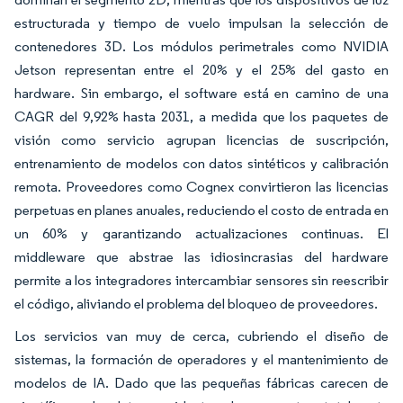
estructurada y tiempo de vuelo impulsan la selección de
contenedores 3D. Los módulos perimetrales como NVIDIA
Jetson representan entre el 20% y el 25% del gasto en
hardware. Sin embargo, el software está en camino de una
CAGR del 9,92% hasta 2031, a medida que los paquetes de
visión como servicio agrupan licencias de suscripción,
entrenamiento de modelos con datos sintéticos y calibración
remota. Proveedores como Cognex convirtieron las licencias
perpetuas en planes anuales, reduciendo el costo de entrada en
un 60% y garantizando actualizaciones continuas. El
middleware que abstrae las idiosincrasias del hardware
permite a los integradores intercambiar sensores sin reescribir
el código, aliviando el problema del bloqueo de proveedores.
Los servicios van muy de cerca, cubriendo el diseño de
sistemas, la formación de operadores y el mantenimiento de
modelos de IA. Dado que las pequeñas fábricas carecen de