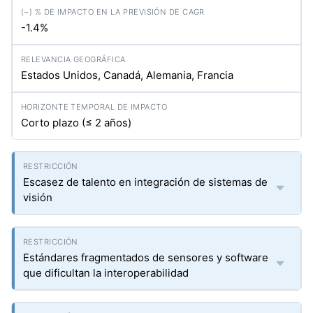
-1.4%
Estados Unidos, Canadá, Alemania, Francia
Corto plazo (≤ 2 años)
Escasez de talento en integración de sistemas de
visión
Estándares fragmentados de sensores y software
que dificultan la interoperabilidad