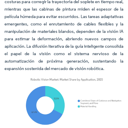
costuras para corregir la trayectoria del soplete en tiempo real,
mientras que las cabinas de pintura miden el espesor de la
película húmeda para evitar escurridos. Las tareas adaptativas
emergentes, como el enrutamiento de cables flexibles y la
manipulación de materiales blandos, dependen de la visión IA
para estimar la deformación, abriendo nuevos campos de
aplicación. La difusión iterativa de la guía inteligente consolida
el papel de la visión como el sistema nervioso de la
automatización de próxima generación, sustentando la
expansión sostenida del mercado de visión robótica.