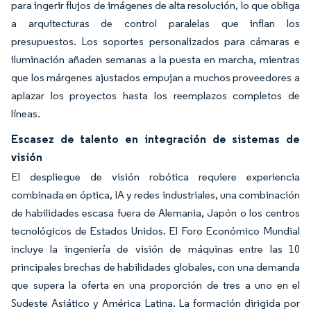
para ingerir flujos de imágenes de alta resolución, lo que obliga
a arquitecturas de control paralelas que inflan los
presupuestos. Los soportes personalizados para cámaras e
iluminación añaden semanas a la puesta en marcha, mientras
que los márgenes ajustados empujan a muchos proveedores a
aplazar los proyectos hasta los reemplazos completos de
líneas.
Escasez de talento en integración de sistemas de
visión
El despliegue de visión robótica requiere experiencia
combinada en óptica, IA y redes industriales, una combinación
de habilidades escasa fuera de Alemania, Japón o los centros
tecnológicos de Estados Unidos. El Foro Económico Mundial
incluye la ingeniería de visión de máquinas entre las 10
principales brechas de habilidades globales, con una demanda
que supera la oferta en una proporción de tres a uno en el
Sudeste Asiático y América Latina. La formación dirigida por