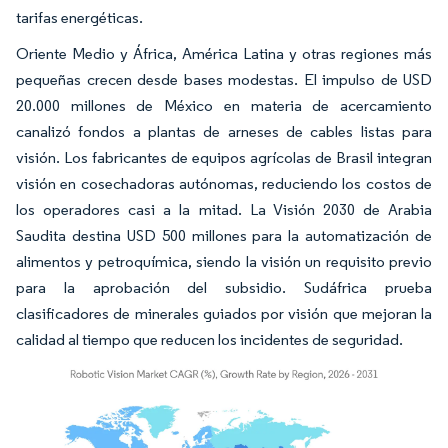
tarifas energéticas.
Oriente Medio y África, América Latina y otras regiones más
pequeñas crecen desde bases modestas. El impulso de USD
20.000 millones de México en materia de acercamiento
canalizó fondos a plantas de arneses de cables listas para
visión. Los fabricantes de equipos agrícolas de Brasil integran
visión en cosechadoras autónomas, reduciendo los costos de
los operadores casi a la mitad. La Visión 2030 de Arabia
Saudita destina USD 500 millones para la automatización de
alimentos y petroquímica, siendo la visión un requisito previo
para la aprobación del subsidio. Sudáfrica prueba
clasificadores de minerales guiados por visión que mejoran la
calidad al tiempo que reducen los incidentes de seguridad.