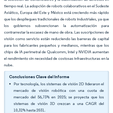
tiempo real. La adopción de robots colaborativos en el Sudeste
Asiático, Europa del Este y México está creciendo más rápido
que los despliegues tradicionales de robots industriales, ya que
los gobiernos subvencionan la automatización para
contrarrestar la escasez de mano de obra. Las suscripciones de
visión como servicio están reduciendo las barreras de capital
para los fabricantes pequeños y medianos, mientras que los
chips de IA perimetral de Qualcomm, Intel y NVIDIA aumentan
el rendimiento sin necesidad de costosas infraestructuras en la
nube.
Conclusiones Clave del Informe
Por tecnología, los sistemas de visión 2D lideraron el
mercado de visión robótica con una cuota de
mercado del 56,73% en 2025; se proyecta que los
sistemas de visión 3D crezcan a una CAGR del
10,32% hasta 2031.