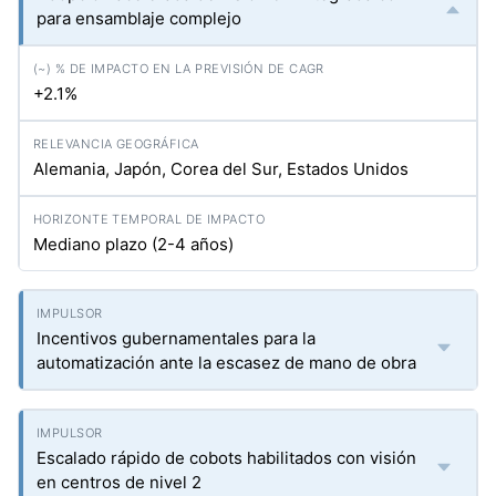
para ensamblaje complejo
+2.1%
Alemania, Japón, Corea del Sur, Estados Unidos
Mediano plazo (2-4 años)
Incentivos gubernamentales para la
automatización ante la escasez de mano de obra
Escalado rápido de cobots habilitados con visión
en centros de nivel 2