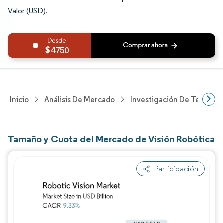
Valor (USD).
4750
Inicio
Análisis De Mercado
Investigación De Tecnolo
Tamaño y Cuota del Mercado de Visión Robótica
Participación