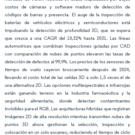
costos de cámaras y software maduro de detección de
códigos de barras y presencia. El auge de la inspección de
baterías de vehículos eléctricos y semiconductores está
impulsando la detección de profundidad 3D, que se espera
que crezca a una CAGR del 10,32% hasta 2031. Las líneas
automotrices que combinan inspecciones guiadas por CAD
con comparación de nubes de puntos elevaron las tasas de
detección de defectos al 99,9%. Los precios de los sensores de
tiempo de vuelo cayeron bruscamente después de 2024,
llevando el costo total de las celdas 3D a solo 1,5 veces el de
una alternativa 2D. Las opciones multiespectrales e infrarrojas
están ganando terreno en la industria farmacéutica y la
seguridad alimentaria, donde detectan contaminantes
invisibles para el RGB. Las arquitecturas híbridas que registran
imágenes 2D de alta resolución mientras transmiten nubes de
puntos 3D ahora gestionan la selección, inspección y
colocación en un solo escaneo, reduciendo el tiempo de ciclo