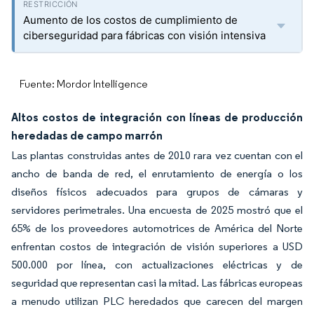
Aumento de los costos de cumplimiento de
ciberseguridad para fábricas con visión intensiva
Fuente: Mordor Intelligence
Altos costos de integración con líneas de producción
heredadas de campo marrón
Las plantas construidas antes de 2010 rara vez cuentan con el
ancho de banda de red, el enrutamiento de energía o los
diseños físicos adecuados para grupos de cámaras y
servidores perimetrales. Una encuesta de 2025 mostró que el
65% de los proveedores automotrices de América del Norte
enfrentan costos de integración de visión superiores a USD
500.000 por línea, con actualizaciones eléctricas y de
seguridad que representan casi la mitad. Las fábricas europeas
a menudo utilizan PLC heredados que carecen del margen