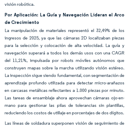
visión robótica.
Por Aplicación: La Guía y Navegación Lideran el Arco
de Crecimiento
La manipulación de materiales representó el 32,49% de los
ingresos de 2025, ya que las cámaras 2D localizaban piezas
para la selección y colocación de alta velocidad. La guía y
navegación superará a todos los demás usos con una CAGR
del 11,21%, impulsada por robots móviles autónomos que
construyen mapas sobre la marcha utilizando visión estéreo.
La inspección sigue siendo fundamental, con segmentación de
aprendizaje profundo utilizada para detectar micro-arañazos
en carcasas metálicas reflectantes a 1.000 piezas por minuto.
Las tareas de ensamblaje ahora aprovechan cámaras ojo-en-
mano para gestionar las pilas de tolerancias sin plantillas,
reduciendo los costos de utillaje en porcentajes de dos dígitos.
Las líneas de soldadura superponen visión de seguimiento de