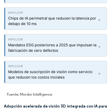
Chips de IA perimetral que reducen la latencia por
debajo de 10 ms
Mandatos ESG posteriores a 2025 que impulsan la
fabricación de cero defectos
Modelos de suscripción de visión como servicio
que reducen los costos iniciales
Fuente: Mordor Intelligence
Adopción acelerada de visión 3D integrada con IA para