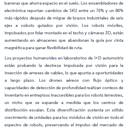
barreras que ahorra espacio en el suelo. Los ensambladores de
electrónica reportan cambios de SKU entre un 70% y un 80%
más rápidos después de migrar de brazos industriales de seis
ejes a cobots guiados por visión. Los robots móviles,
impulsados por lidar montado en el techo y cámaras 3D, están
aumentando en almacenes que abandonan la guía por cinta
magnética para ganar flexibilidad de ruta.
Los proyectos humanoides en laboratorios de I+D automotriz
están probando la destreza impulsada por visión para la
inserción de arneses de cables, lo que apunta a oportunidades
a largo plazo. Los drones aéreos con flujo óptico y
capacidades de detección de profundidad realizan conteos de
inventario en entrepisos inaccesibles para los robots terrestres,
un nicho que se expande a medida que los centros de
distribución escalan. Esta diversificación sustenta un sólido
crecimiento de unidades para los módulos de visión en todo el
espectro de robots, preservando el impulso del mercado de