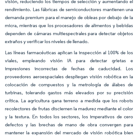
visión, reduciendo los tiempos de selección y aumentando el
rendimiento. Las fábricas de semiconductores mantienen una
demanda premium para el manejo de obleas por debajo de la
micra, mientras que los procesadores de alimentos y bebidas
dependen de cámaras multiespectrales para detectar objetos
extraños y verificar los niveles de llenado.
Las líneas farmacéuticas aplican la inspección al 100% de los
viales, empleando visión IA para detectar grietas e
impresiones incorrectas de fechas de caducidad. Los
proveedores aeroespaciales despliegan visión robótica en la
colocación de compuestos y la metrología de álabes de
turbinas, tolerando gastos más elevados por su precisión
crítica. La agricultura gana terreno a medida que los robots
recolectores de frutas disciernen la madurez mediante el color
y la textura. En todos los sectores, los imperativos de cero
defectos y las brechas de mano de obra convergen para
mantener la expansión del mercado de visión robótica bien