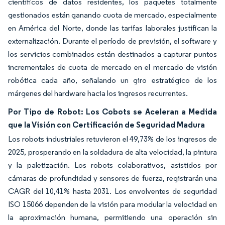
científicos de datos residentes, los paquetes totalmente
gestionados están ganando cuota de mercado, especialmente
en América del Norte, donde las tarifas laborales justifican la
externalización. Durante el período de previsión, el software y
los servicios combinados están destinados a capturar puntos
incrementales de cuota de mercado en el mercado de visión
robótica cada año, señalando un giro estratégico de los
márgenes del hardware hacia los ingresos recurrentes.
Por Tipo de Robot: Los Cobots se Aceleran a Medida
que la Visión con Certificación de Seguridad Madura
Los robots industriales retuvieron el 49,73% de los ingresos de
2025, prosperando en la soldadura de alta velocidad, la pintura
y la paletización. Los robots colaborativos, asistidos por
cámaras de profundidad y sensores de fuerza, registrarán una
CAGR del 10,41% hasta 2031. Los envolventes de seguridad
ISO 15066 dependen de la visión para modular la velocidad en
la aproximación humana, permitiendo una operación sin