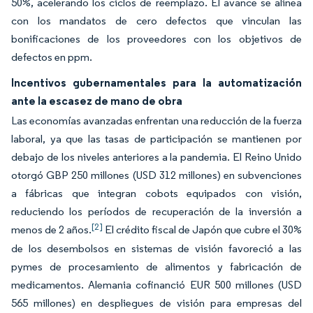
50%, acelerando los ciclos de reemplazo. El avance se alinea
con los mandatos de cero defectos que vinculan las
bonificaciones de los proveedores con los objetivos de
defectos en ppm.
Incentivos gubernamentales para la automatización
ante la escasez de mano de obra
Las economías avanzadas enfrentan una reducción de la fuerza
laboral, ya que las tasas de participación se mantienen por
debajo de los niveles anteriores a la pandemia. El Reino Unido
otorgó GBP 250 millones (USD 312 millones) en subvenciones
a fábricas que integran cobots equipados con visión,
reduciendo los períodos de recuperación de la inversión a
[2]
menos de 2 años.
El crédito fiscal de Japón que cubre el 30%
de los desembolsos en sistemas de visión favoreció a las
pymes de procesamiento de alimentos y fabricación de
medicamentos. Alemania cofinanció EUR 500 millones (USD
565 millones) en despliegues de visión para empresas del