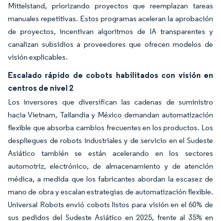
Mittelstand, priorizando proyectos que reemplazan tareas
manuales repetitivas. Estos programas aceleran la aprobación
de proyectos, incentivan algoritmos de IA transparentes y
canalizan subsidios a proveedores que ofrecen modelos de
visión explicables.
Escalado rápido de cobots habilitados con visión en
centros de nivel 2
Los inversores que diversifican las cadenas de suministro
hacia Vietnam, Tailandia y México demandan automatización
flexible que absorba cambios frecuentes en los productos. Los
despliegues de robots industriales y de servicio en el Sudeste
Asiático también se están acelerando en los sectores
automotriz, electrónico, de almacenamiento y de atención
médica, a medida que los fabricantes abordan la escasez de
mano de obra y escalan estrategias de automatización flexible.
Universal Robots envió cobots listos para visión en el 60% de
sus pedidos del Sudeste Asiático en 2025, frente al 35% en