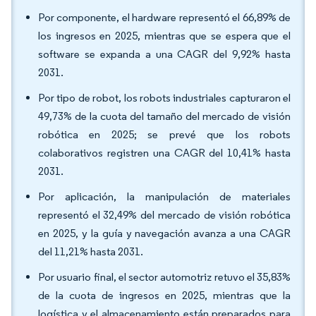
Por componente, el hardware representó el 66,89% de
los ingresos en 2025, mientras que se espera que el
software se expanda a una CAGR del 9,92% hasta
2031.
Por tipo de robot, los robots industriales capturaron el
49,73% de la cuota del tamaño del mercado de visión
robótica en 2025; se prevé que los robots
colaborativos registren una CAGR del 10,41% hasta
2031.
Por aplicación, la manipulación de materiales
representó el 32,49% del mercado de visión robótica
en 2025, y la guía y navegación avanza a una CAGR
del 11,21% hasta 2031.
Por usuario final, el sector automotriz retuvo el 35,83%
de la cuota de ingresos en 2025, mientras que la
logística y el almacenamiento están preparados para