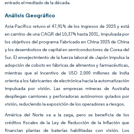
entrado el mediado de la década.
Análisis Geográfico
Asia-Pacífico retuvo el 47,91% de los ingresos de 2025 y está
en camino de una CAGR del 10,37% hasta 2031, impulsada por
los objetivos del programa Fabricado en China 2025 de China
y los desembolsos de capital en semiconductores de Corea del
Sur. El envejecimiento de la fuerza laboral de Japón impulsa la
adopción de cobots en fábricas de alimentos y farmacéuticas,
mientras que el incentivo de USD 2.000 millones de India
orienta a los fabricantes de electrónica hacia la automatización
impulsada por visión. Las empresas mineras de Australia
despliegan camiones y perforadoras autónomos guiados por
visión, reduciendo la exposición de los operadores a riesgos.
América del Norte va a la zaga, pero se beneficia de los
créditos fiscales de la Ley de Reducción de la Inflación que
financian plantas de baterías habilitadas con visión. Los