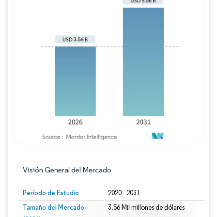
Imagen © Mordor Intelligence. El uso requie
Visión General del Mercado
Período de Estudio
2020 - 2031
Tamaño del Mercado
3.56 Mil millones de dólares