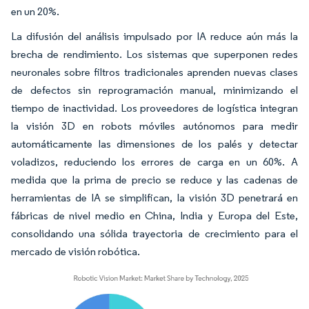
en un 20%.
La difusión del análisis impulsado por IA reduce aún más la
brecha de rendimiento. Los sistemas que superponen redes
neuronales sobre filtros tradicionales aprenden nuevas clases
de defectos sin reprogramación manual, minimizando el
tiempo de inactividad. Los proveedores de logística integran
la visión 3D en robots móviles autónomos para medir
automáticamente las dimensiones de los palés y detectar
voladizos, reduciendo los errores de carga en un 60%. A
medida que la prima de precio se reduce y las cadenas de
herramientas de IA se simplifican, la visión 3D penetrará en
fábricas de nivel medio en China, India y Europa del Este,
consolidando una sólida trayectoria de crecimiento para el
mercado de visión robótica.