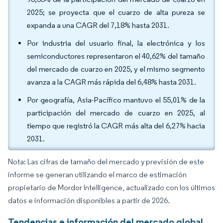
2025; se proyecta que el cuarzo de alta pureza se
expanda a una CAGR del 7,18% hasta 2031.
Por industria del usuario final, la electrónica y los
semiconductores representaron el 40,62% del tamaño
del mercado de cuarzo en 2025, y el mismo segmento
avanza a la CAGR más rápida del 6,48% hasta 2031.
Por geografía, Asia-Pacífico mantuvo el 55,01% de la
participación del mercado de cuarzo en 2025, al
tiempo que registró la CAGR más alta del 6,27% hacia
2031.
Nota: Las cifras de tamaño del mercado y previsión de este
informe se generan utilizando el marco de estimación
propietario de Mordor Intelligence, actualizado con los últimos
datos e información disponibles a partir de 2026.
Tendencias e información del mercado global