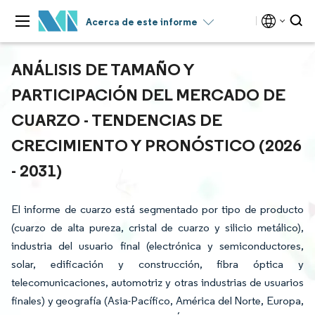
Acerca de este informe
ANÁLISIS DE TAMAÑO Y
PARTICIPACIÓN DEL MERCADO DE
CUARZO - TENDENCIAS DE
CRECIMIENTO Y PRONÓSTICO (2026
- 2031)
El informe de cuarzo está segmentado por tipo de producto
(cuarzo de alta pureza, cristal de cuarzo y silicio metálico),
industria del usuario final (electrónica y semiconductores,
solar, edificación y construcción, fibra óptica y
telecomunicaciones, automotriz y otras industrias de usuarios
finales) y geografía (Asia-Pacífico, América del Norte, Europa,