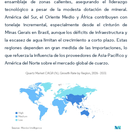
ensamblaje de zonas calientes, asegurando el liderazgo
tecnológico a pesar de la modesta dotación de mineral.
América del Sur, el Oriente Medio y África contribuyen con
tonelaje incremental, especialmente desde el cinturón de
Minas Gerais en Brasil, aunque los déficits de infraestructura y
la escasez de agua limitan el crecimiento a corto plazo. Estas
regiones dependen en gran medida de las importaciones, lo
que refuerza la influencia de los proveedores de Asia-Pacífico y
América del Norte sobre el mercado global de cuarzo.