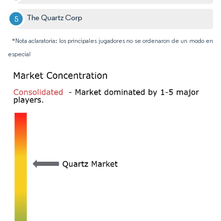
The Quartz Corp
*Nota aclaratoria: los principales jugadores no se ordenaron de un modo en
especial