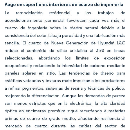
Auge en superficies interiores de cuarzo de ingeniería
La remodelación residencial y los trabajos de
acondicionamiento comercial favorecen cada vez más el
cuarzo de ingeniería sobre la piedra natural debido a la
consistencia del color, la baja porosidad y una fabricación más
sencilla. El cuarzo de Nueva Generación de Hyundai L&C
reduce el contenido de sílice cristalina al 35% en líneas
seleccionadas, abordando los límites de exposición
ocupacional y reduciendo la intensidad de carbono mediante
paneles solares en sitio. Las tendencias de diseño para
estéticas veteadas y texturas mate impulsan a los productores
a refinar pigmentos, sistemas de resina y técnicas de pulido,
mejorando la diferenciación. Aunque las demandas de pureza
son menos estrictas que en la electrónica, la alta claridad
óptica en encimeras premium sigue recurriendo a materias
primas de cuarzo de grado medio, añadiendo resiliencia al
mercado de cuarzo durante las caídas del sector de