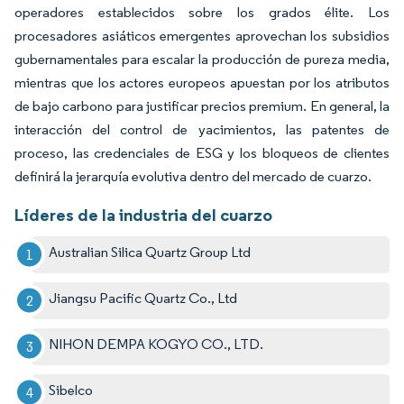
operadores establecidos sobre los grados élite. Los
procesadores asiáticos emergentes aprovechan los subsidios
gubernamentales para escalar la producción de pureza media,
mientras que los actores europeos apuestan por los atributos
de bajo carbono para justificar precios premium. En general, la
interacción del control de yacimientos, las patentes de
proceso, las credenciales de ESG y los bloqueos de clientes
definirá la jerarquía evolutiva dentro del mercado de cuarzo.
Líderes de la industria del cuarzo
Australian Silica Quartz Group Ltd
Jiangsu Pacific Quartz Co., Ltd
NIHON DEMPA KOGYO CO., LTD.
Sibelco