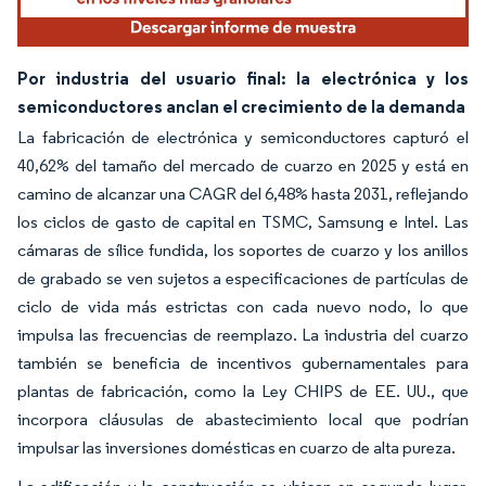
Por industria del usuario final: la electrónica y los
semiconductores anclan el crecimiento de la demanda
La fabricación de electrónica y semiconductores capturó el
40,62% del tamaño del mercado de cuarzo en 2025 y está en
camino de alcanzar una CAGR del 6,48% hasta 2031, reflejando
los ciclos de gasto de capital en TSMC, Samsung e Intel. Las
cámaras de sílice fundida, los soportes de cuarzo y los anillos
de grabado se ven sujetos a especificaciones de partículas de
ciclo de vida más estrictas con cada nuevo nodo, lo que
impulsa las frecuencias de reemplazo. La industria del cuarzo
también se beneficia de incentivos gubernamentales para
plantas de fabricación, como la Ley CHIPS de EE. UU., que
incorpora cláusulas de abastecimiento local que podrían
impulsar las inversiones domésticas en cuarzo de alta pureza.