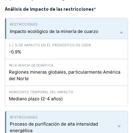
Análisis de impacto de las restricciones
*
Impacto ecológico de la minería de cuarzo
-0.9%
Regiones mineras globales, particularmente América
del Norte
Mediano plazo (2-4 años)
Proceso de purificación de alta intensidad
energética