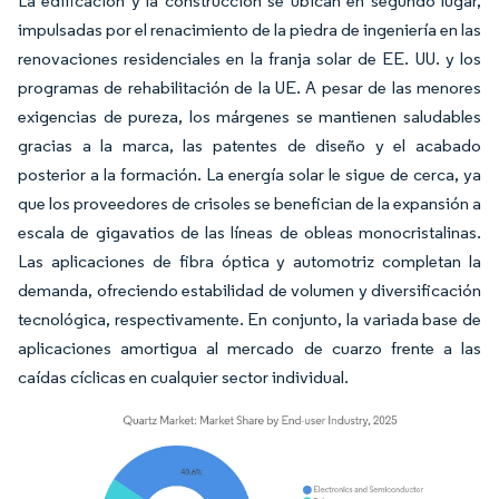
La edificación y la construcción se ubican en segundo lugar,
impulsadas por el renacimiento de la piedra de ingeniería en las
renovaciones residenciales en la franja solar de EE. UU. y los
programas de rehabilitación de la UE. A pesar de las menores
exigencias de pureza, los márgenes se mantienen saludables
gracias a la marca, las patentes de diseño y el acabado
posterior a la formación. La energía solar le sigue de cerca, ya
que los proveedores de crisoles se benefician de la expansión a
escala de gigavatios de las líneas de obleas monocristalinas.
Las aplicaciones de fibra óptica y automotriz completan la
demanda, ofreciendo estabilidad de volumen y diversificación
tecnológica, respectivamente. En conjunto, la variada base de
aplicaciones amortigua al mercado de cuarzo frente a las
caídas cíclicas en cualquier sector individual.