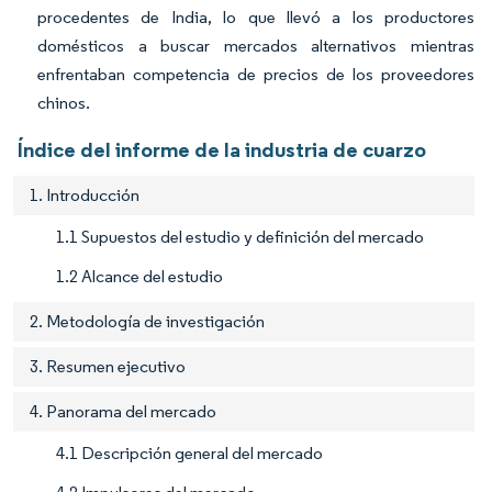
procedentes de India, lo que llevó a los productores
domésticos a buscar mercados alternativos mientras
enfrentaban competencia de precios de los proveedores
chinos.
Índice del informe de la industria de cuarzo
1. Introducción
1.1 Supuestos del estudio y definición del mercado
1.2 Alcance del estudio
2. Metodología de investigación
3. Resumen ejecutivo
4. Panorama del mercado
4.1 Descripción general del mercado