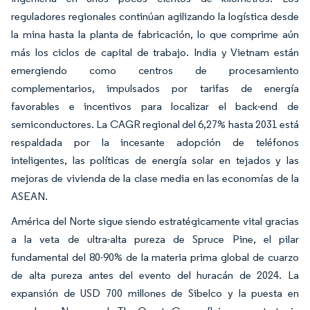
reguladores regionales continúan agilizando la logística desde
la mina hasta la planta de fabricación, lo que comprime aún
más los ciclos de capital de trabajo. India y Vietnam están
emergiendo como centros de procesamiento
complementarios, impulsados por tarifas de energía
favorables e incentivos para localizar el back-end de
semiconductores. La CAGR regional del 6,27% hasta 2031 está
respaldada por la incesante adopción de teléfonos
inteligentes, las políticas de energía solar en tejados y las
mejoras de vivienda de la clase media en las economías de la
ASEAN.
América del Norte sigue siendo estratégicamente vital gracias
a la veta de ultra-alta pureza de Spruce Pine, el pilar
fundamental del 80-90% de la materia prima global de cuarzo
de alta pureza antes del evento del huracán de 2024. La
expansión de USD 700 millones de Sibelco y la puesta en