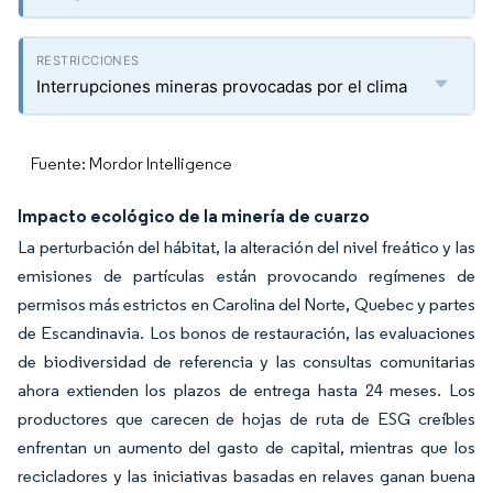
Interrupciones mineras provocadas por el clima
Fuente: Mordor Intelligence
Impacto ecológico de la minería de cuarzo
La perturbación del hábitat, la alteración del nivel freático y las
emisiones de partículas están provocando regímenes de
permisos más estrictos en Carolina del Norte, Quebec y partes
de Escandinavia. Los bonos de restauración, las evaluaciones
de biodiversidad de referencia y las consultas comunitarias
ahora extienden los plazos de entrega hasta 24 meses. Los
productores que carecen de hojas de ruta de ESG creíbles
enfrentan un aumento del gasto de capital, mientras que los
recicladores y las iniciativas basadas en relaves ganan buena