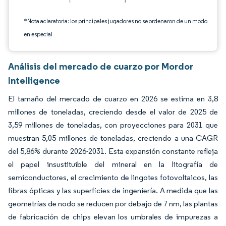
*Nota aclaratoria: los principales jugadores no se ordenaron de un modo
en especial
Análisis del mercado de cuarzo por Mordor
Intelligence
El tamaño del mercado de cuarzo en 2026 se estima en 3,8
millones de toneladas, creciendo desde el valor de 2025 de
3,59 millones de toneladas, con proyecciones para 2031 que
muestran 5,05 millones de toneladas, creciendo a una CAGR
del 5,86% durante 2026-2031. Esta expansión constante refleja
el papel insustituible del mineral en la litografía de
semiconductores, el crecimiento de lingotes fotovoltaicos, las
fibras ópticas y las superficies de ingeniería. A medida que las
geometrías de nodo se reducen por debajo de 7 nm, las plantas
de fabricación de chips elevan los umbrales de impurezas a