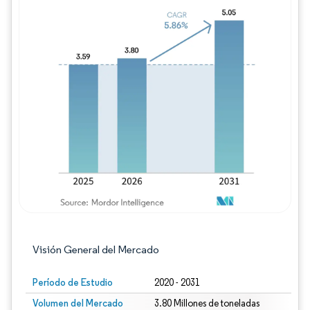
Imagen © Mordor Intelligence. El uso requie
Visión General del Mercado
Período de Estudio
2020 - 2031
Volumen del Mercado
3.80 Millones de toneladas