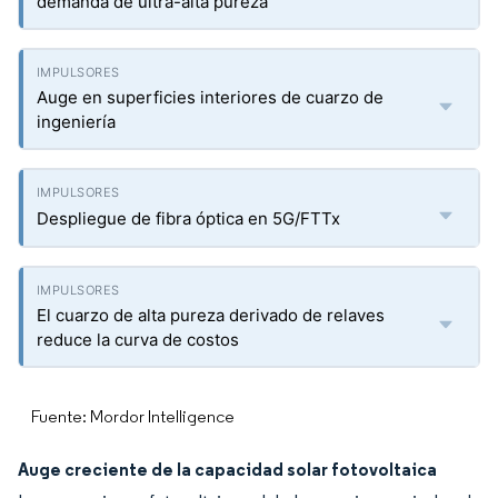
demanda de ultra-alta pureza
Auge en superficies interiores de cuarzo de
ingeniería
Despliegue de fibra óptica en 5G/FTTx
El cuarzo de alta pureza derivado de relaves
reduce la curva de costos
Fuente: Mordor Intelligence
Auge creciente de la capacidad solar fotovoltaica