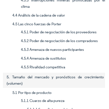
4.3.3 Interrupciones mineras provocadas por el
clima
4.4 Análisis de la cadena de valor
4.5 Las cinco fuerzas de Porter
4.5.1 Poder de negociación de los proveedores
4.5.2 Poder de negociación de los compradores
4.5.3 Amenaza de nuevos participantes
4.5.4 Amenaza de sustitutos
4.5.5 Rivalidad competitiva
5. Tamaño del mercado y pronósticos de crecimiento
(volumen)
5.1 Por tipo de producto
5.1.1 Cuarzo de alta pureza