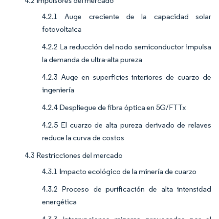
4.2 Impulsores del mercado
4.2.1 Auge creciente de la capacidad solar
fotovoltaica
4.2.2 La reducción del nodo semiconductor impulsa
la demanda de ultra-alta pureza
4.2.3 Auge en superficies interiores de cuarzo de
ingeniería
4.2.4 Despliegue de fibra óptica en 5G/FTTx
4.2.5 El cuarzo de alta pureza derivado de relaves
reduce la curva de costos
4.3 Restricciones del mercado
4.3.1 Impacto ecológico de la minería de cuarzo
4.3.2 Proceso de purificación de alta intensidad
energética