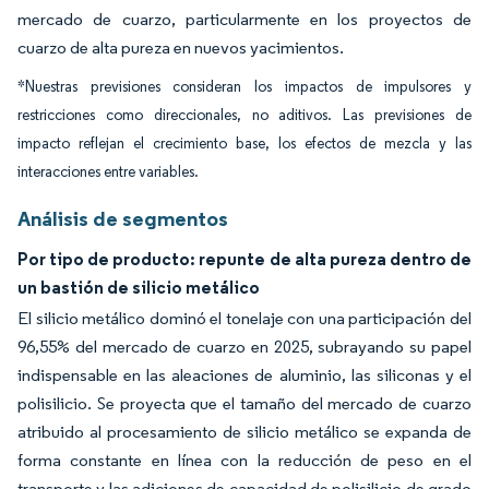
mercado de cuarzo, particularmente en los proyectos de
cuarzo de alta pureza en nuevos yacimientos.
*Nuestras previsiones consideran los impactos de impulsores y
restricciones como direccionales, no aditivos. Las previsiones de
impacto reflejan el crecimiento base, los efectos de mezcla y las
interacciones entre variables.
Análisis de segmentos
Por tipo de producto: repunte de alta pureza dentro de
un bastión de silicio metálico
El silicio metálico dominó el tonelaje con una participación del
96,55% del mercado de cuarzo en 2025, subrayando su papel
indispensable en las aleaciones de aluminio, las siliconas y el
polisilicio. Se proyecta que el tamaño del mercado de cuarzo
atribuido al procesamiento de silicio metálico se expanda de
forma constante en línea con la reducción de peso en el
transporte y las adiciones de capacidad de polisilicio de grado