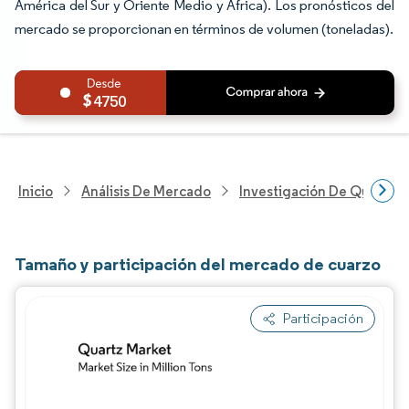
América del Sur y Oriente Medio y África). Los pronósticos del
mercado se proporcionan en términos de volumen (toneladas).
4750
Inicio
Análisis De Mercado
Investigación De Químicos
Tamaño y participación del mercado de cuarzo
Participación