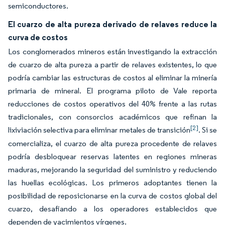
semiconductores.
El cuarzo de alta pureza derivado de relaves reduce la
curva de costos
Los conglomerados mineros están investigando la extracción
de cuarzo de alta pureza a partir de relaves existentes, lo que
podría cambiar las estructuras de costos al eliminar la minería
primaria de mineral. El programa piloto de Vale reporta
reducciones de costos operativos del 40% frente a las rutas
tradicionales, con consorcios académicos que refinan la
[2]
lixiviación selectiva para eliminar metales de transición
. Si se
comercializa, el cuarzo de alta pureza procedente de relaves
podría desbloquear reservas latentes en regiones mineras
maduras, mejorando la seguridad del suministro y reduciendo
las huellas ecológicas. Los primeros adoptantes tienen la
posibilidad de reposicionarse en la curva de costos global del
cuarzo, desafiando a los operadores establecidos que
dependen de yacimientos vírgenes.