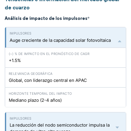
de cuarzo
Análisis de impacto de los impulsores
*
Auge creciente de la capacidad solar fotovoltaica
+1.5%
Global, con liderazgo central en APAC
Mediano plazo (2-4 años)
La reducción del nodo semiconductor impulsa la