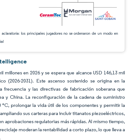
 aclaratoria: los principales jugadores no se ordenaron de un modo en
ial
telligence
 millones en 2026 y se espera que alcance USD 146,13 mil
co (2026-2031). Este ascenso sostenido se origina en la
ta frecuencia y las directivas de fabricación soberana que
pea y China. La reconfiguración de la cadena de suministro
°C, prolongar la vida útil de los componentes y permitir la
ampliando sus carteras para incluir titanatos piezoeléctricos,
nen aprobaciones regulatorias más rápidas. Al mismo tiempo,
reciclaje moderan la rentabilidad a corto plazo, lo que lleva a
.