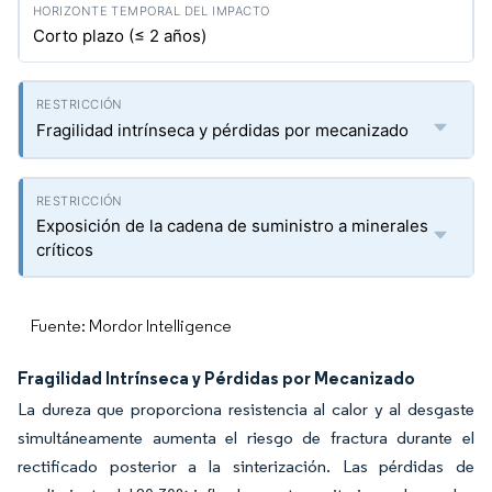
Corto plazo (≤ 2 años)
Fragilidad intrínseca y pérdidas por mecanizado
Exposición de la cadena de suministro a minerales
críticos
Fuente: Mordor Intelligence
Fragilidad Intrínseca y Pérdidas por Mecanizado
La dureza que proporciona resistencia al calor y al desgaste
simultáneamente aumenta el riesgo de fractura durante el
rectificado posterior a la sinterización. Las pérdidas de