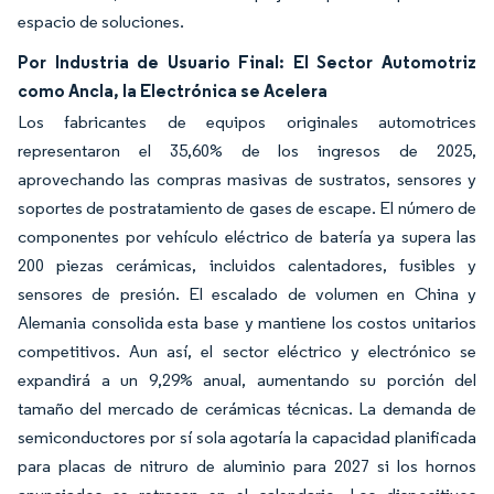
espacio de soluciones.
Por Industria de Usuario Final: El Sector Automotriz
como Ancla, la Electrónica se Acelera
Los fabricantes de equipos originales automotrices
representaron el 35,60% de los ingresos de 2025,
aprovechando las compras masivas de sustratos, sensores y
soportes de postratamiento de gases de escape. El número de
componentes por vehículo eléctrico de batería ya supera las
200 piezas cerámicas, incluidos calentadores, fusibles y
sensores de presión. El escalado de volumen en China y
Alemania consolida esta base y mantiene los costos unitarios
competitivos. Aun así, el sector eléctrico y electrónico se
expandirá a un 9,29% anual, aumentando su porción del
tamaño del mercado de cerámicas técnicas. La demanda de
semiconductores por sí sola agotaría la capacidad planificada
para placas de nitruro de aluminio para 2027 si los hornos