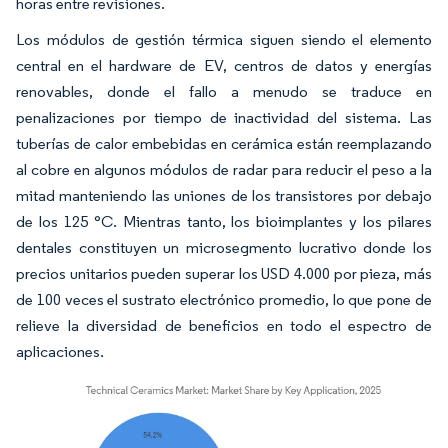
horas entre revisiones.
Los módulos de gestión térmica siguen siendo el elemento
central en el hardware de EV, centros de datos y energías
renovables, donde el fallo a menudo se traduce en
penalizaciones por tiempo de inactividad del sistema. Las
tuberías de calor embebidas en cerámica están reemplazando
al cobre en algunos módulos de radar para reducir el peso a la
mitad manteniendo las uniones de los transistores por debajo
de los 125 °C. Mientras tanto, los bioimplantes y los pilares
dentales constituyen un microsegmento lucrativo donde los
precios unitarios pueden superar los USD 4.000 por pieza, más
de 100 veces el sustrato electrónico promedio, lo que pone de
relieve la diversidad de beneficios en todo el espectro de
aplicaciones.