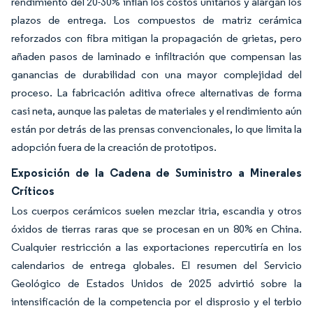
rendimiento del 20-30% inflan los costos unitarios y alargan los
plazos de entrega. Los compuestos de matriz cerámica
reforzados con fibra mitigan la propagación de grietas, pero
añaden pasos de laminado e infiltración que compensan las
ganancias de durabilidad con una mayor complejidad del
proceso. La fabricación aditiva ofrece alternativas de forma
casi neta, aunque las paletas de materiales y el rendimiento aún
están por detrás de las prensas convencionales, lo que limita la
adopción fuera de la creación de prototipos.
Exposición de la Cadena de Suministro a Minerales
Críticos
Los cuerpos cerámicos suelen mezclar itria, escandia y otros
óxidos de tierras raras que se procesan en un 80% en China.
Cualquier restricción a las exportaciones repercutiría en los
calendarios de entrega globales. El resumen del Servicio
Geológico de Estados Unidos de 2025 advirtió sobre la
intensificación de la competencia por el disprosio y el terbio