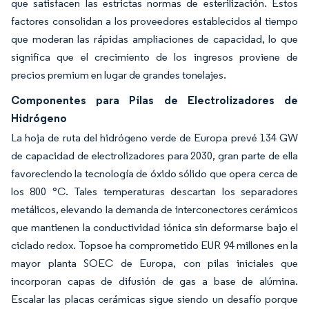
que satisfacen las estrictas normas de esterilización. Estos
factores consolidan a los proveedores establecidos al tiempo
que moderan las rápidas ampliaciones de capacidad, lo que
significa que el crecimiento de los ingresos proviene de
precios premium en lugar de grandes tonelajes.
Componentes para Pilas de Electrolizadores de
Hidrógeno
La hoja de ruta del hidrógeno verde de Europa prevé 134 GW
de capacidad de electrolizadores para 2030, gran parte de ella
favoreciendo la tecnología de óxido sólido que opera cerca de
los 800 °C. Tales temperaturas descartan los separadores
metálicos, elevando la demanda de interconectores cerámicos
que mantienen la conductividad iónica sin deformarse bajo el
ciclado redox. Topsoe ha comprometido EUR 94 millones en la
mayor planta SOEC de Europa, con pilas iniciales que
incorporan capas de difusión de gas a base de alúmina.
Escalar las placas cerámicas sigue siendo un desafío porque