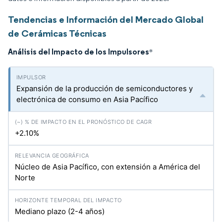
Tendencias e Información del Mercado Global
de Cerámicas Técnicas
Análisis del Impacto de los Impulsores
*
Expansión de la producción de semiconductores y
electrónica de consumo en Asia Pacífico
+2.10%
Núcleo de Asia Pacífico, con extensión a América del
Norte
Mediano plazo (2-4 años)