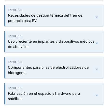
Necesidades de gestión térmica del tren de
potencia para EV
Uso creciente en implantes y dispositivos médicos
de alto valor
Componentes para pilas de electrolizadores de
hidrógeno
Fabricación en el espacio y hardware para
satélites