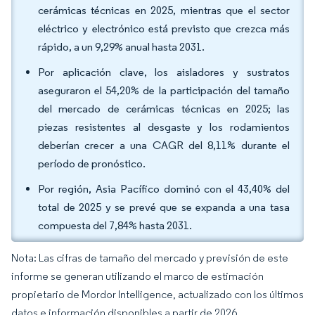
cerámicas técnicas en 2025, mientras que el sector
eléctrico y electrónico está previsto que crezca más
rápido, a un 9,29% anual hasta 2031.
Por aplicación clave, los aisladores y sustratos
aseguraron el 54,20% de la participación del tamaño
del mercado de cerámicas técnicas en 2025; las
piezas resistentes al desgaste y los rodamientos
deberían crecer a una CAGR del 8,11% durante el
período de pronóstico.
Por región, Asia Pacífico dominó con el 43,40% del
total de 2025 y se prevé que se expanda a una tasa
compuesta del 7,84% hasta 2031.
Nota: Las cifras de tamaño del mercado y previsión de este
informe se generan utilizando el marco de estimación
propietario de Mordor Intelligence, actualizado con los últimos
datos e información disponibles a partir de 2026.