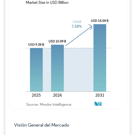
Imagen © Mordor Intelligence. El uso requie
Visión General del Mercado