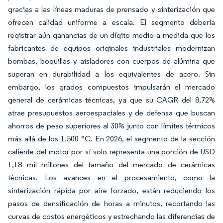
gracias a las líneas maduras de prensado y sinterización que
ofrecen calidad uniforme a escala. El segmento debería
registrar aún ganancias de un dígito medio a medida que los
fabricantes de equipos originales industriales modernizan
bombas, boquillas y aisladores con cuerpos de alúmina que
superan en durabilidad a los equivalentes de acero. Sin
embargo, los grados compuestos impulsarán el mercado
general de cerámicas técnicas, ya que su CAGR del 8,72%
atrae presupuestos aeroespaciales y de defensa que buscan
ahorros de peso superiores al 30% junto con límites térmicos
más allá de los 1.500 °C. En 2026, el segmento de la sección
caliente del motor por sí solo representa una porción de USD
1,18 mil millones del tamaño del mercado de cerámicas
técnicas. Los avances en el procesamiento, como la
sinterización rápida por aire forzado, están reduciendo los
pasos de densificación de horas a minutos, recortando las
curvas de costos energéticos y estrechando las diferencias de