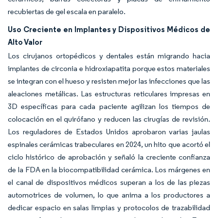
recubiertas de gel escala en paralelo.
Uso Creciente en Implantes y Dispositivos Médicos de
Alto Valor
Los cirujanos ortopédicos y dentales están migrando hacia
implantes de circonia e hidroxiapatita porque estos materiales
se integran con el hueso y resisten mejor las infecciones que las
aleaciones metálicas. Las estructuras reticulares impresas en
3D específicas para cada paciente agilizan los tiempos de
colocación en el quirófano y reducen las cirugías de revisión.
Los reguladores de Estados Unidos aprobaron varias jaulas
espinales cerámicas trabeculares en 2024, un hito que acortó el
ciclo histórico de aprobación y señaló la creciente confianza
de la FDA en la biocompatibilidad cerámica. Los márgenes en
el canal de dispositivos médicos superan a los de las piezas
automotrices de volumen, lo que anima a los productores a
dedicar espacio en salas limpias y protocolos de trazabilidad