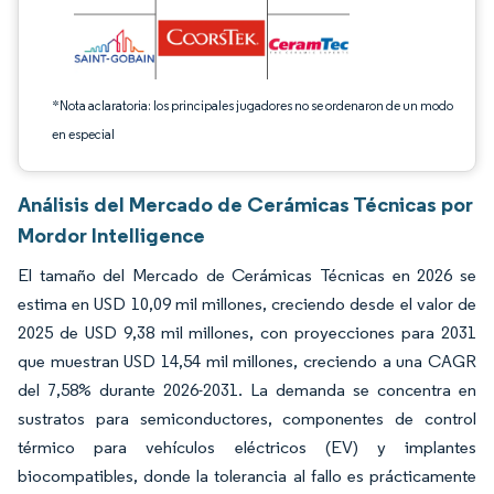
*Nota aclaratoria: los principales jugadores no se ordenaron de un modo
en especial
Análisis del Mercado de Cerámicas Técnicas por
Mordor Intelligence
El tamaño del Mercado de Cerámicas Técnicas en 2026 se
estima en USD 10,09 mil millones, creciendo desde el valor de
2025 de USD 9,38 mil millones, con proyecciones para 2031
que muestran USD 14,54 mil millones, creciendo a una CAGR
del 7,58% durante 2026-2031. La demanda se concentra en
sustratos para semiconductores, componentes de control
térmico para vehículos eléctricos (EV) y implantes
biocompatibles, donde la tolerancia al fallo es prácticamente