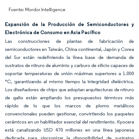
Fuente: Mordor Intelligence
Expansión de la Producción de Semiconductores y
Electrónica de Consumo en Asia Pacífico
Las construcciones de plantas de fabricación de
semiconductores en Taiwán, China continental, Japón y Corea
del Sur están redefiniendo la línea base de demanda de
sustratos de nitruro de aluminio y carburo de silicio capaces de
soportar temperaturas de unión máximas superiores a 1.000
°C, garantizando al mismo tiempo la integridad dieléctrica.
Los diseñadores de chips que adoptan arquitecturas de nitruro
de galio están ampliando los presupuestos térmicos más
rápido de lo que los marcos de plomo metálicos
convencionales pueden gestionar, convirtiendo los paquetes
cerámicos en un habilitador esencial del rendimiento. Kyocera
está canalizando USD 470 millones en una línea japonesa
dedicada para sincronizar la disponibilidad de sustratos