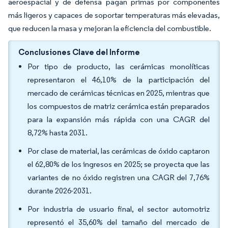
aeroespacial y de defensa pagan primas por componentes
más ligeros y capaces de soportar temperaturas más elevadas,
que reducen la masa y mejoran la eficiencia del combustible.
Conclusiones Clave del Informe
Por tipo de producto, las cerámicas monolíticas
representaron el 46,10% de la participación del
mercado de cerámicas técnicas en 2025, mientras que
los compuestos de matriz cerámica están preparados
para la expansión más rápida con una CAGR del
8,72% hasta 2031.
Por clase de material, las cerámicas de óxido captaron
el 62,80% de los ingresos en 2025; se proyecta que las
variantes de no óxido registren una CAGR del 7,76%
durante 2026-2031.
Por industria de usuario final, el sector automotriz
representó el 35,60% del tamaño del mercado de