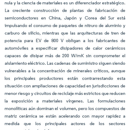
nula y la ciencia de materiales es un diferenciador estratégico.
La creciente construcción de plantas de fabricación de
semiconductores en China, Japón y Corea del Sur está
impulsando el consumo de paquetes de nitruro de aluminio y
carburo de silicio, mientras que las arquitecturas de tren de
potencia para EV de 800 V obligan a los fabricantes de
automóviles a especificar disipadores de calor cerámicos
capaces de disipar más de 200 W/mK sin comprometer el
aislamiento eléctrico. Las cadenas de suministro siguen siendo
vulnerables a la concentración de minerales críticos, aunque
los principales productores están contrarrestando esta
situación con ampliaciones de capacidad en jurisdicciones de
menor riesgo y circuitos de reciclaje más estrictos que reducen
la exposición a materiales vírgenes. Las formulaciones
monolíticas aún dominan el volumen, pero los compuestos de
matriz cerámica se están acelerando con mayor rapidez a
medida que los principales actores de los sectores