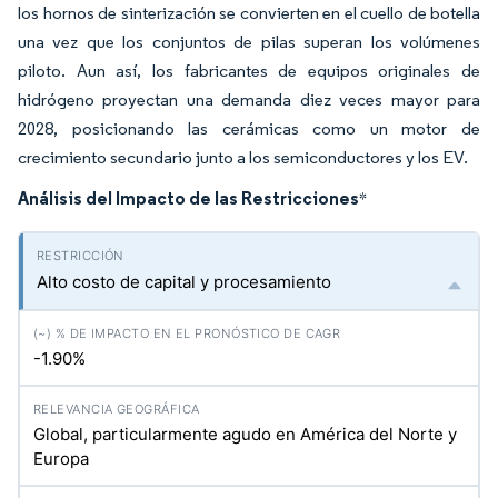
los hornos de sinterización se convierten en el cuello de botella
una vez que los conjuntos de pilas superan los volúmenes
piloto. Aun así, los fabricantes de equipos originales de
hidrógeno proyectan una demanda diez veces mayor para
2028, posicionando las cerámicas como un motor de
crecimiento secundario junto a los semiconductores y los EV.
Análisis del Impacto de las Restricciones
*
Alto costo de capital y procesamiento
-1.90%
Global, particularmente agudo en América del Norte y
Europa