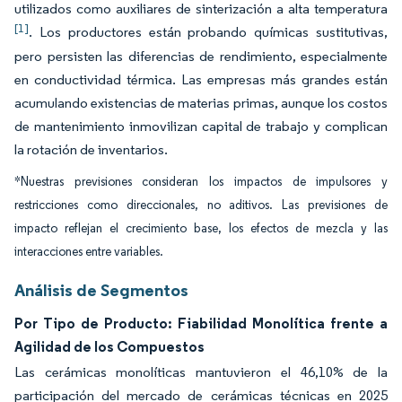
utilizados como auxiliares de sinterización a alta temperatura
[1]
. Los productores están probando químicas sustitutivas,
pero persisten las diferencias de rendimiento, especialmente
en conductividad térmica. Las empresas más grandes están
acumulando existencias de materias primas, aunque los costos
de mantenimiento inmovilizan capital de trabajo y complican
la rotación de inventarios.
*Nuestras previsiones consideran los impactos de impulsores y
restricciones como direccionales, no aditivos. Las previsiones de
impacto reflejan el crecimiento base, los efectos de mezcla y las
interacciones entre variables.
Análisis de Segmentos
Por Tipo de Producto: Fiabilidad Monolítica frente a
Agilidad de los Compuestos
Las cerámicas monolíticas mantuvieron el 46,10% de la
participación del mercado de cerámicas técnicas en 2025