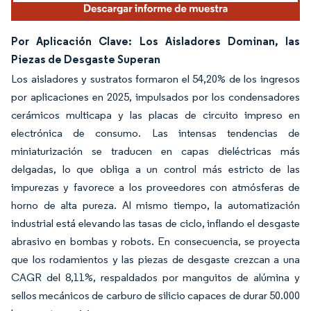
Por Aplicación Clave: Los Aisladores Dominan, las
Piezas de Desgaste Superan
Los aisladores y sustratos formaron el 54,20% de los ingresos
por aplicaciones en 2025, impulsados por los condensadores
cerámicos multicapa y las placas de circuito impreso en
electrónica de consumo. Las intensas tendencias de
miniaturización se traducen en capas dieléctricas más
delgadas, lo que obliga a un control más estricto de las
impurezas y favorece a los proveedores con atmósferas de
horno de alta pureza. Al mismo tiempo, la automatización
industrial está elevando las tasas de ciclo, inflando el desgaste
abrasivo en bombas y robots. En consecuencia, se proyecta
que los rodamientos y las piezas de desgaste crezcan a una
CAGR del 8,11%, respaldados por manguitos de alúmina y
sellos mecánicos de carburo de silicio capaces de durar 50.000