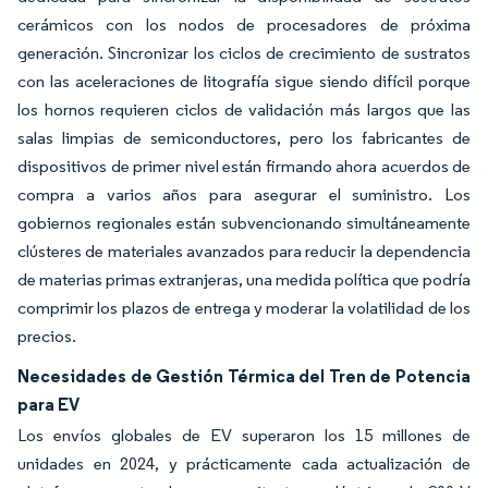
cerámicos con los nodos de procesadores de próxima
generación. Sincronizar los ciclos de crecimiento de sustratos
con las aceleraciones de litografía sigue siendo difícil porque
los hornos requieren ciclos de validación más largos que las
salas limpias de semiconductores, pero los fabricantes de
dispositivos de primer nivel están firmando ahora acuerdos de
compra a varios años para asegurar el suministro. Los
gobiernos regionales están subvencionando simultáneamente
clústeres de materiales avanzados para reducir la dependencia
de materias primas extranjeras, una medida política que podría
comprimir los plazos de entrega y moderar la volatilidad de los
precios.
Necesidades de Gestión Térmica del Tren de Potencia
para EV
Los envíos globales de EV superaron los 15 millones de
unidades en 2024, y prácticamente cada actualización de