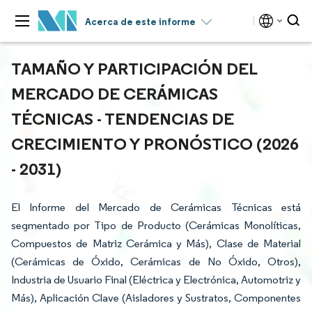
Acerca de este informe
TAMAÑO Y PARTICIPACIÓN DEL
MERCADO DE CERÁMICAS
TÉCNICAS - TENDENCIAS DE
CRECIMIENTO Y PRONÓSTICO (2026
- 2031)
El Informe del Mercado de Cerámicas Técnicas está
segmentado por Tipo de Producto (Cerámicas Monolíticas,
Compuestos de Matriz Cerámica y Más), Clase de Material
(Cerámicas de Óxido, Cerámicas de No Óxido, Otros),
Industria de Usuario Final (Eléctrica y Electrónica, Automotriz y
Más), Aplicación Clave (Aisladores y Sustratos, Componentes