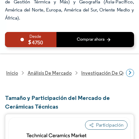
de Gestión Térmica y Más) y Geografía (Asia-Pacífico,
América del Norte, Europa, América del Sur, Oriente Medio y
África).
4750
Inicio
Análisis De Mercado
Investigación De Químicos
Tamaño y Participación del Mercado de
Cerámicas Técnicas
Participación