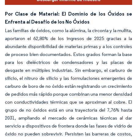
Por Clase de Material: El Dominio de los Óxidos se
Enfrenta al Desafío de los No Óxidos
Las familias de óxidos, como la alúmina, la circonia y la mullita,
aportaron el 62,80% de los ingresos de 2025 gracias a la
abundante disponibilidad de materias primas y a los controles
de proceso bien documentados. Estos grados forman la base
para los dieléctricos de condensadores y las placas de
desgaste en múltiples industrias. Sin embargo, el carburo de
silicio, el nitruro de silicio y las formulaciones emergentes de
carburo de boro de no óxido están registrando un crecimiento
de pedidos más rápido porque combinan una menor densidad
con conductividades térmicas que se aproximan al cobre. El
grupo de no óxidos está en una trayectoria del 7,76% hasta
2031, ampliando el mercado de cerámicas técnicas al dar
servicio a dispositivos de frontera donde las fases de vidrio de
óxido no pueden sobrevivir. Persisten las barreras de costos,