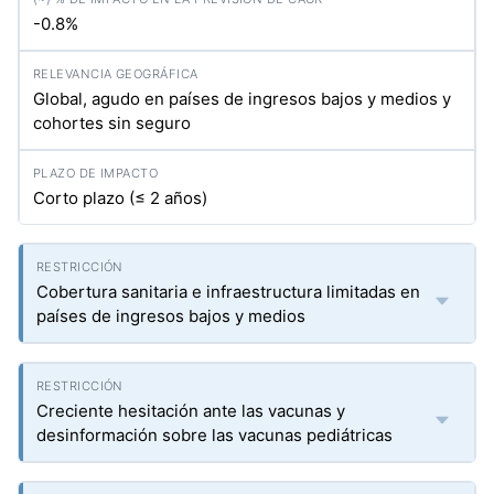
-0.8%
Global, agudo en países de ingresos bajos y medios y
cohortes sin seguro
Corto plazo (≤ 2 años)
Cobertura sanitaria e infraestructura limitadas en
países de ingresos bajos y medios
Creciente hesitación ante las vacunas y
desinformación sobre las vacunas pediátricas