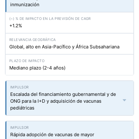
inmunización
+1.2%
Global, alto en Asia-Pacífico y África Subsahariana
Mediano plazo (2-4 años)
Escalada del financiamiento gubernamental y de
ONG para la I+D y adquisición de vacunas
pediátricas
Rápida adopción de vacunas de mayor