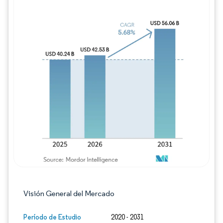
Imagen © Mordor Intelligence. El uso requie
Visión General del Mercado
Período de Estudio
2020 - 2031