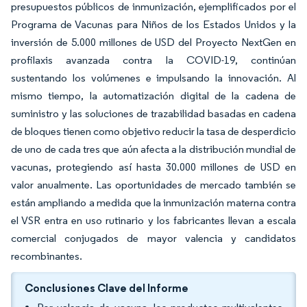
presupuestos públicos de inmunización, ejemplificados por el
Programa de Vacunas para Niños de los Estados Unidos y la
inversión de 5.000 millones de USD del Proyecto NextGen en
profilaxis avanzada contra la COVID-19, continúan
sustentando los volúmenes e impulsando la innovación. Al
mismo tiempo, la automatización digital de la cadena de
suministro y las soluciones de trazabilidad basadas en cadena
de bloques tienen como objetivo reducir la tasa de desperdicio
de uno de cada tres que aún afecta a la distribución mundial de
vacunas, protegiendo así hasta 30.000 millones de USD en
valor anualmente. Las oportunidades de mercado también se
están ampliando a medida que la inmunización materna contra
el VSR entra en uso rutinario y los fabricantes llevan a escala
comercial conjugados de mayor valencia y candidatos
recombinantes.
Conclusiones Clave del Informe