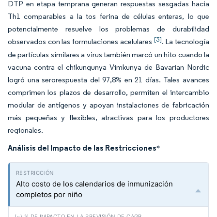
DTP en etapa temprana generan respuestas sesgadas hacia
Th1 comparables a la tos ferina de células enteras, lo que
potencialmente resuelve los problemas de durabilidad
[3]
observados con las formulaciones acelulares
. La tecnología
de partículas similares a virus también marcó un hito cuando la
vacuna contra el chikungunya Vimkunya de Bavarian Nordic
logró una serorespuesta del 97,8% en 21 días. Tales avances
comprimen los plazos de desarrollo, permiten el intercambio
modular de antígenos y apoyan instalaciones de fabricación
más pequeñas y flexibles, atractivas para los productores
regionales.
Análisis del Impacto de las Restricciones
*
Alto costo de los calendarios de inmunización
completos por niño