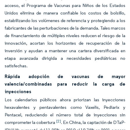
acceso, el Programa de Vacunas para Niños de los Estados
Unidos elimina de manera confiable los costos de bolsillo,
estabilizando los volúmenes de referencia y protegiendo a los
fabricantes de las perturbaciones de la demanda. Tales marcos
de financiamiento de múltiples niveles reducen el riesgo de la
innovación, acortan los horizontes de recuperación de la
inversión y ayudan a mantener una cartera diversificada en
etapa avanzada dirigida a necesidades pediátricas no
satisfechas.
Rápida adopción de vacunas de mayor
valencia/combinadas para reducir la carga de
inyecciones
Los calendarios públicos ahora priorizan las inyecciones
hexavalentes y pentavalentes como Vaxelis, Pediarix y
Pentacel, reduciendo el número total de inyecciones sin
[2]
comprometer la cobertura
. En China, la captación de DTaP-