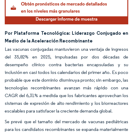
Por Plataforma Tecnológica: Liderazgo Conjugado en
Medio de la Aceleración Recombinante
Las vacunas conjugadas mantuvieron una ventaja de ingresos
del 35,82% en 2025, impulsadas por dos décadas de
desempeño clínico contra bacterias encapsuladas y su
inclusión en casi todos los calendarios del primer año. Es poco
probable que este dominio disminuya pronto; sin embargo, las
tecnologías recombinantes avanzan más rápido con una
CAGR del 6,31% a medida que los fabricantes aprovechan los
sistemas de expresión de alto rendimiento y los biorreactores
escalables para satisfacer la creciente demanda global.
Se prevé que el tamaño del mercado de vacunas pediátricas
para los candidatos recombinantes se expanda materialmente