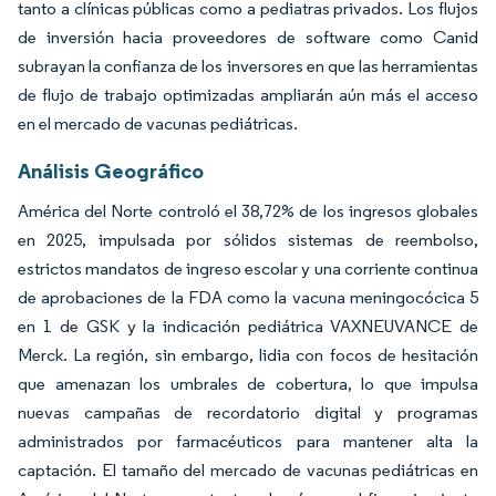
tanto a clínicas públicas como a pediatras privados. Los flujos
de inversión hacia proveedores de software como Canid
subrayan la confianza de los inversores en que las herramientas
de flujo de trabajo optimizadas ampliarán aún más el acceso
en el mercado de vacunas pediátricas.
Análisis Geográfico
América del Norte controló el 38,72% de los ingresos globales
en 2025, impulsada por sólidos sistemas de reembolso,
estrictos mandatos de ingreso escolar y una corriente continua
de aprobaciones de la FDA como la vacuna meningocócica 5
en 1 de GSK y la indicación pediátrica VAXNEUVANCE de
Merck. La región, sin embargo, lidia con focos de hesitación
que amenazan los umbrales de cobertura, lo que impulsa
nuevas campañas de recordatorio digital y programas
administrados por farmacéuticos para mantener alta la
captación. El tamaño del mercado de vacunas pediátricas en