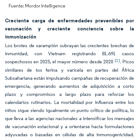
Fuente: Mordor Intelligence
Creciente carga de enfermedades prevenibles por
vacunación y creciente conciencia sobre la
inmunización
Los brotes de sarampión subrayan las crecientes brechas de
inmunidad, con Vietnam registrando 81.691 casos
[1]
sospechosos en 2025, el mayor número desde 2020
. Picos
similares de tos ferina y varicela en partes del África
Subsahariana están impulsando campañas de recuperación de
emergencia, generando aumentos de adquisición a corto
plazo y compromisos a largo plazo para reforzar los
calendarios rutinarios. La mortalidad por influenza entre los
niños sigue siendo igualmente un punto crítico de política, lo
que lleva a las agencias nacionales a intensificar los mensajes
de vacunación estacional y a orientarse hacia formulaciones
adyuvadas o basadas en células de alta inmunogenicidad.