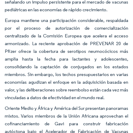
señalando un impulso persistente para el mercado de vacunas
pediátricas en las economías de rápido crecimiento.
Europa mantiene una participación considerable, respaldada
por el proceso de autorización de comercialización
centralizado de la Comisión Europea que acelera el acceso
armonizado. La reciente aprobación de PREVENAR 20 de
Pfizer ofrece la cobertura de serotipos neumocócicos más
amplia hasta la fecha para lactantes y adolescentes,
consolidando la captación de conjugados en los estados
miembros. Sin embargo, los techos presupuestarios en varias
economías agudizan el enfoque en la adquisición basada en
valor, y las deliberaciones sobre reembolso están cada vez más
vinculadas a datos de efectividad en el mundo real.
Oriente Medio y África y América del Sur presentan panoramas
mixtos. Varios miembros de la Unión Africana aprovechan el
cofinanciamiento de Gavi para construir fabricación
autóctona bajo el Acelerador de Fabricación de Vacunas