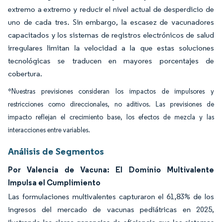
extremo a extremo y reducir el nivel actual de desperdicio de
uno de cada tres. Sin embargo, la escasez de vacunadores
capacitados y los sistemas de registros electrónicos de salud
irregulares limitan la velocidad a la que estas soluciones
tecnológicas se traducen en mayores porcentajes de
cobertura.
*Nuestras previsiones consideran los impactos de impulsores y
restricciones como direccionales, no aditivos. Las previsiones de
impacto reflejan el crecimiento base, los efectos de mezcla y las
interacciones entre variables.
Análisis de Segmentos
Por Valencia de Vacuna: El Dominio Multivalente
Impulsa el Cumplimiento
Las formulaciones multivalentes capturaron el 61,83% de los
ingresos del mercado de vacunas pediátricas en 2025,