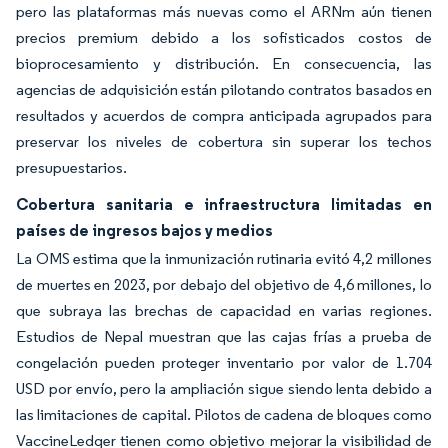
pero las plataformas más nuevas como el ARNm aún tienen
precios premium debido a los sofisticados costos de
bioprocesamiento y distribución. En consecuencia, las
agencias de adquisición están pilotando contratos basados en
resultados y acuerdos de compra anticipada agrupados para
preservar los niveles de cobertura sin superar los techos
presupuestarios.
Cobertura sanitaria e infraestructura limitadas en
países de ingresos bajos y medios
La OMS estima que la inmunización rutinaria evitó 4,2 millones
de muertes en 2023, por debajo del objetivo de 4,6 millones, lo
que subraya las brechas de capacidad en varias regiones.
Estudios de Nepal muestran que las cajas frías a prueba de
congelación pueden proteger inventario por valor de 1.704
USD por envío, pero la ampliación sigue siendo lenta debido a
las limitaciones de capital. Pilotos de cadena de bloques como
VaccineLedger tienen como objetivo mejorar la visibilidad de