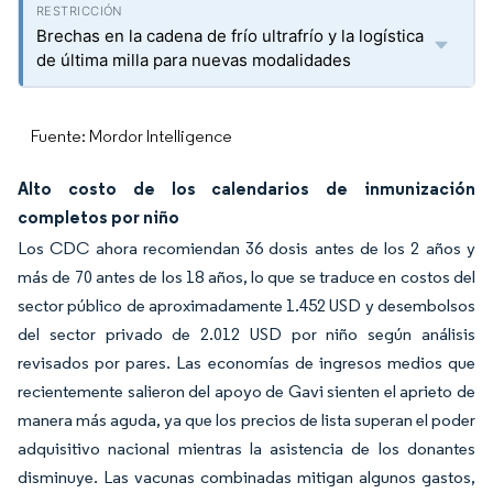
Brechas en la cadena de frío ultrafrío y la logística
de última milla para nuevas modalidades
Fuente: Mordor Intelligence
Alto costo de los calendarios de inmunización
completos por niño
Los CDC ahora recomiendan 36 dosis antes de los 2 años y
más de 70 antes de los 18 años, lo que se traduce en costos del
sector público de aproximadamente 1.452 USD y desembolsos
del sector privado de 2.012 USD por niño según análisis
revisados por pares. Las economías de ingresos medios que
recientemente salieron del apoyo de Gavi sienten el aprieto de
manera más aguda, ya que los precios de lista superan el poder
adquisitivo nacional mientras la asistencia de los donantes
disminuye. Las vacunas combinadas mitigan algunos gastos,