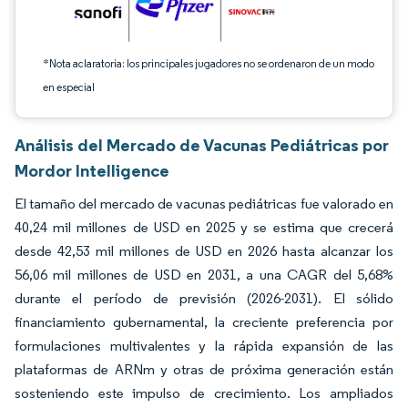
*Nota aclaratoria: los principales jugadores no se ordenaron de un modo
en especial
Análisis del Mercado de Vacunas Pediátricas por
Mordor Intelligence
El tamaño del mercado de vacunas pediátricas fue valorado en
40,24 mil millones de USD en 2025 y se estima que crecerá
desde 42,53 mil millones de USD en 2026 hasta alcanzar los
56,06 mil millones de USD en 2031, a una CAGR del 5,68%
durante el período de previsión (2026-2031). El sólido
financiamiento gubernamental, la creciente preferencia por
formulaciones multivalentes y la rápida expansión de las
plataformas de ARNm y otras de próxima generación están
sosteniendo este impulso de crecimiento. Los ampliados