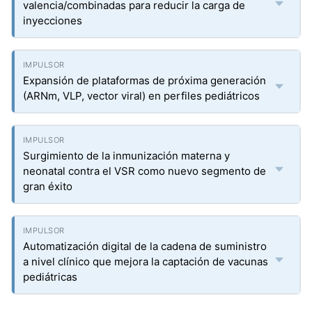
valencia/combinadas para reducir la carga de
inyecciones
Expansión de plataformas de próxima generación
(ARNm, VLP, vector viral) en perfiles pediátricos
Surgimiento de la inmunización materna y
neonatal contra el VSR como nuevo segmento de
gran éxito
Automatización digital de la cadena de suministro
a nivel clínico que mejora la captación de vacunas
pediátricas