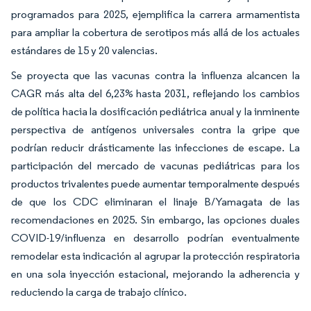
programados para 2025, ejemplifica la carrera armamentista
para ampliar la cobertura de serotipos más allá de los actuales
estándares de 15 y 20 valencias.
Se proyecta que las vacunas contra la influenza alcancen la
CAGR más alta del 6,23% hasta 2031, reflejando los cambios
de política hacia la dosificación pediátrica anual y la inminente
perspectiva de antígenos universales contra la gripe que
podrían reducir drásticamente las infecciones de escape. La
participación del mercado de vacunas pediátricas para los
productos trivalentes puede aumentar temporalmente después
de que los CDC eliminaran el linaje B/Yamagata de las
recomendaciones en 2025. Sin embargo, las opciones duales
COVID-19/influenza en desarrollo podrían eventualmente
remodelar esta indicación al agrupar la protección respiratoria
en una sola inyección estacional, mejorando la adherencia y
reduciendo la carga de trabajo clínico.