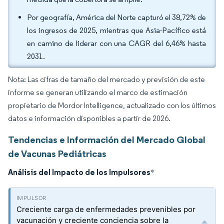
Por geografía, América del Norte capturó el 38,72% de
los ingresos de 2025, mientras que Asia-Pacífico está
en camino de liderar con una CAGR del 6,46% hasta
2031.
Nota: Las cifras de tamaño del mercado y previsión de este
informe se generan utilizando el marco de estimación
propietario de Mordor Intelligence, actualizado con los últimos
datos e información disponibles a partir de 2026.
Tendencias e Información del Mercado Global
de Vacunas Pediátricas
Análisis del Impacto de los Impulsores
*
Creciente carga de enfermedades prevenibles por
vacunación y creciente conciencia sobre la