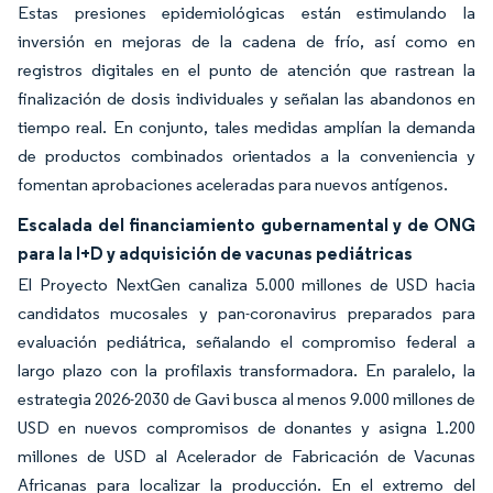
Estas presiones epidemiológicas están estimulando la
inversión en mejoras de la cadena de frío, así como en
registros digitales en el punto de atención que rastrean la
finalización de dosis individuales y señalan las abandonos en
tiempo real. En conjunto, tales medidas amplían la demanda
de productos combinados orientados a la conveniencia y
fomentan aprobaciones aceleradas para nuevos antígenos.
Escalada del financiamiento gubernamental y de ONG
para la I+D y adquisición de vacunas pediátricas
El Proyecto NextGen canaliza 5.000 millones de USD hacia
candidatos mucosales y pan-coronavirus preparados para
evaluación pediátrica, señalando el compromiso federal a
largo plazo con la profilaxis transformadora. En paralelo, la
estrategia 2026-2030 de Gavi busca al menos 9.000 millones de
USD en nuevos compromisos de donantes y asigna 1.200
millones de USD al Acelerador de Fabricación de Vacunas
Africanas para localizar la producción. En el extremo del