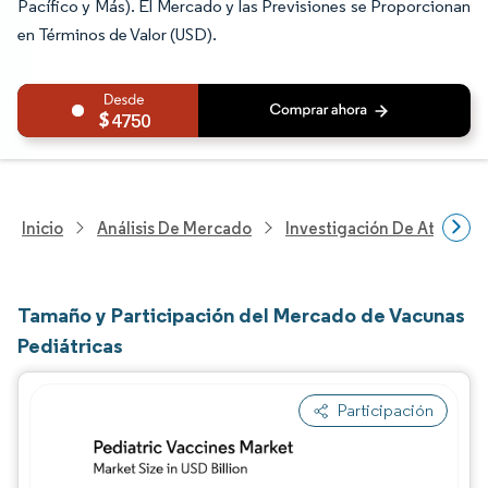
Pacífico y Más). El Mercado y las Previsiones se Proporcionan
en Términos de Valor (USD).
4750
Inicio
Análisis De Mercado
Investigación De Atenció
Tamaño y Participación del Mercado de Vacunas
Pediátricas
Participación