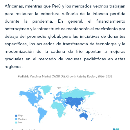
Africanas, mientras que Perú y los mercados vecinos trabajan
para restaurar la cobertura rutinaria de la infancia perdida
durante la pandemia. En general, el financiamiento
heterogéneo y la infraestructura mantendrán el crecimiento por
debajo del promedio global, pero las iniciativas de donantes
específicas, los acuerdos de transferencia de tecnología y la
modernización de la cadena de frío apuntan a mejoras
graduales en el mercado de vacunas pediátricas en estas
regiones.