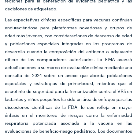
regiones para la generación de evidencia pediátrica y las
decisiones de etiquetado.
Las expectativas clínicas específicas para vacunas continúan
endureciéndose para plataformas novedosas y grupos de
edad más jóvenes, con consideraciones de descenso de edad
y poblaciones especiales integradas en los programas de
desarrollo cuando la composición del antígeno o adyuvante
difiere de los comparadores autorizados. La EMA avanzó
actualizaciones a su marco de evaluación clínica mediante una
consulta de 2024 sobre un anexo que aborda poblaciones
especiales y estrategias de prime-boost, mientras que el
escrutinio de seguridad para la inmunización contra el VRS en
lactantes y niños pequeños ha sido un área de enfoque para las
discusiones científicas de la FDA, lo que refleja un mayor
énfasis en el monitoreo de riesgos como la enfermedad
respiratoria potenciada asociada a la vacuna en las
evaluaciones de beneficio-riesgo pediátrico. Los documentos