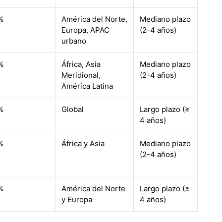
%
América del Norte,
Mediano plazo
Europa, APAC
(2-4 años)
urbano
%
África, Asia
Mediano plazo
Meridional,
(2-4 años)
América Latina
%
Global
Largo plazo (≥
4 años)
%
África y Asia
Mediano plazo
(2-4 años)
%
América del Norte
Largo plazo (≥
y Europa
4 años)