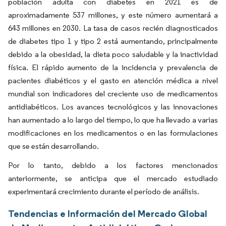
población adulta con diabetes en 2021 es de
aproximadamente 537 millones, y este número aumentará a
643 millones en 2030. La tasa de casos recién diagnosticados
de diabetes tipo 1 y tipo 2 está aumentando, principalmente
debido a la obesidad, la dieta poco saludable y la inactividad
física. El rápido aumento de la incidencia y prevalencia de
pacientes diabéticos y el gasto en atención médica a nivel
mundial son indicadores del creciente uso de medicamentos
antidiabéticos. Los avances tecnológicos y las innovaciones
han aumentado a lo largo del tiempo, lo que ha llevado a varias
modificaciones en los medicamentos o en las formulaciones
que se están desarrollando.
Por lo tanto, debido a los factores mencionados
anteriormente, se anticipa que el mercado estudiado
experimentará crecimiento durante el período de análisis.
Tendencias e Información del Mercado Global