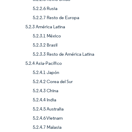
5.2.2.6 Rusia
5.2.2.7 Resto de Europa
5.2.3 América Latina
5.2.3.1 México
5.2.3.2 Brasil
5.2.3.3 Resto de América Latina
5.2.4 Asia-Pacífico
5.2.4.1 Japón
5.2.4.2 Corea del Sur
5.2.4.3 China
5.2.4.4 India
5.2.4.5 Australia
5.2.4.6 Vietnam
5.2.4.7 Malasia