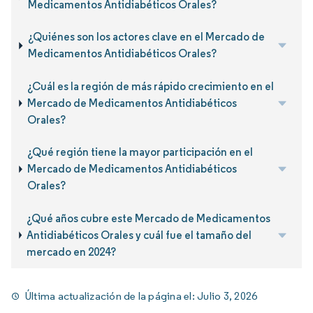
Medicamentos Antidiabéticos Orales?
¿Quiénes son los actores clave en el Mercado de
Medicamentos Antidiabéticos Orales?
¿Cuál es la región de más rápido crecimiento en el
Mercado de Medicamentos Antidiabéticos
Orales?
¿Qué región tiene la mayor participación en el
Mercado de Medicamentos Antidiabéticos
Orales?
¿Qué años cubre este Mercado de Medicamentos
Antidiabéticos Orales y cuál fue el tamaño del
mercado en 2024?
Última actualización de la página el:
Julio 3, 2026