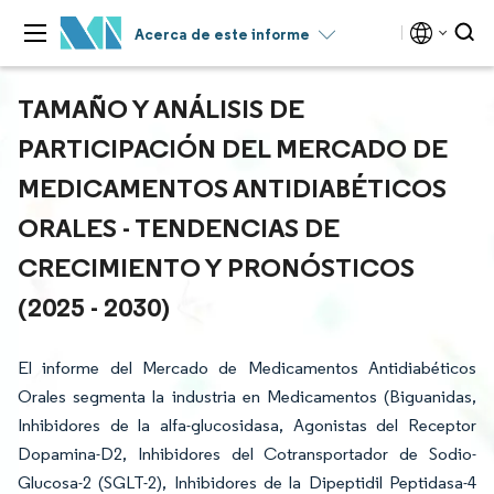
Acerca de este informe
TAMAÑO Y ANÁLISIS DE
PARTICIPACIÓN DEL MERCADO DE
MEDICAMENTOS ANTIDIABÉTICOS
ORALES - TENDENCIAS DE
CRECIMIENTO Y PRONÓSTICOS
(2025 - 2030)
El informe del Mercado de Medicamentos Antidiabéticos
Orales segmenta la industria en Medicamentos (Biguanidas,
Inhibidores de la alfa-glucosidasa, Agonistas del Receptor
Dopamina-D2, Inhibidores del Cotransportador de Sodio-
Glucosa-2 (SGLT-2), Inhibidores de la Dipeptidil Peptidasa-4