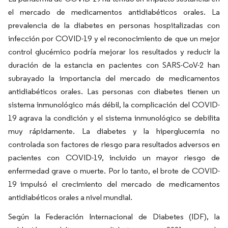
el mercado de medicamentos antidiabéticos orales. La
prevalencia de la diabetes en personas hospitalizadas con
infección por COVID-19 y el reconocimiento de que un mejor
control glucémico podría mejorar los resultados y reducir la
duración de la estancia en pacientes con SARS-CoV-2 han
subrayado la importancia del mercado de medicamentos
antidiabéticos orales. Las personas con diabetes tienen un
sistema inmunológico más débil, la complicación del COVID-
19 agrava la condición y el sistema inmunológico se debilita
muy rápidamente. La diabetes y la hiperglucemia no
controlada son factores de riesgo para resultados adversos en
pacientes con COVID-19, incluido un mayor riesgo de
enfermedad grave o muerte. Por lo tanto, el brote de COVID-
19 impulsó el crecimiento del mercado de medicamentos
antidiabéticos orales a nivel mundial.
Según la Federación Internacional de Diabetes (IDF), la