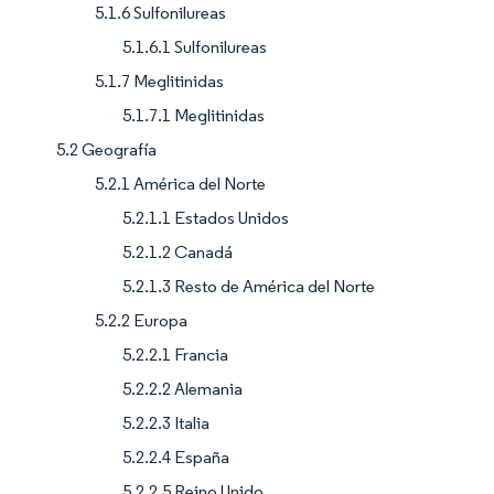
5.1.6 Sulfonilureas
5.1.6.1 Sulfonilureas
5.1.7 Meglitinidas
5.1.7.1 Meglitinidas
5.2 Geografía
5.2.1 América del Norte
5.2.1.1 Estados Unidos
5.2.1.2 Canadá
5.2.1.3 Resto de América del Norte
5.2.2 Europa
5.2.2.1 Francia
5.2.2.2 Alemania
5.2.2.3 Italia
5.2.2.4 España
5.2.2.5 Reino Unido