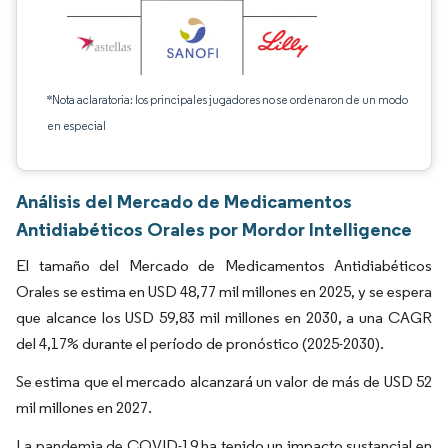
*Nota aclaratoria: los principales jugadores no se ordenaron de un modo
en especial
Análisis del Mercado de Medicamentos
Antidiabéticos Orales por Mordor Intelligence
El tamaño del Mercado de Medicamentos Antidiabéticos
Orales se estima en USD 48,77 mil millones en 2025, y se espera
que alcance los USD 59,83 mil millones en 2030, a una CAGR
del 4,17% durante el período de pronóstico (2025-2030).
Se estima que el mercado alcanzará un valor de más de USD 52
mil millones en 2027.
La pandemia de COVID-19 ha tenido un impacto sustancial en