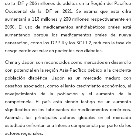
de la IDF y 206 millones de adultos en la Región del Pacífico
Occidental de la IDF en 2021. Se estima que esta cifra
aumentará a 113 millones y 238 millones respectivamente en
2030. El uso de medicamentos antidiabéticos orales está
aumentando porque los medicamentos orales de nueva
generación, como los DPP-4 y los SGLT-2, reducen la tasa de
riesgo cardiovascular en pacientes con diabetes.
China y Japón son reconocidos como mercados en desarrollo
con potencial en la región Asia-Pacífico debido a la creciente
población diabética. Japón es un mercado maduro con
desafíos asociados, como el lento crecimiento económico, el
envejecimiento de la población y el aumento de la
competencia. El país está siendo testigo de un aumento
significativo en los fabricantes de medicamentos genéricos.
Además, los principales actores globales en el mercado
estudiado enfrentan una intensa competencia por parte de los
actores regionales.