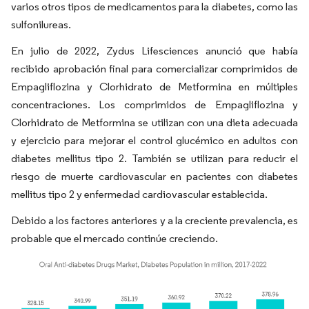
varios otros tipos de medicamentos para la diabetes, como las
sulfonilureas.
En julio de 2022, Zydus Lifesciences anunció que había
recibido aprobación final para comercializar comprimidos de
Empagliflozina y Clorhidrato de Metformina en múltiples
concentraciones. Los comprimidos de Empagliflozina y
Clorhidrato de Metformina se utilizan con una dieta adecuada
y ejercicio para mejorar el control glucémico en adultos con
diabetes mellitus tipo 2. También se utilizan para reducir el
riesgo de muerte cardiovascular en pacientes con diabetes
mellitus tipo 2 y enfermedad cardiovascular establecida.
Debido a los factores anteriores y a la creciente prevalencia, es
probable que el mercado continúe creciendo.