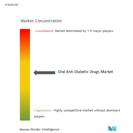
especial