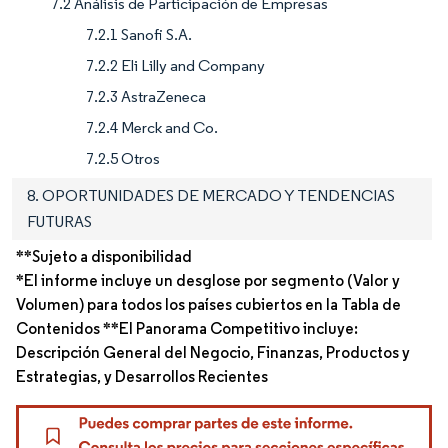
7.2 Análisis de Participación de Empresas
7.2.1 Sanofi S.A.
7.2.2 Eli Lilly and Company
7.2.3 AstraZeneca
7.2.4 Merck and Co.
7.2.5 Otros
8. OPORTUNIDADES DE MERCADO Y TENDENCIAS
FUTURAS
**Sujeto a disponibilidad
*El informe incluye un desglose por segmento (Valor y
Volumen) para todos los países cubiertos en la Tabla de
Contenidos **El Panorama Competitivo incluye:
Descripción General del Negocio, Finanzas, Productos y
Estrategias, y Desarrollos Recientes