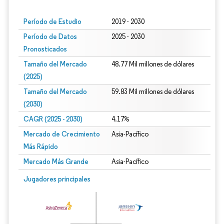
Período de Estudio
2019 - 2030
Período de Datos
2025 - 2030
Pronosticados
Tamaño del Mercado
48.77 Mil millones de dólares
(2025)
Tamaño del Mercado
59.83 Mil millones de dólares
(2030)
CAGR (2025 - 2030)
4.17%
Mercado de Crecimiento
Asia-Pacífico
Más Rápido
Mercado Más Grande
Asia-Pacífico
Jugadores principales