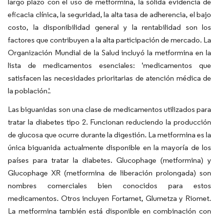
largo plazo con el uso de metformina, la sólida evidencia de
eficacia clínica, la seguridad, la alta tasa de adherencia, el bajo
costo, la disponibilidad general y la rentabilidad son los
factores que contribuyen a la alta participación de mercado. La
Organización Mundial de la Salud incluyó la metformina en la
lista de medicamentos esenciales: 'medicamentos que
satisfacen las necesidades prioritarias de atención médica de
la población.'.
Las biguanidas son una clase de medicamentos utilizados para
tratar la diabetes tipo 2. Funcionan reduciendo la producción
de glucosa que ocurre durante la digestión. La metformina es la
única biguanida actualmente disponible en la mayoría de los
países para tratar la diabetes. Glucophage (metformina) y
Glucophage XR (metformina de liberación prolongada) son
nombres comerciales bien conocidos para estos
medicamentos. Otros incluyen Fortamet, Glumetza y Riomet.
La metformina también está disponible en combinación con