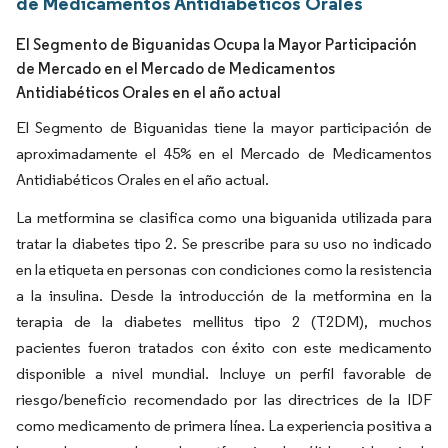
de Medicamentos Antidiabéticos Orales
El Segmento de Biguanidas Ocupa la Mayor Participación
de Mercado en el Mercado de Medicamentos
Antidiabéticos Orales en el año actual
El Segmento de Biguanidas tiene la mayor participación de
aproximadamente el 45% en el Mercado de Medicamentos
Antidiabéticos Orales en el año actual.
La metformina se clasifica como una biguanida utilizada para
tratar la diabetes tipo 2. Se prescribe para su uso no indicado
en la etiqueta en personas con condiciones como la resistencia
a la insulina. Desde la introducción de la metformina en la
terapia de la diabetes mellitus tipo 2 (T2DM), muchos
pacientes fueron tratados con éxito con este medicamento
disponible a nivel mundial. Incluye un perfil favorable de
riesgo/beneficio recomendado por las directrices de la IDF
como medicamento de primera línea. La experiencia positiva a