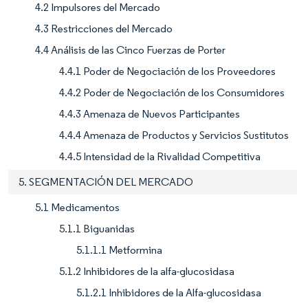
4.2 Impulsores del Mercado
4.3 Restricciones del Mercado
4.4 Análisis de las Cinco Fuerzas de Porter
4.4.1 Poder de Negociación de los Proveedores
4.4.2 Poder de Negociación de los Consumidores
4.4.3 Amenaza de Nuevos Participantes
4.4.4 Amenaza de Productos y Servicios Sustitutos
4.4.5 Intensidad de la Rivalidad Competitiva
5. SEGMENTACIÓN DEL MERCADO
5.1 Medicamentos
5.1.1 Biguanidas
5.1.1.1 Metformina
5.1.2 Inhibidores de la alfa-glucosidasa
5.1.2.1 Inhibidores de la Alfa-glucosidasa