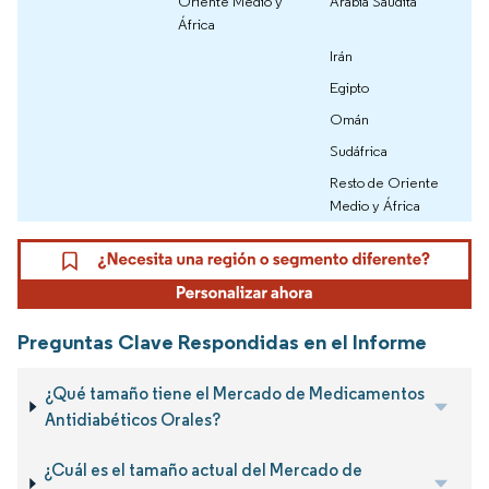
Oriente Medio y
Arabia Saudita
África
Irán
Egipto
Omán
Sudáfrica
Resto de Oriente
Medio y África
Preguntas Clave Respondidas en el Informe
¿Qué tamaño tiene el Mercado de Medicamentos
Antidiabéticos Orales?
¿Cuál es el tamaño actual del Mercado de