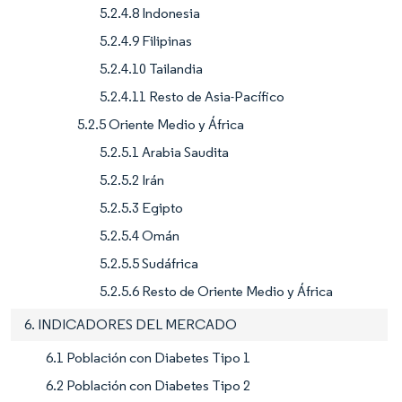
5.2.4.8 Indonesia
5.2.4.9 Filipinas
5.2.4.10 Tailandia
5.2.4.11 Resto de Asia-Pacífico
5.2.5 Oriente Medio y África
5.2.5.1 Arabia Saudita
5.2.5.2 Irán
5.2.5.3 Egipto
5.2.5.4 Omán
5.2.5.5 Sudáfrica
5.2.5.6 Resto de Oriente Medio y África
6. INDICADORES DEL MERCADO
6.1 Población con Diabetes Tipo 1
6.2 Población con Diabetes Tipo 2