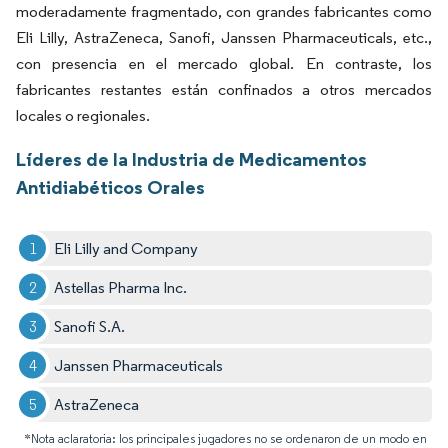
moderadamente fragmentado, con grandes fabricantes como
Eli Lilly, AstraZeneca, Sanofi, Janssen Pharmaceuticals, etc.,
con presencia en el mercado global. En contraste, los
fabricantes restantes están confinados a otros mercados
locales o regionales.
Líderes de la Industria de Medicamentos
Antidiabéticos Orales
Eli Lilly and Company
Astellas Pharma Inc.
Sanofi S.A.
Janssen Pharmaceuticals
AstraZeneca
*Nota aclaratoria: los principales jugadores no se ordenaron de un modo en